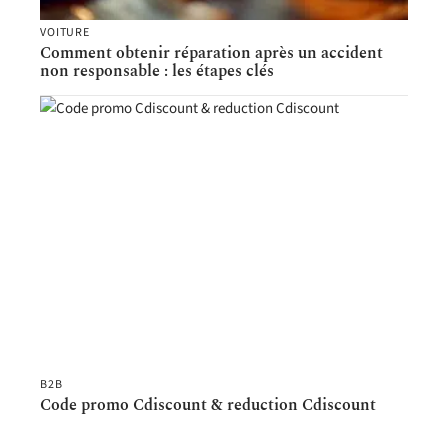
VOITURE
Comment obtenir réparation après un accident
non responsable : les étapes clés
B2B
Code promo Cdiscount & reduction Cdiscount