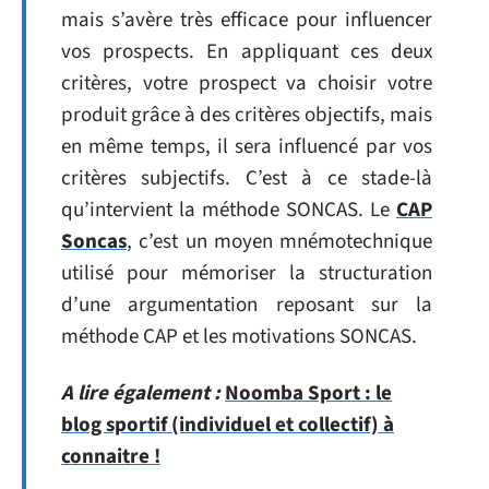
mais s’avère très efficace pour influencer
vos prospects. En appliquant ces deux
critères, votre prospect va choisir votre
produit grâce à des critères objectifs, mais
en même temps, il sera influencé par vos
critères subjectifs. C’est à ce stade-là
qu’intervient la méthode SONCAS. Le
CAP
Soncas
, c’est un moyen mnémotechnique
utilisé pour mémoriser la structuration
d’une argumentation reposant sur la
méthode CAP et les motivations SONCAS.
A lire également :
Noomba Sport : le
blog sportif (individuel et collectif) à
connaitre !