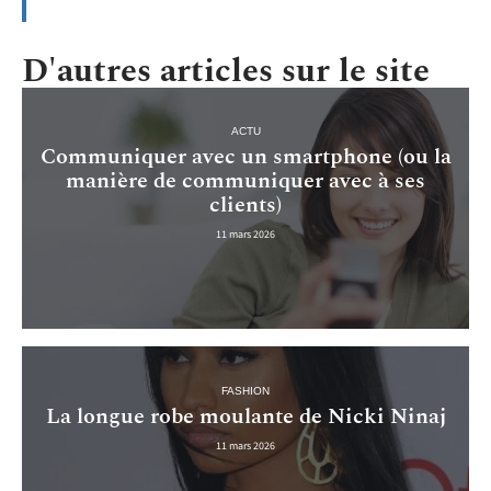
D'autres articles sur le site
ACTU
Communiquer avec un smartphone (ou la
manière de communiquer avec à ses
clients)
11 mars 2026
FASHION
La longue robe moulante de Nicki Ninaj
11 mars 2026