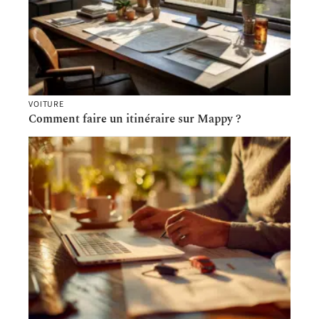
VOITURE
Comment faire un itinéraire sur Mappy ?