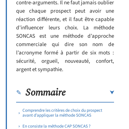
contre-arguments. Il ne faut jamais oublier
que chaque prospect peut avoir une
réaction différente, et il faut être capable
d’influencer leurs choix. La méthode
SONCAS est une méthode d’approche
commerciale qui dire son nom de
l’acronyme formé à partir de six mots :
sécurité, orgueil, nouveauté, confort,
argent et sympathie.
Sommaire
Comprendre les critères de choix du prospect
avant d’appliquer la méthode SONCAS
En consiste la méthode CAP SONCAS ?