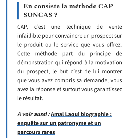
En consiste la méthode CAP
SONCAS ?
CAP, c’est une technique de vente
infaillible pour convaincre un prospect sur
le produit ou le service que vous offrez.
Cette méthode part du principe de
démonstration qui répond à la motivation
du prospect, le but c’est de lui montrer
que vous avez compris sa demande, vous
avez la réponse et surtout vous garantissez
le résultat.
A voir aussi :
Amal Laoui biographie :
enquête sur un patronyme et un
parcours rares