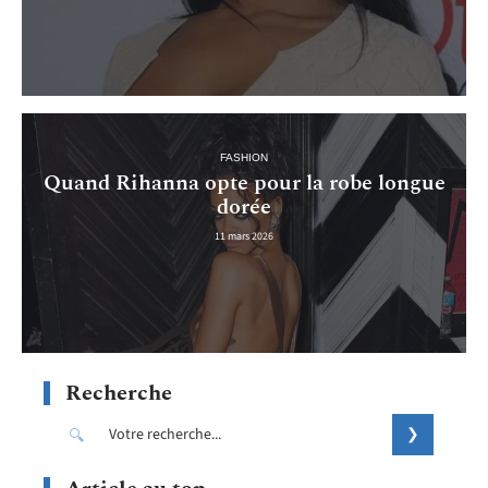
FASHION
Quand Rihanna opte pour la robe longue
dorée
11 mars 2026
Recherche