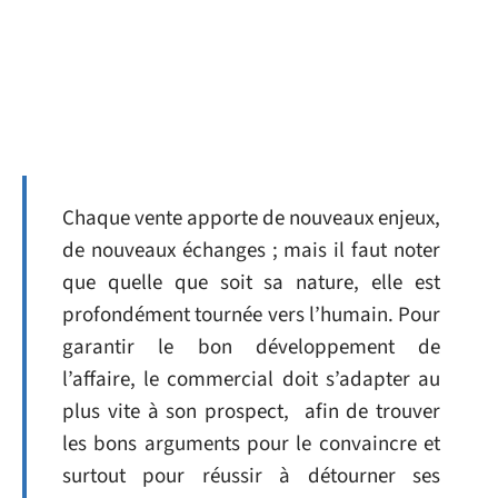
Chaque vente apporte de nouveaux enjeux,
de nouveaux échanges ; mais il faut noter
que quelle que soit sa nature, elle est
profondément tournée vers l’humain. Pour
garantir le bon développement de
l’affaire, le commercial doit s’adapter au
plus vite à son prospect, afin de trouver
les bons arguments pour le convaincre et
surtout pour réussir à détourner ses