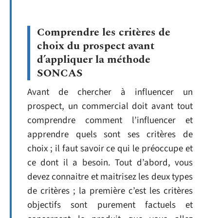
Comprendre les critères de
choix du prospect avant
d’appliquer la méthode
SONCAS
Avant de chercher à influencer un
prospect, un commercial doit avant tout
comprendre comment l’influencer et
apprendre quels sont ses critères de
choix ; il faut savoir ce qui le préoccupe et
ce dont il a besoin. Tout d’abord, vous
devez connaitre et maitrisez les deux types
de critères ; la première c’est les critères
objectifs sont purement factuels et