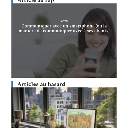
Article au top
ACTU
Communiquer avec un smartphone (ou la
manière de communiquer avec à ses clients)
Articles au hasard