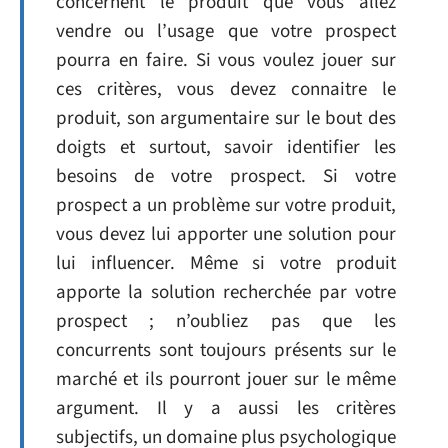
concernent le produit que vous allez
vendre ou l’usage que votre prospect
pourra en faire. Si vous voulez jouer sur
ces critères, vous devez connaitre le
produit, son argumentaire sur le bout des
doigts et surtout, savoir identifier les
besoins de votre prospect. Si votre
prospect a un problème sur votre produit,
vous devez lui apporter une solution pour
lui influencer. Même si votre produit
apporte la solution recherchée par votre
prospect ; n’oubliez pas que les
concurrents sont toujours présents sur le
marché et ils pourront jouer sur le même
argument. Il y a aussi les critères
subjectifs, un domaine plus psychologique