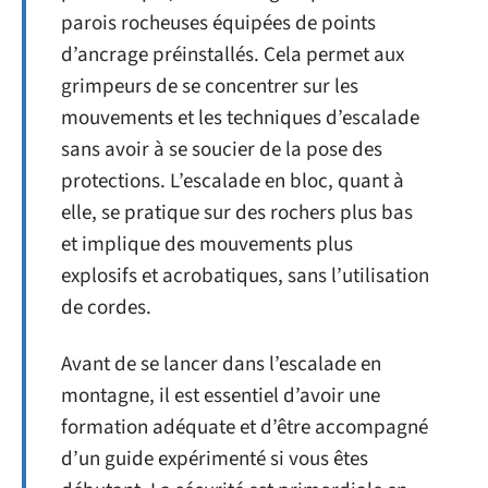
parois rocheuses équipées de points
d’ancrage préinstallés. Cela permet aux
grimpeurs de se concentrer sur les
mouvements et les techniques d’escalade
sans avoir à se soucier de la pose des
protections. L’escalade en bloc, quant à
elle, se pratique sur des rochers plus bas
et implique des mouvements plus
explosifs et acrobatiques, sans l’utilisation
de cordes.
Avant de se lancer dans l’escalade en
montagne, il est essentiel d’avoir une
formation adéquate et d’être accompagné
d’un guide expérimenté si vous êtes