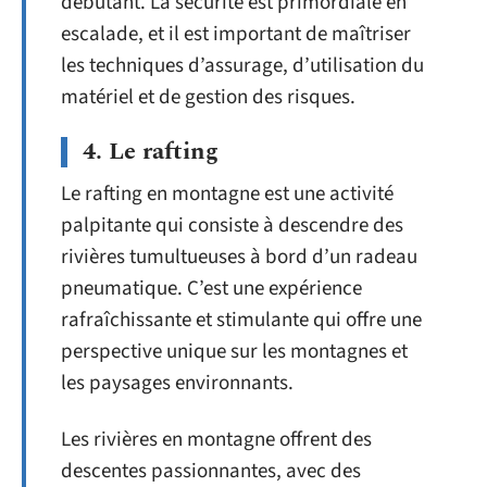
débutant. La sécurité est primordiale en
escalade, et il est important de maîtriser
les techniques d’assurage, d’utilisation du
matériel et de gestion des risques.
4. Le rafting
Le rafting en montagne est une activité
palpitante qui consiste à descendre des
rivières tumultueuses à bord d’un radeau
pneumatique. C’est une expérience
rafraîchissante et stimulante qui offre une
perspective unique sur les montagnes et
les paysages environnants.
Les rivières en montagne offrent des
descentes passionnantes, avec des