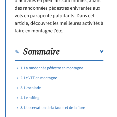
d’activités en plein air sont infinies, allant
des randonnées pédestres enivrantes aux
vols en parapente palpitants. Dans cet
article, découvrez les meilleures activités à
faire en montagne l’été.
Sommaire
1. La randonnée pédestre en montagne
2. Le VTT en montagne
3. L’escalade
4. Le rafting
5. L’observation de la faune et de la flore