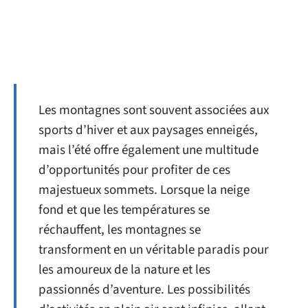
Les montagnes sont souvent associées aux
sports d’hiver et aux paysages enneigés,
mais l’été offre également une multitude
d’opportunités pour profiter de ces
majestueux sommets. Lorsque la neige
fond et que les températures se
réchauffent, les montagnes se
transforment en un véritable paradis pour
les amoureux de la nature et les
passionnés d’aventure. Les possibilités