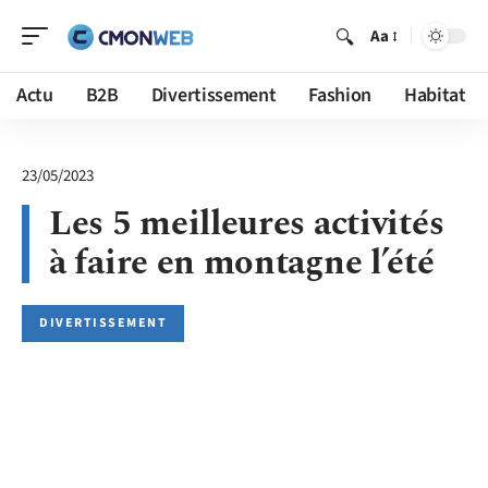
Aa
Actu
B2B
Divertissement
Fashion
Habitat
23/05/2023
Les 5 meilleures activités
à faire en montagne l’été
DIVERTISSEMENT