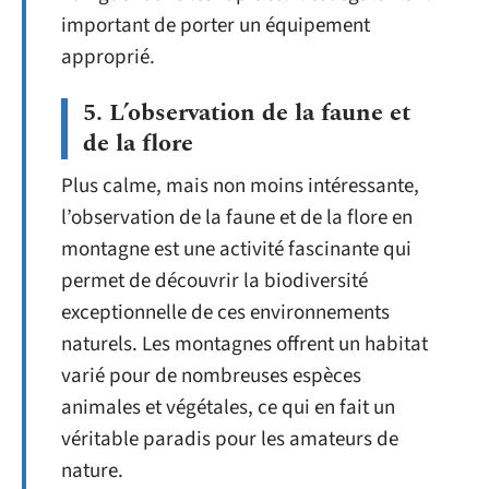
important de porter un équipement
approprié.
5. L’observation de la faune et
de la flore
Plus calme, mais non moins intéressante,
l’observation de la faune et de la flore en
montagne est une activité fascinante qui
permet de découvrir la biodiversité
exceptionnelle de ces environnements
naturels. Les montagnes offrent un habitat
varié pour de nombreuses espèces
animales et végétales, ce qui en fait un
véritable paradis pour les amateurs de
nature.