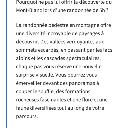
Pourquoi ne pas lui offrir la découverte du
Mont-Blanc lors d’une randonnée de 5h ?
La randonnée pédestre en montagne offre
une diversité incroyable de paysages à
découvrir. Des vallées verdoyantes aux
sommets escarpés, en passant par les lacs
alpins et les cascades spectaculaires,
chaque pas vous réserve une nouvelle
surprise visuelle. Vous pourrez vous
émerveiller devant des panoramas à
couper le souffle, des formations
rocheuses fascinantes et une flore et une
faune diversifiées tout au long de votre
parcours.