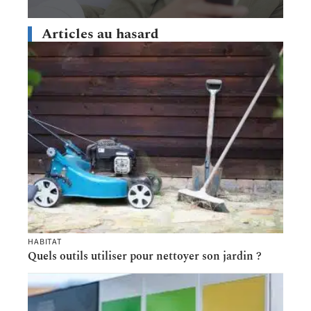
Articles au hasard
HABITAT
Quels outils utiliser pour nettoyer son jardin ?