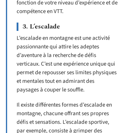
fonction de votre niveau d’expérience et de
compétence en VTT.
3. L’escalade
L’escalade en montagne est une activité
passionnante qui attire les adeptes
d’aventure à la recherche de défis
verticaux. C’est une expérience unique qui
permet de repousser ses limites physiques
et mentales tout en admirant des
paysages à couper le souffle.
Il existe différentes formes d’escalade en
montagne, chacune offrant ses propres
défis et sensations. L’escalade sportive,
par exemple, consiste à grimper des