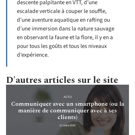
descente palpitante en VTT, d’une
escalade verticale à couper le souffle,
d’une aventure aquatique en rafting ou
d’une immersion dans la nature sauvage
en observant la faune et la flore, il y en a
pour tous les goûts et tous les niveaux
d’expérience.
D'autres articles sur le site
ACTU
Communiquer avec un smartphone (ou la
manière de communiquer avec à ses
clients)
11 mars 2026