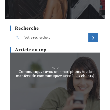
Recherche
Article au top
ACTU
Communiquer avec un smartphone (ou la
manière de communiquer avec à ses clients)