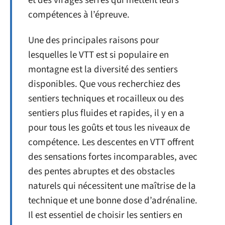
et des virages serrés qui mettent leurs
compétences à l’épreuve.
Une des principales raisons pour
lesquelles le VTT est si populaire en
montagne est la diversité des sentiers
disponibles. Que vous recherchiez des
sentiers techniques et rocailleux ou des
sentiers plus fluides et rapides, il y en a
pour tous les goûts et tous les niveaux de
compétence. Les descentes en VTT offrent
des sensations fortes incomparables, avec
des pentes abruptes et des obstacles
naturels qui nécessitent une maîtrise de la
technique et une bonne dose d’adrénaline.
Il est essentiel de choisir les sentiers en