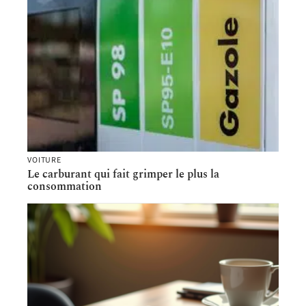
VOITURE
Le carburant qui fait grimper le plus la
consommation