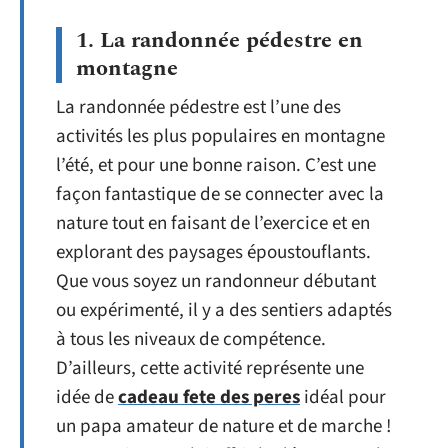
1. La randonnée pédestre en
montagne
La randonnée pédestre est l’une des
activités les plus populaires en montagne
l’été, et pour une bonne raison. C’est une
façon fantastique de se connecter avec la
nature tout en faisant de l’exercice et en
explorant des paysages époustouflants.
Que vous soyez un randonneur débutant
ou expérimenté, il y a des sentiers adaptés
à tous les niveaux de compétence.
D’ailleurs, cette activité représente une
idée de
cadeau fete des peres
idéal pour
un papa amateur de nature et de marche !