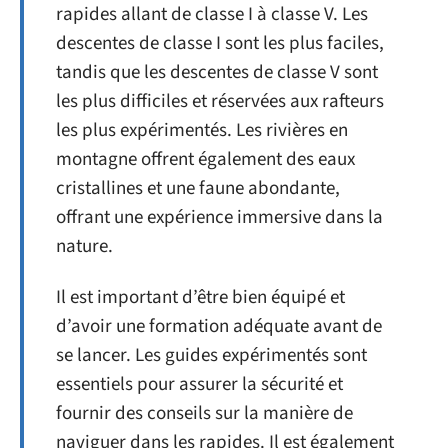
rapides allant de classe I à classe V. Les
descentes de classe I sont les plus faciles,
tandis que les descentes de classe V sont
les plus difficiles et réservées aux rafteurs
les plus expérimentés. Les rivières en
montagne offrent également des eaux
cristallines et une faune abondante,
offrant une expérience immersive dans la
nature.
Il est important d’être bien équipé et
d’avoir une formation adéquate avant de
se lancer. Les guides expérimentés sont
essentiels pour assurer la sécurité et
fournir des conseils sur la manière de
naviguer dans les rapides. Il est également