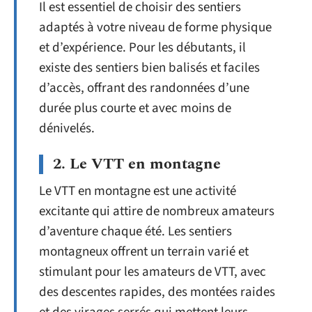
Il est essentiel de choisir des sentiers
adaptés à votre niveau de forme physique
et d’expérience. Pour les débutants, il
existe des sentiers bien balisés et faciles
d’accès, offrant des randonnées d’une
durée plus courte et avec moins de
dénivelés.
2. Le VTT en montagne
Le VTT en montagne est une activité
excitante qui attire de nombreux amateurs
d’aventure chaque été. Les sentiers
montagneux offrent un terrain varié et
stimulant pour les amateurs de VTT, avec
des descentes rapides, des montées raides