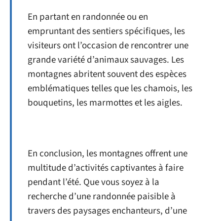
En partant en randonnée ou en
empruntant des sentiers spécifiques, les
visiteurs ont l’occasion de rencontrer une
grande variété d’animaux sauvages. Les
montagnes abritent souvent des espèces
emblématiques telles que les chamois, les
bouquetins, les marmottes et les aigles.
En conclusion, les montagnes offrent une
multitude d’activités captivantes à faire
pendant l’été. Que vous soyez à la
recherche d’une randonnée paisible à
travers des paysages enchanteurs, d’une