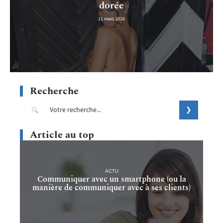
dorée
11 mars 2026
Recherche
Article au top
ACTU
Communiquer avec un smartphone (ou la
manière de communiquer avec à ses clients)