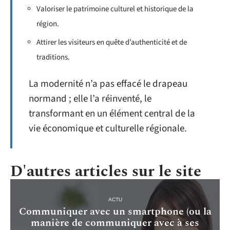
Valoriser le patrimoine culturel et historique de la
région.
Attirer les visiteurs en quête d’authenticité et de
traditions.
La modernité n’a pas effacé le drapeau
normand ; elle l’a réinventé, le
transformant en un élément central de la
vie économique et culturelle régionale.
D'autres articles sur le site
ACTU
Communiquer avec un smartphone (ou la
manière de communiquer avec à ses