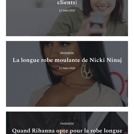
clients)
11 mars 2026
FASHION
La longue robe moulante de Nicki Ninaj
11 mars 2026
FASHION
Quand Rihanna opte pour la robe longue