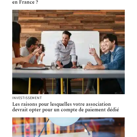
en France ?
INVESTISSEMENT
Les raisons pour lesquelles votre association
devrait opter pour un compte de paiement dédié