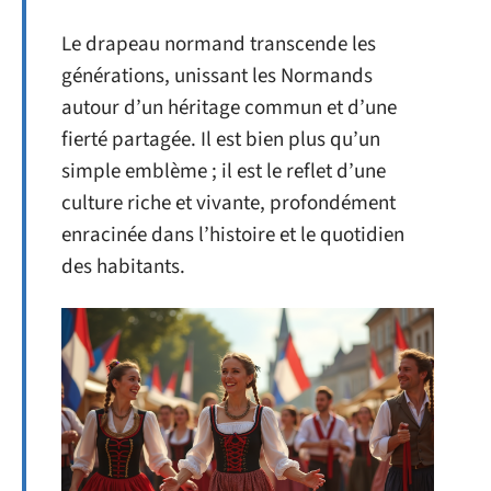
Le drapeau normand transcende les
générations, unissant les Normands
autour d’un héritage commun et d’une
fierté partagée. Il est bien plus qu’un
simple emblème ; il est le reflet d’une
culture riche et vivante, profondément
enracinée dans l’histoire et le quotidien
des habitants.