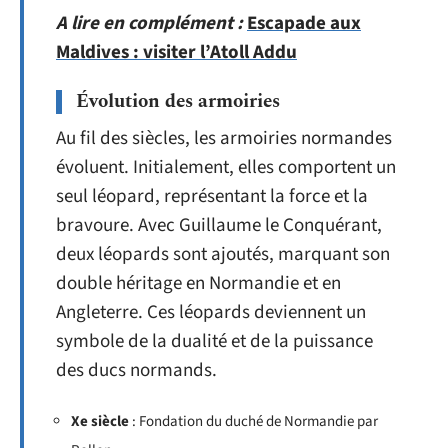
A lire en complément :
Escapade aux
Maldives : visiter l’Atoll Addu
Évolution des armoiries
Au fil des siècles, les armoiries normandes
évoluent. Initialement, elles comportent un
seul léopard, représentant la force et la
bravoure. Avec Guillaume le Conquérant,
deux léopards sont ajoutés, marquant son
double héritage en Normandie et en
Angleterre. Ces léopards deviennent un
symbole de la dualité et de la puissance
des ducs normands.
Xe siècle
: Fondation du duché de Normandie par