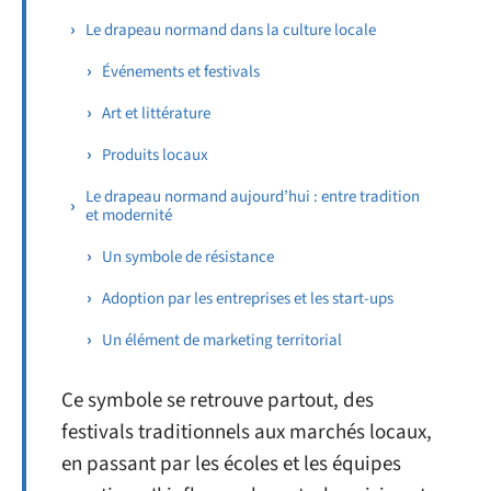
Le drapeau normand dans la culture locale
Événements et festivals
Art et littérature
Produits locaux
Le drapeau normand aujourd’hui : entre tradition
et modernité
Un symbole de résistance
Adoption par les entreprises et les start-ups
Un élément de marketing territorial
Ce symbole se retrouve partout, des
festivals traditionnels aux marchés locaux,
en passant par les écoles et les équipes