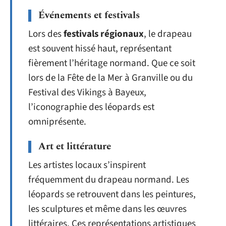
Événements et festivals
Lors des
festivals régionaux
, le drapeau
est souvent hissé haut, représentant
fièrement l’héritage normand. Que ce soit
lors de la Fête de la Mer à Granville ou du
Festival des Vikings à Bayeux,
l’iconographie des léopards est
omniprésente.
Art et littérature
Les artistes locaux s’inspirent
fréquemment du drapeau normand. Les
léopards se retrouvent dans les peintures,
les sculptures et même dans les œuvres
littéraires. Ces représentations artistiques