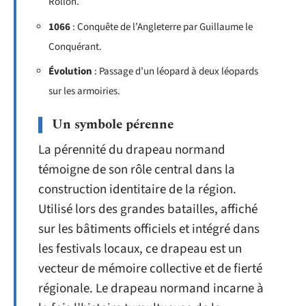
Rollon.
1066
: Conquête de l’Angleterre par Guillaume le
Conquérant.
Évolution
: Passage d’un léopard à deux léopards
sur les armoiries.
Un symbole pérenne
La pérennité du drapeau normand
témoigne de son rôle central dans la
construction identitaire de la région.
Utilisé lors des grandes batailles, affiché
sur les bâtiments officiels et intégré dans
les festivals locaux, ce drapeau est un
vecteur de mémoire collective et de fierté
régionale. Le drapeau normand incarne à