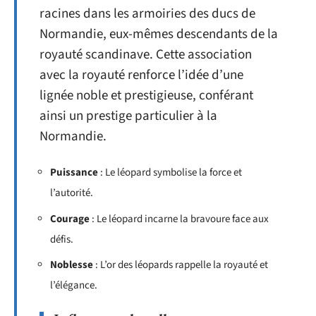
racines dans les armoiries des ducs de
Normandie, eux-mêmes descendants de la
royauté scandinave. Cette association
avec la royauté renforce l’idée d’une
lignée noble et prestigieuse, conférant
ainsi un prestige particulier à la
Normandie.
Puissance
: Le léopard symbolise la force et
l’autorité.
Courage
: Le léopard incarne la bravoure face aux
défis.
Noblesse
: L’or des léopards rappelle la royauté et
l’élégance.