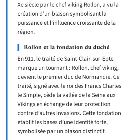
Xe siècle par le chef viking Rollon, a vu la
création d’un blason symbolisant la
puissance et l’influence croissante de la
région.
Rollon et la fondation du duché
En 911, le traité de Saint-Clair-sur-Epte
marque un tournant : Rollon, chef viking,
devient le premier duc de Normandie. Ce
traité, signé avec le roi des Francs Charles
le Simple, cède la vallée de la Seine aux
Vikings en échange de leur protection
contre d’autres invasions. Cette fondation
établit les bases d’une identité forte,
symbolisée par un blason distinctif.