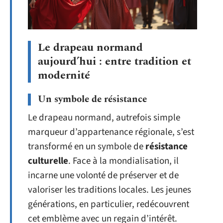
Le drapeau normand
aujourd’hui : entre tradition et
modernité
Un symbole de résistance
Le drapeau normand, autrefois simple
marqueur d’appartenance régionale, s’est
transformé en un symbole de
résistance
culturelle
. Face à la mondialisation, il
incarne une volonté de préserver et de
valoriser les traditions locales. Les jeunes
générations, en particulier, redécouvrent
cet emblème avec un regain d’intérêt.