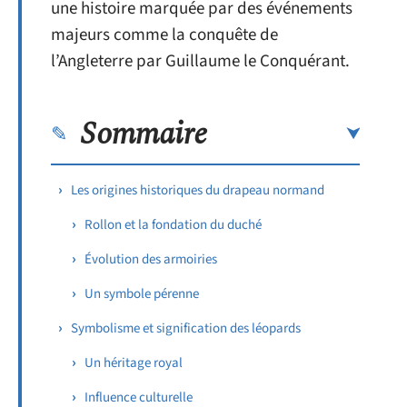
une histoire marquée par des événements
majeurs comme la conquête de
l’Angleterre par Guillaume le Conquérant.
Sommaire
Les origines historiques du drapeau normand
Rollon et la fondation du duché
Évolution des armoiries
Un symbole pérenne
Symbolisme et signification des léopards
Un héritage royal
Influence culturelle