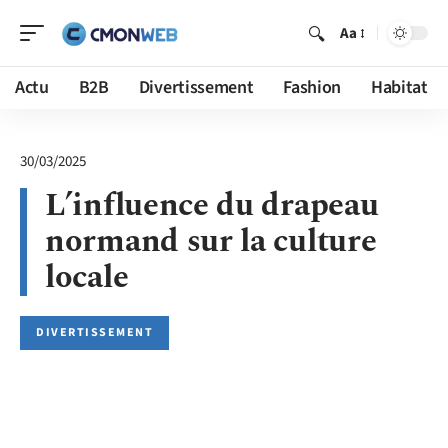
Aa
Actu
B2B
Divertissement
Fashion
Habitat
30/03/2025
L’influence du drapeau
normand sur la culture
locale
DIVERTISSEMENT