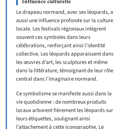
Influence culturelle
Le drapeau normand, avec ses léopards, a
aussi une influence profonde sur la culture
locale. Les festivals régionaux intègrent
souvent ces symboles dans leurs
célébrations, renforçant ainsi l’identité
collective. Les léopards apparaissent dans
les œuvres d’art, les sculptures et même
dans la littérature, témoignant de leur rôle
central dans l’imaginaire normand.
Ce symbolisme se manifeste aussi dans la
vie quotidienne : de nombreux produits
locaux arborent fièrement les léopards sur
leurs étiquettes, soulignant ainsi
l’attachement à cette iconographie. Le