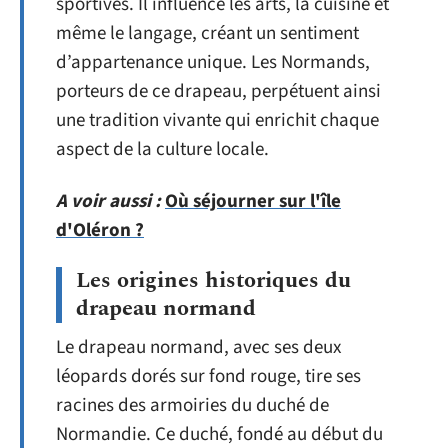
sportives. Il influence les arts, la cuisine et
même le langage, créant un sentiment
d’appartenance unique. Les Normands,
porteurs de ce drapeau, perpétuent ainsi
une tradition vivante qui enrichit chaque
aspect de la culture locale.
A voir aussi :
Où séjourner sur l'île
d'Oléron ?
Les origines historiques du
drapeau normand
Le drapeau normand, avec ses deux
léopards dorés sur fond rouge, tire ses
racines des armoiries du duché de
Normandie. Ce duché, fondé au début du