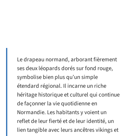
Le drapeau normand, arborant fièrement
ses deux léopards dorés sur fond rouge,
symbolise bien plus qu’un simple
étendard régional. Il incarne un riche
héritage historique et culturel qui continue
de façonner la vie quotidienne en
Normandie. Les habitants y voient un
reflet de leur fierté et de leur identité, un
lien tangible avec leurs ancêtres vikings et