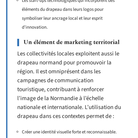
Les start-ups technologiques qui incorporent des
éléments du drapeau dans leurs logos pour
symboliser leur ancrage local et leur esprit
d’innovation.
Un élément de marketing territorial
Les collectivités locales exploitent aussi le
drapeau normand pour promouvoir la
région. Il est omniprésent dans les
campagnes de communication
touristique, contribuant à renforcer
l’image de la Normandie à l’échelle
nationale et internationale. L’utilisation du
drapeau dans ces contextes permet de :
Créer une identité visuelle forte et reconnaissable.