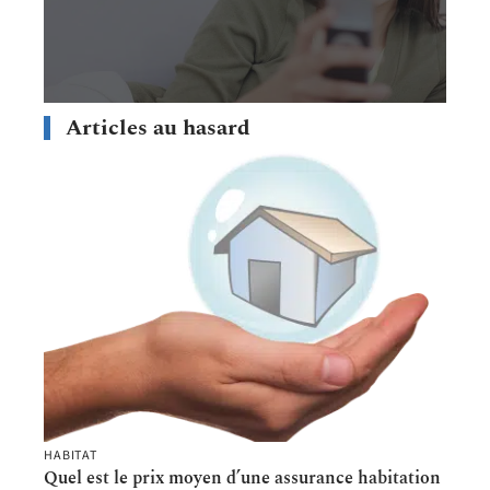
Articles au hasard
HABITAT
Quel est le prix moyen d’une assurance habitation