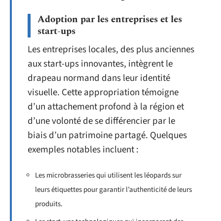
Adoption par les entreprises et les
start-ups
Les entreprises locales, des plus anciennes
aux start-ups innovantes, intègrent le
drapeau normand dans leur identité
visuelle. Cette appropriation témoigne
d’un attachement profond à la région et
d’une volonté de se différencier par le
biais d’un patrimoine partagé. Quelques
exemples notables incluent :
Les microbrasseries qui utilisent les léopards sur
leurs étiquettes pour garantir l’authenticité de leurs
produits.