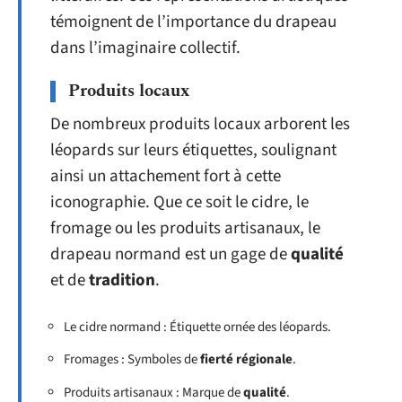
témoignent de l’importance du drapeau
dans l’imaginaire collectif.
Produits locaux
De nombreux produits locaux arborent les
léopards sur leurs étiquettes, soulignant
ainsi un attachement fort à cette
iconographie. Que ce soit le cidre, le
fromage ou les produits artisanaux, le
drapeau normand est un gage de
qualité
et de
tradition
.
Le cidre normand : Étiquette ornée des léopards.
Fromages : Symboles de
fierté régionale
.
Produits artisanaux : Marque de
qualité
.