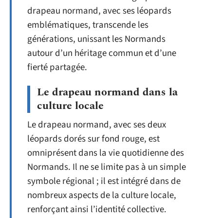
drapeau normand, avec ses léopards
emblématiques, transcende les
générations, unissant les Normands
autour d’un héritage commun et d’une
fierté partagée.
Le drapeau normand dans la
culture locale
Le drapeau normand, avec ses deux
léopards dorés sur fond rouge, est
omniprésent dans la vie quotidienne des
Normands. Il ne se limite pas à un simple
symbole régional ; il est intégré dans de
nombreux aspects de la culture locale,
renforçant ainsi l’identité collective.