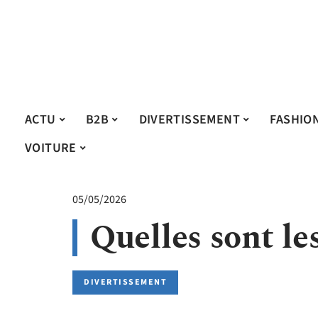
ACTU
B2B
DIVERTISSEMENT
FASHIO
VOITURE
05/05/2026
Quelles sont le
DIVERTISSEMENT