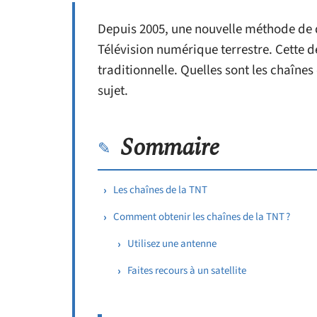
Depuis 2005, une nouvelle méthode de dif
Télévision numérique terrestre. Cette 
traditionnelle. Quelles sont les chaînes
sujet.
Sommaire
Les chaînes de la TNT
Comment obtenir les chaînes de la TNT ?
Utilisez une antenne
Faites recours à un satellite