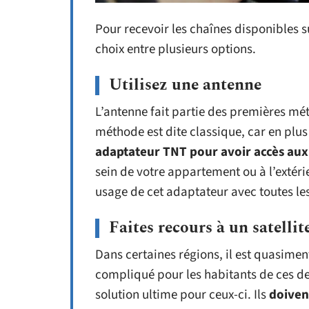
Pour recevoir les chaînes disponibles s
choix entre plusieurs options.
Utilisez une antenne
L’antenne fait partie des premières mét
méthode est dite classique, car en plus
adaptateur TNT pour avoir accès aux
sein de votre appartement ou à l’extéri
usage de cet adaptateur avec toutes les
Faites recours à un satellit
Dans certaines régions, il est quasimen
compliqué pour les habitants de ces dern
solution ultime pour ceux-ci. Ils
doiven