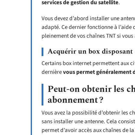
services de gestion du satellite
.
Vous devez d’abord installer une ante
adapté. Ce dernier fonctionne à l’aide 
pleinement de vos chaînes TNT si vous a
Acquérir un box disposant
Certains box internet permettent aux ci
dernière
vous permet généralement d’
Peut-on obtenir les c
abonnement ?
Vous avez la possibilité d’obtenir les
sans installer une antenne. Cela consis
permet d’avoir accès aux chaînes de la