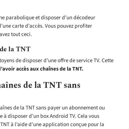
nne parabolique et disposer d’un décodeur
d’une carte d’accès. Vous pouvez profiter
vez tout ceci.
 de la TNT
toyens de disposer d’une offre de service TV. Cette
avoir accès aux chaînes de la TNT.
haînes de la TNT sans
 chaînes de la TNT sans payer un abonnement ou
te à disposer d’un box Android TV. Cela vous
 TNT à l’aide d’une application conçue pour la