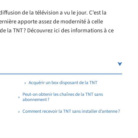
fusion de la télévision a vu le jour. C’est la
dernière apporte assez de modernité à celle
 de la TNT ? Découvrez ici des informations à ce
Acquérir un box disposant de la TNT
Peut-on obtenir les chaînes de la TNT sans
abonnement ?
Comment recevoir la TNT sans installer d’antenne ?