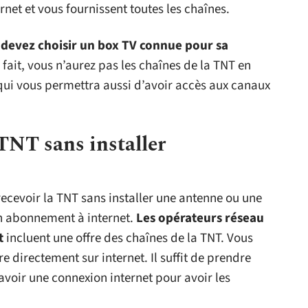
rnet et vous fournissent toutes les chaînes.
 devez choisir un box TV connue pour sa
en fait, vous n’aurez pas les chaînes de la TNT en
 qui vous permettra aussi d’avoir accès aux canaux
TNT sans installer
recevoir la TNT sans installer une antenne ou une
un abonnement à internet.
Les opérateurs réseau
t
incluent une offre des chaînes de la TNT. Vous
e directement sur internet. Il suffit de prendre
 avoir une connexion internet pour avoir les