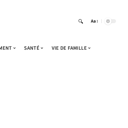
Aa
MENT
SANTÉ
VIE DE FAMILLE