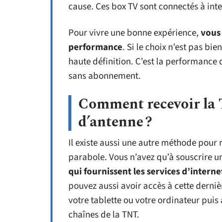
cause. Ces box TV sont connectés à inte
Pour vivre une bonne expérience,
vous
performance
. Si le choix n’est pas bi
haute définition. C’est la performance
sans abonnement.
Comment recevoir la 
d’antenne ?
Il existe aussi une autre méthode pour 
parabole. Vous n’avez qu’à souscrire 
qui fournissent les services d’interne
pouvez aussi avoir accès à cette dernièr
votre tablette ou votre ordinateur puis
chaînes de la TNT.