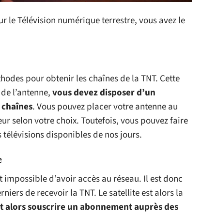
ur le Télévision numérique terrestre, vous avez le
hodes pour obtenir les chaînes de la TNT. Cette
 de l’antenne,
vous devez disposer d’un
 chaînes
. Vous pouvez placer votre antenne au
eur selon votre choix. Toutefois, vous pouvez faire
 télévisions disponibles de nos jours.
e
t impossible d’avoir accès au réseau. Il est donc
iers de recevoir la TNT. Le satellite est alors la
t alors souscrire un abonnement auprès des