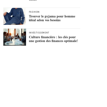
FASHION
Trouver le pyjama pour homme
idéal selon vos besoins
INVESTISSEMENT
Culture financière : les clés pour
une gestion des finances optimale!