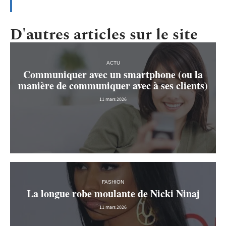
D'autres articles sur le site
ACTU
Communiquer avec un smartphone (ou la
manière de communiquer avec à ses clients)
11 mars 2026
FASHION
La longue robe moulante de Nicki Ninaj
11 mars 2026