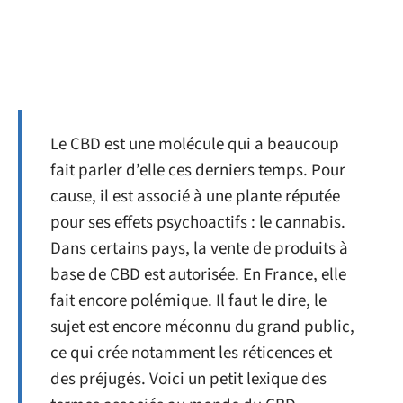
Le CBD est une molécule qui a beaucoup
fait parler d’elle ces derniers temps. Pour
cause, il est associé à une plante réputée
pour ses effets psychoactifs : le cannabis.
Dans certains pays, la vente de produits à
base de CBD est autorisée. En France, elle
fait encore polémique. Il faut le dire, le
sujet est encore méconnu du grand public,
ce qui crée notamment les réticences et
des préjugés. Voici un petit lexique des