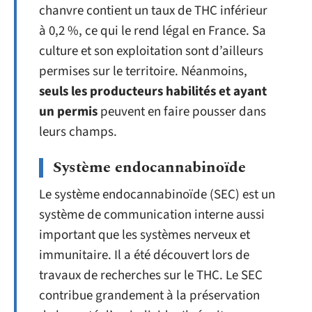
chanvre contient un taux de THC inférieur
à 0,2 %, ce qui le rend légal en France. Sa
culture et son exploitation sont d’ailleurs
permises sur le territoire. Néanmoins,
seuls les producteurs habilités et ayant
un permis
peuvent en faire pousser dans
leurs champs.
Système endocannabinoïde
Le système endocannabinoïde (SEC) est un
système de communication interne aussi
important que les systèmes nerveux et
immunitaire. Il a été découvert lors de
travaux de recherches sur le THC. Le SEC
contribue grandement à la préservation