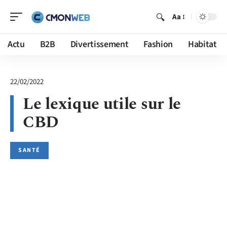
Aa
Actu
B2B
Divertissement
Fashion
Habitat
22/02/2022
Le lexique utile sur le
CBD
SANTÉ