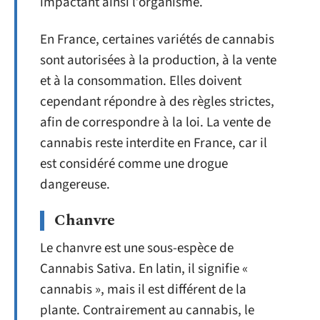
impactant ainsi l’organisme.
En France, certaines variétés de cannabis
sont autorisées à la production, à la vente
et à la consommation. Elles doivent
cependant répondre à des règles strictes,
afin de correspondre à la loi. La vente de
cannabis reste interdite en France, car il
est considéré comme une drogue
dangereuse.
Chanvre
Le chanvre est une sous-espèce de
Cannabis Sativa. En latin, il signifie «
cannabis », mais il est différent de la
plante. Contrairement au cannabis, le