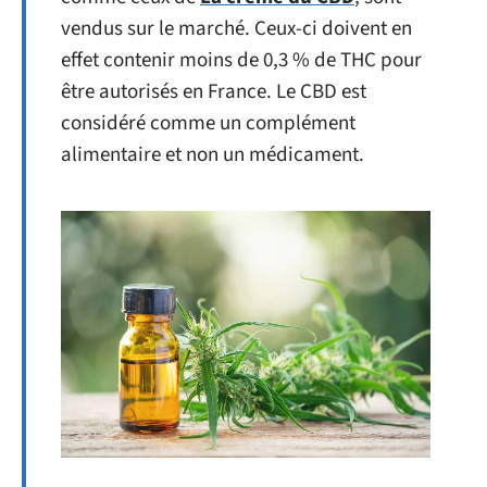
vendus sur le marché. Ceux-ci doivent en
effet contenir moins de 0,3 % de THC pour
être autorisés en France. Le CBD est
considéré comme un complément
alimentaire et non un médicament.