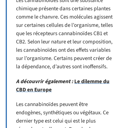
Les cannabinoïdes sont une substance
chimique présente dans certaines plantes
comme le chanvre. Ces molécules agissent
sur certaines cellules de l’organisme, telles
que les récepteurs cannabinoïdes CB1 et
CB2. Selon leur nature et leur composition,
les cannabinoïdes ont des effets variables
sur l’organisme. Certains peuvent créer de
la dépendance, d’autres sont inoffensifs.
A découvrir également :
Le dilemme du
CBD en Europe
Les cannabinoïdes peuvent être
endogènes, synthétiques ou végétaux. Ce
dernier type est celui qui est le plus