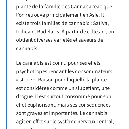
plante de la famille des Cannabaceae que
l’on retrouve principalement en Asie. Il
existe trois familles de cannabis : Sativa,
Indica et Rudelaris. À partir de celles-ci, on
obtient diverses variétés et saveurs de
cannabis.
Le cannabis est connu pour ses effets
psychotropes rendant les consommateurs
« stone ». Raison pour laquelle la plante
est considérée comme un stupéfiant, une
drogue. Il est surtout consommé pour son
effet euphorisant, mais ses conséquences
sont graves et importantes. Le cannabis
agit en effet sur le système nerveux central,