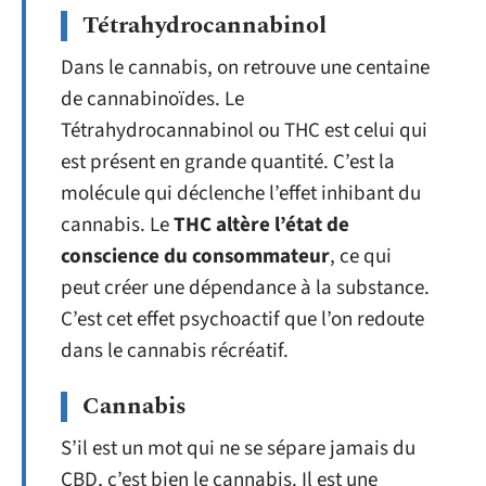
Tétrahydrocannabinol
Dans le cannabis, on retrouve une centaine
de cannabinoïdes. Le
Tétrahydrocannabinol ou THC est celui qui
est présent en grande quantité. C’est la
molécule qui déclenche l’effet inhibant du
cannabis. Le
THC altère l’état de
conscience du consommateur
, ce qui
peut créer une dépendance à la substance.
C’est cet effet psychoactif que l’on redoute
dans le cannabis récréatif.
Cannabis
S’il est un mot qui ne se sépare jamais du
CBD, c’est bien le cannabis. Il est une