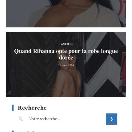
FASHION
Quand Rihanna opte pour la robe longue
dorée
11 mars 2026
Recherche