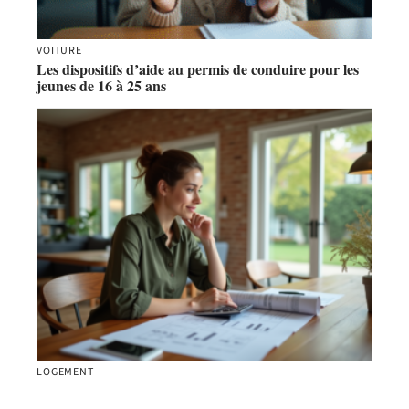
VOITURE
Les dispositifs d’aide au permis de conduire pour les
jeunes de 16 à 25 ans
LOGEMENT
Calculer le prix d’une maison avec terrain : astuces et
conseils essentiels