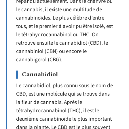
répandu actuellement. Dans le chanvre ou
le cannabis, il existe une multitude de
cannabinoïdes. Le plus célèbre d’entre
tous, et le premier à avoir pu être isolé, est
le tétrahydrocannabinol ou THC. On
retrouve ensuite le cannabidiol (CBD), le
cannabiniol (CBN) ou encore le
cannabigerol (CBG).
Cannabidiol
Le cannabidiol, plus connu sous le nom de
CBD, est une molécule qui se trouve dans
la fleur de cannabis. Après le
tétrahydrocannabinol (THC), il est le
deuxième cannabinoïde le plus important
dans la plante. Le CBD est le plus souvent