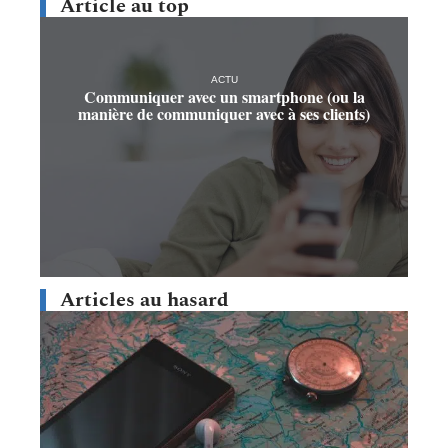
Article au top
ACTU
Communiquer avec un smartphone (ou la
manière de communiquer avec à ses clients)
Articles au hasard