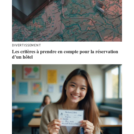
DIVERTISSEMENT
Les critères à prendre en compte pour la réservation
d’un hôtel