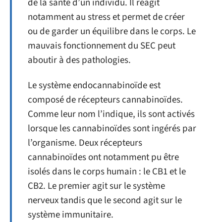
de la santé d’un individu. Il réagit
notamment au stress et permet de créer
ou de garder un équilibre dans le corps. Le
mauvais fonctionnement du SEC peut
aboutir à des pathologies.
Le système endocannabinoïde est
composé de récepteurs cannabinoïdes.
Comme leur nom l’indique, ils sont activés
lorsque les cannabinoïdes sont ingérés par
l’organisme. Deux récepteurs
cannabinoïdes ont notamment pu être
isolés dans le corps humain : le CB1 et le
CB2. Le premier agit sur le système
nerveux tandis que le second agit sur le
système immunitaire.