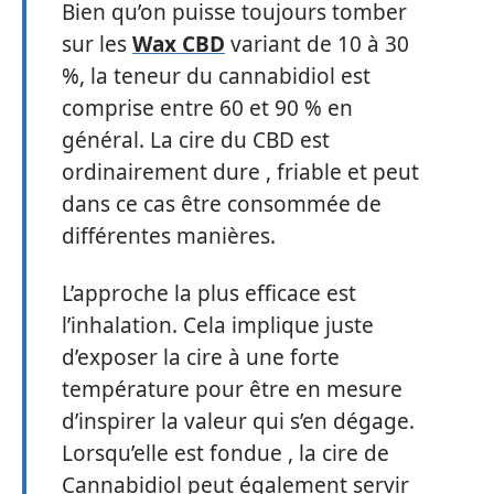
Bien qu’on puisse toujours tomber
sur les
Wax CBD
variant de 10 à 30
%, la teneur du cannabidiol est
comprise entre 60 et 90 % en
général. La cire du CBD est
ordinairement dure , friable et peut
dans ce cas être consommée de
différentes manières.
L’approche la plus efficace est
l’inhalation. Cela implique juste
d’exposer la cire à une forte
température pour être en mesure
d’inspirer la valeur qui s’en dégage.
Lorsqu’elle est fondue , la cire de
Cannabidiol peut également servir