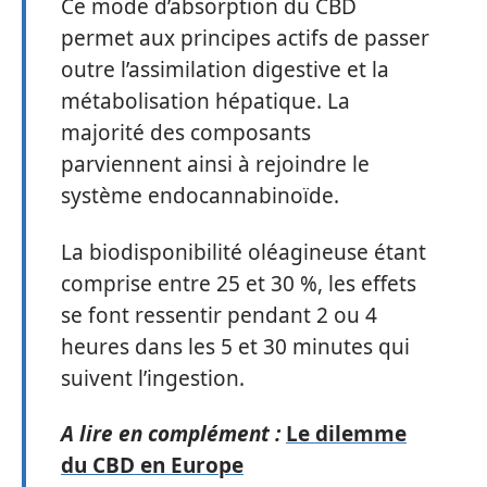
Ce mode d’absorption du CBD
permet aux principes actifs de passer
outre l’assimilation digestive et la
métabolisation hépatique. La
majorité des composants
parviennent ainsi à rejoindre le
système endocannabinoïde.
La biodisponibilité oléagineuse étant
comprise entre 25 et 30 %, les effets
se font ressentir pendant 2 ou 4
heures dans les 5 et 30 minutes qui
suivent l’ingestion.
A lire en complément :
Le dilemme
du CBD en Europe