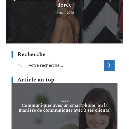
dorée
11 mars 2026
Recherche
Article au top
ACTU
Communiquer avec un smartphone (ou la
manière de communiquer avec à ses clients)