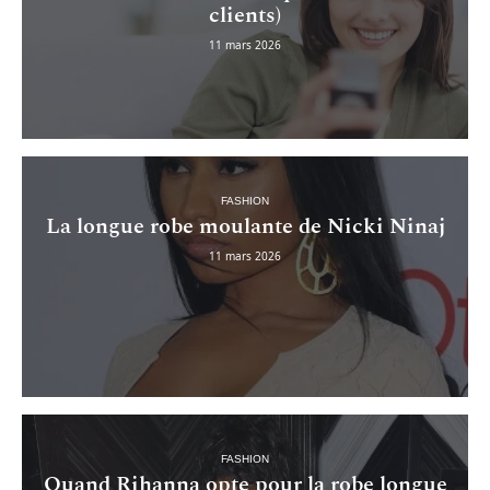
clients)
11 mars 2026
FASHION
La longue robe moulante de Nicki Ninaj
11 mars 2026
FASHION
Quand Rihanna opte pour la robe longue