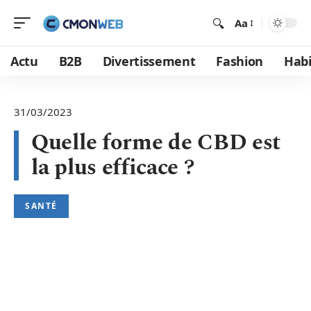
Aa
Actu
B2B
Divertissement
Fashion
Habi
31/03/2023
Quelle forme de CBD est
la plus efficace ?
SANTÉ