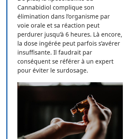
Cannabidiol complique son
élimination dans l’organisme par
voie orale et sa réaction peut
perdurer jusqu’à 6 heures. Là encore,
la dose ingérée peut parfois s’avérer
insuffisante. Il faudrait par
conséquent se référer à un expert
pour éviter le surdosage.