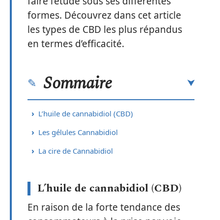
faire l’étude sous ses différentes
formes. Découvrez dans cet article
les types de CBD les plus répandus
en termes d’efficacité.
Sommaire
L’huile de cannabidiol (CBD)
Les gélules Cannabidiol
La cire de Cannabidiol
L’huile de cannabidiol (CBD)
En raison de la forte tendance des