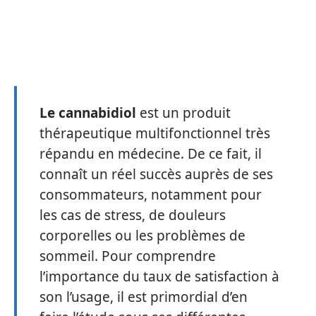
Le cannabidiol
est un produit
thérapeutique multifonctionnel très
répandu en médecine. De ce fait, il
connaît un réel succès auprès de ses
consommateurs, notamment pour
les cas de stress, de douleurs
corporelles ou les problèmes de
sommeil. Pour comprendre
l’importance du taux de satisfaction à
son l’usage, il est primordial d’en