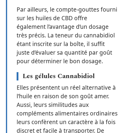
Par ailleurs, le compte-gouttes fourni
sur les huiles de CBD offre
également l’avantage d’un dosage
très précis. La teneur du cannabidiol
étant inscrite sur la boîte, il suffit
juste d’évaluer sa quantité par goût
pour déterminer le bon dosage.
Les gélules Cannabidiol
Elles présentent un réel alternative à
l’huile en raison de son goût amer.
Aussi, leurs similitudes aux
compléments alimentaires ordinaires
leurs confèrent un caractère à la fois
discret et facile à transporter. De