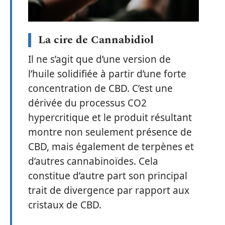
La cire de Cannabidiol
Il ne s’agit que d’une version de
l’huile solidifiée à partir d’une forte
concentration de CBD. C’est une
dérivée du processus CO2
hypercritique et le produit résultant
montre non seulement présence de
CBD, mais également de terpènes et
d’autres cannabinoïdes. Cela
constitue d’autre part son principal
trait de divergence par rapport aux
cristaux de CBD.