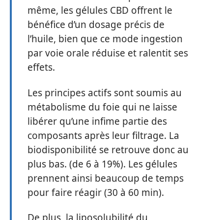
même, les gélules CBD offrent le
bénéfice d’un dosage précis de
l’huile, bien que ce mode ingestion
par voie orale réduise et ralentit ses
effets.
Les principes actifs sont soumis au
métabolisme du foie qui ne laisse
libérer qu’une infime partie des
composants après leur filtrage. La
biodisponibilité se retrouve donc au
plus bas. (de 6 à 19%). Les gélules
prennent ainsi beaucoup de temps
pour faire réagir (30 à 60 min).
De plus, la liposolubilité du