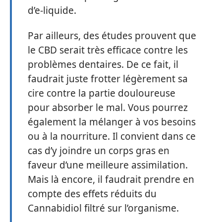
d’e-liquide.
Par ailleurs, des études prouvent que
le CBD serait très efficace contre les
problèmes dentaires. De ce fait, il
faudrait juste frotter légèrement sa
cire contre la partie douloureuse
pour absorber le mal. Vous pourrez
également la mélanger à vos besoins
ou à la nourriture. Il convient dans ce
cas d’y joindre un corps gras en
faveur d’une meilleure assimilation.
Mais là encore, il faudrait prendre en
compte des effets réduits du
Cannabidiol filtré sur l’organisme.