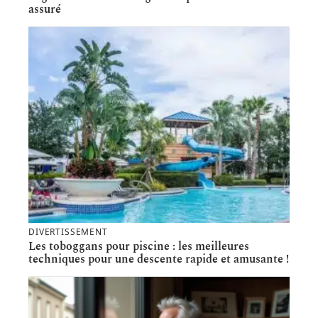
assuré
DIVERTISSEMENT
Les toboggans pour piscine : les meilleures
techniques pour une descente rapide et amusante !