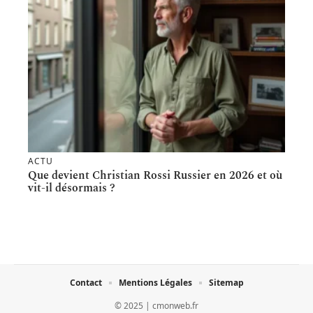
ACTU
Que devient Christian Rossi Russier en 2026 et où
vit-il désormais ?
Contact
Mentions Légales
Sitemap
© 2025 | cmonweb.fr