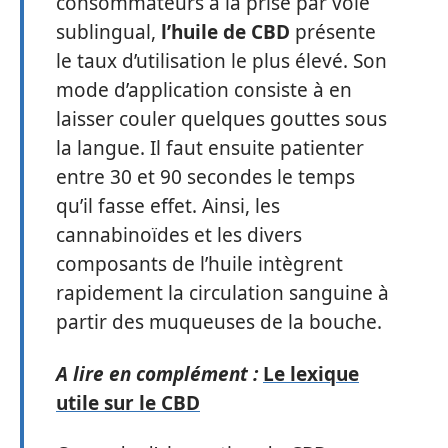
consommateurs à la prise par voie
sublingual,
l’huile de CBD
présente
le taux d’utilisation le plus élevé. Son
mode d’application consiste à en
laisser couler quelques gouttes sous
la langue. Il faut ensuite patienter
entre 30 et 90 secondes le temps
qu’il fasse effet. Ainsi, les
cannabinoïdes et les divers
composants de l’huile intègrent
rapidement la circulation sanguine à
partir des muqueuses de la bouche.
A lire en complément :
Le lexique
utile sur le CBD