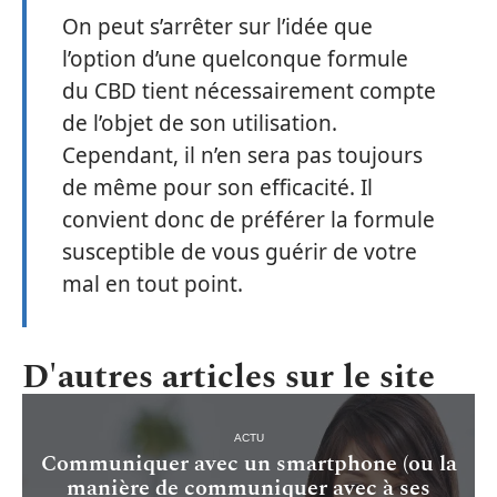
On peut s’arrêter sur l’idée que
l’option d’une quelconque formule
du CBD tient nécessairement compte
de l’objet de son utilisation.
Cependant, il n’en sera pas toujours
de même pour son efficacité. Il
convient donc de préférer la formule
susceptible de vous guérir de votre
mal en tout point.
D'autres articles sur le site
ACTU
Communiquer avec un smartphone (ou la
manière de communiquer avec à ses