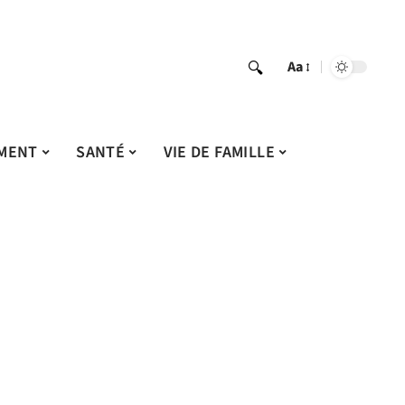
Aa
MENT
SANTÉ
VIE DE FAMILLE