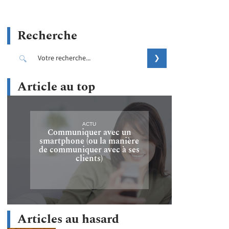
Recherche
Article au top
ACTU
Communiquer avec un
smartphone (ou la manière
de communiquer avec à ses
clients)
Articles au hasard