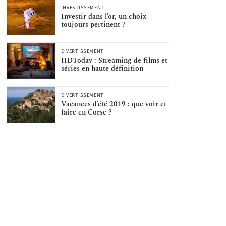
INVESTISSEMENT
Investir dans l’or, un choix
toujours pertinent ?
DIVERTISSEMENT
HDToday : Streaming de films et
séries en haute définition
DIVERTISSEMENT
Vacances d’été 2019 : que voir et
faire en Corse ?