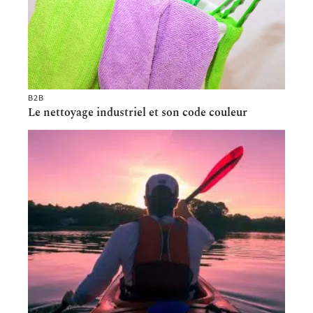
B2B
Le nettoyage industriel et son code couleur