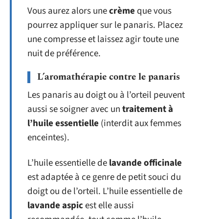
Vous aurez alors une
crème
que vous
pourrez appliquer sur le panaris. Placez
une compresse et laissez agir toute une
nuit de préférence.
L’aromathérapie contre le panaris
Les panaris au doigt ou à l’orteil peuvent
aussi se soigner avec un
traitement à
l’huile essentielle
(interdit aux femmes
enceintes).
L’huile essentielle de
lavande officinale
est adaptée à ce genre de petit souci du
doigt ou de l’orteil. L’huile essentielle de
lavande aspic
est elle aussi