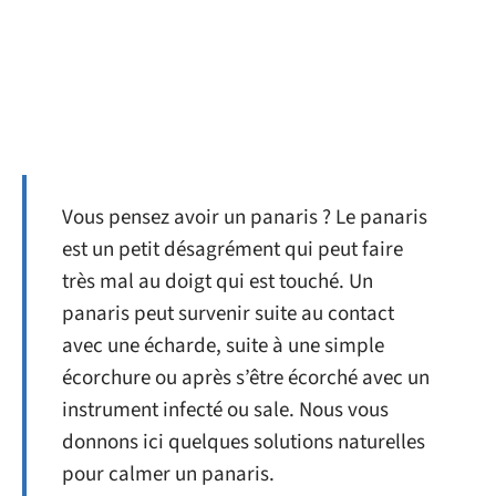
Vous pensez avoir un panaris ? Le panaris
est un petit désagrément qui peut faire
très mal au doigt qui est touché. Un
panaris peut survenir suite au contact
avec une écharde, suite à une simple
écorchure ou après s’être écorché avec un
instrument infecté ou sale. Nous vous
donnons ici quelques solutions naturelles
pour calmer un panaris.