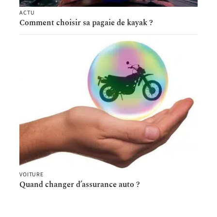
ACTU
Comment choisir sa pagaie de kayak ?
VOITURE
Quand changer d’assurance auto ?