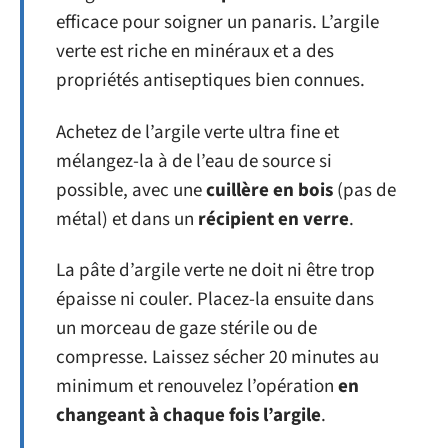
efficace pour soigner un panaris. L’argile
verte est riche en minéraux et a des
propriétés antiseptiques bien connues.
Achetez de l’argile verte ultra fine et
mélangez-la à de l’eau de source si
possible, avec une
cuillère en bois
(pas de
métal) et dans un
récipient en verre
.
La pâte d’argile verte ne doit ni être trop
épaisse ni couler. Placez-la ensuite dans
un morceau de gaze stérile ou de
compresse. Laissez sécher 20 minutes au
minimum et renouvelez l’opération
en
changeant à chaque fois l’argile
.