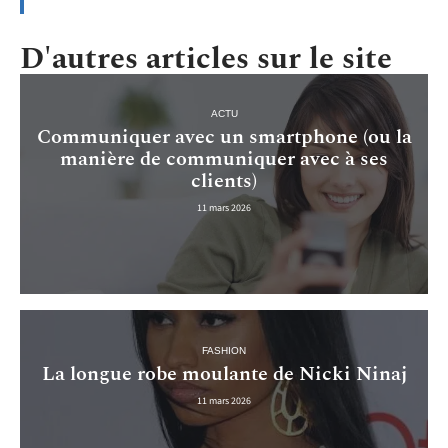
D'autres articles sur le site
ACTU
Communiquer avec un smartphone (ou la
manière de communiquer avec à ses
clients)
11 mars 2026
FASHION
La longue robe moulante de Nicki Ninaj
11 mars 2026