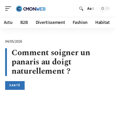
Aa
Actu
B2B
Divertissement
Fashion
Habitat
04/05/2026
Comment soigner un
panaris au doigt
naturellement ?
SANTÉ