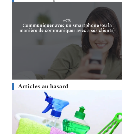
ACTU
Communiquer avec un smartphone (ou la
manière de communiquer avec à ses clients)
Articles au hasard