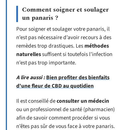
Comment soigner et soulager
un panaris ?
Pour soigner et soulager votre panaris, il
n’est pas nécessaire d’avoir recours à des
remèdes trop drastiques. Les
méthodes
naturelles
suffisent si toutefois l’infection
n’est pas trop importante.
A lire aussi :
Bien profiter des bienfaits
d'une fleur de CBD au quotidien
Il est conseillé de
consulter un médecin
ou un professionnel de santé (pharmacien)
afin de savoir comment procéder si vous
n’êtes pas sûr de vous face à votre panaris.