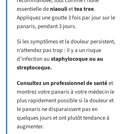
recommandée, tout comme l’huile
essentielle de
niaouli
et
tea tree
.
Appliquez une goutte 3 fois par jour sur le
panaris, pendant 3 jours.
Si les symptômes et la douleur persistent,
n’attendez pas trop : il y a un risque
d’infection au
staphylocoque ou au
streptocoque.
Consultez un professionnel de santé
et
montrez votre panaris à votre médecin le
plus rapidement possible si la douleur et
le panaris ne disparaissent pas en
quelques jours et ont plutôt tendance à
augmenter.