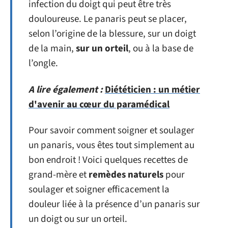
infection du doigt qui peut être très
douloureuse. Le panaris peut se placer,
selon l’origine de la blessure, sur un doigt
de la main,
sur un orteil
, ou à la base de
l’ongle.
A lire également :
Diététicien : un métier
d'avenir au cœur du paramédical
Pour savoir comment soigner et soulager
un panaris, vous êtes tout simplement au
bon endroit ! Voici quelques recettes de
grand-mère et
remèdes naturels
pour
soulager et soigner efficacement la
douleur liée à la présence d’un panaris sur
un doigt ou sur un orteil.