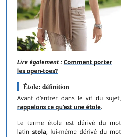
Lire également :
Comment porter
les open-toes?
Étole: définition
Avant d’entrer dans le vif du sujet,
rappelons ce qu’est une étole
.
Le terme étole est dérivé du mot
latin
stola
, lui-même dérivé du mot