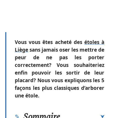
Vous vous êtes acheté des
étoles à
Liège
sans jamais oser les mettre de
peur de ne pas les porter
correctement? Vous souhaiteriez
enfin pouvoir les sortir de leur
placard? Nous vous expliquons les 5
façons les plus classiques d’arborer
une étole.
Sommaire