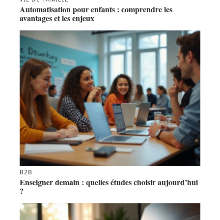
Automatisation pour enfants : comprendre les
avantages et les enjeux
B2B
Enseigner demain : quelles études choisir aujourd’hui
?