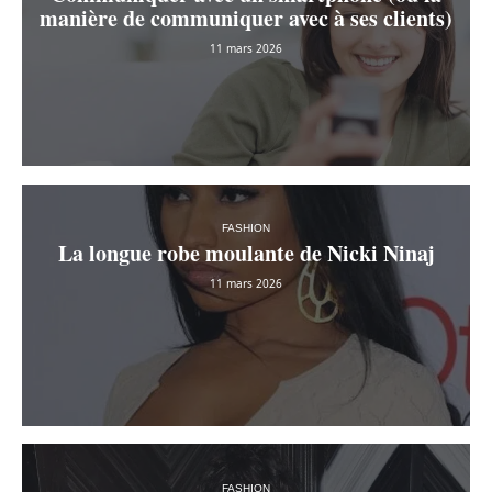
manière de communiquer avec à ses clients)
11 mars 2026
FASHION
La longue robe moulante de Nicki Ninaj
11 mars 2026
FASHION