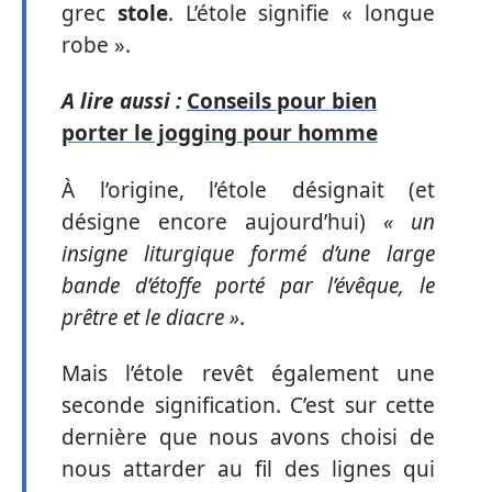
grec
stole
. L’étole signifie « longue
robe ».
A lire aussi :
Conseils pour bien
porter le jogging pour homme
À l’origine, l’étole désignait (et
désigne encore aujourd’hui)
« un
insigne liturgique formé d’une large
bande d’étoffe porté par l’évêque, le
prêtre et le diacre »
.
Mais l’étole revêt également une
seconde signification. C’est sur cette
dernière que nous avons choisi de
nous attarder au fil des lignes qui