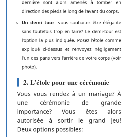
dernière sont alors amenés à tomber en
direction des pieds le long de l’avant du corps.
Un demi tour
: vous souhaitez être élégante
sans toutefois trop en faire? Le demi-tour est
l’option la plus indiquée. Posez l’étole comme
expliqué ci-dessus et renvoyez négligement
l’un des pans vers l’arrière de votre corps (voir
photo).
2. L’étole pour une cérémonie
Vous vous rendez à un mariage? À
une cérémonie de grande
importance? Vous êtes alors
autorisée à sortir le grand jeu!
Deux options possibles: