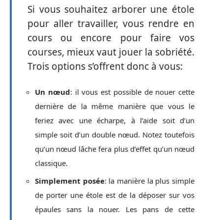
Si vous souhaitez arborer une étole
pour aller travailler, vous rendre en
cours ou encore pour faire vos
courses, mieux vaut jouer la sobriété.
Trois options s’offrent donc à vous:
Un
nœud
: il vous est possible de nouer cette
dernière de la même manière que vous le
feriez avec une écharpe, à l’aide soit d’un
simple soit d’un double nœud. Notez toutefois
qu’un nœud lâche fera plus d’effet qu’un nœud
classique.
Simplement posée
: la manière la plus simple
de porter une étole est de la déposer sur vos
épaules sans la nouer. Les pans de cette