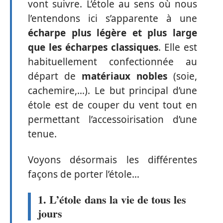
vont suivre. L’étole au sens où nous
l’entendons ici s’apparente à une
écharpe plus légère et plus large
que les écharpes classiques
. Elle est
habituellement confectionnée au
départ de
matériaux nobles
(soie,
cachemire,…). Le but principal d’une
étole est de couper du vent tout en
permettant l’accessoirisation d’une
tenue.
Voyons désormais les différentes
façons de porter l’étole…
1. L’étole dans la vie de tous les
jours