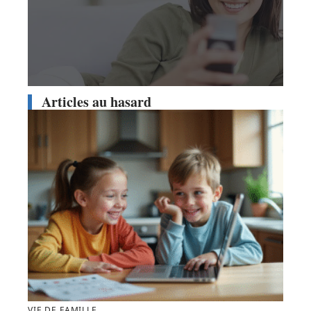
Articles au hasard
VIE DE FAMILLE