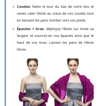
Coudes
: faites le tour du bas de votre dos et
venez caler l’étole au creux de vos coudes tout
en laissant les pans tomber vers vos pieds.
Épaules + bras
: déployez l’étole sur toute sa
largeur et couvrez-en vos épaules ainsi que le
haut de vos bras. Laissez les pans de l’étole
libres.