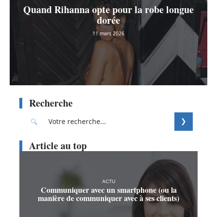
Quand Rihanna opte pour la robe longue
dorée
11 mars 2026
Recherche
Article au top
ACTU
Communiquer avec un smartphone (ou la
manière de communiquer avec à ses clients)