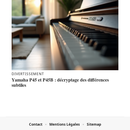
DIVERTISSEMENT
Yamaha P45 et P45B : décryptage des différences
subtiles
Contact
Mentions Légales
Sitemap