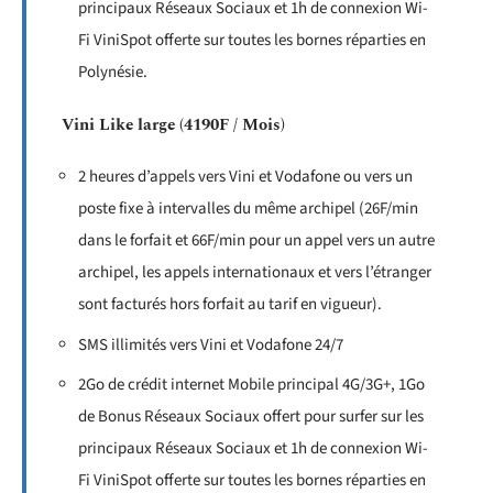
principaux Réseaux Sociaux et 1h de connexion Wi-
Fi ViniSpot offerte sur toutes les bornes réparties en
Polynésie.
Vini Like large (4190F / Mois)
2 heures d’appels vers Vini et Vodafone ou vers un
poste fixe à intervalles du même archipel (26F/min
dans le forfait et 66F/min pour un appel vers un autre
archipel, les appels internationaux et vers l’étranger
sont facturés hors forfait au tarif en vigueur).
SMS illimités vers Vini et Vodafone 24/7
2Go de crédit internet Mobile principal 4G/3G+, 1Go
de Bonus Réseaux Sociaux offert pour surfer sur les
principaux Réseaux Sociaux et 1h de connexion Wi-
Fi ViniSpot offerte sur toutes les bornes réparties en