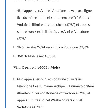
4h d’appels vers Vini et Vodafone ou vers une ligne
fixe du même archipel + 1 numéro préféré Vini ou
Vodafone illimité de votre choix (87/89) et appels
soirs et week-ends illimités vers Vini et Vodafone
(87/89).
SMS illimités 24/24 vers Vini ou Vodafone (87/89)
3GB de Mobile net 4G/3G+.
Vini Open 6h (6500F / Mois)
6h d’appels vers Vini et Vodafone ou vers un
téléphone fixe du même archipel + 1 numéro préféré
illimité Vini ou Vodafone de votre choix (87/89) et
appels illimités Soir et Week-end vers Vini et
Vodafone (87/89).