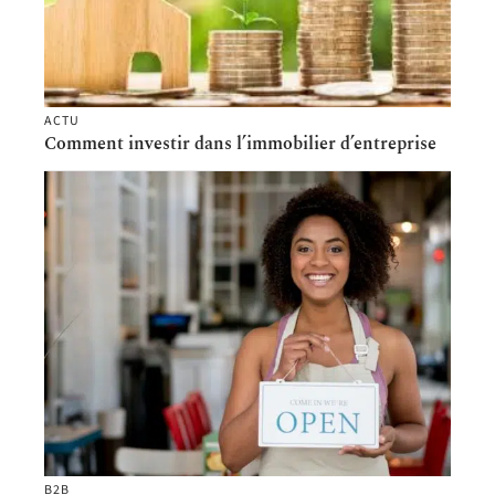
ACTU
Comment investir dans l’immobilier d’entreprise
B2B