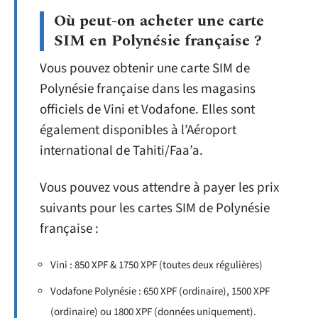
Où peut-on acheter une carte
SIM en Polynésie française ?
Vous pouvez obtenir une carte SIM de
Polynésie française dans les magasins
officiels de Vini et Vodafone. Elles sont
également disponibles à l’Aéroport
international de Tahiti/Faa’a.
Vous pouvez vous attendre à payer les prix
suivants pour les cartes SIM de Polynésie
française :
Vini : 850 XPF & 1750 XPF (toutes deux régulières)
Vodafone Polynésie : 650 XPF (ordinaire), 1500 XPF
(ordinaire) ou 1800 XPF (données uniquement).