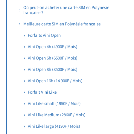
Où peut-on acheter une carte SIM en Polynésie
française ?
Meilleure carte SIM en Polynésie française
Forfaits Vini Open
Vini Open 4h (4900F / Mois)
Vini Open 6h (6500F / Mois)
Vini Open 8h (8500F / Mois)
Vini Open 16h (14 900F / Mois)
Forfait Vini Like
Vini Like small (1950F / Mois)
Vini Like Medium (2860F / Mois)
Vini Like large (4190F / Mois)