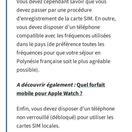
Vous devez cependant savoir que vous
devez passer par une procédure
d’enregistrement de la carte SIM. En outre,
vous devez disposer d’un téléphone
compatible avec les fréquences utilisées
dans le pays (de préférence toutes les
fréquences pour que votre séjour en
Polynésie française soit le plus agréable
possible).
A découvrir également :
Quel forfait
mobile pour Apple Watch ?
Enfin, vous devez disposer d’un téléphone
non verrouillé (débloqué) pour utiliser les
cartes SIM locales.