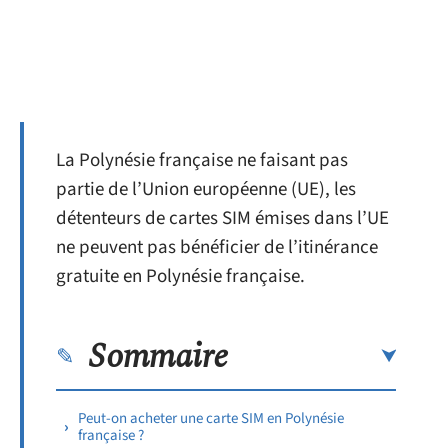
La Polynésie française ne faisant pas
partie de l’Union européenne (UE), les
détenteurs de cartes SIM émises dans l’UE
ne peuvent pas bénéficier de l’itinérance
gratuite en Polynésie française.
Sommaire
Peut-on acheter une carte SIM en Polynésie
française ?