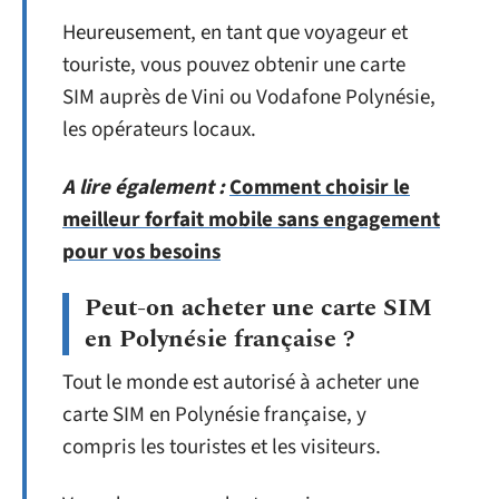
Heureusement, en tant que voyageur et
touriste, vous pouvez obtenir une carte
SIM auprès de Vini ou Vodafone Polynésie,
les opérateurs locaux.
A lire également :
Comment choisir le
meilleur forfait mobile sans engagement
pour vos besoins
Peut-on acheter une carte SIM
en Polynésie française ?
Tout le monde est autorisé à acheter une
carte SIM en Polynésie française, y
compris les touristes et les visiteurs.