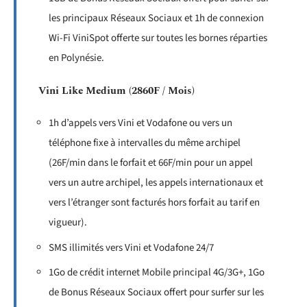
les principaux Réseaux Sociaux et 1h de connexion
Wi-Fi ViniSpot offerte sur toutes les bornes réparties
en Polynésie.
Vini Like Medium (2860F / Mois)
1h d’appels vers Vini et Vodafone ou vers un
téléphone fixe à intervalles du même archipel
(26F/min dans le forfait et 66F/min pour un appel
vers un autre archipel, les appels internationaux et
vers l’étranger sont facturés hors forfait au tarif en
vigueur).
SMS illimités vers Vini et Vodafone 24/7
1Go de crédit internet Mobile principal 4G/3G+, 1Go
de Bonus Réseaux Sociaux offert pour surfer sur les