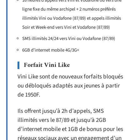
16 heures d’appels vers Vini et Vodafone ou vers une
ligne fixe du même archipel + 2 numéros préférés
illimités Vini ou Vodafone (87/89) et appels illimités
Soir et Week-end vers Vini et Vodafone (87/89)
SMS illimités 24/24 vers Vini ou Vodafone (87/89)
6GB d’internet mobile 4G/3G+
Forfait Vini Like
Vini Like sont de nouveaux forfaits bloqués
ou débloqués adaptés aux jeunes à partir
de 1950F.
Ils offrent jusqu’à 2h d’appels, SMS
illimités vers le 87/89 et jusqu’à 2GB
d’internet mobile et 1GB de bonus pour les
réseaux sociaux avec un engagement d’un