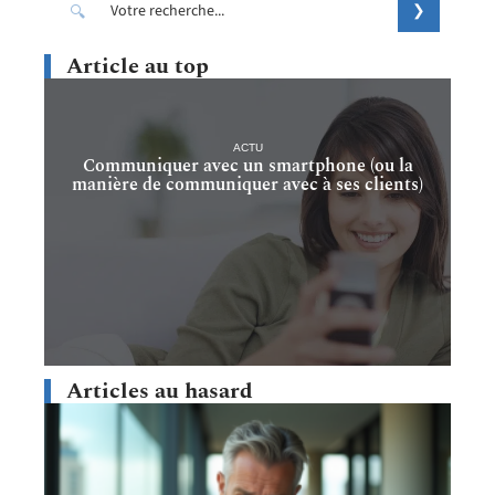
Article au top
ACTU
Communiquer avec un smartphone (ou la
manière de communiquer avec à ses clients)
Articles au hasard