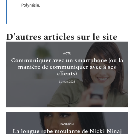
Polynésie.
D'autres articles sur le site
ACTU
Communiquer avec un smartphone (ou la
manière de communiquer avec à ses
clients)
11 mars 2026
FASHION
La longue robe moulante de Nicki Ninaj