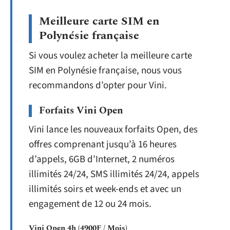
Meilleure carte SIM en
Polynésie française
Si vous voulez acheter la meilleure carte
SIM en Polynésie française, nous vous
recommandons d’opter pour Vini.
Forfaits Vini Open
Vini lance les nouveaux forfaits Open, des
offres comprenant jusqu’à 16 heures
d’appels, 6GB d’Internet, 2 numéros
illimités 24/24, SMS illimités 24/24, appels
illimités soirs et week-ends et avec un
engagement de 12 ou 24 mois.
Vini Open 4h (4900F / Mois)