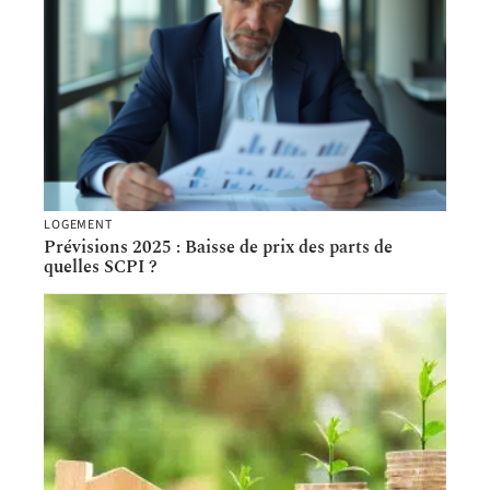
LOGEMENT
Prévisions 2025 : Baisse de prix des parts de
quelles SCPI ?