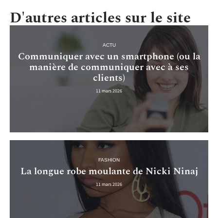
D'autres articles sur le site
ACTU
Communiquer avec un smartphone (ou la
manière de communiquer avec à ses
clients)
11 mars 2026
FASHION
La longue robe moulante de Nicki Ninaj
11 mars 2026