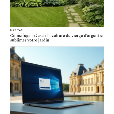
HABITAT
Cimicifuga : réussir la culture du cierge d’argent et
sublimer votre jardin