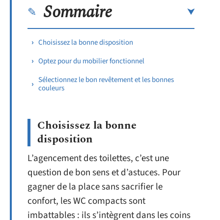
Sommaire
Choisissez la bonne disposition
Optez pour du mobilier fonctionnel
Sélectionnez le bon revêtement et les bonnes
couleurs
Choisissez la bonne
disposition
L’agencement des toilettes, c’est une
question de bon sens et d’astuces. Pour
gagner de la place sans sacrifier le
confort, les WC compacts sont
imbattables : ils s’intègrent dans les coins