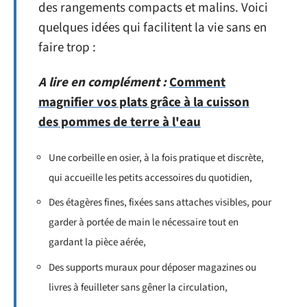
des rangements compacts et malins. Voici
quelques idées qui facilitent la vie sans en
faire trop :
A lire en complément :
Comment
magnifier vos plats grâce à la cuisson
des pommes de terre à l'eau
Une corbeille en osier, à la fois pratique et discrète,
qui accueille les petits accessoires du quotidien,
Des étagères fines, fixées sans attaches visibles, pour
garder à portée de main le nécessaire tout en
gardant la pièce aérée,
Des supports muraux pour déposer magazines ou
livres à feuilleter sans gêner la circulation,