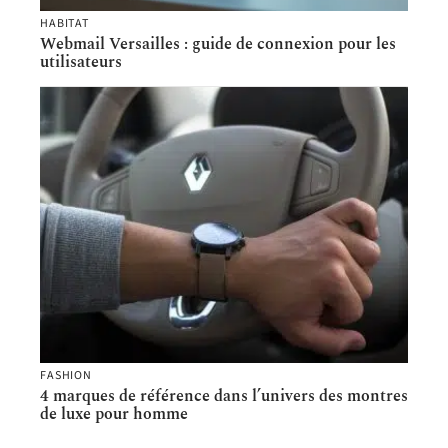
HABITAT
Webmail Versailles : guide de connexion pour les
utilisateurs
FASHION
4 marques de référence dans l’univers des montres
de luxe pour homme