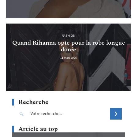
FASHION
Quand Rihanna opte pour la robe longue
dorée
11 mars 2026
Recherche
Article au top