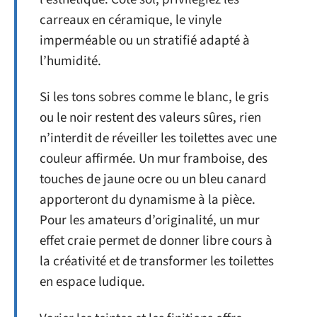
carreaux en céramique, le vinyle
imperméable ou un stratifié adapté à
l’humidité.
Si les tons sobres comme le blanc, le gris
ou le noir restent des valeurs sûres, rien
n’interdit de réveiller les toilettes avec une
couleur affirmée. Un mur framboise, des
touches de jaune ocre ou un bleu canard
apporteront du dynamisme à la pièce.
Pour les amateurs d’originalité, un mur
effet craie permet de donner libre cours à
la créativité et de transformer les toilettes
en espace ludique.