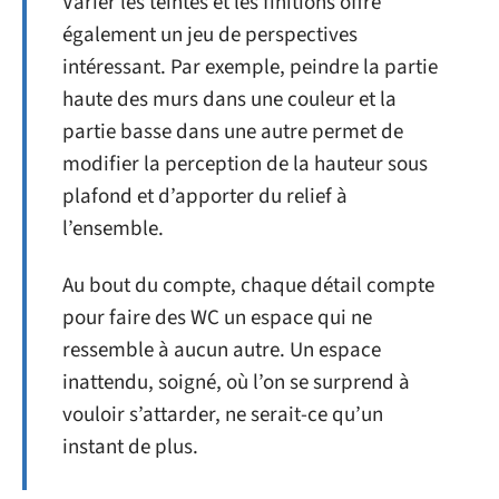
Varier les teintes et les finitions offre
également un jeu de perspectives
intéressant. Par exemple, peindre la partie
haute des murs dans une couleur et la
partie basse dans une autre permet de
modifier la perception de la hauteur sous
plafond et d’apporter du relief à
l’ensemble.
Au bout du compte, chaque détail compte
pour faire des WC un espace qui ne
ressemble à aucun autre. Un espace
inattendu, soigné, où l’on se surprend à
vouloir s’attarder, ne serait-ce qu’un
instant de plus.