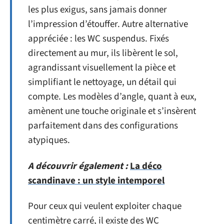
les plus exigus, sans jamais donner
l’impression d’étouffer. Autre alternative
appréciée : les WC suspendus. Fixés
directement au mur, ils libèrent le sol,
agrandissant visuellement la pièce et
simplifiant le nettoyage, un détail qui
compte. Les modèles d’angle, quant à eux,
amènent une touche originale et s’insèrent
parfaitement dans des configurations
atypiques.
A découvrir également :
La déco
scandinave : un style intemporel
Pour ceux qui veulent exploiter chaque
centimètre carré, il existe des WC