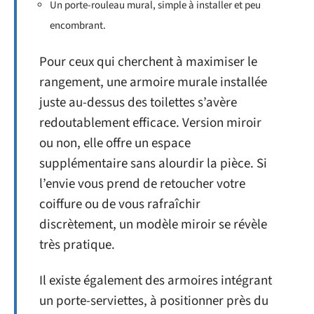
Un porte-rouleau mural, simple à installer et peu
encombrant.
Pour ceux qui cherchent à maximiser le
rangement, une armoire murale installée
juste au-dessus des toilettes s’avère
redoutablement efficace. Version miroir
ou non, elle offre un espace
supplémentaire sans alourdir la pièce. Si
l’envie vous prend de retoucher votre
coiffure ou de vous rafraîchir
discrètement, un modèle miroir se révèle
très pratique.
Il existe également des armoires intégrant
un porte-serviettes, à positionner près du