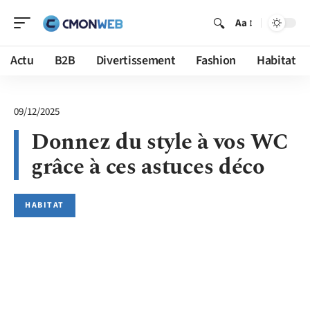
Aa
Actu
B2B
Divertissement
Fashion
Habitat
09/12/2025
Donnez du style à vos WC
grâce à ces astuces déco
HABITAT