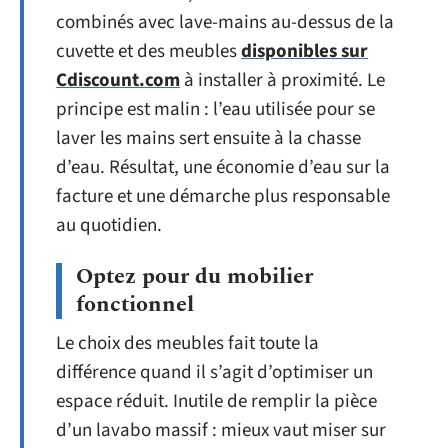
combinés avec lave-mains au-dessus de la
cuvette et des meubles
disponibles sur
Cdiscount.com
à installer à proximité. Le
principe est malin : l’eau utilisée pour se
laver les mains sert ensuite à la chasse
d’eau. Résultat, une économie d’eau sur la
facture et une démarche plus responsable
au quotidien.
Optez pour du mobilier
fonctionnel
Le choix des meubles fait toute la
différence quand il s’agit d’optimiser un
espace réduit. Inutile de remplir la pièce
d’un lavabo massif : mieux vaut miser sur