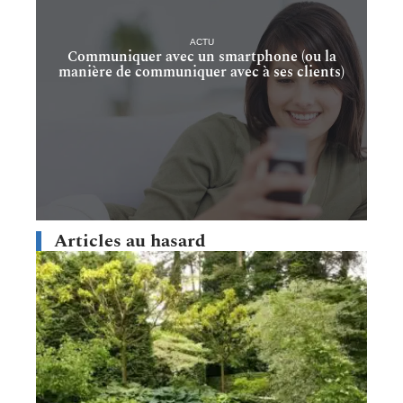
ACTU
Communiquer avec un smartphone (ou la
manière de communiquer avec à ses clients)
Articles au hasard