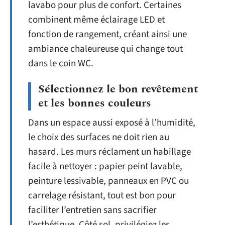
lavabo pour plus de confort. Certaines
combinent même éclairage LED et
fonction de rangement, créant ainsi une
ambiance chaleureuse qui change tout
dans le coin WC.
Sélectionnez le bon revêtement
et les bonnes couleurs
Dans un espace aussi exposé à l’humidité,
le choix des surfaces ne doit rien au
hasard. Les murs réclament un habillage
facile à nettoyer : papier peint lavable,
peinture lessivable, panneaux en PVC ou
carrelage résistant, tout est bon pour
faciliter l’entretien sans sacrifier
l’esthétique. Côté sol, privilégiez les