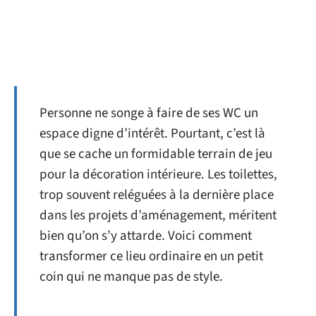
Personne ne songe à faire de ses WC un
espace digne d’intérêt. Pourtant, c’est là
que se cache un formidable terrain de jeu
pour la décoration intérieure. Les toilettes,
trop souvent reléguées à la dernière place
dans les projets d’aménagement, méritent
bien qu’on s’y attarde. Voici comment
transformer ce lieu ordinaire en un petit
coin qui ne manque pas de style.