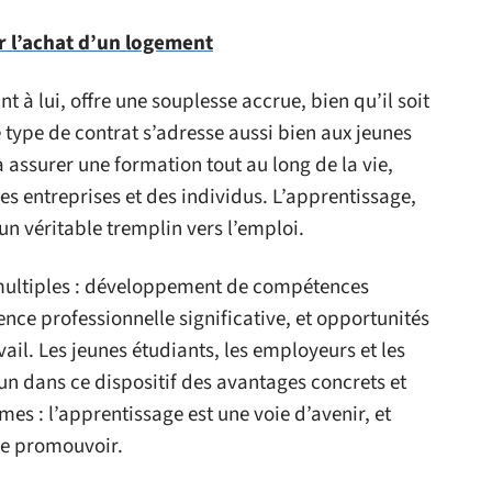
r l’achat d’un logement
t à lui, offre une souplesse accrue, bien qu’il soit
ype de contrat s’adresse aussi bien aux jeunes
à assurer une formation tout au long de la vie,
es entreprises et des individus. L’apprentissage,
un véritable tremplin vers l’emploi.
 multiples : développement de compétences
ence professionnelle significative, et opportunités
ail. Les jeunes étudiants, les employeurs et les
n dans ce dispositif des avantages concrets et
es : l’apprentissage est une voie d’avenir, et
 le promouvoir.