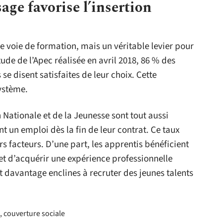
ge favorise l’insertion
e voie de formation, mais un véritable levier pour
tude de l’Apec réalisée en avril 2018, 86 % des
se disent satisfaites de leur choix. Cette
système.
 Nationale et de la Jeunesse sont tout aussi
t un emploi dès la fin de leur contrat. Ce taux
rs facteurs. D’une part, les apprentis bénéficient
met d’acquérir une expérience professionnelle
nt davantage enclines à recruter des jeunes talents
, couverture sociale