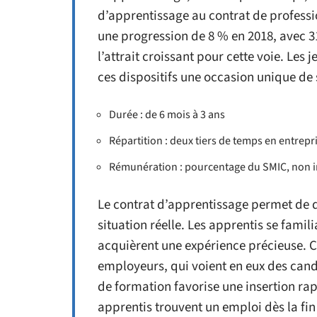
d’apprentissage au contrat de professi
une progression de 8 % en 2018, avec 31
l’attrait croissant pour cette voie. Les
ces dispositifs une occasion unique de 
Durée : de 6 mois à 3 ans
Répartition : deux tiers de temps en entrepr
Rémunération : pourcentage du SMIC, non 
Le contrat d’apprentissage permet de
situation réelle. Les apprentis se famil
acquièrent une expérience précieuse. Ce
employeurs, qui voient en eux des cand
de formation favorise une insertion rap
apprentis trouvent un emploi dès la fin 