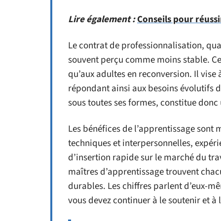
Lire également :
Conseils pour réussi
Le contrat de professionnalisation, quan
souvent perçu comme moins stable. Ce t
qu’aux adultes en reconversion. Il vise 
répondant ainsi aux besoins évolutifs d
sous toutes ses formes, constitue donc 
Les bénéfices de l’apprentissage sont
techniques et interpersonnelles, expéri
d’insertion rapide sur le marché du trav
maîtres d’apprentissage trouvent chacu
durables. Les chiffres parlent d’eux-mêm
vous devez continuer à le soutenir et à