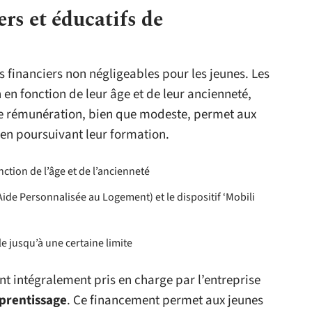
rs et éducatifs de
 financiers non négligeables pour les jeunes. Les
en fonction de leur âge et de leur ancienneté,
te rémunération, bien que modeste, permet aux
 en poursuivant leur formation.
ction de l’âge et de l’ancienneté
(Aide Personnalisée au Logement) et le dispositif ‘Mobili
e jusqu’à une certaine limite
nt intégralement pris en charge par l’entreprise
prentissage
. Ce financement permet aux jeunes