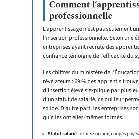
Comment l’apprentissa
professionnelle
L’apprentissage n’est pas seulement un
l’insertion professionnelle. Selon une é
entreprises ayant recruté des apprentis 
confiance témoigne de l’efficacité du 
Les chiffres du ministère de l’Éducation
révélateurs : 69 % des apprentis trouven
d’insertion élevé s’explique par plusieu
d’un statut de salarié, ce qui leur per
solide. D’autre part, les entreprises so
qu’elles ont elles-mêmes formés.
Statut salarié
: droits sociaux, congés payés