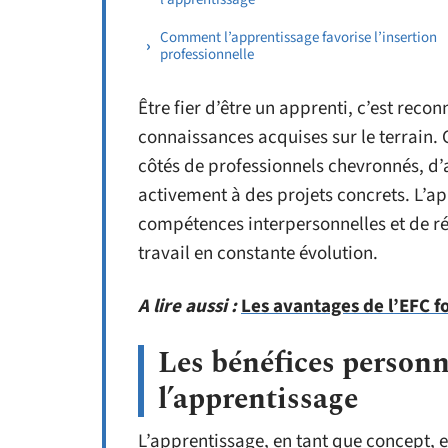
Comment l’apprentissage favorise l’insertion
professionnelle
Être fier d’être un apprenti, c’est recon
connaissances acquises sur le terrain. 
côtés de professionnels chevronnés, d’a
activement à des projets concrets. L’
compétences interpersonnelles et de ré
travail en constante évolution.
A lire aussi :
Les avantages de l’EFC 
Les bénéfices personn
l’apprentissage
L’apprentissage, en tant que concept, e