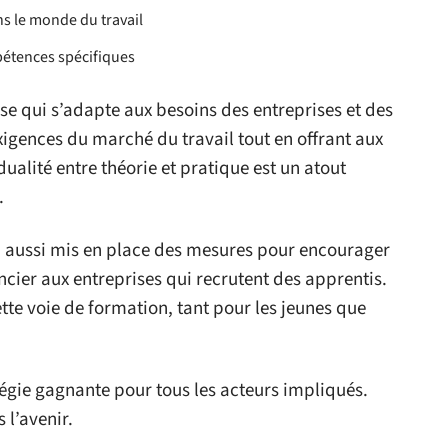
s le monde du travail
pétences spécifiques
se qui s’adapte aux besoins des entreprises et des
xigences du marché du travail tout en offrant aux
ualité entre théorie et pratique est un atout
.
a aussi mis en place des mesures pour encourager
cier aux entreprises qui recrutent des apprentis.
cette voie de formation, tant pour les jeunes que
tégie gagnante pour tous les acteurs impliqués.
 l’avenir.