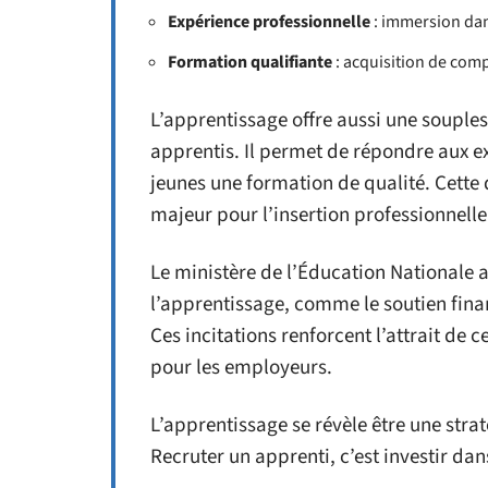
Expérience professionnelle
: immersion dan
Formation qualifiante
: acquisition de com
L’apprentissage offre aussi une souples
apprentis. Il permet de répondre aux e
jeunes une formation de qualité. Cette d
majeur pour l’insertion professionnelle
Le ministère de l’Éducation Nationale 
l’apprentissage, comme le soutien finan
Ces incitations renforcent l’attrait de 
pour les employeurs.
L’apprentissage se révèle être une stra
Recruter un apprenti, c’est investir dans