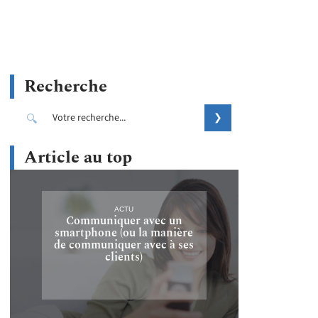
Recherche
Article au top
ACTU
Communiquer avec un
smartphone (ou la manière
de communiquer avec à ses
clients)