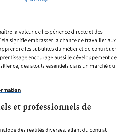
naître la valeur de l’expérience directe et des
Cela signifie embrasser la chance de travailler aux
pprendre les subtilités du métier et de contribuer
apprentissage encourage aussi le développement de
silience, des atouts essentiels dans un marché du
formation
els et professionnels de
nglobe des réalités diverses, allant du contrat