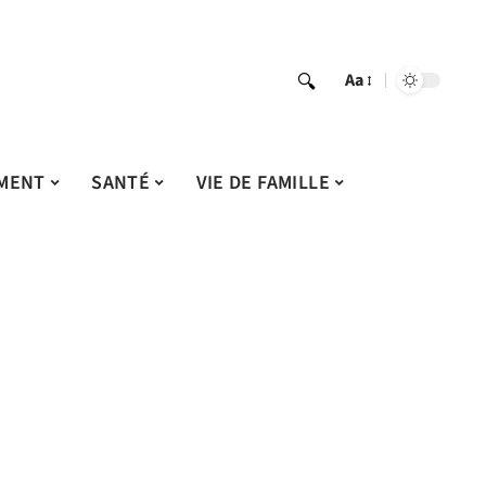
Aa
MENT
SANTÉ
VIE DE FAMILLE