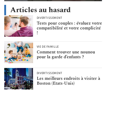
Articles au hasard
DIVERTISSEMENT
Tests pour couples : évaluez votre
compatibilité et votre complicité
!
VIE DE FAMILLE
Comment trouver une nounou
pour la garde d’enfants ?
DIVERTISSEMENT
Les meilleurs endroits à visiter à
Boston (Etats-Unis)