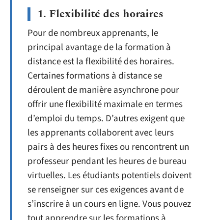
1. Flexibilité des horaires
Pour de nombreux apprenants, le
principal avantage de la formation à
distance est la flexibilité des horaires.
Certaines formations à distance se
déroulent de manière asynchrone pour
offrir une flexibilité maximale en termes
d’emploi du temps. D’autres exigent que
les apprenants collaborent avec leurs
pairs à des heures fixes ou rencontrent un
professeur pendant les heures de bureau
virtuelles. Les étudiants potentiels doivent
se renseigner sur ces exigences avant de
s’inscrire à un cours en ligne. Vous pouvez
tout apprendre sur les formations à