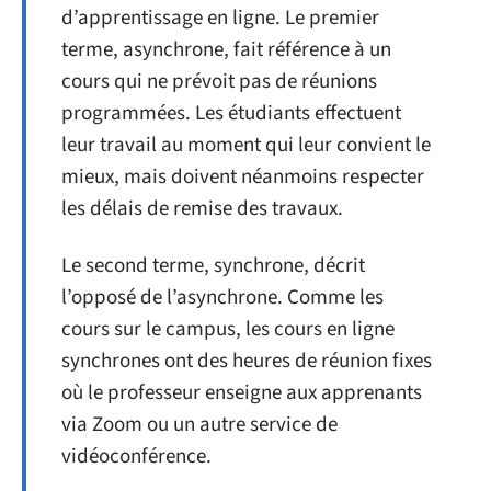
d’apprentissage en ligne. Le premier
terme, asynchrone, fait référence à un
cours qui ne prévoit pas de réunions
programmées. Les étudiants effectuent
leur travail au moment qui leur convient le
mieux, mais doivent néanmoins respecter
les délais de remise des travaux.
Le second terme, synchrone, décrit
l’opposé de l’asynchrone. Comme les
cours sur le campus, les cours en ligne
synchrones ont des heures de réunion fixes
où le professeur enseigne aux apprenants
via Zoom ou un autre service de
vidéoconférence.