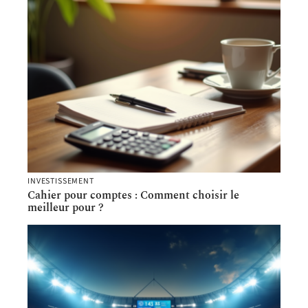
INVESTISSEMENT
Cahier pour comptes : Comment choisir le
meilleur pour ?