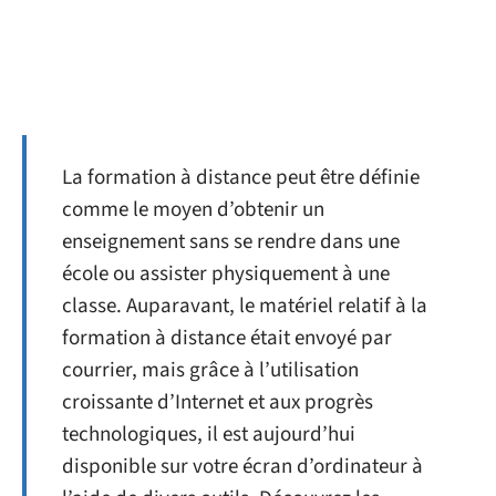
La formation à distance peut être définie
comme le moyen d’obtenir un
enseignement sans se rendre dans une
école ou assister physiquement à une
classe. Auparavant, le matériel relatif à la
formation à distance était envoyé par
courrier, mais grâce à l’utilisation
croissante d’Internet et aux progrès
technologiques, il est aujourd’hui
disponible sur votre écran d’ordinateur à