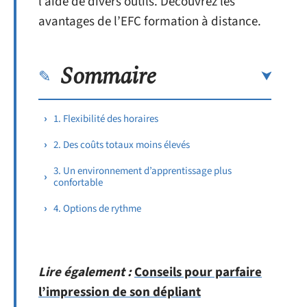
l’aide de divers outils. Découvrez les
avantages de l’EFC formation à distance.
Sommaire
1. Flexibilité des horaires
2. Des coûts totaux moins élevés
3. Un environnement d’apprentissage plus
confortable
4. Options de rythme
Lire également :
Conseils pour parfaire
l’impression de son dépliant