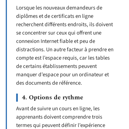
Lorsque les nouveaux demandeurs de
diplômes et de certificats en ligne
recherchent différents endroits, ils doivent
se concentrer sur ceux qui offrent une
connexion Internet fiable et peu de
distractions. Un autre facteur à prendre en
compte est l’espace requis, car les tables
de certains établissements peuvent
manquer d’espace pour un ordinateur et
des documents de référence.
4. Options de rythme
Avant de suivre un cours en ligne, les
apprenants doivent comprendre trois
termes qui peuvent définir l’expérience