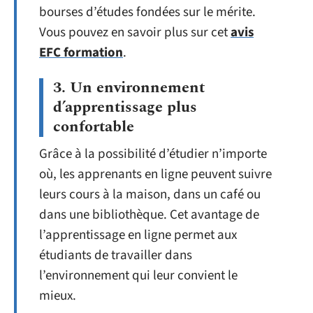
bourses d’études fondées sur le mérite.
Vous pouvez en savoir plus sur cet
avis
EFC formation
.
3. Un environnement
d’apprentissage plus
confortable
Grâce à la possibilité d’étudier n’importe
où, les apprenants en ligne peuvent suivre
leurs cours à la maison, dans un café ou
dans une bibliothèque. Cet avantage de
l’apprentissage en ligne permet aux
étudiants de travailler dans
l’environnement qui leur convient le
mieux.