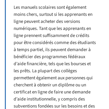
Les manuels scolaires sont également
moins chers, surtout si les apprenants en
ligne peuvent acheter des versions
numériques. Tant que les apprenants en
ligne prennent suffisamment de crédits
pour être considérés comme des étudiants
à temps partiel, ils peuvent demander à
bénéficier des programmes fédéraux
d’aide financière, tels que les bourses et
les prêts. La plupart des collèges
permettent également aux personnes qui
cherchent à obtenir un diplôme ou un
certificat en ligne de faire une demande
d’aide institutionnelle, y compris des
subventions fondées sur les besoins et des