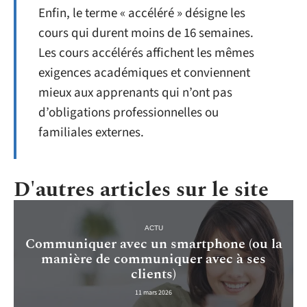
Enfin, le terme « accéléré » désigne les
cours qui durent moins de 16 semaines.
Les cours accélérés affichent les mêmes
exigences académiques et conviennent
mieux aux apprenants qui n’ont pas
d’obligations professionnelles ou
familiales externes.
D'autres articles sur le site
ACTU
Communiquer avec un smartphone (ou la
manière de communiquer avec à ses
clients)
11 mars 2026