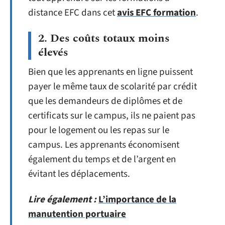
distance EFC dans cet
avis EFC formation
.
2. Des coûts totaux moins
élevés
Bien que les apprenants en ligne puissent
payer le même taux de scolarité par crédit
que les demandeurs de diplômes et de
certificats sur le campus, ils ne paient pas
pour le logement ou les repas sur le
campus. Les apprenants économisent
également du temps et de l’argent en
évitant les déplacements.
Lire également :
L’importance de la
manutention portuaire