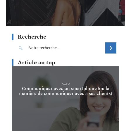
Recherche
Article au top
ACTU
Communiquer avec un smartphone (ou la
manière de communiquer avec à ses clients)