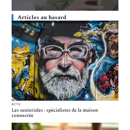
Articles au hasard
ACTU
Les senioriales : spécialistes de la maison
connectée