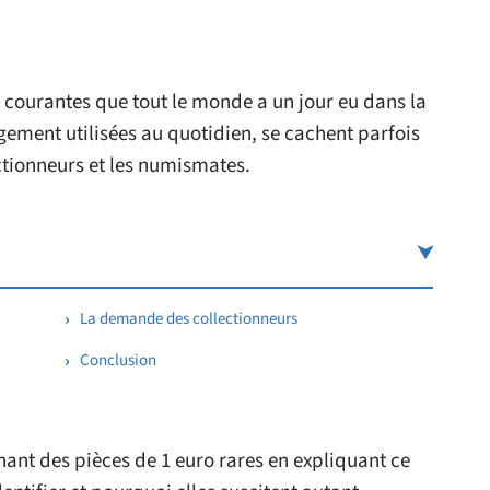
 courantes que tout le monde a un jour eu dans la
ement utilisées au quotidien, se cachent parfois
ctionneurs et les numismates.
La demande des collectionneurs
Conclusion
ant des pièces de 1 euro rares en expliquant ce