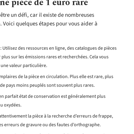
e pièce de 1 euro rare
 être un défi, car il existe de nombreuses
o. Voici quelques étapes pour vous aider à
 Utilisez des ressources en ligne, des catalogues de pièces
plus sur les émissions rares et recherchées. Cela vous
 une valeur particulière.
mplaires de la pièce en circulation. Plus elle est rare, plus
s de pays moins peuplés sont souvent plus rares.
en parfait état de conservation est généralement plus
 ou oxydées.
ttentivement la pièce à la recherche d’erreurs de frappe,
es erreurs de gravure ou des fautes d’orthographe.