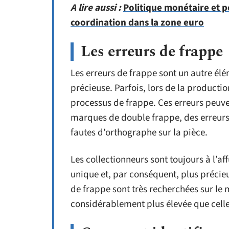
A lire aussi :
Politique monétaire et po
coordination dans la zone euro
Les erreurs de frappe
Les erreurs de frappe sont un autre él
précieuse. Parfois, lors de la productio
processus de frappe. Ces erreurs peuve
marques de double frappe, des erreurs
fautes d’orthographe sur la pièce.
Les collectionneurs sont toujours à l’aff
unique et, par conséquent, plus précie
de frappe sont très recherchées sur le
considérablement plus élevée que celle