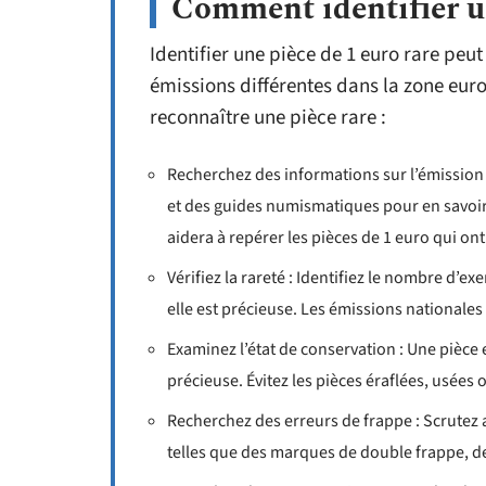
Comment identifier un
Identifier une pièce de 1 euro rare peut
émissions différentes dans la zone eur
reconnaître une pièce rare :
Recherchez des informations sur l’émission :
et des guides numismatiques pour en savoir 
aidera à repérer les pièces de 1 euro qui ont
Vérifiez la rareté : Identifiez le nombre d’exe
elle est précieuse. Les émissions nationale
Examinez l’état de conservation : Une pièce 
précieuse. Évitez les pièces éraflées, usées
Recherchez des erreurs de frappe : Scrutez a
telles que des marques de double frappe, d