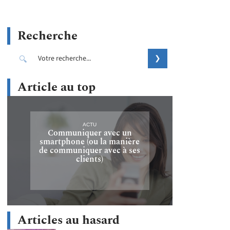
Recherche
Article au top
ACTU
Communiquer avec un
smartphone (ou la manière
de communiquer avec à ses
clients)
Articles au hasard