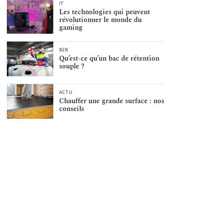
IT
Les technologies qui peuvent
révolutionner le monde du
gaming
B2B
Qu’est-ce qu’un bac de rétention
souple ?
ACTU
Chauffer une grande surface : nos
conseils