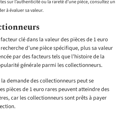
es sur l’authenticité ou la rareté d’une pièce, consultez un
r à évaluer sa valeur.
ctionneurs
facteur clé dans la valeur des pièces de 1 euro
la recherche d’une pièce spécifique, plus sa valeur
ée par des facteurs tels que l’histoire de la
opularité générale parmi les collectionneurs.
ù la demande des collectionneurs peut se
es pièces de 1 euro rares peuvent atteindre des
ères, car les collectionneurs sont prêts à payer
lection.