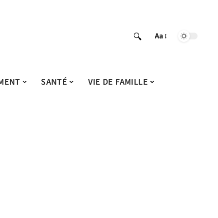
Aa
MENT
SANTÉ
VIE DE FAMILLE