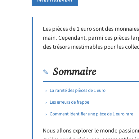
INVESTISSEMENT
Les pièces de 1 euro sont des monnaies
main. Cependant, parmi ces pièces larg
des trésors inestimables pour les colle
Sommaire
La rareté des pièces de 1 euro
Les erreurs de frappe
Comment identifier une pièce de 1 euro rare
Nous allons explorer le monde passionn