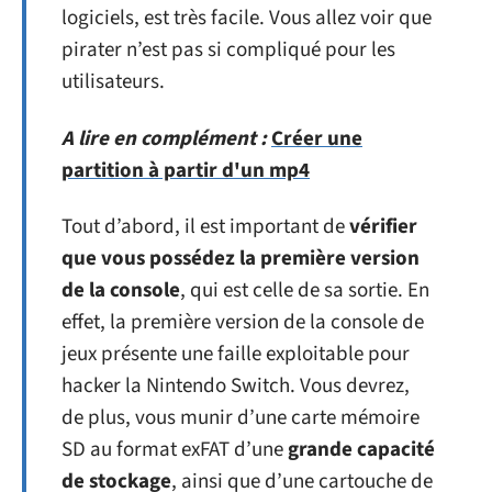
logiciels, est très facile. Vous allez voir que
pirater n’est pas si compliqué pour les
utilisateurs.
A lire en complément :
Créer une
partition à partir d'un mp4
Tout d’abord, il est important de
vérifier
que vous possédez la première version
de la console
, qui est celle de sa sortie. En
effet, la première version de la console de
jeux présente une faille exploitable pour
hacker la Nintendo Switch. Vous devrez,
de plus, vous munir d’une carte mémoire
SD au format exFAT d’une
grande capacité
de stockage
, ainsi que d’une cartouche de