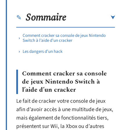
Sommaire
Comment cracker sa console de jeux Nintendo
Switch à l’aide d’un cracker
Les dangers d’un hack
Comment cracker sa console
de jeux Nintendo Switch à
l’aide d’un cracker
Le fait de cracker votre console de jeux
afin d’avoir accès à une multitude de jeux,
mais également de fonctionnalités tiers,
présentent sur Wii, la Xbox ou d’autres