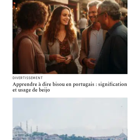
DIVERTISSEMENT
Apprendre à dire bisou en portugais : signification
et usage de beijo