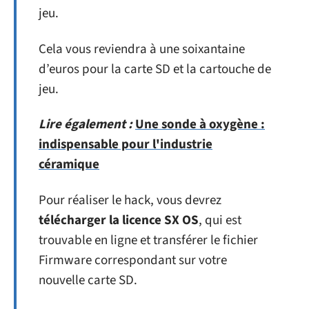
jeu.
Cela vous reviendra à une soixantaine
d’euros pour la carte SD et la cartouche de
jeu.
Lire également :
Une sonde à oxygène :
indispensable pour l'industrie
céramique
Pour réaliser le hack, vous devrez
télécharger la licence SX OS
, qui est
trouvable en ligne et transférer le fichier
Firmware correspondant sur votre
nouvelle carte SD.