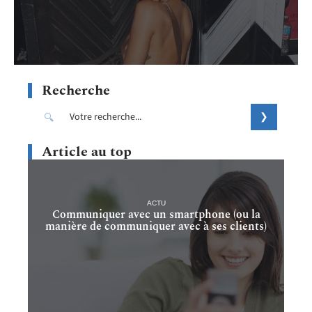
Recherche
Article au top
ACTU
Communiquer avec un smartphone (ou la
manière de communiquer avec à ses clients)