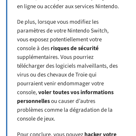
en ligne ou accéder aux services Nintendo.
De plus, lorsque vous modifiez les
paramètres de votre Nintendo Switch,
vous exposez potentiellement votre
console à des
risques de sécurité
supplémentaires. Vous pourriez
télécharger des logiciels malveillants, des
virus ou des chevaux de Troie qui
pourraient venir endommager votre
console,
voler toutes vos informations
personnelles
ou causer d’autres
problèmes comme la dégradation de la
console de jeux.
Pour conclure, vous pouvez
hacker votre