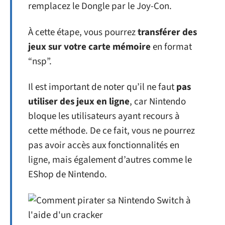
remplacez le Dongle par le Joy-Con.
À cette étape, vous pourrez
transférer des
jeux sur votre carte mémoire
en format
“nsp”.
Il est important de noter qu’il ne faut
pas
utiliser des jeux en ligne
, car Nintendo
bloque les utilisateurs ayant recours à
cette méthode. De ce fait, vous ne pourrez
pas avoir accès aux fonctionnalités en
ligne, mais également d’autres comme le
EShop de Nintendo.