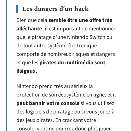
Les dangers d’un hack
Bien que cela
semble être une offre très
alléchante
, il est important de mentionner
que le piratage d’une Nintendo Switch ou
de tout autre système électronique
comporte de nombreux risques et dangers
et que les
pirates du multimédia sont
illégaux
.
Nintendo prend très au sérieux la
protection de son écosystème en ligne, et il
peut bannir votre console
si vous utilisez
des logiciels de piratage ou si vous jouez à
des jeux piratés. En crackant votre
console, vous ne pourrez donc plus jouer