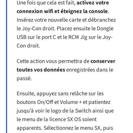
Une fois que cela est fait,
activez votre
connexion wifi et éteignez la console
.
Insérez votre nouvelle carte et débranchez
le Joy-Con droit. Placez ensuite le Dongle
USB sur le port C et le RCM Jig sur le Joy-
Con droit.
Cette action vous permettra de
conserver
toutes vos données
enregistrées dans le
passé.
Ensuite, appuyez sans relâche sur les
boutons On/Off et Volume + et patientez
jusqu’à voir le logo de la Switch ainsi que
le menu de la licence SX OS soient
apparents. Sélectionnez le menu SX, puis