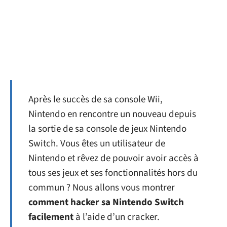
Après le succès de sa console Wii,
Nintendo en rencontre un nouveau depuis
la sortie de sa console de jeux Nintendo
Switch. Vous êtes un utilisateur de
Nintendo et rêvez de pouvoir avoir accès à
tous ses jeux et ses fonctionnalités hors du
commun ? Nous allons vous montrer
comment hacker sa Nintendo Switch
facilement
à l’aide d’un cracker.