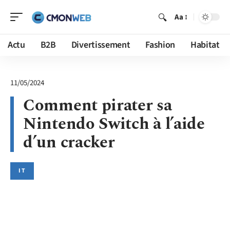
Aa
Actu
B2B
Divertissement
Fashion
Habitat
11/05/2024
Comment pirater sa
Nintendo Switch à l’aide
d’un cracker
IT