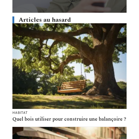
Articles au hasard
HABITAT
Quel bois utiliser pour construire une balançoire ?