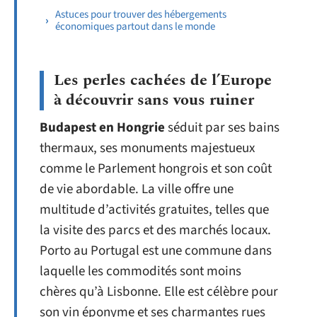
Astuces pour trouver des hébergements
économiques partout dans le monde
Les perles cachées de l’Europe
à découvrir sans vous ruiner
Budapest en Hongrie
séduit par ses bains
thermaux, ses monuments majestueux
comme le Parlement hongrois et son coût
de vie abordable. La ville offre une
multitude d’activités gratuites, telles que
la visite des parcs et des marchés locaux.
Porto au Portugal est une commune dans
laquelle les commodités sont moins
chères qu’à Lisbonne. Elle est célèbre pour
son vin éponyme et ses charmantes rues