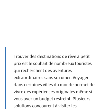
Trouver des destinations de rêve à petit
prix est le souhait de nombreux touristes
qui recherchent des aventures
extraordinaires sans se ruiner. Voyager
dans certaines villes du monde permet de
vivre des expériences originales même si
vous avez un budget restreint. Plusieurs
solutions concourent à visiter les