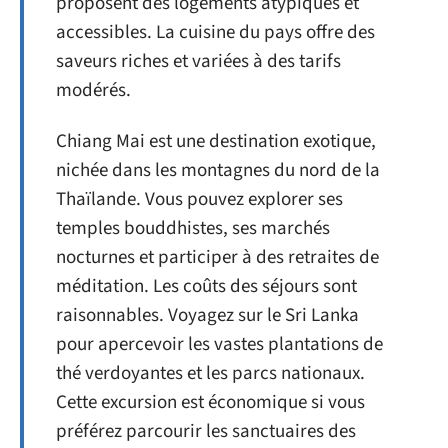
proposent des logements atypiques et
accessibles. La cuisine du pays offre des
saveurs riches et variées à des tarifs
modérés.
Chiang Mai est une destination exotique,
nichée dans les montagnes du nord de la
Thaïlande. Vous pouvez explorer ses
temples bouddhistes, ses marchés
nocturnes et participer à des retraites de
méditation. Les coûts des séjours sont
raisonnables. Voyagez sur le Sri Lanka
pour apercevoir les vastes plantations de
thé verdoyantes et les parcs nationaux.
Cette excursion est économique si vous
préférez parcourir les sanctuaires des