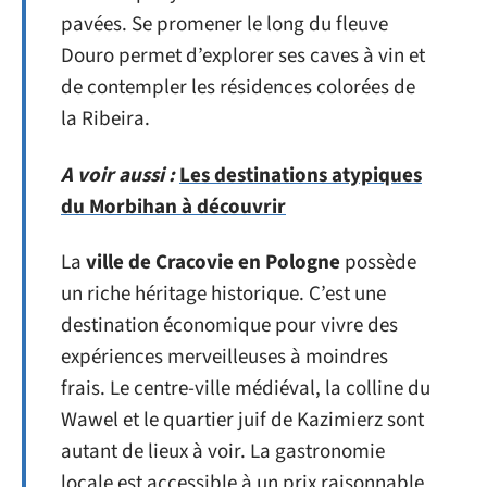
pavées. Se promener le long du fleuve
Douro permet d’explorer ses caves à vin et
de contempler les résidences colorées de
la Ribeira.
A voir aussi :
Les destinations atypiques
du Morbihan à découvrir
La
ville de Cracovie en Pologne
possède
un riche héritage historique. C’est une
destination économique pour vivre des
expériences merveilleuses à moindres
frais. Le centre-ville médiéval, la colline du
Wawel et le quartier juif de Kazimierz sont
autant de lieux à voir. La gastronomie
locale est accessible à un prix raisonnable