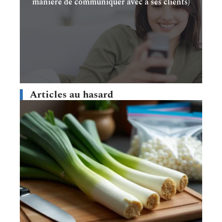
manière de communiquer avec à ses clients)
Articles au hasard