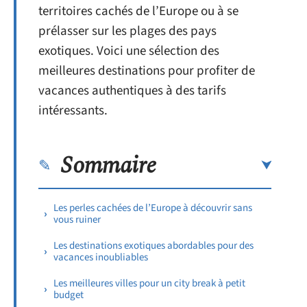
territoires cachés de l’Europe ou à se
prélasser sur les plages des pays
exotiques. Voici une sélection des
meilleures destinations pour profiter de
vacances authentiques à des tarifs
intéressants.
Sommaire
Les perles cachées de l’Europe à découvrir sans
vous ruiner
Les destinations exotiques abordables pour des
vacances inoubliables
Les meilleures villes pour un city break à petit
budget