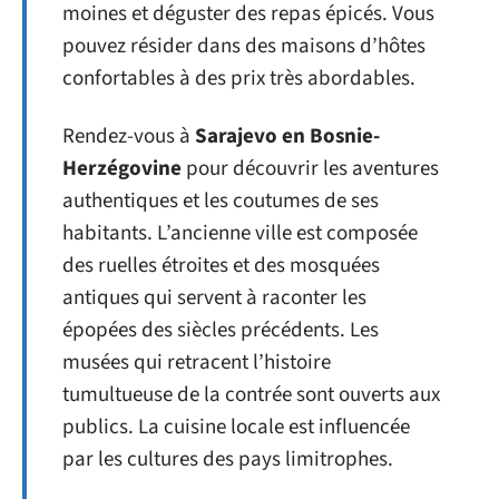
moines et déguster des repas épicés. Vous
pouvez résider dans des maisons d’hôtes
confortables à des prix très abordables.
Rendez-vous à
Sarajevo en Bosnie-
Herzégovine
pour découvrir les aventures
authentiques et les coutumes de ses
habitants. L’ancienne ville est composée
des ruelles étroites et des mosquées
antiques qui servent à raconter les
épopées des siècles précédents. Les
musées qui retracent l’histoire
tumultueuse de la contrée sont ouverts aux
publics. La cuisine locale est influencée
par les cultures des pays limitrophes.