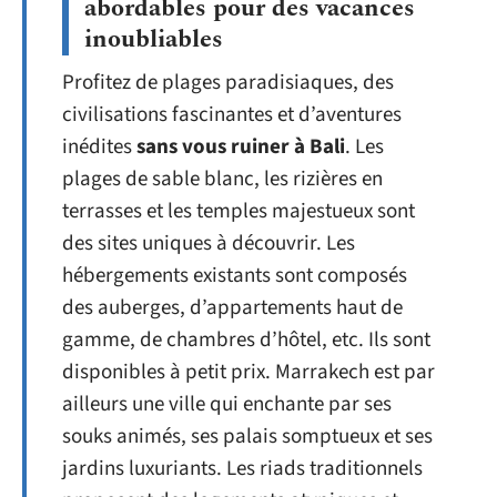
abordables pour des vacances
inoubliables
Profitez de plages paradisiaques, des
civilisations fascinantes et d’aventures
inédites
sans vous ruiner à Bali
. Les
plages de sable blanc, les rizières en
terrasses et les temples majestueux sont
des sites uniques à découvrir. Les
hébergements existants sont composés
des auberges, d’appartements haut de
gamme, de chambres d’hôtel, etc. Ils sont
disponibles à petit prix. Marrakech est par
ailleurs une ville qui enchante par ses
souks animés, ses palais somptueux et ses
jardins luxuriants. Les riads traditionnels