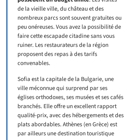
de la vieille ville, du château et des
nombreux parcs sont souvent gratuites ou
peu onéreuses. Vous avez la possibilité de
faire cette escapade citadine sans vous
ruiner. Les restaurateurs de la région
proposent des repas à des tarifs
convenables.
Sofia est la capitale de la Bulgarie, une
ville méconnue qui surprend par ses
églises orthodoxes, ses musées et ses cafés
branchés. Elle offre un excellent rapport
qualité-prix, avec des hébergements et des
plats abordables. Athènes (en Grèce) est
par ailleurs une destination touristique