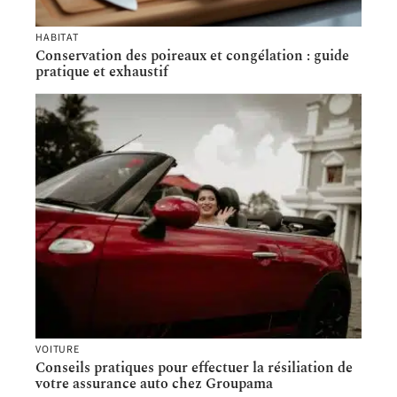
HABITAT
Conservation des poireaux et congélation : guide
pratique et exhaustif
VOITURE
Conseils pratiques pour effectuer la résiliation de
votre assurance auto chez Groupama