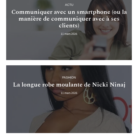
ACTU
Communiquer avec un smartphone (ou la
manière de communiquer avec à ses
clients)
11 mars 2026
FASHION
La longue robe moulante de Nicki Ninaj
11 mars 2026