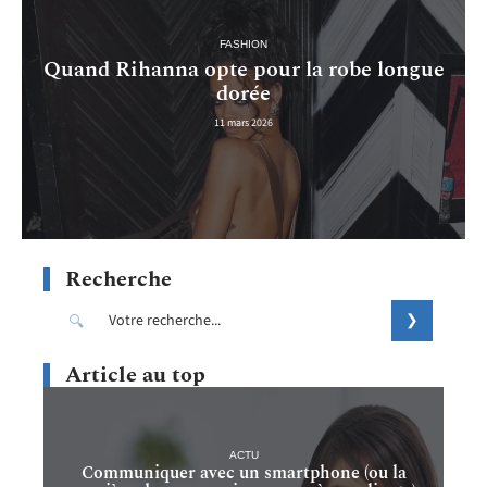
FASHION
Quand Rihanna opte pour la robe longue
dorée
11 mars 2026
Recherche
Article au top
ACTU
Communiquer avec un smartphone (ou la