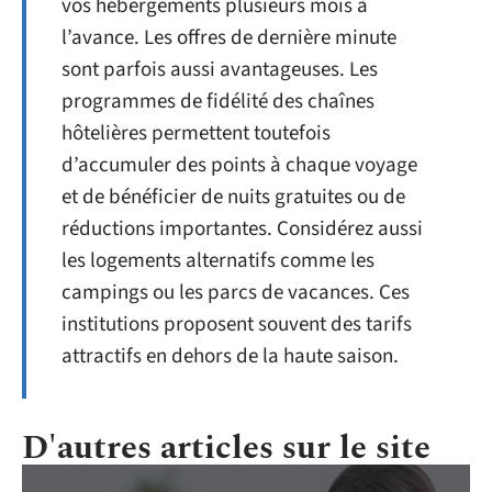
vos hébergements plusieurs mois à
l’avance. Les offres de dernière minute
sont parfois aussi avantageuses. Les
programmes de fidélité des chaînes
hôtelières permettent toutefois
d’accumuler des points à chaque voyage
et de bénéficier de nuits gratuites ou de
réductions importantes. Considérez aussi
les logements alternatifs comme les
campings ou les parcs de vacances. Ces
institutions proposent souvent des tarifs
attractifs en dehors de la haute saison.
D'autres articles sur le site