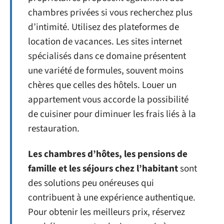
chambres privées si vous recherchez plus
d’intimité. Utilisez des plateformes de
location de vacances. Les sites internet
spécialisés dans ce domaine présentent
une variété de formules, souvent moins
chères que celles des hôtels. Louer un
appartement vous accorde la possibilité
de cuisiner pour diminuer les frais liés à la
restauration.
Les chambres d’hôtes, les pensions de
famille et les séjours chez l’habitant
sont
des solutions peu onéreuses qui
contribuent à une expérience authentique.
Pour obtenir les meilleurs prix, réservez