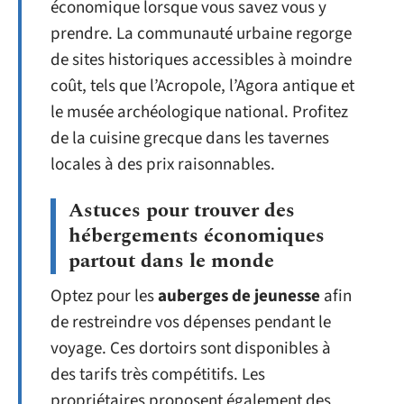
économique lorsque vous savez vous y
prendre. La communauté urbaine regorge
de sites historiques accessibles à moindre
coût, tels que l’Acropole, l’Agora antique et
le musée archéologique national. Profitez
de la cuisine grecque dans les tavernes
locales à des prix raisonnables.
Astuces pour trouver des
hébergements économiques
partout dans le monde
Optez pour les
auberges de jeunesse
afin
de restreindre vos dépenses pendant le
voyage. Ces dortoirs sont disponibles à
des tarifs très compétitifs. Les
propriétaires proposent également des