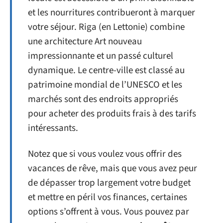
et les nourritures contribueront à marquer
votre séjour. Riga (en Lettonie) combine
une architecture Art nouveau
impressionnante et un passé culturel
dynamique. Le centre-ville est classé au
patrimoine mondial de l’UNESCO et les
marchés sont des endroits appropriés
pour acheter des produits frais à des tarifs
intéressants.
Notez que si vous voulez vous offrir des
vacances de rêve, mais que vous avez peur
de dépasser trop largement votre budget
et mettre en péril vos finances, certaines
options s’offrent à vous. Vous pouvez par