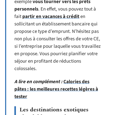
exemple
vous tourner vers les prêts
personnels
. En effet, vous pouvez tout à
fait
partir en vacances à crédit
en
sollicitant un établissement bancaire qui
propose ce type d’emprunt. N’hésitez pas
non plus à consulter les offres de votre CE,
si l’entreprise pour laquelle vous travaillez
en propose. Vous pourriez planifier votre
séjour en profitant de réductions
colossales.
A lire en complément :
Calories des
pâtes : les meilleures recettes légères à
tester
Les destinations exotiques