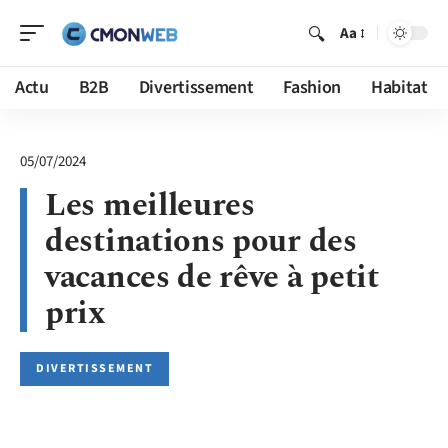
Aa
Actu
B2B
Divertissement
Fashion
Habitat
05/07/2024
Les meilleures
destinations pour des
vacances de rêve à petit
prix
DIVERTISSEMENT