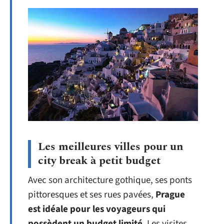
Les meilleures villes pour un
city break à petit budget
Avec son architecture gothique, ses ponts
pittoresques et ses rues pavées,
Prague
est idéale pour les voyageurs qui
possèdent un budget limité
. Les visites