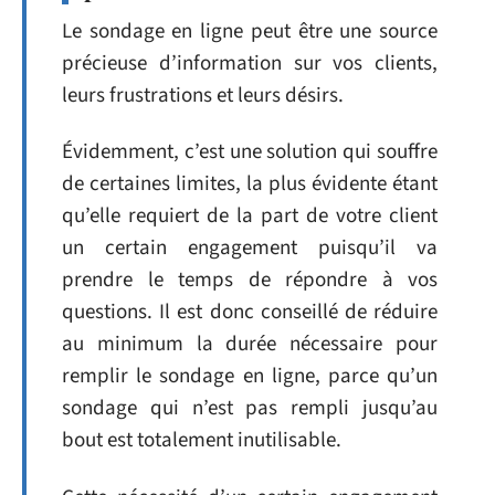
Le sondage en ligne peut être une source
précieuse d’information sur vos clients,
leurs frustrations et leurs désirs.
Évidemment, c’est une solution qui souffre
de certaines limites, la plus évidente étant
qu’elle requiert de la part de votre client
un certain engagement puisqu’il va
prendre le temps de répondre à vos
questions. Il est donc conseillé de réduire
au minimum la durée nécessaire pour
remplir le sondage en ligne, parce qu’un
sondage qui n’est pas rempli jusqu’au
bout est totalement inutilisable.