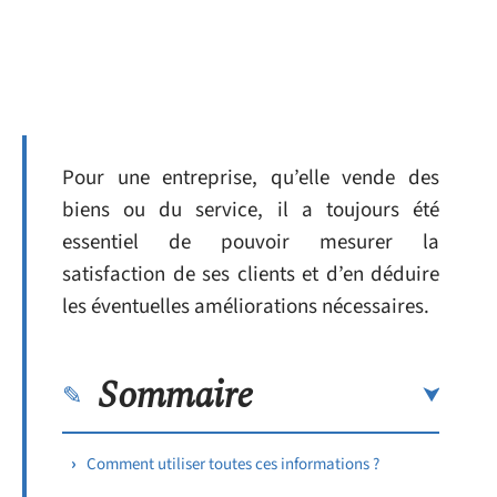
Pour une entreprise, qu’elle vende des
biens ou du service, il a toujours été
essentiel de pouvoir mesurer la
satisfaction de ses clients et d’en déduire
les éventuelles améliorations nécessaires.
Sommaire
Comment utiliser toutes ces informations ?