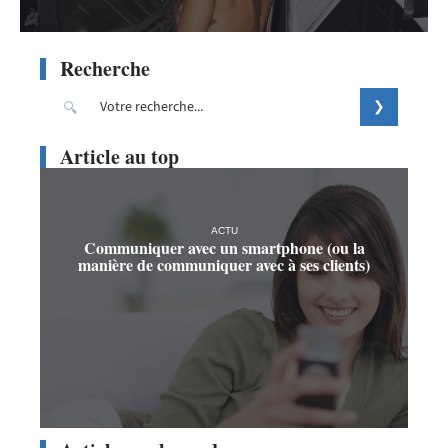
Recherche
Article au top
ACTU
Communiquer avec un smartphone (ou la
manière de communiquer avec à ses clients)