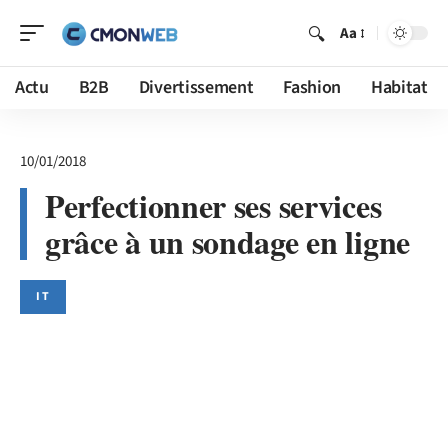
Aa
Actu
B2B
Divertissement
Fashion
Habitat
10/01/2018
Perfectionner ses services
grâce à un sondage en ligne
IT