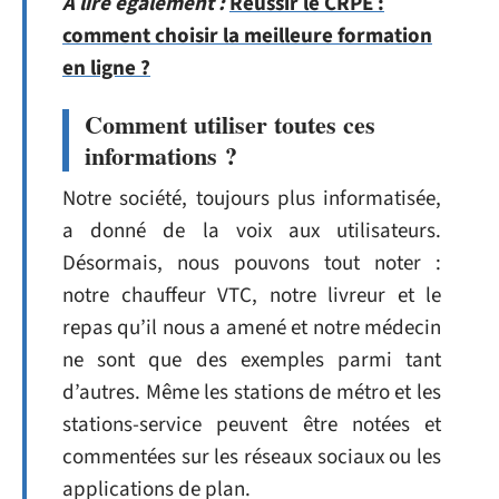
A lire également :
Réussir le CRPE :
comment choisir la meilleure formation
en ligne ?
Comment utiliser toutes ces
informations ?
Notre société, toujours plus informatisée,
a donné de la voix aux utilisateurs.
Désormais, nous pouvons tout noter :
notre chauffeur VTC, notre livreur et le
repas qu’il nous a amené et notre médecin
ne sont que des exemples parmi tant
d’autres. Même les stations de métro et les
stations-service peuvent être notées et
commentées sur les réseaux sociaux ou les
applications de plan.