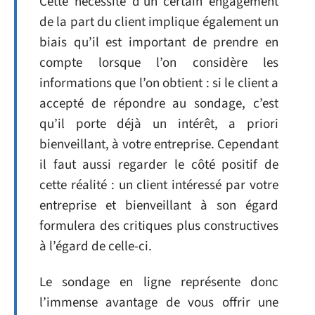
Cette nécessité d’un certain engagement
de la part du client implique également un
biais qu’il est important de prendre en
compte lorsque l’on considère les
informations que l’on obtient : si le client a
accepté de répondre au sondage, c’est
qu’il porte déjà un intérêt, a priori
bienveillant, à votre entreprise. Cependant
il faut aussi regarder le côté positif de
cette réalité : un client intéressé par votre
entreprise et bienveillant à son égard
formulera des critiques plus constructives
à l’égard de celle-ci.
Le sondage en ligne représente donc
l’immense avantage de vous offrir une