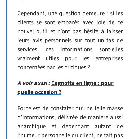
Cependant, une question demeure : si les
clients se sont emparés avec joie de ce
nouvel outil et n’ont pas hésité à laisser
leurs avis personnels sur tout un tas de
services, ces informations sont-elles
vraiment utiles pour les entreprises
concernées par les critiques ?
A voir aussi :
Cagnotte en ligne : pour
quelle occasion ?
Force est de constater qu’une telle masse
d’informations, délivrée de manière aussi
anarchique et dépendant autant de
l’humeur personnelle du client, ne fait pas