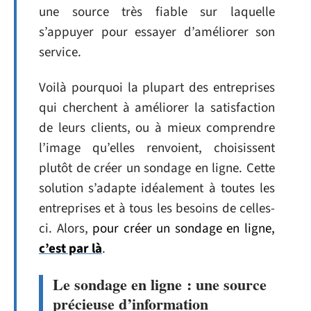
une source très fiable sur laquelle
s’appuyer pour essayer d’améliorer son
service.
Voilà pourquoi la plupart des entreprises
qui cherchent à améliorer la satisfaction
de leurs clients, ou à mieux comprendre
l’image qu’elles renvoient, choisissent
plutôt de créer un sondage en ligne. Cette
solution s’adapte idéalement à toutes les
entreprises et à tous les besoins de celles-
ci. Alors,
pour créer un sondage en ligne,
c’est par là
.
Le sondage en ligne : une source
précieuse d’information