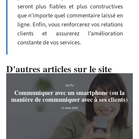
seront plus fiables et plus constructives
que n’importe quel commentaire laissé en
ligne. Enfin, vous renforcerez vos relations
clients et assurerez l’amélioration
constante de vos services.
D'autres articles sur le site
ACTU
Communiquer avec un smartphone (ou la
manière de communiquer avec à ses clients)
11 mars 2026