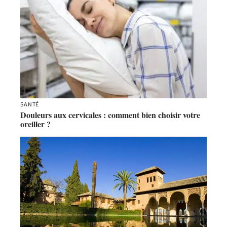
SANTÉ
Douleurs aux cervicales : comment bien choisir votre
oreiller ?