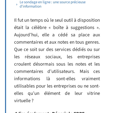
Le sondage en ligne : une source précieuse
d’information
Il fut un temps où le seul outil à disposition
était la célèbre « boîte à suggestions ».
Aujourd’hui, elle a cédé sa place aux
commentaires et aux notes en tous genres.
Que ce soit sur des services dédiés ou sur
les réseaux sociaux, les entreprises
croulent désormais sous les notes et les
commentaires d’utilisateurs. Mais ces
informations là sont-elles vraiment
utilisables pour les entreprises ou ne sont-
elles qu’un élément de leur vitrine
virtuelle ?