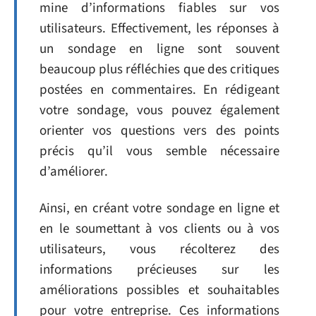
mine d’informations fiables sur vos
utilisateurs. Effectivement, les réponses à
un sondage en ligne sont souvent
beaucoup plus réfléchies que des critiques
postées en commentaires. En rédigeant
votre sondage, vous pouvez également
orienter vos questions vers des points
précis qu’il vous semble nécessaire
d’améliorer.
Ainsi, en créant votre sondage en ligne et
en le soumettant à vos clients ou à vos
utilisateurs, vous récolterez des
informations précieuses sur les
améliorations possibles et souhaitables
pour votre entreprise. Ces informations