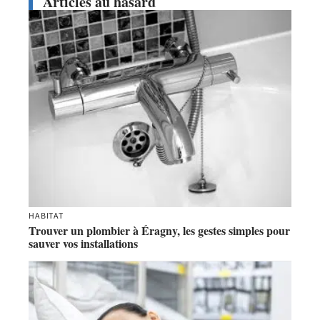
Articles au hasard
HABITAT
Trouver un plombier à Éragny, les gestes simples pour
sauver vos installations