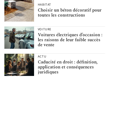
HABITAT
Choisir un béton décoratif pour
toutes les constructions
VOITURE
Voitures électriques d’occasion :
les raisons de leur faible succès
de vente
ACTU
Caducité en droit : définition,
application et conséquences
juridiques