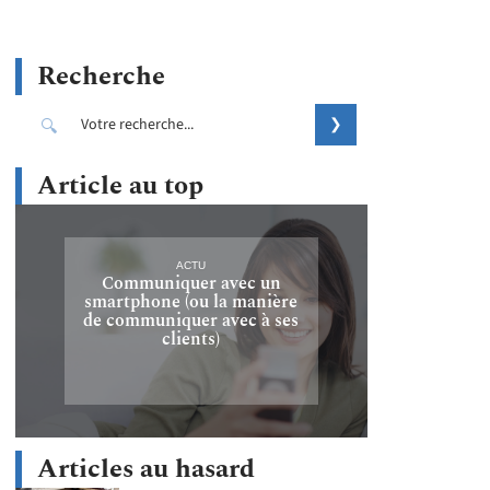
Recherche
Article au top
ACTU
Communiquer avec un
smartphone (ou la manière
de communiquer avec à ses
clients)
Articles au hasard