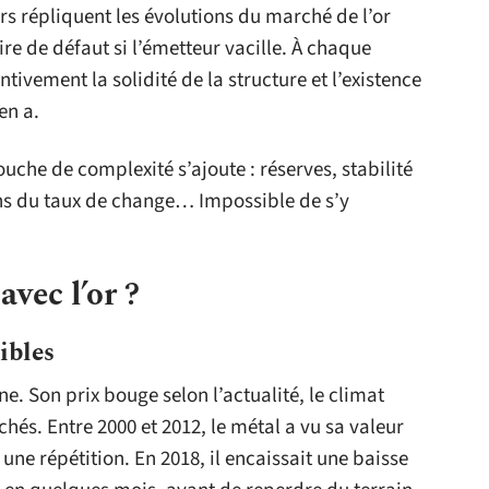
rs répliquent les évolutions du marché de l’or
e de défaut si l’émetteur vacille. À chaque
entivement la solidité de la structure et l’existence
en a.
uche de complexité s’ajoute : réserves, stabilité
ons du taux de change… Impossible de s’y
vec l’or ?
ibles
ne. Son prix bouge selon l’actualité, le climat
hés. Entre 2000 et 2012, le métal a vu sa valeur
 une répétition. En 2018, il encaissait une baisse