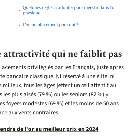
Quelques règles à adopter pour investir dans l’or
physique
L’or, un placement pour qui ?
e attractivité qui ne faiblit pas
placements privilégiés par les Français, juste après
te bancaire classique. Ni réservé à une élite, ni
s milieux, tous les âges jettent un œil attentif au
les plus aisés (79 %) ou les seniors (82 %) y
es foyers modestes (69 %) et les moins de 50 ans
ace aux vents contraires.
endre de l'or au meilleur prix en 2024