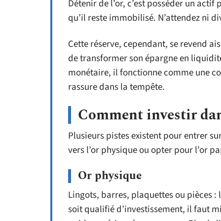
Détenir de l’or, c’est posséder un actif
qu’il reste immobilisé. N’attendez ni divi
Cette réserve, cependant, se revend aisé
de transformer son épargne en liquidit
monétaire, il fonctionne comme une couv
rassure dans la tempête.
Comment investir dans
Plusieurs pistes existent pour entrer su
vers l’or physique ou opter pour l’or pa
Or physique
Lingots, barres, plaquettes ou pièces : 
soit qualifié d’investissement, il faut 