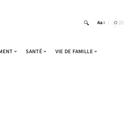
Aa
MENT
SANTÉ
VIE DE FAMILLE