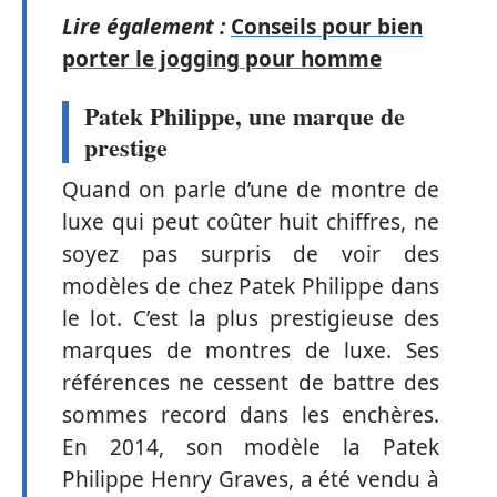
Lire également :
Conseils pour bien
porter le jogging pour homme
Patek Philippe, une marque de
prestige
Quand on parle d’une de montre de
luxe qui peut coûter huit chiffres, ne
soyez pas surpris de voir des
modèles de chez Patek Philippe dans
le lot. C’est la plus prestigieuse des
marques de montres de luxe. Ses
références ne cessent de battre des
sommes record dans les enchères.
En 2014, son modèle la Patek
Philippe Henry Graves, a été vendu à