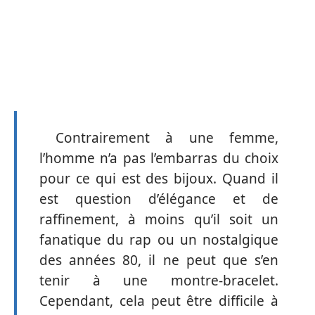
Contrairement à une femme,
l’homme n’a pas l’embarras du choix
pour ce qui est des bijoux. Quand il
est question d’élégance et de
raffinement, à moins qu’il soit un
fanatique du rap ou un nostalgique
des années 80, il ne peut que s’en
tenir à une montre-bracelet.
Cependant, cela peut être difficile à