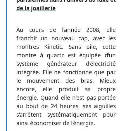
de la joaillerie
Au cours de l’année 2008, elle
franchit un nouveau cap, avec les
montres Kinetic. Sans pile, cette
montre à quartz est équipée d’un
système générateur d’électricité
intégrée. Elle ne fonctionne que par
le mouvement des bras. Mieux
encore, elle produit sa propre
énergie. Quand elle n’est pas portée
au bout de 24 heures, ses aiguilles
s’arrêtent systématiquement pour
ainsi économiser de l’énergie.