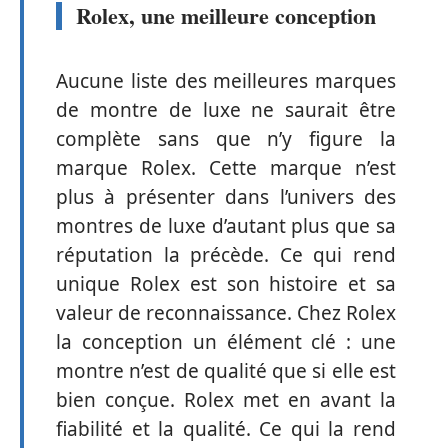
Rolex, une meilleure conception
Aucune liste des meilleures marques
de montre de luxe ne saurait être
complète sans que n’y figure la
marque Rolex. Cette marque n’est
plus à présenter dans l’univers des
montres de luxe d’autant plus que sa
réputation la précède. Ce qui rend
unique Rolex est son histoire et sa
valeur de reconnaissance. Chez Rolex
la conception un élément clé : une
montre n’est de qualité que si elle est
bien conçue. Rolex met en avant la
fiabilité et la qualité. Ce qui la rend