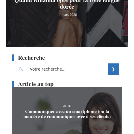
dorée
11 mars 2026
Recherche
Article au top
ACTU
Communiquer avec un smartphone (ou la
manière de communiquer avec à ses clients)