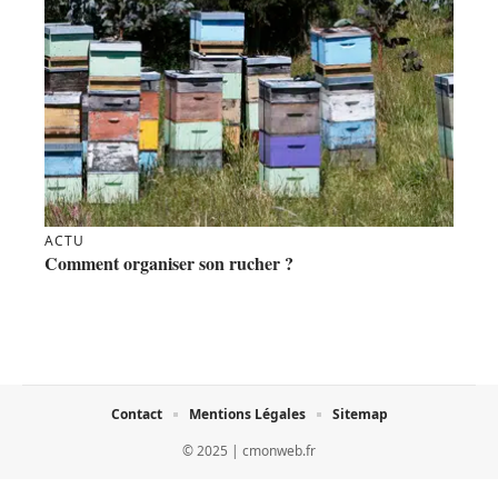
ACTU
Comment organiser son rucher ?
Contact
Mentions Légales
Sitemap
© 2025 | cmonweb.fr