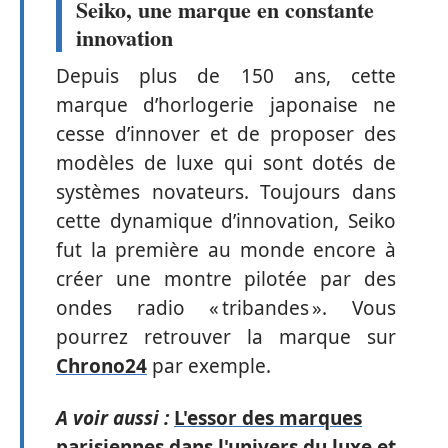
Seiko, une marque en constante
innovation
Depuis plus de 150 ans, cette
marque d’horlogerie japonaise ne
cesse d’innover et de proposer des
modèles de luxe qui sont dotés de
systèmes novateurs. Toujours dans
cette dynamique d’innovation, Seiko
fut la première au monde encore à
créer une montre pilotée par des
ondes radio « tribandes ». Vous
pourrez retrouver la marque sur
Chrono24
par exemple.
A voir aussi :
L'essor des marques
parisiennes dans l'univers du luxe et