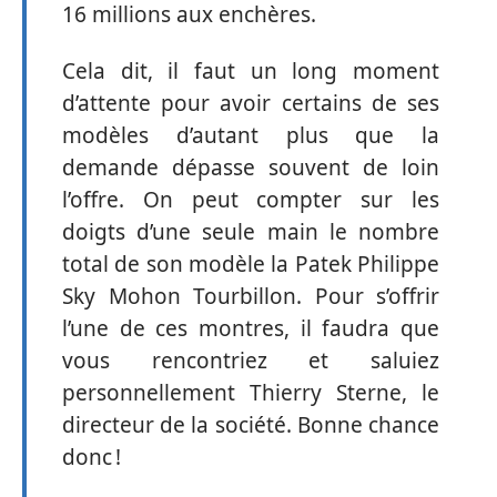
16 millions aux enchères.
Cela dit, il faut un long moment
d’attente pour avoir certains de ses
modèles d’autant plus que la
demande dépasse souvent de loin
l’offre. On peut compter sur les
doigts d’une seule main le nombre
total de son modèle la Patek Philippe
Sky Mohon Tourbillon. Pour s’offrir
l’une de ces montres, il faudra que
vous rencontriez et saluiez
personnellement Thierry Sterne, le
directeur de la société. Bonne chance
donc !