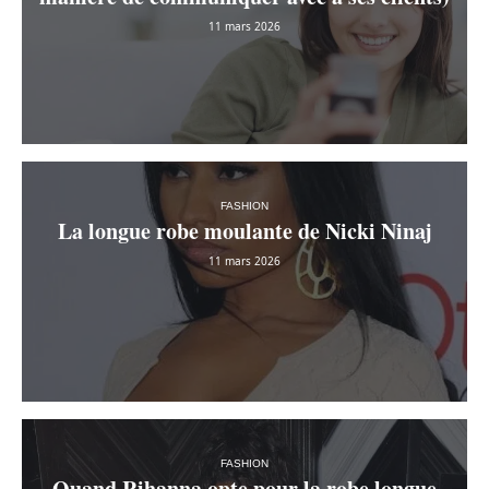
11 mars 2026
FASHION
La longue robe moulante de Nicki Ninaj
11 mars 2026
FASHION
Quand Rihanna opte pour la robe longue