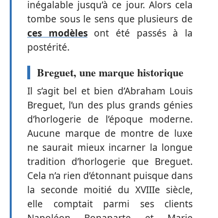
inégalable jusqu’à ce jour. Alors cela
tombe sous le sens que plusieurs de
ces modèles
ont été passés à la
postérité.
Breguet, une marque historique
Il s’agit bel et bien d’Abraham Louis
Breguet, l’un des plus grands génies
d’horlogerie de l’époque moderne.
Aucune marque de montre de luxe
ne saurait mieux incarner la longue
tradition d’horlogerie que Breguet.
Cela n’a rien d’étonnant puisque dans
la seconde moitié du XVIIIe siècle,
elle comptait parmi ses clients
Napoléon Bonaparte et Marie