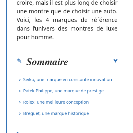
croire, mais il est plus long de choisir
une montre que de choisir une auto.
Voici, les 4 marques de référence
dans l’univers des montres de luxe
pour homme.
Sommaire
Seiko, une marque en constante innovation
Patek Philippe, une marque de prestige
Rolex, une meilleure conception
Breguet, une marque historique