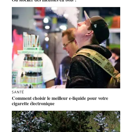
SANTÉ
Comment choisir le meilleur e-liquide pour votre
cigarette électronique