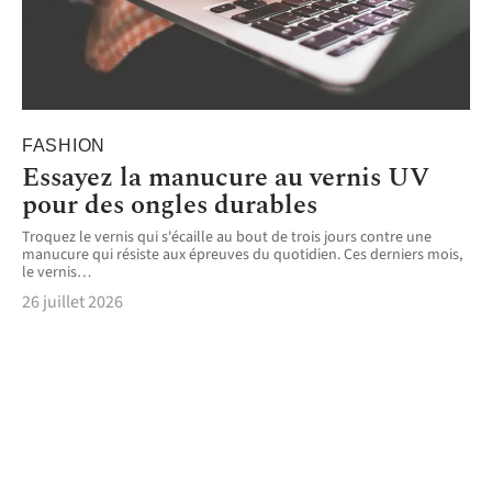
FASHION
Essayez la manucure au vernis UV
pour des ongles durables
Troquez le vernis qui s'écaille au bout de trois jours contre une
manucure qui résiste aux épreuves du quotidien. Ces derniers mois,
le vernis
…
26 juillet 2026