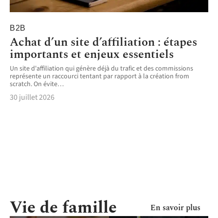
B2B
Achat d’un site d’affiliation : étapes
importants et enjeux essentiels
Un site d'affiliation qui génère déjà du trafic et des commissions
représente un raccourci tentant par rapport à la création from
scratch. On évite
…
30 juillet 2026
Vie de famille
En savoir plus