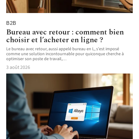
B2B
Bureau avec retour : comment bien
choisir et l’acheter en ligne ?
Le bureau avec retour, aussi appelé bureau en L, s'est imposé
comme une solution incontournable pour quiconque cherche à
optimiser son poste de travail,
…
3 août 2026