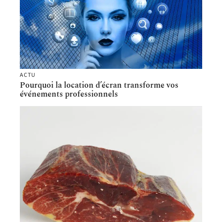
ACTU
Pourquoi la location d’écran transforme vos
événements professionnels