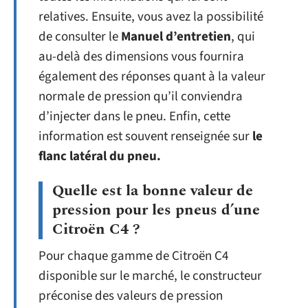
relatives. Ensuite, vous avez la possibilité
de consulter le
Manuel d’entretien
, qui
au-delà des dimensions vous fournira
également des réponses quant à la valeur
normale de pression qu’il conviendra
d’injecter dans le pneu. Enfin, cette
information est souvent renseignée sur
le
flanc latéral du pneu.
Quelle est la bonne valeur de
pression pour les pneus d’une
Citroën C4 ?
Pour chaque gamme de Citroën C4
disponible sur le marché, le constructeur
préconise des valeurs de pression