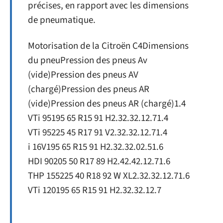
précises, en rapport avec les dimensions
de pneumatique.
Motorisation de la Citroën C4Dimensions
du pneuPression des pneus Av
(vide)Pression des pneus AV
(chargé)Pression des pneus AR
(vide)Pression des pneus AR (chargé)1.4
VTi 95195 65 R15 91 H2.32.32.12.71.4
VTi 95225 45 R17 91 V2.32.32.12.71.4
i 16V195 65 R15 91 H2.32.32.02.51.6
HDI 90205 50 R17 89 H2.42.42.12.71.6
THP 155225 40 R18 92 W XL2.32.32.12.71.6
VTi 120195 65 R15 91 H2.32.32.12.7