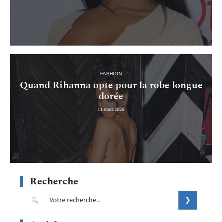
FASHION
Quand Rihanna opte pour la robe longue
dorée
11 mars 2026
Recherche