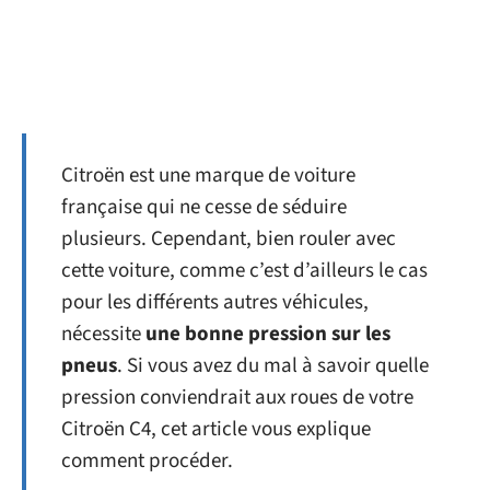
Citroën est une marque de voiture
française qui ne cesse de séduire
plusieurs. Cependant, bien rouler avec
cette voiture, comme c’est d’ailleurs le cas
pour les différents autres véhicules,
nécessite
une bonne pression sur les
pneus
. Si vous avez du mal à savoir quelle
pression conviendrait aux roues de votre
Citroën C4, cet article vous explique
comment procéder.