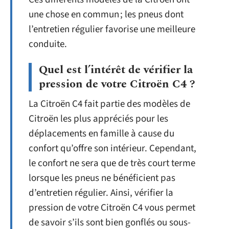
une chose en commun ; les pneus dont
l’entretien régulier favorise une meilleure
conduite.
Quel est l’intérêt de vérifier la
pression de votre Citroën C4 ?
La Citroën C4 fait partie des modèles de
Citroën les plus appréciés pour les
déplacements en famille à cause du
confort qu’offre son intérieur. Cependant,
le confort ne sera que de très court terme
lorsque les pneus ne bénéficient pas
d’entretien régulier. Ainsi, vérifier la
pression de votre Citroën C4 vous permet
de savoir s’ils sont bien gonflés ou sous-