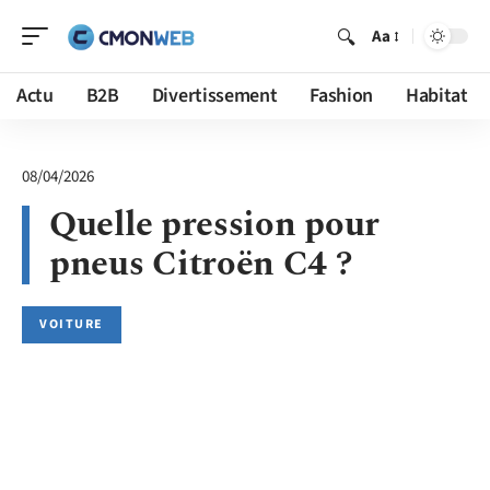
Aa
Actu
B2B
Divertissement
Fashion
Habitat
08/04/2026
Quelle pression pour
pneus Citroën C4 ?
VOITURE