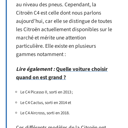
au niveau des pneus. Cependant, la
Citroën C4 est celle dont nous parlons
aujourd’hui, car elle se distingue de toutes
les Citroën actuellement disponibles sur le
marché et mérite une attention
particulière. Elle existe en plusieurs
gammes notamment :
Lire également :
Quelle voiture choisir
quand on est grand ?
Le C4 Picasso II, sorti en 2013 ;
Le C4 Cactus, sorti en 2014 et
Le C4 Aircross, sorti en 2018.
Ces différents modèles de la Citroën ont