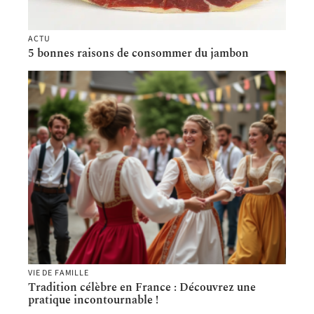
ACTU
5 bonnes raisons de consommer du jambon
VIE DE FAMILLE
Tradition célèbre en France : Découvrez une
pratique incontournable !