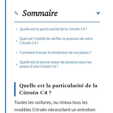
Sommaire
Quelle est la particularité de la Citroën C4 ?
Quel est l’intérêt de vérifier la pression de votre
Citroën C4 ?
Comment trouver la dimension de vos pneus ?
Quelle est la bonne valeur de pression pour les
pneus d’une Citroën C4 ?
Quelle est la particularité de la
Citroën C4 ?
Toutes les voitures, ou mieux tous les
modèles Citroën nécessitent un entretien