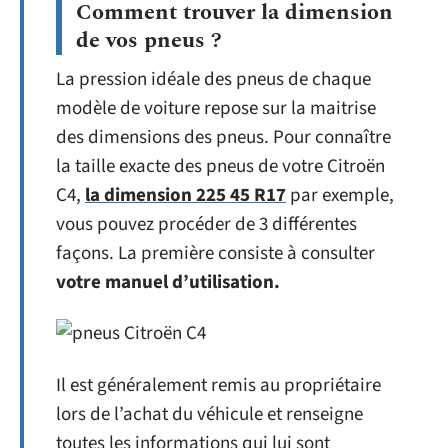
Comment trouver la dimension
de vos pneus ?
La pression idéale des pneus de chaque
modèle de voiture repose sur la maitrise
des dimensions des pneus. Pour connaître
la taille exacte des pneus de votre Citroën
C4,
la dimension 225 45 R17
par exemple,
vous pouvez procéder de 3 différentes
façons. La première consiste à consulter
votre manuel d’utilisation.
Il est généralement remis au propriétaire
lors de l’achat du véhicule et renseigne
toutes les informations qui lui sont