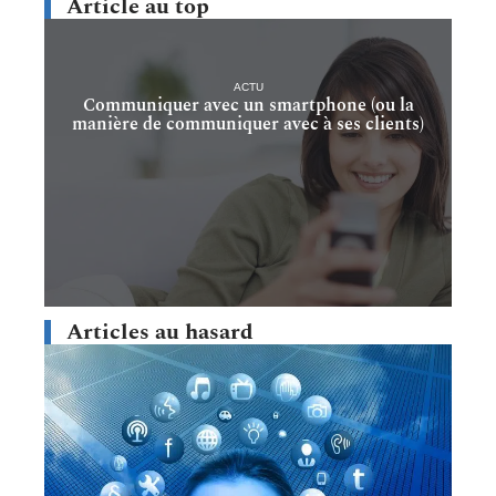
Article au top
ACTU
Communiquer avec un smartphone (ou la
manière de communiquer avec à ses clients)
Articles au hasard