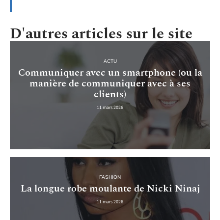
D'autres articles sur le site
ACTU
Communiquer avec un smartphone (ou la
manière de communiquer avec à ses
clients)
11 mars 2026
FASHION
La longue robe moulante de Nicki Ninaj
11 mars 2026