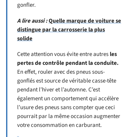
gonfler.
A lire aussi :
Quelle marque de voiture se
distingue par la carrosserie la plus
solide
Cette attention vous évite entre autres
les
pertes de contrôle pendant la conduite.
En effet, rouler avec des pneus sous-
gonflés est source de véritable casse-tête
pendant l’hiver et l’automne. C’est
également un comportement qui accélère
l’usure des pneus sans compter que ceci
pourrait par la même occasion augmenter
votre consommation en carburant.