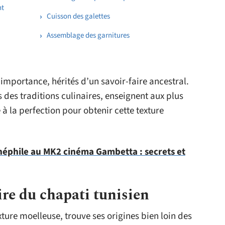
nt
Cuisson des galettes
Assemblage des garnitures
importance, hérités d’un savoir-faire ancestral.
des traditions culinaires, enseignent aux plus
re à la perfection pour obtenir cette texture
éphile au MK2 cinéma Gambetta : secrets et
oire du chapati tunisien
exture moelleuse, trouve ses origines bien loin des