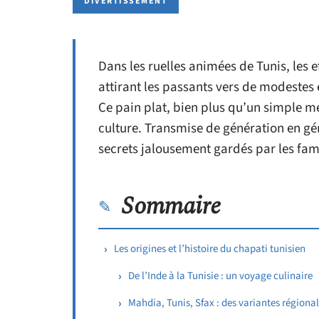
DIVERTISSEMENT
Dans les ruelles animées de Tunis, les e
attirant les passants vers de modestes
Ce pain plat, bien plus qu’un simple met
culture. Transmise de génération en gén
secrets jalousement gardés par les fami
Sommaire
Les origines et l’histoire du chapati tunisien
De l’Inde à la Tunisie : un voyage culinaire
Mahdia, Tunis, Sfax : des variantes régiona