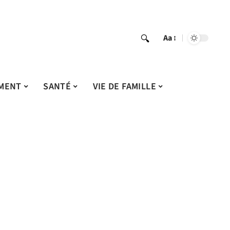
Aa
MENT
SANTÉ
VIE DE FAMILLE