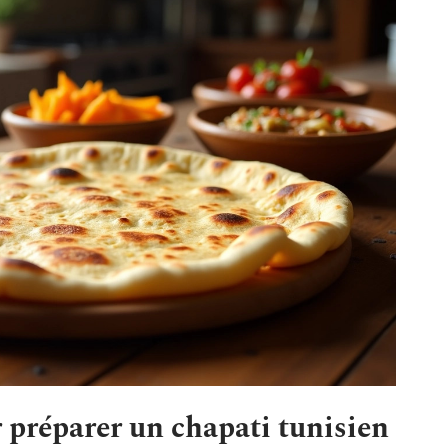
r préparer un chapati tunisien