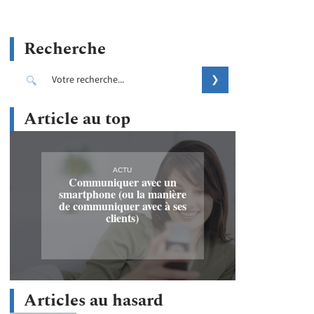
Recherche
Article au top
ACTU
Communiquer avec un
smartphone (ou la manière
de communiquer avec à ses
clients)
Articles au hasard