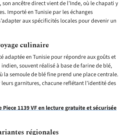
son ancêtre direct vient de l’Inde, où le chapati y
es. Importé en Tunisie par les échanges
s’adapter aux spécificités locales pour devenir un
voyage culinaire
été adaptée en Tunisie pour répondre aux goûts et
indien, souvent réalisé à base de farine de blé,
où la semoule de blé fine prend une place centrale.
 leurs garnitures, chacune reflétant l’identité des
Piece 1139 VF en lecture gratuite et sécurisée
ariantes régionales