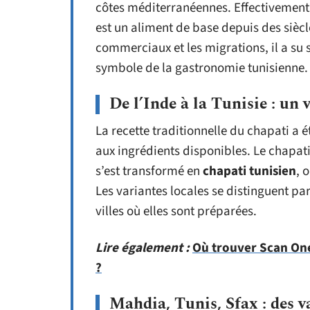
côtes méditerranéennes. Effectivement, 
est un aliment de base depuis des siècl
commerciaux et les migrations, il a su 
symbole de la gastronomie tunisienne.
De l’Inde à la Tunisie : un 
La recette traditionnelle du chapati a 
aux ingrédients disponibles. Le chapati 
s’est transformé en
chapati tunisien
, 
Les variantes locales se distinguent par
villes où elles sont préparées.
Lire également :
Où trouver Scan One 
?
Mahdia, Tunis, Sfax : des v