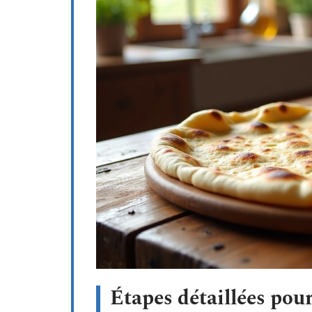
Étapes détaillées pou