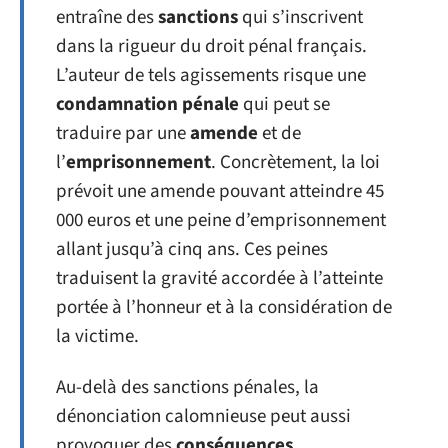
entraîne des
sanctions
qui s’inscrivent
dans la rigueur du droit pénal français.
L’auteur de tels agissements risque une
condamnation pénale
qui peut se
traduire par une
amende
et de
l’
emprisonnement
. Concrètement, la loi
prévoit une amende pouvant atteindre 45
000 euros et une peine d’emprisonnement
allant jusqu’à cinq ans. Ces peines
traduisent la gravité accordée à l’atteinte
portée à l’honneur et à la considération de
la victime.
Au-delà des sanctions pénales, la
dénonciation calomnieuse peut aussi
provoquer des
conséquences