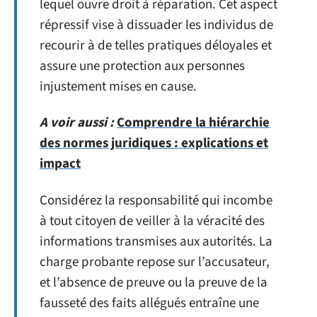
lequel ouvre droit à réparation. Cet aspect
répressif vise à dissuader les individus de
recourir à de telles pratiques déloyales et
assure une protection aux personnes
injustement mises en cause.
A voir aussi :
Comprendre la hiérarchie
des normes juridiques : explications et
impact
Considérez la responsabilité qui incombe
à tout citoyen de veiller à la véracité des
informations transmises aux autorités. La
charge probante repose sur l’accusateur,
et l’absence de preuve ou la preuve de la
fausseté des faits allégués entraîne une