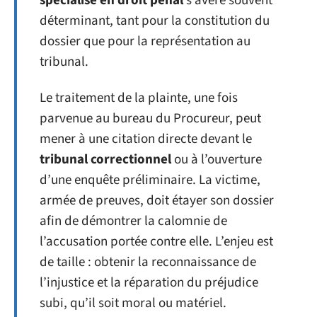
spécialisé en droit pénal
s’avère souvent
déterminant, tant pour la constitution du
dossier que pour la représentation au
tribunal.
Le traitement de la plainte, une fois
parvenue au bureau du Procureur, peut
mener à une citation directe devant le
tribunal correctionnel
ou à l’ouverture
d’une enquête préliminaire. La victime,
armée de preuves, doit étayer son dossier
afin de démontrer la calomnie de
l’accusation portée contre elle. L’enjeu est
de taille : obtenir la reconnaissance de
l’injustice et la réparation du préjudice
subi, qu’il soit moral ou matériel.