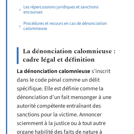
Les répercussions juridiques et sanctions
encourues
Procédures et recours en cas de dénonciation
calomnieuse
La dénonciation calomnieuse :
cadre légal et définition
La dénonciation calomnieuse
s’inscrit
dans le code pénal comme un délit
spécifique. Elle est définie comme la
dénonciation d’un fait mensonger à une
autorité compétente entraînant des
sanctions pour la victime. Annoncer
sciemment à la justice ou à tout autre
organe habilité des faits de nature à