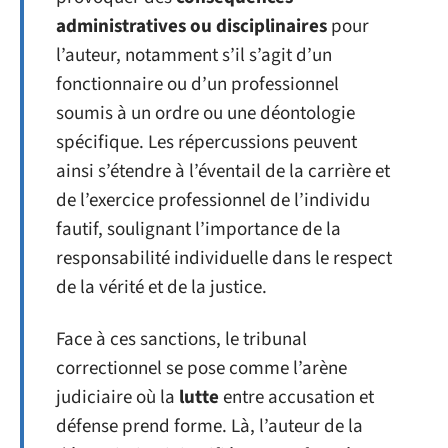
administratives ou disciplinaires
pour
l’auteur, notamment s’il s’agit d’un
fonctionnaire ou d’un professionnel
soumis à un ordre ou une déontologie
spécifique. Les répercussions peuvent
ainsi s’étendre à l’éventail de la carrière et
de l’exercice professionnel de l’individu
fautif, soulignant l’importance de la
responsabilité individuelle dans le respect
de la vérité et de la justice.
Face à ces sanctions, le tribunal
correctionnel se pose comme l’arène
judiciaire où la
lutte
entre accusation et
défense prend forme. Là, l’auteur de la