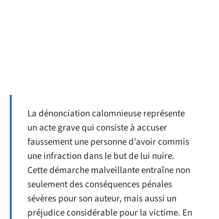
La dénonciation calomnieuse représente
un acte grave qui consiste à accuser
faussement une personne d’avoir commis
une infraction dans le but de lui nuire.
Cette démarche malveillante entraîne non
seulement des conséquences pénales
sévères pour son auteur, mais aussi un
préjudice considérable pour la victime. En