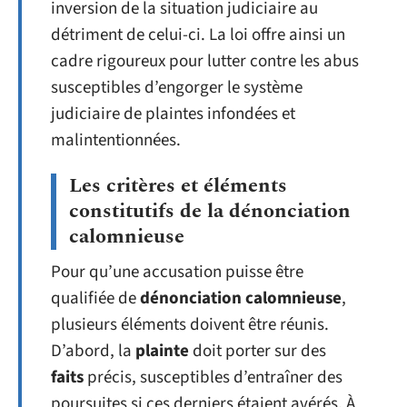
inversion de la situation judiciaire au
détriment de celui-ci. La loi offre ainsi un
cadre rigoureux pour lutter contre les abus
susceptibles d’engorger le système
judiciaire de plaintes infondées et
malintentionnées.
Les critères et éléments
constitutifs de la dénonciation
calomnieuse
Pour qu’une accusation puisse être
qualifiée de
dénonciation calomnieuse
,
plusieurs éléments doivent être réunis.
D’abord, la
plainte
doit porter sur des
faits
précis, susceptibles d’entraîner des
poursuites si ces derniers étaient avérés. À