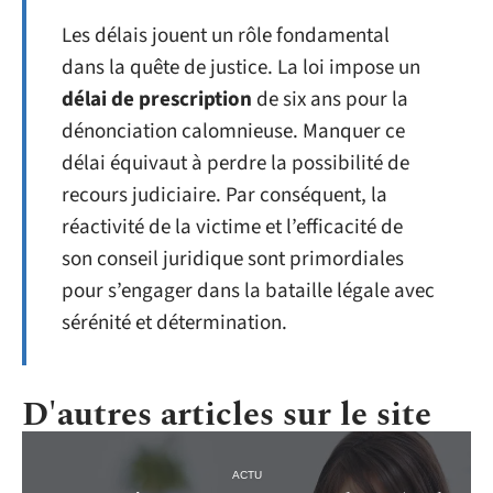
Les délais jouent un rôle fondamental
dans la quête de justice. La loi impose un
délai de prescription
de six ans pour la
dénonciation calomnieuse. Manquer ce
délai équivaut à perdre la possibilité de
recours judiciaire. Par conséquent, la
réactivité de la victime et l’efficacité de
son conseil juridique sont primordiales
pour s’engager dans la bataille légale avec
sérénité et détermination.
D'autres articles sur le site
ACTU