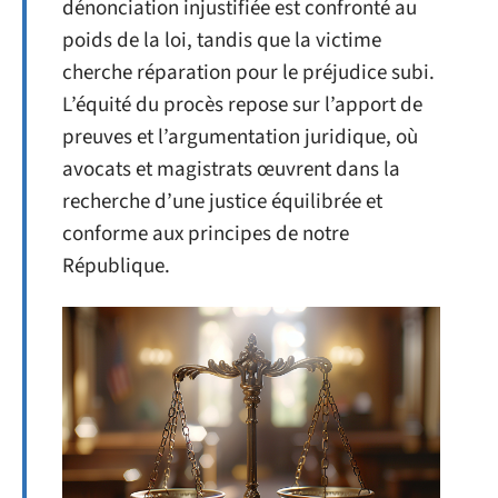
dénonciation injustifiée est confronté au
poids de la loi, tandis que la victime
cherche réparation pour le préjudice subi.
L’équité du procès repose sur l’apport de
preuves et l’argumentation juridique, où
avocats et magistrats œuvrent dans la
recherche d’une justice équilibrée et
conforme aux principes de notre
République.