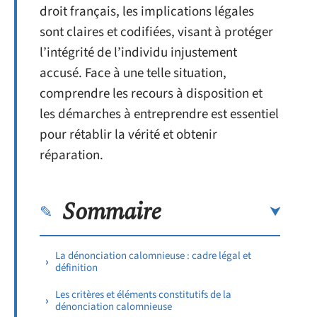
droit français, les implications légales
sont claires et codifiées, visant à protéger
l’intégrité de l’individu injustement
accusé. Face à une telle situation,
comprendre les recours à disposition et
les démarches à entreprendre est essentiel
pour rétablir la vérité et obtenir
réparation.
Sommaire
La dénonciation calomnieuse : cadre légal et
définition
Les critères et éléments constitutifs de la
dénonciation calomnieuse