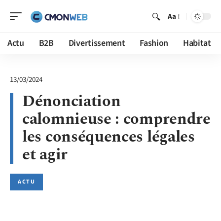
Aa
Actu
B2B
Divertissement
Fashion
Habitat
13/03/2024
Dénonciation
calomnieuse : comprendre
les conséquences légales
et agir
ACTU