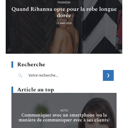
FASHION
Quand Rihanna opte pour la robe longue
dorée
11 mars 2026
Recherche
Article au top
ACTU
Communiquer avec un smartphone (ou la
manière de communiquer avec à ses clients)