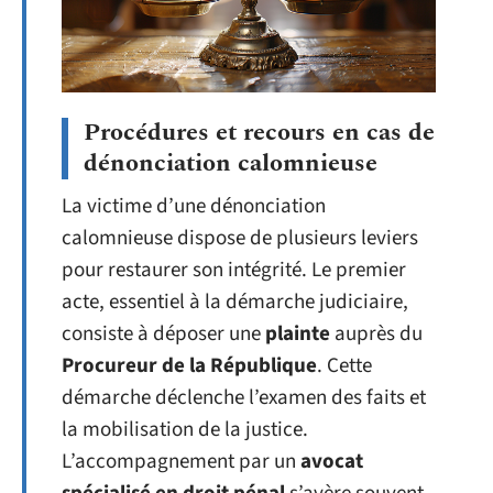
Procédures et recours en cas de
dénonciation calomnieuse
La victime d’une dénonciation
calomnieuse dispose de plusieurs leviers
pour restaurer son intégrité. Le premier
acte, essentiel à la démarche judiciaire,
consiste à déposer une
plainte
auprès du
Procureur de la République
. Cette
démarche déclenche l’examen des faits et
la mobilisation de la justice.
L’accompagnement par un
avocat