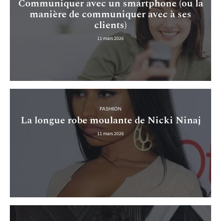
Communiquer avec un smartphone (ou la
manière de communiquer avec à ses
clients)
11 mars 2026
FASHION
La longue robe moulante de Nicki Ninaj
11 mars 2026