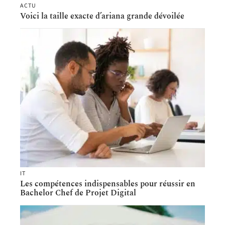
ACTU
Voici la taille exacte d’ariana grande dévoilée
IT
Les compétences indispensables pour réussir en
Bachelor Chef de Projet Digital