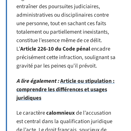
entraîner des poursuites judiciaires,
administratives ou disciplinaires contre
une personne, tout en sachant ces faits
totalement ou partiellement inexistants,
constitue l’essence même de ce délit.
L’
Article 226-10 du Code pénal
encadre
précisément cette infraction, soulignant sa
gravité par les peines qu’il prévoit.
A lire également :
Article ou stipulation :
comprendre les différences et usages
juridiques
Le caractère
calomnieux
de l’accusation
est central dans la qualification juridique
de l’acte. Le droit français, soucieux de