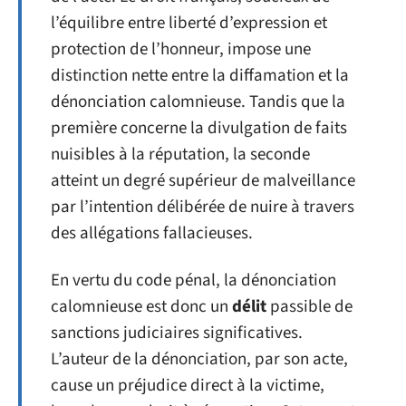
l’équilibre entre liberté d’expression et
protection de l’honneur, impose une
distinction nette entre la diffamation et la
dénonciation calomnieuse. Tandis que la
première concerne la divulgation de faits
nuisibles à la réputation, la seconde
atteint un degré supérieur de malveillance
par l’intention délibérée de nuire à travers
des allégations fallacieuses.
En vertu du code pénal, la dénonciation
calomnieuse est donc un
délit
passible de
sanctions judiciaires significatives.
L’auteur de la dénonciation, par son acte,
cause un préjudice direct à la victime,