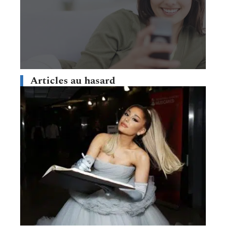
Articles au hasard