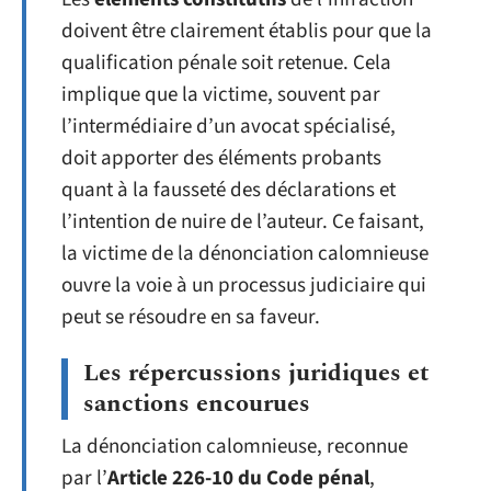
doivent être clairement établis pour que la
qualification pénale soit retenue. Cela
implique que la victime, souvent par
l’intermédiaire d’un avocat spécialisé,
doit apporter des éléments probants
quant à la fausseté des déclarations et
l’intention de nuire de l’auteur. Ce faisant,
la victime de la dénonciation calomnieuse
ouvre la voie à un processus judiciaire qui
peut se résoudre en sa faveur.
Les répercussions juridiques et
sanctions encourues
La dénonciation calomnieuse, reconnue
par l’
Article 226-10 du Code pénal
,