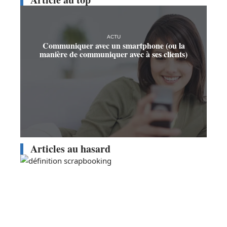
ACTU
Communiquer avec un smartphone (ou la
manière de communiquer avec à ses clients)
Articles au hasard