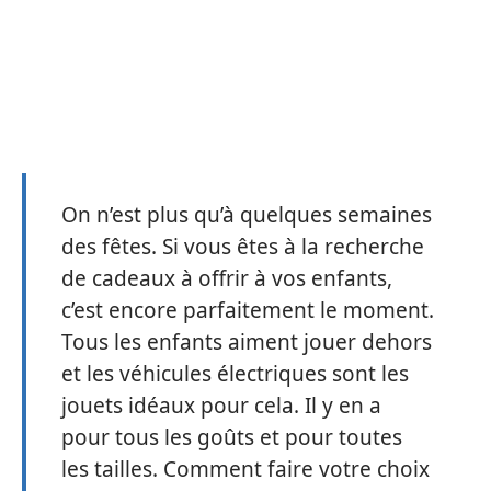
On n’est plus qu’à quelques semaines
des fêtes. Si vous êtes à la recherche
de cadeaux à offrir à vos enfants,
c’est encore parfaitement le moment.
Tous les enfants aiment jouer dehors
et les véhicules électriques sont les
jouets idéaux pour cela. Il y en a
pour tous les goûts et pour toutes
les tailles. Comment faire votre choix