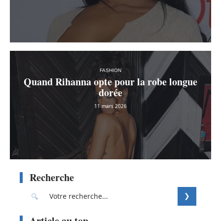
FASHION
Quand Rihanna opte pour la robe longue
dorée
11 mars 2026
Recherche
Article au top