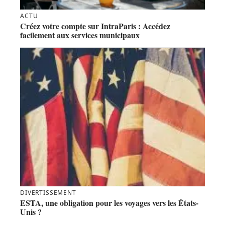
ACTU
Créez votre compte sur IntraParis : Accédez
facilement aux services municipaux
DIVERTISSEMENT
ESTA, une obligation pour les voyages vers les États-
Unis ?