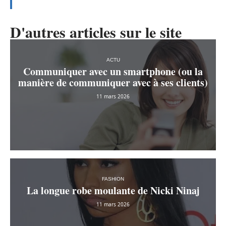
D'autres articles sur le site
ACTU
Communiquer avec un smartphone (ou la
manière de communiquer avec à ses clients)
11 mars 2026
FASHION
La longue robe moulante de Nicki Ninaj
11 mars 2026