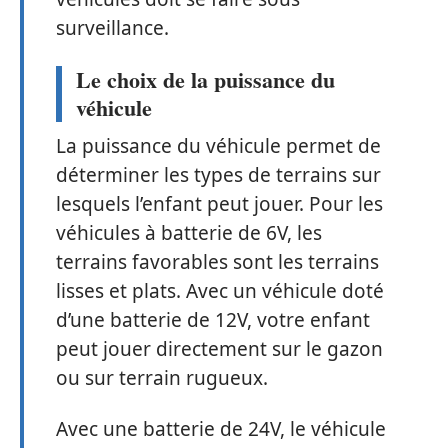
surveillance.
Le choix de la puissance du
véhicule
La puissance du véhicule permet de
déterminer les types de terrains sur
lesquels l’enfant peut jouer. Pour les
véhicules à batterie de 6V, les
terrains favorables sont les terrains
lisses et plats. Avec un véhicule doté
d’une batterie de 12V, votre enfant
peut jouer directement sur le gazon
ou sur terrain rugueux.
Avec une batterie de 24V, le véhicule