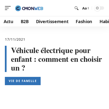
Aa
Actu
B2B
Divertissement
Fashion
Habi
17/11/2021
Véhicule électrique pour
enfant : comment en choisir
un ?
VIE DE FAMILLE