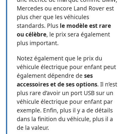
Mercedes ou encore Land Rover est
plus cher que les véhicules
standards. Plus
le modèle est rare
ou célèbre
, le prix sera également
plus important.
Notez également que le prix du
véhicule électrique pour enfant peut
également dépendre de
ses
accessoires et de ses options
. Il n’est
plus rare d’avoir un port USB sur un
véhicule électrique pour enfant par
exemple. Enfin, plus il y a de détails
dans la finition du véhicule, plus il a
de la valeur.