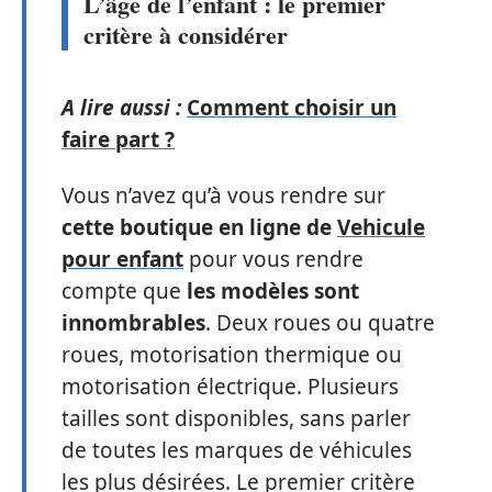
L’âge de l’enfant : le premier
critère à considérer
A lire aussi :
Comment choisir un
faire part ?
Vous n’avez qu’à vous rendre sur
cette boutique en ligne de
Vehicule
pour enfant
pour vous rendre
compte que
les modèles sont
innombrables
. Deux roues ou quatre
roues, motorisation thermique ou
motorisation électrique. Plusieurs
tailles sont disponibles, sans parler
de toutes les marques de véhicules
les plus désirées. Le premier critère