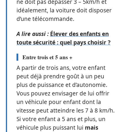
ne doit pas dépasser 3 – 5km/h et
idéalement, la voiture doit disposer
d’une télécommande.
A lire aussi :
Élever des enfants en
toute sécurité : quel pays choisir ?
Entre trois et 5 ans +
A partir de trois ans, votre enfant
peut déjà prendre goût à un peu
plus de puissance et d’autonomie.
Vous pouvez envisager de lui offrir
un véhicule pour enfant dont la
vitesse peut atteindre les 7 à 8 km/h.
Si votre enfant a 5 ans et plus, un
véhicule plus puissant lui
mais