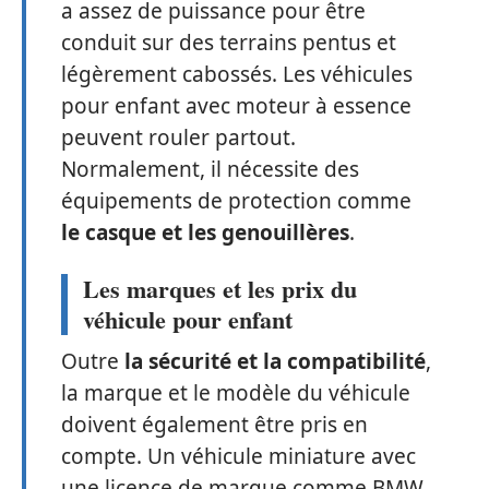
a assez de puissance pour être
conduit sur des terrains pentus et
légèrement cabossés. Les véhicules
pour enfant avec moteur à essence
peuvent rouler partout.
Normalement, il nécessite des
équipements de protection comme
le casque et les genouillères
.
Les marques et les prix du
véhicule pour enfant
Outre
la
sécurité et la compatibilité
,
la marque et le modèle du véhicule
doivent également être pris en
compte. Un véhicule miniature avec
une licence de marque comme BMW,