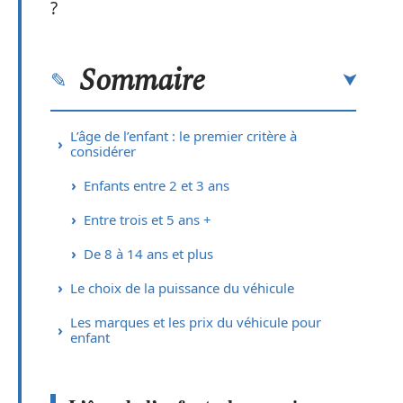
?
Sommaire
L’âge de l’enfant : le premier critère à
considérer
Enfants entre 2 et 3 ans
Entre trois et 5 ans +
De 8 à 14 ans et plus
Le choix de la puissance du véhicule
Les marques et les prix du véhicule pour
enfant