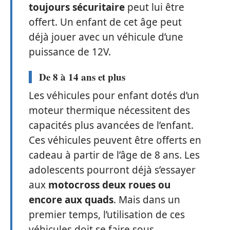
toujours sécuritaire
peut lui être
offert. Un enfant de cet âge peut
déjà jouer avec un véhicule d’une
puissance de 12V.
De 8 à 14 ans et plus
Les véhicules pour enfant dotés d’un
moteur thermique nécessitent des
capacités plus avancées de l’enfant.
Ces véhicules peuvent être offerts en
cadeau à partir de l’âge de 8 ans. Les
adolescents pourront déjà s’essayer
aux
motocross deux roues ou
encore aux quads
. Mais dans un
premier temps, l’utilisation de ces
véhicules doit se faire sous