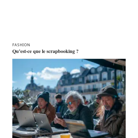
FASHION
Qu’est-ce que le scrapbooking ?