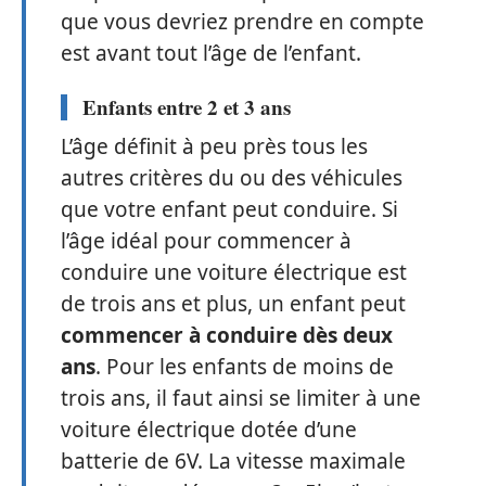
que vous devriez prendre en compte
est avant tout l’âge de l’enfant.
Enfants entre 2 et 3 ans
L’âge définit à peu près tous les
autres critères du ou des véhicules
que votre enfant peut conduire. Si
l’âge idéal pour commencer à
conduire une voiture électrique est
de trois ans et plus, un enfant peut
commencer à conduire dès deux
ans
. Pour les enfants de moins de
trois ans, il faut ainsi se limiter à une
voiture électrique dotée d’une
batterie de 6V. La vitesse maximale