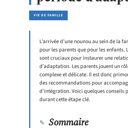
VIE DE FAMILLE
L’arrivée d’une nounou au sein de la fa
pour les parents que pour les enfants. 
sont cruciaux pour instaurer une relatio
d’adaptation. Les parents jouent un rôle
complexe et délicate. Il est donc primo
des recommandations pour accompagne
d’intégration. Voici quelques conseils 
durant cette étape clé.
Sommaire