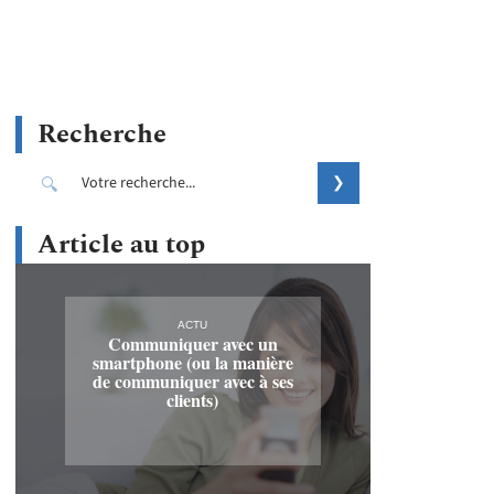
Recherche
Article au top
ACTU
Communiquer avec un
smartphone (ou la manière
de communiquer avec à ses
clients)