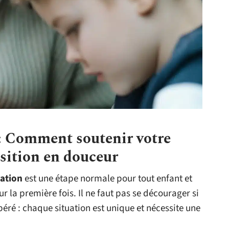
 : Comment soutenir votre
sition en douceur
ation
est une étape normale pour tout enfant et
r la première fois. Il ne faut pas se décourager si
éré : chaque situation est unique et nécessite une