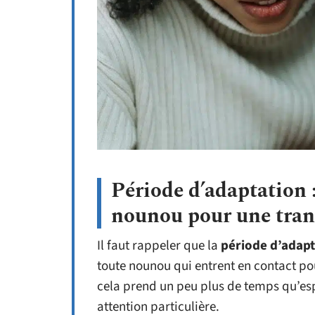
Période d’adaptation
nounou pour une tran
Il faut rappeler que la
période d’adapt
toute nounou qui entrent en contact pou
cela prend un peu plus de temps qu’esp
attention particulière.