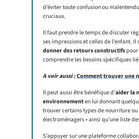
d’éviter toute confusion ou malentendu
cruciaux.
Il faut prendre le temps de discuter ré
ses impressions et celles de l’enfant. Il
donner des retours constructifs
pour a
comprendre les besoins spécifiques lié
A voir aussi :
Comment trouver une no
Il peut aussi être bénéfique d’
aider la 
environnement
en lui donnant quelqu
trouver certains types de nourriture ou
électroménagers • ainsi qu’une liste de
S’appuyer sur une plateforme collabora