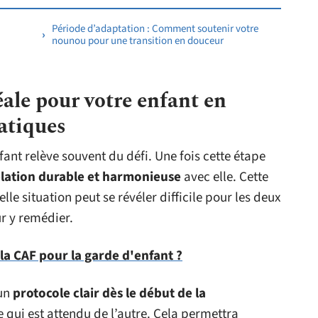
Période d’adaptation : Comment soutenir votre
nounou pour une transition en douceur
ale pour votre enfant en
ratiques
ant relève souvent du défi. Une fois cette étape
elation durable et harmonieuse
avec elle. Cette
e situation peut se révéler difficile pour les deux
ur y remédier.
 la CAF pour la garde d'enfant ?
 un
protocole clair dès le début de la
 qui est attendu de l’autre. Cela permettra