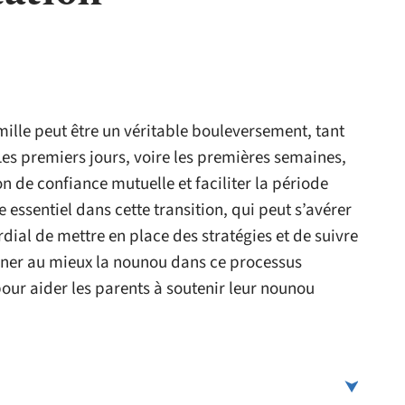
mille peut être un véritable bouleversement, tant
Les premiers jours, voire les premières semaines,
n de confiance mutuelle et faciliter la période
 essentiel dans cette transition, qui peut s’avérer
rdial de mettre en place des stratégies et de suivre
r au mieux la nounou dans ce processus
pour aider les parents à soutenir leur nounou