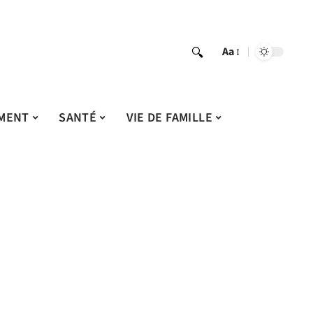
Aa
MENT
SANTÉ
VIE DE FAMILLE