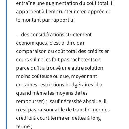
entraîne une augmentation du coût total, il
appartient à l’emprunteur d’en apprécier
le montant par rapport à :
– des considérations strictement
économiques, c’est-à-dire par
comparaison du coût total des crédits en
cours s’il ne les fait pas racheter (soit
parce qu’il a trouvé une autre solution
moins coûteuse ou que, moyennant
certaines restrictions budgétaires, il a
quand même les moyens de les
rembourser) ; sauf nécessité absolue, il
n’est pas raisonnable de transformer des
crédits à court terme en dettes à long
terme ;