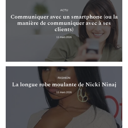
ACTU
Communiquer avec un smartphone (ou la
manière de communiquer avec à ses
clients)
11 mars 2026
FASHION
La longue robe moulante de Nicki Ninaj
11 mars 2026