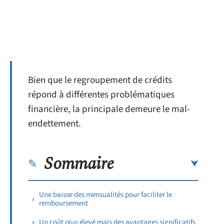
Bien que le regroupement de crédits
répond à différentes problématiques
financière, la principale demeure le mal-
endettement.
Sommaire
Une baisse des mensualités pour faciliter le
remboursement
Un coût plus élevé mais des avantages significatifs