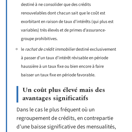
destiné à ne consolider que des crédits
renouvelables dont chacun sait que le coût est
exorbitant en raison de taux d’intérêts (qui plus est
variables) très élevés et de primes d’assurance-
groupe prohibitives.
le
rachat de crédit immobilier
destiné exclusivement
à passer d’un taux d’intérêt révisable en période
haussière à un taux fixe ou bien encore à faire
baisser un taux fixe en période favorable.
Un coût plus élevé mais des
avantages significatifs
Dans le cas le plus fréquent où un
regroupement de crédits, en contrepartie
d’une baisse significative des mensualités,