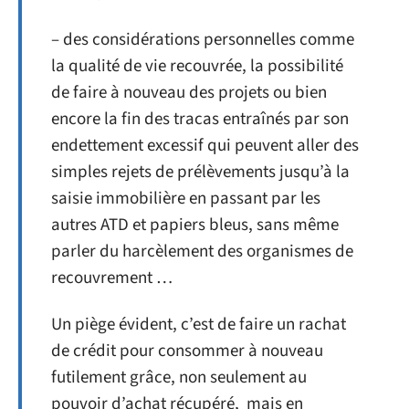
– des considérations personnelles comme
la qualité de vie recouvrée, la possibilité
de faire à nouveau des projets ou bien
encore la fin des tracas entraînés par son
endettement excessif qui peuvent aller des
simples rejets de prélèvements jusqu’à la
saisie immobilière en passant par les
autres ATD et papiers bleus, sans même
parler du harcèlement des organismes de
recouvrement …
Un piège évident, c’est de faire un rachat
de crédit pour consommer à nouveau
futilement grâce, non seulement au
pouvoir d’achat récupéré, mais en