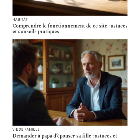
HABITAT
Comprendre le fonctionnement de ce site : astuces
et conseils pratiques
VIE DE FAMILLE
Demander à papa d’épouser sa fille : astuces et