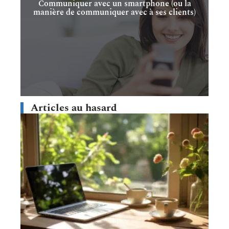
Communiquer avec un smartphone (ou la
manière de communiquer avec à ses clients)
Articles au hasard