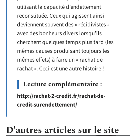
utilisant la capacité d’endettement
reconstituée. Ceux qui agissent ainsi
deviennent souvent des « récidivistes »
avec des bonheurs divers lorsqu’ils
cherchent quelques temps plus tard (les
mêmes causes produisant toujours les
mêmes effets) à faire un « rachat de
rachat ». Ceci est une autre histoire !
Lecture complémentaire :
http://rachat-2-credit.fr/rachat-de-
credit-surendettement/
D'autres articles sur le site