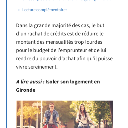
Lecture complémentaire :
Dans la grande majorité des cas, le but
d’un rachat de crédits est de réduire le
montant des mensualités trop lourdes
pour le budget de l’emprunteur et de lui
rendre du pouvoir d’achat afin qu’il puisse
vivre sereinement.
A lire aussi :
Isoler son logement en
Gironde