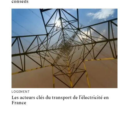
conseils
LOGEMENT
Les acteurs clés du transport de l’électricité en
France