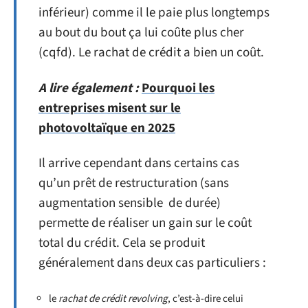
inférieur) comme il le paie plus longtemps
au bout du bout ça lui coûte plus cher
(cqfd). Le rachat de crédit a bien un coût.
A lire également :
Pourquoi les
entreprises misent sur le
photovoltaïque en 2025
Il arrive cependant dans certains cas
qu’un prêt de restructuration (sans
augmentation sensible de durée)
permette de réaliser un gain sur le coût
total du crédit. Cela se produit
généralement dans deux cas particuliers :
le
rachat de crédit revolving
, c’est-à-dire celui