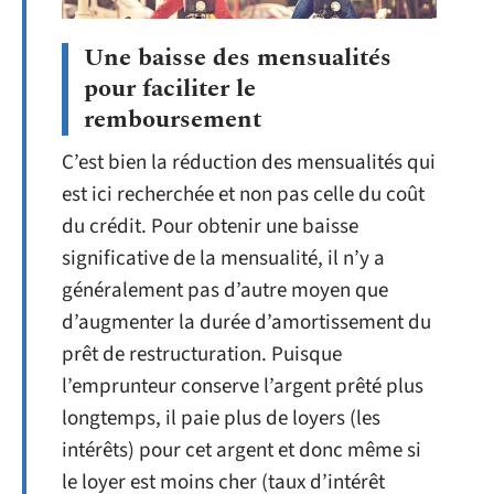
Une baisse des mensualités
pour faciliter le
remboursement
C’est bien la réduction des mensualités qui
est ici recherchée et non pas celle du coût
du crédit. Pour obtenir une baisse
significative de la mensualité, il n’y a
généralement pas d’autre moyen que
d’augmenter la durée d’amortissement du
prêt de restructuration. Puisque
l’emprunteur conserve l’argent prêté plus
longtemps, il paie plus de loyers (les
intérêts) pour cet argent et donc même si
le loyer est moins cher (taux d’intérêt