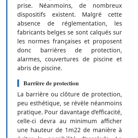
prise. Néanmoins, de nombreux
dispositifs existent. Malgré cette
absence de réglementation, les
fabricants belges se sont calqués sur
les normes françaises et proposent
donc barrières de protection,
alarmes, couvertures de piscine et
abris de piscine.
Barrière de protection
La barrière ou clôture de protection,
peu esthétique, se révèle néanmoins
pratique. Pour davantage d’efficacité,
celle-ci devra au minimum afficher
une hauteur de 1m22 de manière à