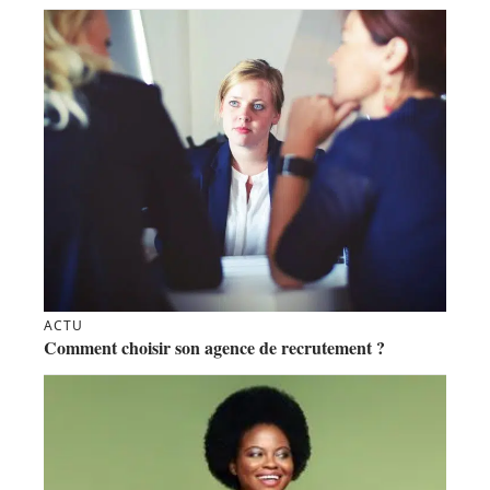
ACTU
Comment choisir son agence de recrutement ?