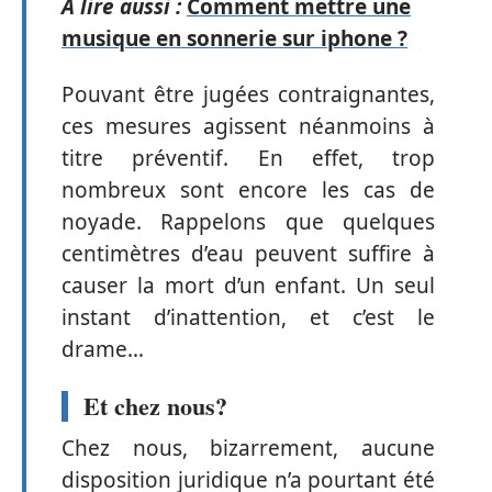
A lire aussi :
Comment mettre une
musique en sonnerie sur iphone ?
Pouvant être jugées contraignantes,
ces mesures agissent néanmoins à
titre préventif. En effet, trop
nombreux sont encore les cas de
noyade. Rappelons que quelques
centimètres d’eau peuvent suffire à
causer la mort d’un enfant. Un seul
instant d’inattention, et c’est le
drame…
Et chez nous?
Chez nous, bizarrement, aucune
disposition juridique n’a pourtant été