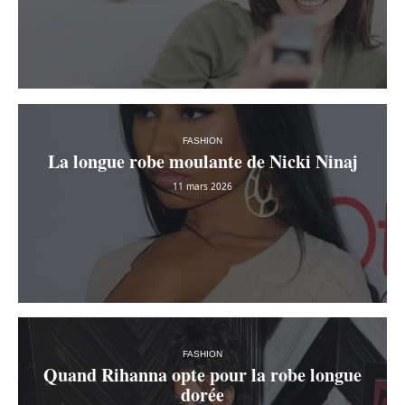
FASHION
La longue robe moulante de Nicki Ninaj
11 mars 2026
FASHION
Quand Rihanna opte pour la robe longue
dorée