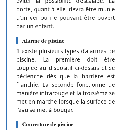
éviter la possibilité d’escalade. La
porte, quant à elle, devra être munie
d’un verrou ne pouvant être ouvert
par un enfant.
Alarme de piscine
Il existe plusieurs types d’alarmes de
piscine. La première doit être
couplée au dispositif ci-dessus et se
déclenche dès que la barrière est
franchie. La seconde fonctionne de
manière infrarouge et la troisième se
met en marche lorsque la surface de
l’eau se met à bouger.
Couverture de piscine