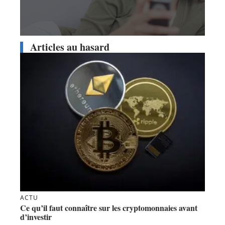
Articles au hasard
ACTU
Ce qu’il faut connaître sur les cryptomonnaies avant
d’investir