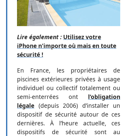
Lire également :
Utilisez votre
iPhone n'importe où mais en toute
sécurité !
En France, les propriétaires de
piscines extérieures privées à usage
individuel ou collectif totalement ou
semi-enterrées ont
l’obligation
légale
(depuis 2006) d’installer un
dispositif de sécurité autour de ces
dernières. À l’heure actuelle, ces
dispositifs de sécurité sont au