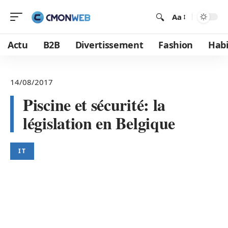
Aa
Actu
B2B
Divertissement
Fashion
Habi
14/08/2017
Piscine et sécurité: la
législation en Belgique
IT