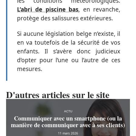
les conditions météorologiques.
L’abri de piscine bas
, en revanche,
protège des salissures extérieures.
Si aucune législation belge n’existe, il
en va toutefois de la sécurité de vos
enfants. Il s’avère donc judicieux
d’opter pour l’une ou l’autre de ces
mesures.
D'autres articles sur le site
ACTU
Communiquer avec un smartphone (ou la
manière de communiquer avec à ses clients)
11 mars 2026