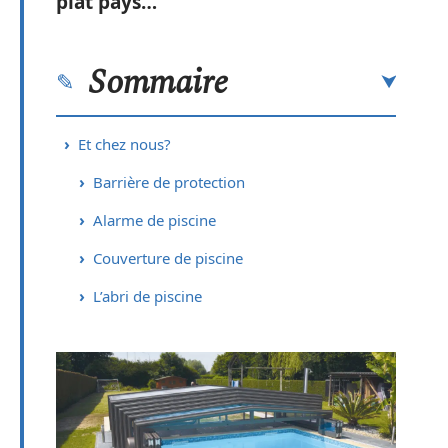
plat pays…
Sommaire
Et chez nous?
Barrière de protection
Alarme de piscine
Couverture de piscine
L’abri de piscine