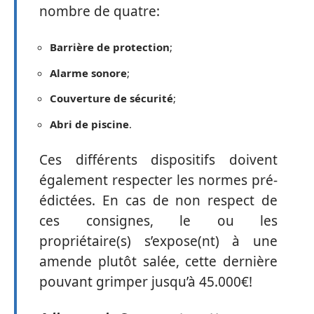
nombre de quatre:
Barrière de protection
;
Alarme
sonore
;
Couverture
de
sécurité
;
Abri de piscine
.
Ces différents dispositifs doivent
également respecter les normes pré-
édictées. En cas de non respect de
ces consignes, le ou les
propriétaire(s) s’expose(nt) à une
amende plutôt salée, cette dernière
pouvant grimper jusqu’à 45.000€!