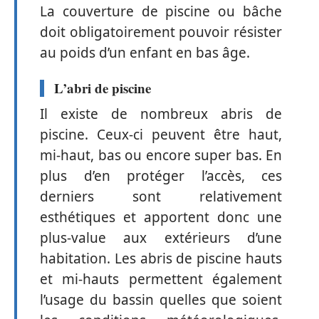
La couverture de piscine ou bâche
doit obligatoirement pouvoir résister
au poids d’un enfant en bas âge.
L’abri de piscine
Il existe de nombreux abris de
piscine. Ceux-ci peuvent être haut,
mi-haut, bas ou encore super bas. En
plus d’en protéger l’accès, ces
derniers sont relativement
esthétiques et apportent donc une
plus-value aux extérieurs d’une
habitation. Les abris de piscine hauts
et mi-hauts permettent également
l’usage du bassin quelles que soient