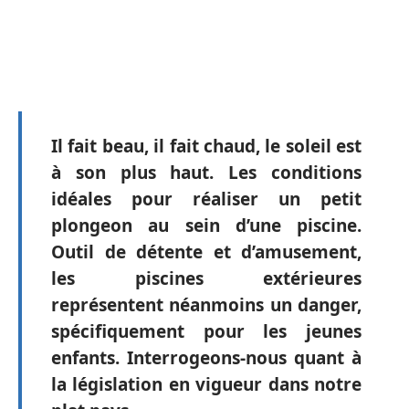
Il fait beau, il fait chaud, le soleil est
à son plus haut. Les conditions
idéales pour réaliser un petit
plongeon au sein d’une piscine.
Outil de détente et d’amusement,
les piscines extérieures
représentent néanmoins un danger,
spécifiquement pour les jeunes
enfants. Interrogeons-nous quant à
la législation en vigueur dans notre