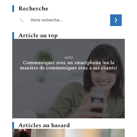
Recherche
Article au top
ACTU
Communiquer avec un smartphone (ou la
manière de communiquer avec à ses clients)
Articles au hasard