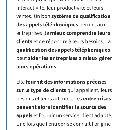
interactivité, leur productivité et leurs
ventes. Un bon
système de qualification
des appels téléphoniques
permet aux
entreprises de
mieux comprendre leurs
clients
et de répondre à leurs besoins. La
qualification des appels téléphoniques
peut
aider les entreprises à mieux gérer
leurs opérations
.
Elle
fournit des informations précises
sur le type de clients
qui appellent, leurs
besoins et leurs attentes. Les
entreprises
peuvent alors identifier la source des
appels
et fournir un service client adapté.
Une fois que l’entreprise connaît l’origine