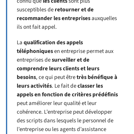
connu que
les clients
sont plus
susceptibles de
retourner et de
recommander les entreprises
auxquelles
ils ont fait appel.
La
qualification des appels
téléphoniques
en entreprise permet aux
entreprises de
surveiller et de
comprendre leurs clients et leurs
besoins
, ce qui peut être
très bénéfique à
leurs activités
. Le fait de
classer les
appels en fonction de critères prédéfinis
peut améliorer leur qualité et leur
cohérence. L’entreprise peut développer
des scripts dans lesquels le personnel de
l’entreprise ou les agents d’assistance