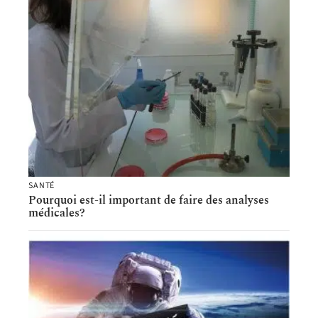
SANTÉ
Pourquoi est-il important de faire des analyses
médicales?