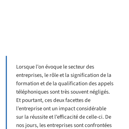
Lorsque l’on évoque le secteur des
entreprises, le rôle et la signification de la
formation et de la qualification des appels
téléphoniques sont très souvent négligés.
Et pourtant, ces deux facettes de
l’entreprise ont un impact considérable
sur la réussite et l’efficacité de celle-ci. De
nos jours, les entreprises sont confrontées