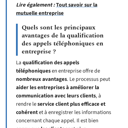
Lire également :
Tout savoir sur la
mutuelle entreprise
Quels sont les principaux
avantages de la qualification
des appels téléphoniques en
entreprise ?
La
qualification des appels
téléphoniques
en entreprise offre de
nombreux avantages
. Le processus peut
aider les entreprises à améliorer la
communication avec leurs clients
, à
rendre le
service client plus efficace et
cohérent
et à enregistrer les informations
concernant chaque appel. Il est bien