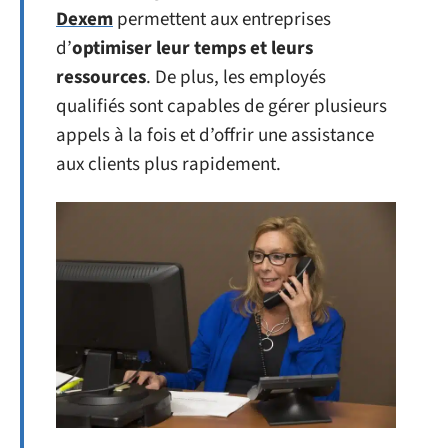
Dexem
permettent aux entreprises
d’
optimiser leur temps et leurs
ressources
. De plus, les employés
qualifiés sont capables de gérer plusieurs
appels à la fois et d’offrir une assistance
aux clients plus rapidement.