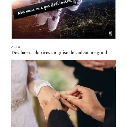
ACTU
Des barres de rires en guise de cadeau original