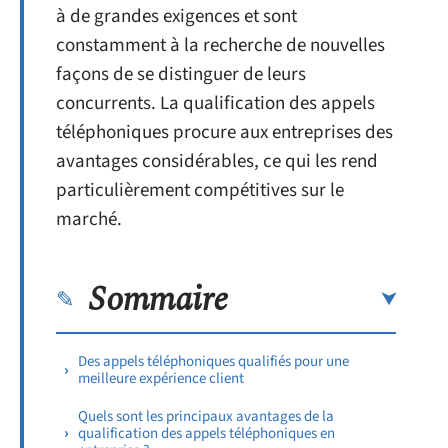
à de grandes exigences et sont
constamment à la recherche de nouvelles
façons de se distinguer de leurs
concurrents. La qualification des appels
téléphoniques procure aux entreprises des
avantages considérables, ce qui les rend
particulièrement compétitives sur le
marché.
Sommaire
Des appels téléphoniques qualifiés pour une
meilleure expérience client
Quels sont les principaux avantages de la
qualification des appels téléphoniques en