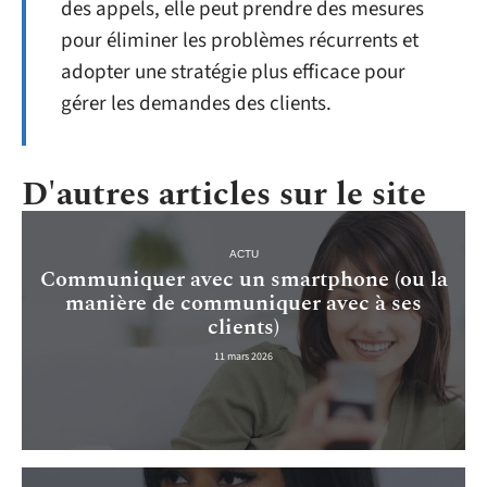
des appels, elle peut prendre des mesures
pour éliminer les problèmes récurrents et
adopter une stratégie plus efficace pour
gérer les demandes des clients.
D'autres articles sur le site
ACTU
Communiquer avec un smartphone (ou la
manière de communiquer avec à ses
clients)
11 mars 2026