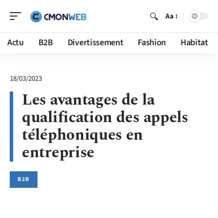
Aa
Actu
B2B
Divertissement
Fashion
Habitat
18/03/2023
Les avantages de la
qualification des appels
téléphoniques en
entreprise
B2B