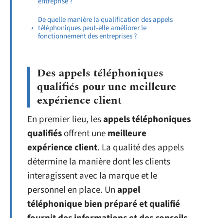
entreprise ?
De quelle manière la qualification des appels
téléphoniques peut-elle améliorer le
fonctionnement des entreprises ?
Des appels téléphoniques
qualifiés pour une meilleure
expérience client
En premier lieu, les
appels téléphoniques
qualifiés
offrent une
meilleure
expérience client
. La qualité des appels
détermine la manière dont les clients
interagissent avec la marque et le
personnel en place. Un
appel
téléphonique bien préparé et qualifié