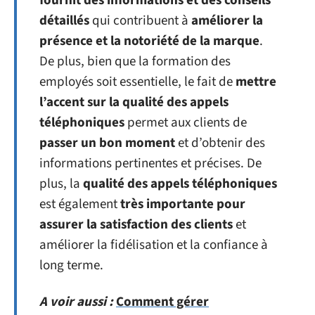
fournit des informations et des conseils
détaillés
qui contribuent à
améliorer la
présence et la notoriété de la marque
.
De plus, bien que la formation des
employés soit essentielle, le fait de
mettre
l’accent sur la qualité des appels
téléphoniques
permet aux clients de
passer un bon moment
et d’obtenir des
informations pertinentes et précises. De
plus, la
qualité des appels téléphoniques
est également
très importante pour
assurer la satisfaction des clients
et
améliorer la fidélisation et la confiance à
long terme.
A voir aussi :
Comment gérer