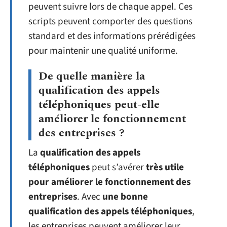
peuvent suivre lors de chaque appel. Ces
scripts peuvent comporter des questions
standard et des informations prérédigées
pour maintenir une qualité uniforme.
De quelle manière la
qualification des appels
téléphoniques peut-elle
améliorer le fonctionnement
des entreprises ?
La
qualification des appels
téléphoniques
peut s’avérer
très utile
pour améliorer le fonctionnement des
entreprises
. Avec
une bonne
qualification des appels téléphoniques
,
les entreprises peuvent améliorer leur