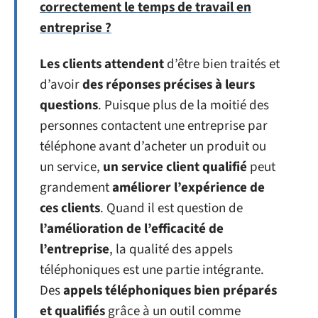
correctement le temps de travail en
entreprise ?
Les clients attendent
d’être bien traités et
d’avoir
des réponses précises à leurs
questions
. Puisque plus de la moitié des
personnes contactent une entreprise par
téléphone avant d’acheter un produit ou
un service,
un service client qualifié
peut
grandement
améliorer l’expérience de
ces clients
. Quand il est question de
l’amélioration de l’efficacité de
l’entreprise
, la qualité des appels
téléphoniques est une partie intégrante.
Des
appels téléphoniques bien préparés
et qualifiés
grâce à un outil comme