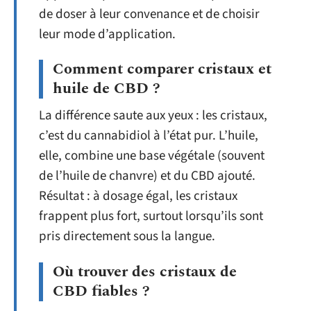
de doser à leur convenance et de choisir
leur mode d’application.
Comment comparer cristaux et
huile de CBD ?
La différence saute aux yeux : les cristaux,
c’est du cannabidiol à l’état pur. L’huile,
elle, combine une base végétale (souvent
de l’huile de chanvre) et du CBD ajouté.
Résultat : à dosage égal, les cristaux
frappent plus fort, surtout lorsqu’ils sont
pris directement sous la langue.
Où trouver des cristaux de
CBD fiables ?