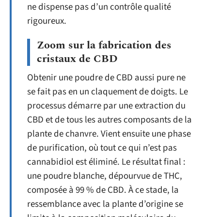
ne dispense pas d’un contrôle qualité
rigoureux.
Zoom sur la fabrication des
cristaux de CBD
Obtenir une poudre de CBD aussi pure ne
se fait pas en un claquement de doigts. Le
processus démarre par une extraction du
CBD et de tous les autres composants de la
plante de chanvre. Vient ensuite une phase
de purification, où tout ce qui n’est pas
cannabidiol est éliminé. Le résultat final :
une poudre blanche, dépourvue de THC,
composée à 99 % de CBD. À ce stade, la
ressemblance avec la plante d’origine se