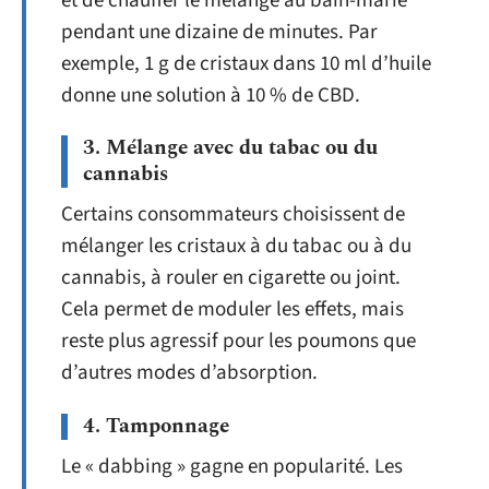
et de chauffer le mélange au bain-marie
pendant une dizaine de minutes. Par
exemple, 1 g de cristaux dans 10 ml d’huile
donne une solution à 10 % de CBD.
3. Mélange avec du tabac ou du
cannabis
Certains consommateurs choisissent de
mélanger les cristaux à du tabac ou à du
cannabis, à rouler en cigarette ou joint.
Cela permet de moduler les effets, mais
reste plus agressif pour les poumons que
d’autres modes d’absorption.
4. Tamponnage
Le « dabbing » gagne en popularité. Les