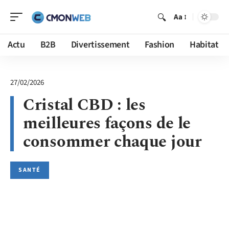
Aa
Actu
B2B
Divertissement
Fashion
Habitat
27/02/2026
Cristal CBD : les
meilleures façons de le
consommer chaque jour
SANTÉ