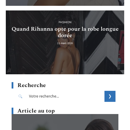
FASHION
Quand Rihanna opte pour la robe longue
dorée
11 mars 2026
Recherche
Article au top