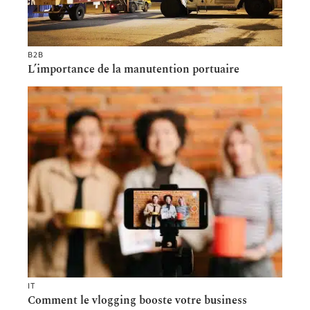
B2B
L’importance de la manutention portuaire
IT
Comment le vlogging booste votre business