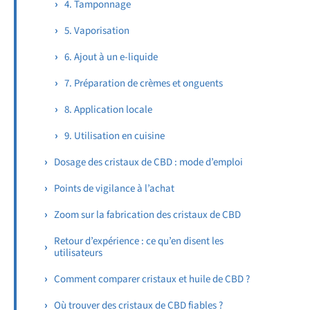
4. Tamponnage
5. Vaporisation
6. Ajout à un e-liquide
7. Préparation de crèmes et onguents
8. Application locale
9. Utilisation en cuisine
Dosage des cristaux de CBD : mode d’emploi
Points de vigilance à l’achat
Zoom sur la fabrication des cristaux de CBD
Retour d’expérience : ce qu’en disent les
utilisateurs
Comment comparer cristaux et huile de CBD ?
Où trouver des cristaux de CBD fiables ?