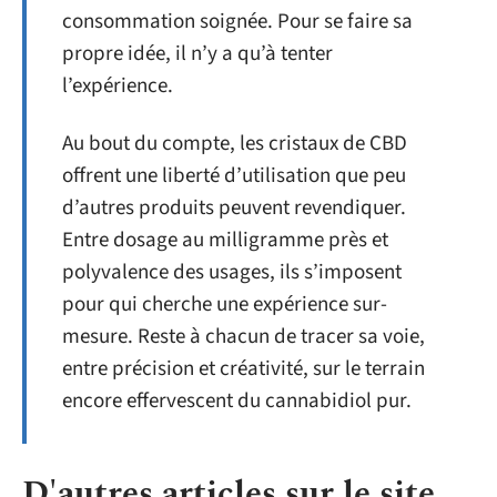
consommation soignée. Pour se faire sa
propre idée, il n’y a qu’à tenter
l’expérience.
Au bout du compte, les cristaux de CBD
offrent une liberté d’utilisation que peu
d’autres produits peuvent revendiquer.
Entre dosage au milligramme près et
polyvalence des usages, ils s’imposent
pour qui cherche une expérience sur-
mesure. Reste à chacun de tracer sa voie,
entre précision et créativité, sur le terrain
encore effervescent du cannabidiol pur.
D'autres articles sur le site