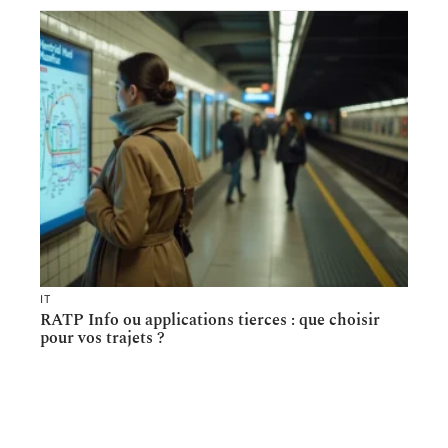
IT
RATP Info ou applications tierces : que choisir
pour vos trajets ?