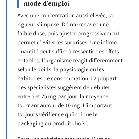
mode d’emploi
Avec une concentration aussi élevée, la
rigueur s’impose. Démarrer avec une
faible dose, puis ajuster progressivement
permet d’éviter les surprises. Une infime
quantité peut suffire à ressentir des effets
notables. L’organisme réagit différemment
selon le poids, la physiologie ou les
habitudes de consommation. La plupart
des spécialistes suggèrent de débuter
entre 5 et 25 mg par jour, la moyenne
tournant autour de 10 mg. L’important :
toujours vérifier ce qu’indique le
packaging du produit choisi.