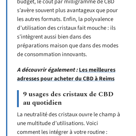
budget, le coût par milligramme de CBD
s’avère souvent plus avantageux que pour
les autres formats. Enfin, la polyvalence
d’utilisation des cristaux fait mouche : ils
s’intègrent aussi bien dans des
préparations maison que dans des modes
de consommation innovants.
A découvrir également :
Les meilleures
adresses pour acheter du CBD à Reims
9 usages des cristaux de CBD
au quotidien
La neutralité des cristaux ouvre le champ à
une multitude d’utilisations. Voici
comment les intégrer à votre routine :