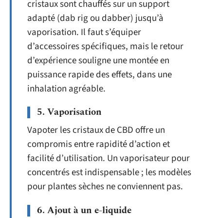
cristaux sont chauffés sur un support
adapté (dab rig ou dabber) jusqu’à
vaporisation. Il faut s’équiper
d’accessoires spécifiques, mais le retour
d’expérience souligne une montée en
puissance rapide des effets, dans une
inhalation agréable.
5. Vaporisation
Vapoter les cristaux de CBD offre un
compromis entre rapidité d’action et
facilité d’utilisation. Un vaporisateur pour
concentrés est indispensable ; les modèles
pour plantes sèches ne conviennent pas.
6. Ajout à un e-liquide