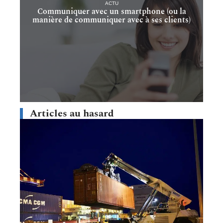
ACTU
Communiquer avec un smartphone (ou la
manière de communiquer avec à ses clients)
Articles au hasard