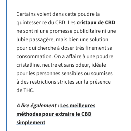
Certains voient dans cette poudre la
quintessence du CBD. Les
cristaux de CBD
ne sont ni une promesse publicitaire ni une
lubie passagère, mais bien une solution
pour qui cherche à doser très finement sa
consommation. On a affaire à une poudre
cristalline, neutre et sans odeur, idéale
pour les personnes sensibles ou soumises
à des restrictions strictes sur la présence
de THC.
A lire également :
Les meilleures
méthodes pour extraire le CBD
simplement