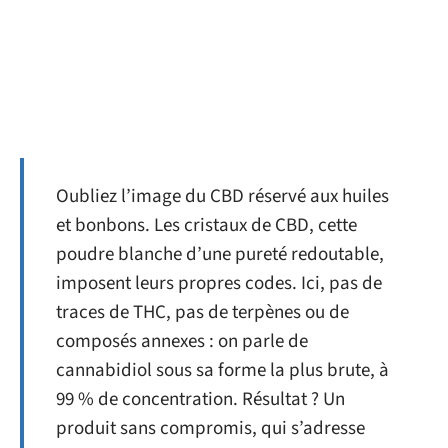
Oubliez l’image du CBD réservé aux huiles
et bonbons. Les cristaux de CBD, cette
poudre blanche d’une pureté redoutable,
imposent leurs propres codes. Ici, pas de
traces de THC, pas de terpènes ou de
composés annexes : on parle de
cannabidiol sous sa forme la plus brute, à
99 % de concentration. Résultat ? Un
produit sans compromis, qui s’adresse