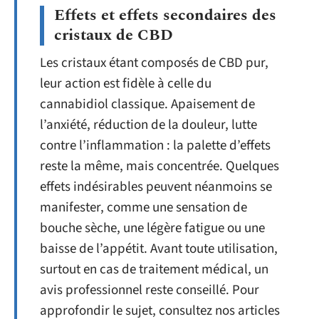
Effets et effets secondaires des
cristaux de CBD
Les cristaux étant composés de CBD pur,
leur action est fidèle à celle du
cannabidiol classique. Apaisement de
l’anxiété, réduction de la douleur, lutte
contre l’inflammation : la palette d’effets
reste la même, mais concentrée. Quelques
effets indésirables peuvent néanmoins se
manifester, comme une sensation de
bouche sèche, une légère fatigue ou une
baisse de l’appétit. Avant toute utilisation,
surtout en cas de traitement médical, un
avis professionnel reste conseillé. Pour
approfondir le sujet, consultez nos articles