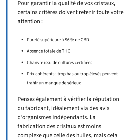
Pour garantir la qualité de vos cristaux,
certains critères doivent retenir toute votre
attention :
Pureté supérieure à 96 % de CBD
Absence totale de THC
Chanvre issu de cultures certifiées
Prix cohérents : trop bas ou trop élevés peuvent
trahir un manque de sérieux
Pensez également à vérifier la réputation
du fabricant, idéalement via des avis
d’organismes indépendants. La
fabrication des cristaux est moins
complexe que celle des huiles, mais cela