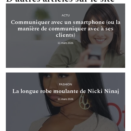
ACTU
Communiquer avec un smartphone (ou la
manière de communiquer avec à ses
clients)
11 mars 2026
FASHION
La longue robe moulante de Nicki Ninaj
11 mars 2026