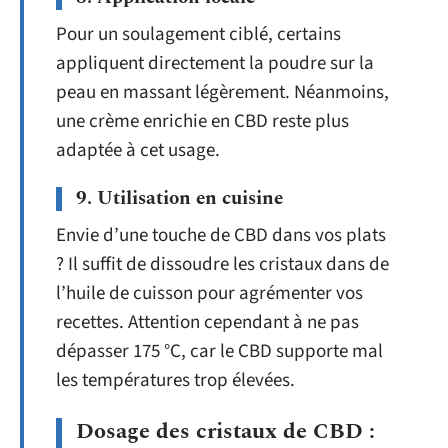
Pour un soulagement ciblé, certains
appliquent directement la poudre sur la
peau en massant légèrement. Néanmoins,
une crème enrichie en CBD reste plus
adaptée à cet usage.
9. Utilisation en cuisine
Envie d’une touche de CBD dans vos plats
? Il suffit de dissoudre les cristaux dans de
l’huile de cuisson pour agrémenter vos
recettes. Attention cependant à ne pas
dépasser 175 °C, car le CBD supporte mal
les températures trop élevées.
Dosage des cristaux de CBD :