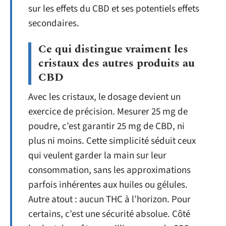
sur les effets du CBD et ses potentiels effets
secondaires.
Ce qui distingue vraiment les
cristaux des autres produits au
CBD
Avec les cristaux, le dosage devient un
exercice de précision. Mesurer 25 mg de
poudre, c’est garantir 25 mg de CBD, ni
plus ni moins. Cette simplicité séduit ceux
qui veulent garder la main sur leur
consommation, sans les approximations
parfois inhérentes aux huiles ou gélules.
Autre atout : aucun THC à l’horizon. Pour
certains, c’est une sécurité absolue. Côté