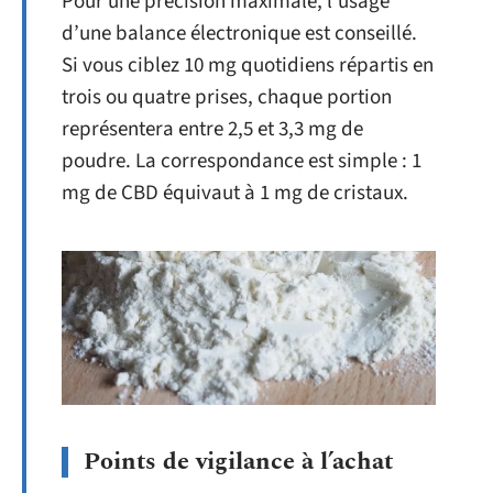
Pour une précision maximale, l’usage
d’une balance électronique est conseillé.
Si vous ciblez 10 mg quotidiens répartis en
trois ou quatre prises, chaque portion
représentera entre 2,5 et 3,3 mg de
poudre. La correspondance est simple : 1
mg de CBD équivaut à 1 mg de cristaux.
Points de vigilance à l’achat