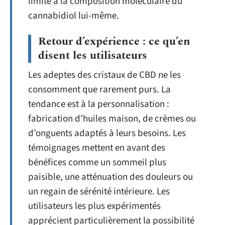
limite à la composition moléculaire du
cannabidiol lui-même.
Retour d’expérience : ce qu’en
disent les utilisateurs
Les adeptes des cristaux de CBD ne les
consomment que rarement purs. La
tendance est à la personnalisation :
fabrication d’huiles maison, de crèmes ou
d’onguents adaptés à leurs besoins. Les
témoignages mettent en avant des
bénéfices comme un sommeil plus
paisible, une atténuation des douleurs ou
un regain de sérénité intérieure. Les
utilisateurs les plus expérimentés
apprécient particulièrement la possibilité