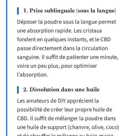
1. Prise sublinguale (sous la langue)
Déposer la poudre sous la langue permet
une absorption rapide. Les cristaux
fondent en quelques instants, et le CBD
passe directement dans la circulation
sanguine. Il suffit de patienter une minute,
voire un peu plus, pour optimiser
l’absorption.
2. Dissolution dans une huile
Les amateurs de DIY apprécient la
possibilité de créer leur propre huile de
CBD. Il suffit de mélanger la poudre dans
une huile de support (chanvre, olive, coco)