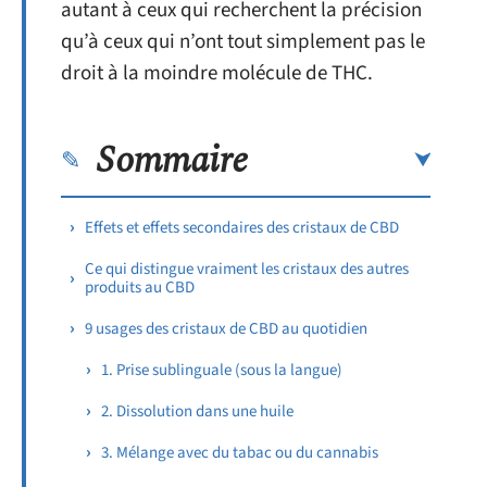
autant à ceux qui recherchent la précision
qu’à ceux qui n’ont tout simplement pas le
droit à la moindre molécule de THC.
Sommaire
Effets et effets secondaires des cristaux de CBD
Ce qui distingue vraiment les cristaux des autres
produits au CBD
9 usages des cristaux de CBD au quotidien
1. Prise sublinguale (sous la langue)
2. Dissolution dans une huile
3. Mélange avec du tabac ou du cannabis