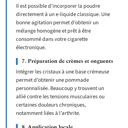
Il est possible d’incorporer la poudre
directement à un e-liquide classique. Une
bonne agitation permet d’obtenir un
mélange homogène et prêt à être
consommé dans votre cigarette
électronique.
7. Préparation de crèmes et onguents
Intégrer les cristaux à une base crémeuse
permet d’obtenir une pommade
personnalisée. Beaucoup y trouvent un
allié contre les tensions musculaires ou
certaines douleurs chroniques,
notamment liées à l’arthrite.
8. Application locale