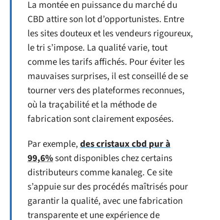
La montée en puissance du marché du
CBD attire son lot d’opportunistes. Entre
les sites douteux et les vendeurs rigoureux,
le tri s’impose. La qualité varie, tout
comme les tarifs affichés. Pour éviter les
mauvaises surprises, il est conseillé de se
tourner vers des plateformes reconnues,
où la traçabilité et la méthode de
fabrication sont clairement exposées.
Par exemple,
des cristaux cbd pur à
99,6%
sont disponibles chez certains
distributeurs comme kanaleg. Ce site
s’appuie sur des procédés maîtrisés pour
garantir la qualité, avec une fabrication
transparente et une expérience de