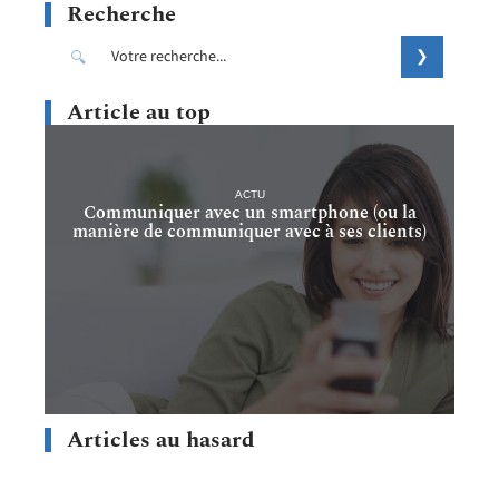
Recherche
Article au top
ACTU
Communiquer avec un smartphone (ou la
manière de communiquer avec à ses clients)
Articles au hasard