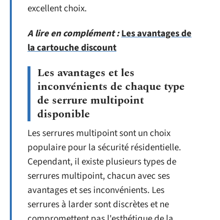
excellent choix.
A lire en complément :
Les avantages de
la cartouche discount
Les avantages et les
inconvénients de chaque type
de serrure multipoint
disponible
Les serrures multipoint sont un choix
populaire pour la sécurité résidentielle.
Cependant, il existe plusieurs types de
serrures multipoint, chacun avec ses
avantages et ses inconvénients. Les
serrures à larder sont discrètes et ne
compromettent pas l'esthétique de la