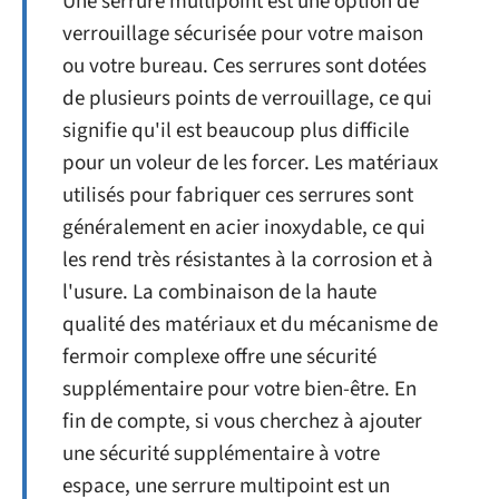
Une serrure multipoint est une option de
verrouillage sécurisée pour votre maison
ou votre bureau. Ces serrures sont dotées
de plusieurs points de verrouillage, ce qui
signifie qu'il est beaucoup plus difficile
pour un voleur de les forcer. Les matériaux
utilisés pour fabriquer ces serrures sont
généralement en acier inoxydable, ce qui
les rend très résistantes à la corrosion et à
l'usure. La combinaison de la haute
qualité des matériaux et du mécanisme de
fermoir complexe offre une sécurité
supplémentaire pour votre bien-être. En
fin de compte, si vous cherchez à ajouter
une sécurité supplémentaire à votre
espace, une serrure multipoint est un