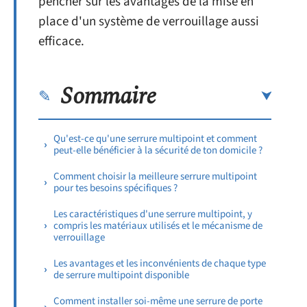
pencher sur les avantages de la mise en
place d'un système de verrouillage aussi
efficace.
Sommaire
Qu'est-ce qu'une serrure multipoint et comment
peut-elle bénéficier à la sécurité de ton domicile ?
Comment choisir la meilleure serrure multipoint
pour tes besoins spécifiques ?
Les caractéristiques d'une serrure multipoint, y
compris les matériaux utilisés et le mécanisme de
verrouillage
Les avantages et les inconvénients de chaque type
de serrure multipoint disponible
Comment installer soi-même une serrure de porte