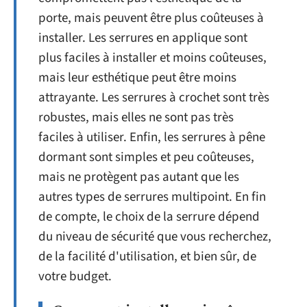
porte, mais peuvent être plus coûteuses à
installer. Les serrures en applique sont
plus faciles à installer et moins coûteuses,
mais leur esthétique peut être moins
attrayante. Les serrures à crochet sont très
robustes, mais elles ne sont pas très
faciles à utiliser. Enfin, les serrures à pêne
dormant sont simples et peu coûteuses,
mais ne protègent pas autant que les
autres types de serrures multipoint. En fin
de compte, le choix de la serrure dépend
du niveau de sécurité que vous recherchez,
de la facilité d'utilisation, et bien sûr, de
votre budget.