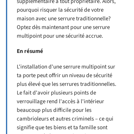
supplémentaire à tout propriétaire. Alors,
pourquoi risquer la sécurité de votre
maison avec une serrure traditionnelle?
Optez dès maintenant pour une serrure
multipoint pour une sécurité accrue.
En résumé
L'installation d'une serrure multipoint sur
ta porte peut offrir un niveau de sécurité
plus élevé que les serrures traditionnelles.
Le fait d'avoir plusieurs points de
verrouillage rend l'accès à l'intérieur
beaucoup plus difficile pour les
cambrioleurs et autres criminels – ce qui
signifie que tes biens et ta famille sont