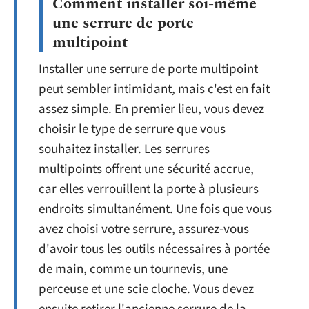
Comment installer soi-même
une serrure de porte
multipoint
Installer une serrure de porte multipoint
peut sembler intimidant, mais c'est en fait
assez simple. En premier lieu, vous devez
choisir le type de serrure que vous
souhaitez installer. Les serrures
multipoints offrent une sécurité accrue,
car elles verrouillent la porte à plusieurs
endroits simultanément. Une fois que vous
avez choisi votre serrure, assurez-vous
d'avoir tous les outils nécessaires à portée
de main, comme un tournevis, une
perceuse et une scie cloche. Vous devez