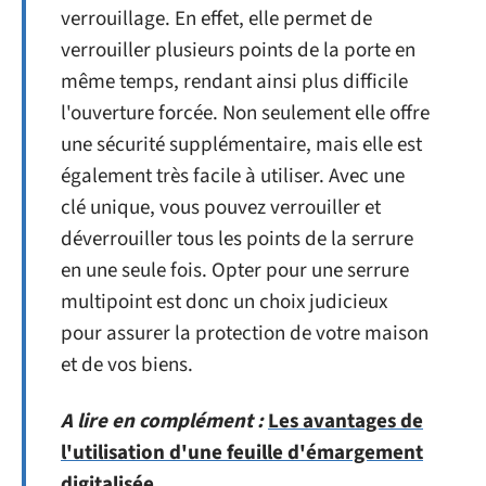
verrouillage. En effet, elle permet de
verrouiller plusieurs points de la porte en
même temps, rendant ainsi plus difficile
l'ouverture forcée. Non seulement elle offre
une sécurité supplémentaire, mais elle est
également très facile à utiliser. Avec une
clé unique, vous pouvez verrouiller et
déverrouiller tous les points de la serrure
en une seule fois. Opter pour une serrure
multipoint est donc un choix judicieux
pour assurer la protection de votre maison
et de vos biens.
A lire en complément :
Les avantages de
l'utilisation d'une feuille d'émargement
digitalisée