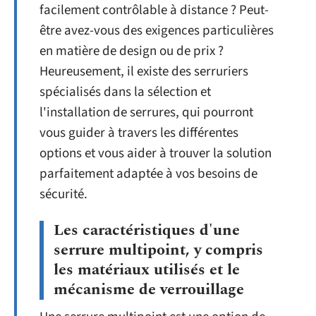
facilement contrôlable à distance ? Peut-
être avez-vous des exigences particulières
en matière de design ou de prix ?
Heureusement, il existe des serruriers
spécialisés dans la sélection et
l'installation de serrures, qui pourront
vous guider à travers les différentes
options et vous aider à trouver la solution
parfaitement adaptée à vos besoins de
sécurité.
Les caractéristiques d'une
serrure multipoint, y compris
les matériaux utilisés et le
mécanisme de verrouillage