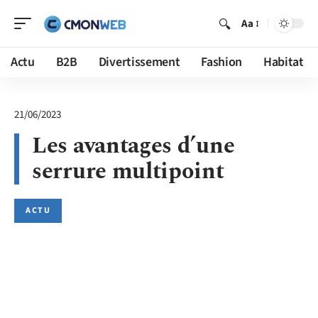
Aa
Actu
B2B
Divertissement
Fashion
Habitat
21/06/2023
Les avantages d’une
serrure multipoint
ACTU