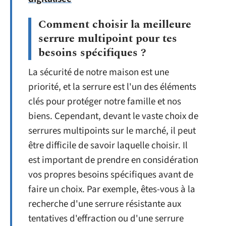
Comment choisir la meilleure
serrure multipoint pour tes
besoins spécifiques ?
La sécurité de notre maison est une
priorité, et la serrure est l'un des éléments
clés pour protéger notre famille et nos
biens. Cependant, devant le vaste choix de
serrures multipoints sur le marché, il peut
être difficile de savoir laquelle choisir. Il
est important de prendre en considération
vos propres besoins spécifiques avant de
faire un choix. Par exemple, êtes-vous à la
recherche d'une serrure résistante aux
tentatives d'effraction ou d'une serrure