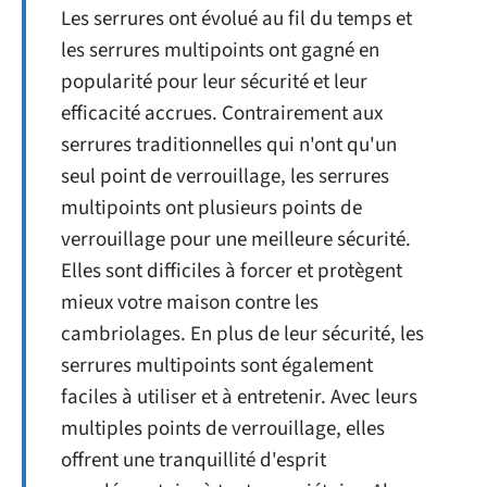
Les serrures ont évolué au fil du temps et
les serrures multipoints ont gagné en
popularité pour leur sécurité et leur
efficacité accrues. Contrairement aux
serrures traditionnelles qui n'ont qu'un
seul point de verrouillage, les serrures
multipoints ont plusieurs points de
verrouillage pour une meilleure sécurité.
Elles sont difficiles à forcer et protègent
mieux votre maison contre les
cambriolages. En plus de leur sécurité, les
serrures multipoints sont également
faciles à utiliser et à entretenir. Avec leurs
multiples points de verrouillage, elles
offrent une tranquillité d'esprit