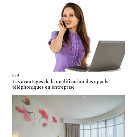
B2B
Les avantages de la qualification des appels
téléphoniques en entreprise