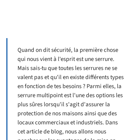
Quand on dit sécurité, la première chose
qui nous vient à l'esprit est une serrure.
Mais sais-tu que toutes les serrures ne se
valent pas et qu'il en existe différents types
en fonction de tes besoins ? Parmi elles, la
serrure multipoint est l'une des options les
plus sûres lorsqu'il s'agit d'assurer la
protection de nos maisons ainsi que des
locaux commerciaux et industriels. Dans
cet article de blog, nous allons nous