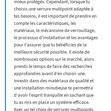
mieux protégés. Cependant, lorsque tu
choisis une serrure multipoint adaptée à
tes besoins, il est important de prendre en
compte les caractéristiques, les
matériaux, le mécanisme de verrouillage,
le processus d'installation et les avantages
pour t'assurer que tu bénéficies de la
meilleure sécurité possible. Il existe de
nombreuses options sur le marché, alors
prends le temps de faire des recherches
approfondies avant d'en choisir une.
Investir dans des matériaux de qualité et
une installation minutieuse te permettra
d'avoir l'esprit tranquille en sachant que
tu as mis en place un système efficace.
Avec un tel choix de serrures multipoints,