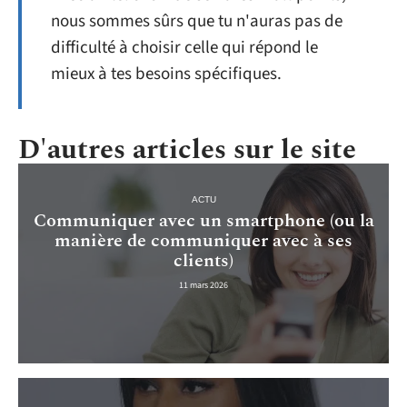
nous sommes sûrs que tu n'auras pas de
difficulté à choisir celle qui répond le
mieux à tes besoins spécifiques.
D'autres articles sur le site
ACTU
Communiquer avec un smartphone (ou la
manière de communiquer avec à ses
clients)
11 mars 2026