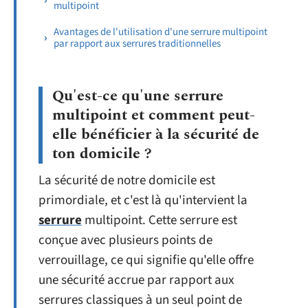
multipoint
Avantages de l'utilisation d'une serrure multipoint
par rapport aux serrures traditionnelles
Qu'est-ce qu'une serrure
multipoint et comment peut-
elle bénéficier à la sécurité de
ton domicile ?
La sécurité de notre domicile est
primordiale, et c'est là qu'intervient la
serrure
multipoint. Cette serrure est
conçue avec plusieurs points de
verrouillage, ce qui signifie qu'elle offre
une sécurité accrue par rapport aux
serrures classiques à un seul point de