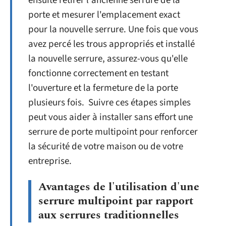
ensuite retirer l'ancienne serrure de la
porte et mesurer l'emplacement exact
pour la nouvelle serrure. Une fois que vous
avez percé les trous appropriés et installé
la nouvelle serrure, assurez-vous qu'elle
fonctionne correctement en testant
l'ouverture et la fermeture de la porte
plusieurs fois. Suivre ces étapes simples
peut vous aider à installer sans effort une
serrure de porte multipoint pour renforcer
la sécurité de votre maison ou de votre
entreprise.
Avantages de l'utilisation d'une
serrure multipoint par rapport
aux serrures traditionnelles