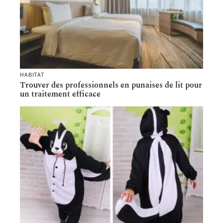
HABITAT
Trouver des professionnels en punaises de lit pour
un traitement efficace