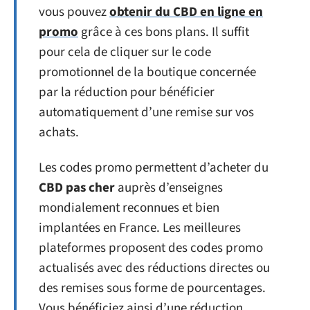
vous pouvez
obtenir du CBD en ligne en
promo
grâce à ces bons plans. Il suffit
pour cela de cliquer sur le code
promotionnel de la boutique concernée
par la réduction pour bénéficier
automatiquement d’une remise sur vos
achats.
Les codes promo permettent d’acheter du
CBD pas cher
auprès d’enseignes
mondialement reconnues et bien
implantées en France. Les meilleures
plateformes proposent des codes promo
actualisés avec des réductions directes ou
des remises sous forme de pourcentages.
Vous bénéficiez ainsi d’une réduction