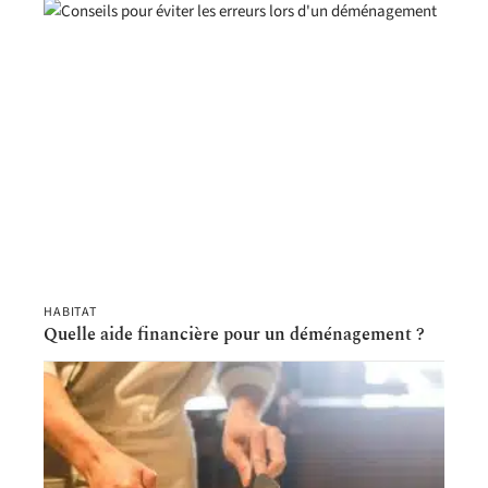
HABITAT
Quelle aide financière pour un déménagement ?