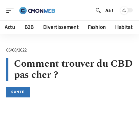
Aa
Actu
B2B
Divertissement
Fashion
Habitat
05/08/2022
Comment trouver du CBD
pas cher ?
SANTÉ