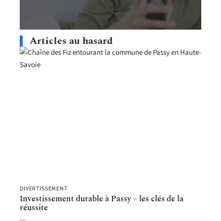
Articles au hasard
DIVERTISSEMENT
Investissement durable à Passy – les clés de la
réussite