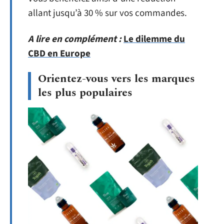
allant jusqu’à 30 % sur vos commandes.
A lire en complément :
Le dilemme du
CBD en Europe
Orientez-vous vers les marques
les plus populaires