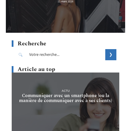
11 mars 2026
Recherche
Article au top
ACTU
Communiquer avec un smartphone (ou la
manière de communiquer avec à ses clients)