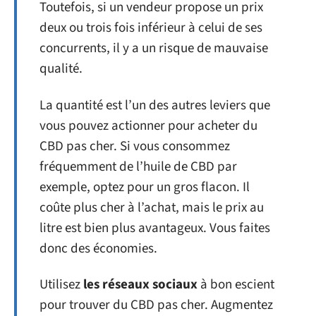
Toutefois, si un vendeur propose un prix
deux ou trois fois inférieur à celui de ses
concurrents, il y a un risque de mauvaise
qualité.
La quantité est l’un des autres leviers que
vous pouvez actionner pour acheter du
CBD pas cher. Si vous consommez
fréquemment de l’huile de CBD par
exemple, optez pour un gros flacon. Il
coûte plus cher à l’achat, mais le prix au
litre est bien plus avantageux. Vous faites
donc des économies.
Utilisez
les réseaux sociaux
à bon escient
pour trouver du CBD pas cher. Augmentez