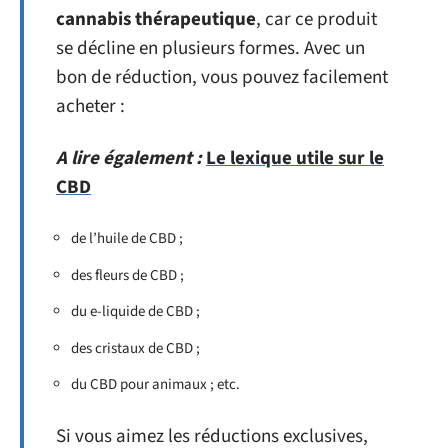
cannabis thérapeutique
, car ce produit
se décline en plusieurs formes. Avec un
bon de réduction, vous pouvez facilement
acheter :
A lire également :
Le lexique utile sur le
CBD
de l’huile de CBD ;
des fleurs de CBD ;
du e-liquide de CBD ;
des cristaux de CBD ;
du CBD pour animaux ; etc.
Si vous aimez les réductions exclusives,