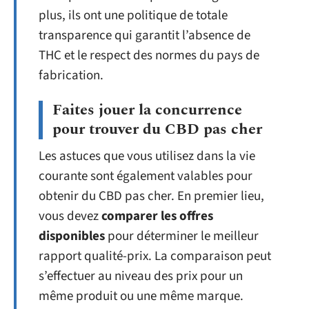
plus, ils ont une politique de totale
transparence qui garantit l’absence de
THC et le respect des normes du pays de
fabrication.
Faites jouer la concurrence
pour trouver du CBD pas cher
Les astuces que vous utilisez dans la vie
courante sont également valables pour
obtenir du CBD pas cher. En premier lieu,
vous devez
comparer les offres
disponibles
pour déterminer le meilleur
rapport qualité-prix. La comparaison peut
s’effectuer au niveau des prix pour un
même produit ou une même marque.