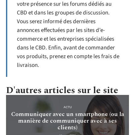
votre présence sur les forums dédiés au
CBD et dans les groupes de discussion.
Vous serez informé des dernières
annonces effectuées par les sites d’e-
commerce et les entreprises spécialisées
dans le CBD. Enfin, avant de commander
vos produits, prenez en compte les frais de
livraison.
D'autres articles sur le site
ACTU
Communiquer avec un smartphone (ou la
manière de communiquer avec à ses
clients)