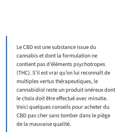
Le CBD est une substance issue du
cannabis et dont la formulation ne
contient pas d’éléments psychotropes
(THC). S’il est vrai qu’on lui reconnaît de
multiples vertus thérapeutiques, le
cannabidiol reste un produit onéreux dont
le choix doit être effectué avec minutie.
Voici quelques conseils pour acheter du
CBD pas cher sans tomber dans le piège
de la mauvaise qualité.