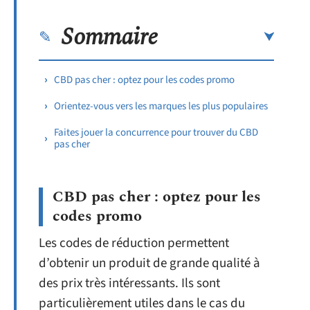
Sommaire
CBD pas cher : optez pour les codes promo
Orientez-vous vers les marques les plus populaires
Faites jouer la concurrence pour trouver du CBD
pas cher
CBD pas cher : optez pour les
codes promo
Les codes de réduction permettent
d’obtenir un produit de grande qualité à
des prix très intéressants. Ils sont
particulièrement utiles dans le cas du