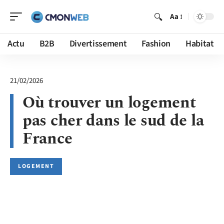
Aa
Actu
B2B
Divertissement
Fashion
Habitat
21/02/2026
Où trouver un logement
pas cher dans le sud de la
France
LOGEMENT