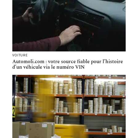
VOITURE
Automoli.com : votre source fiable pour l’histoire
d’un véhicule via le numéro VIN