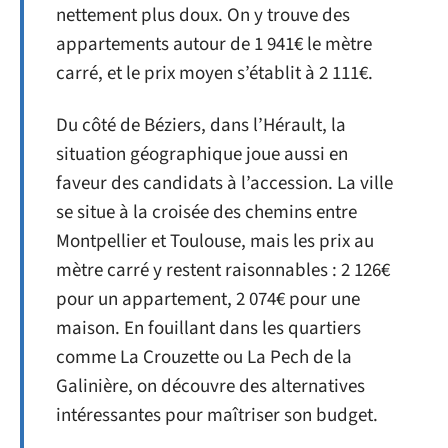
nettement plus doux. On y trouve des
appartements autour de 1 941€ le mètre
carré, et le prix moyen s’établit à 2 111€.
Du côté de Béziers, dans l’Hérault, la
situation géographique joue aussi en
faveur des candidats à l’accession. La ville
se situe à la croisée des chemins entre
Montpellier et Toulouse, mais les prix au
mètre carré y restent raisonnables : 2 126€
pour un appartement, 2 074€ pour une
maison. En fouillant dans les quartiers
comme La Crouzette ou La Pech de la
Galinière, on découvre des alternatives
intéressantes pour maîtriser son budget.