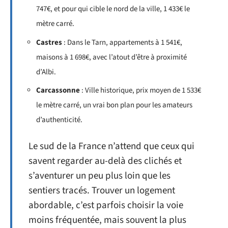
747€, et pour qui cible le nord de la ville, 1 433€ le
mètre carré.
Castres
: Dans le Tarn, appartements à 1 541€,
maisons à 1 698€, avec l’atout d’être à proximité
d’Albi.
Carcassonne
: Ville historique, prix moyen de 1 533€
le mètre carré, un vrai bon plan pour les amateurs
d’authenticité.
Le sud de la France n’attend que ceux qui
savent regarder au-delà des clichés et
s’aventurer un peu plus loin que les
sentiers tracés. Trouver un logement
abordable, c’est parfois choisir la voie
moins fréquentée, mais souvent la plus