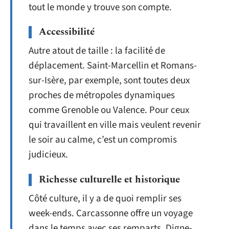
tout le monde y trouve son compte.
Accessibilité
Autre atout de taille : la facilité de
déplacement. Saint-Marcellin et Romans-
sur-Isère, par exemple, sont toutes deux
proches de métropoles dynamiques
comme Grenoble ou Valence. Pour ceux
qui travaillent en ville mais veulent revenir
le soir au calme, c’est un compromis
judicieux.
Richesse culturelle et historique
Côté culture, il y a de quoi remplir ses
week-ends. Carcassonne offre un voyage
dans le temps avec ses remparts, Digne-