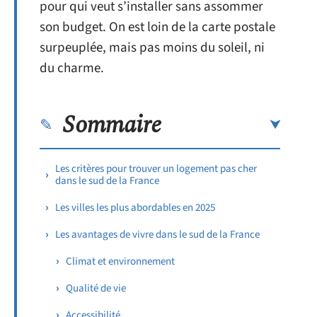
pour qui veut s’installer sans assommer
son budget. On est loin de la carte postale
surpeuplée, mais pas moins du soleil, ni
du charme.
Sommaire
Les critères pour trouver un logement pas cher
dans le sud de la France
Les villes les plus abordables en 2025
Les avantages de vivre dans le sud de la France
Climat et environnement
Qualité de vie
Accessibilité