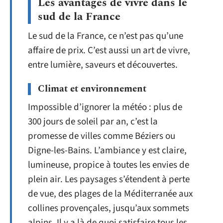
Les avantages de vivre dans le
sud de la France
Le sud de la France, ce n’est pas qu’une
affaire de prix. C’est aussi un art de vivre,
entre lumière, saveurs et découvertes.
Climat et environnement
Impossible d’ignorer la météo : plus de
300 jours de soleil par an, c’est la
promesse de villes comme Béziers ou
Digne-les-Bains. L’ambiance y est claire,
lumineuse, propice à toutes les envies de
plein air. Les paysages s’étendent à perte
de vue, des plages de la Méditerranée aux
collines provençales, jusqu’aux sommets
alpins. Il y a là de quoi satisfaire tous les