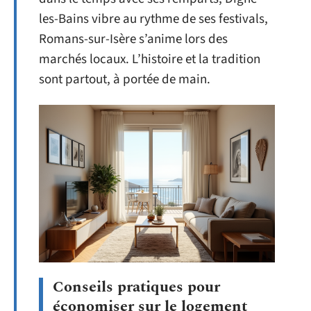
les-Bains vibre au rythme de ses festivals,
Romans-sur-Isère s’anime lors des
marchés locaux. L’histoire et la tradition
sont partout, à portée de main.
Conseils pratiques pour
économiser sur le logement