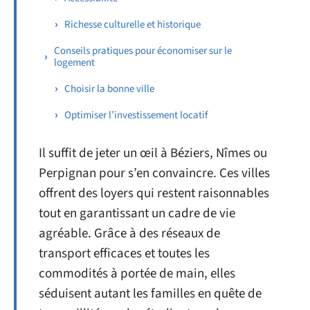
Richesse culturelle et historique
Conseils pratiques pour économiser sur le
logement
Choisir la bonne ville
Optimiser l’investissement locatif
Il suffit de jeter un œil à Béziers, Nîmes ou
Perpignan pour s’en convaincre. Ces villes
offrent des loyers qui restent raisonnables
tout en garantissant un cadre de vie
agréable. Grâce à des réseaux de
transport efficaces et toutes les
commodités à portée de main, elles
séduisent autant les familles en quête de