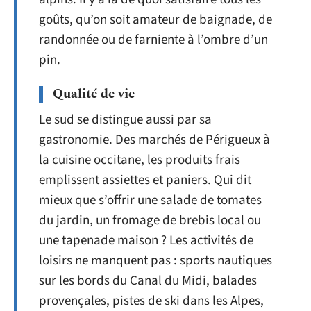
goûts, qu’on soit amateur de baignade, de
randonnée ou de farniente à l’ombre d’un
pin.
Qualité de vie
Le sud se distingue aussi par sa
gastronomie. Des marchés de Périgueux à
la cuisine occitane, les produits frais
emplissent assiettes et paniers. Qui dit
mieux que s’offrir une salade de tomates
du jardin, un fromage de brebis local ou
une tapenade maison ? Les activités de
loisirs ne manquent pas : sports nautiques
sur les bords du Canal du Midi, balades
provençales, pistes de ski dans les Alpes,