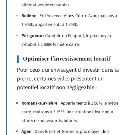
alternatives intéressantes.
Bollène
: En Provence-Alpes-Côte d’Azur, maisons à
1 958€, appartements à 1 858€.
Périgueux
: Capitale du Périgord, le prix moyen
s’établit à 1 888€ le mètre carré.
Optimiser l’investissement locatif
Pour ceux qui envisagent d’investir dans la
pierre, certaines villes présentent un
potentiel locatif non négligeable :
Romans-sur-Isère
: Appartements à 1 587€ le mètre
carré, maisons à 2 153€, une situation idéale pour
attirer de nouveaux habitants.
Agen
: Dans le Lot-et-Garonne, prix moyen de 1