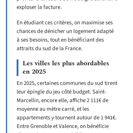
exploser la facture.
En étudiant ces critères, on maximise ses
chances de dénicher un logement adapté
à ses besoins, tout en bénéficiant des
attraits du sud de la France.
Les villes les plus abordables
en 2025
En 2025, certaines communes du sud tirent
leur épingle du jeu côté budget. Saint-
Marcellin, encore elle, affiche 2 111€ de
moyenne au mètre carré, et les
appartements y tournent autour de 1 941€.
Entre Grenoble et Valence, on bénéficie