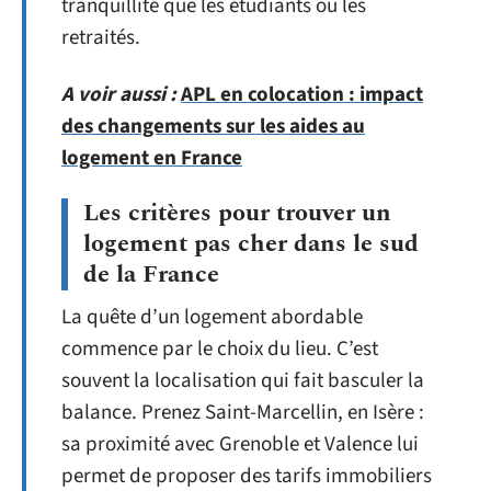
tranquillité que les étudiants ou les
retraités.
A voir aussi :
APL en colocation : impact
des changements sur les aides au
logement en France
Les critères pour trouver un
logement pas cher dans le sud
de la France
La quête d’un logement abordable
commence par le choix du lieu. C’est
souvent la localisation qui fait basculer la
balance. Prenez Saint-Marcellin, en Isère :
sa proximité avec Grenoble et Valence lui
permet de proposer des tarifs immobiliers