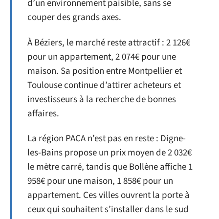
d’un environnement paisible, sans se
couper des grands axes.
À Béziers, le marché reste attractif : 2 126€
pour un appartement, 2 074€ pour une
maison. Sa position entre Montpellier et
Toulouse continue d’attirer acheteurs et
investisseurs à la recherche de bonnes
affaires.
La région PACA n’est pas en reste : Digne-
les-Bains propose un prix moyen de 2 032€
le mètre carré, tandis que Bollène affiche 1
958€ pour une maison, 1 858€ pour un
appartement. Ces villes ouvrent la porte à
ceux qui souhaitent s’installer dans le sud