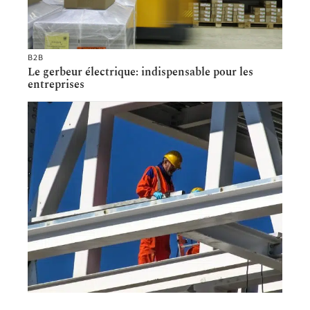
B2B
Le gerbeur électrique: indispensable pour les
entreprises
B2B