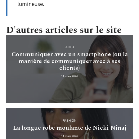
lumineuse.
D'autres articles sur le site
ACTU
Communiquer avec un smartphone (ou la
manière de communiquer avec à ses
clients)
11 mars 2026
FASHION
La longue robe moulante de Nicki Ninaj
11 mars 2026