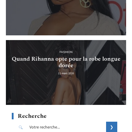
FASHION
Quand Rihanna opte pour la robe longue
dorée
11 mars 2026
Recherche