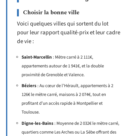
Choisir la bonne ville
Voici quelques villes qui sortent du lot
pour leur rapport qualité-prix et leur cadre
de vie :
Saint-Marcellin
: Mètre carré à 2 111€,
appartements autour de 1 941€, et la double
proximité de Grenoble et Valence.
Béziers
: Au cœur de l’Hérault, appartements à 2
126€ le mètre carré, maisons à 2 074€, tout en
profitant d’un accès rapide à Montpellier et
Toulouse.
Digne-les-Bains
: Moyenne de 2 032€ le mètre carré,
quartiers comme Les Arches ou La Sèbe offrant des