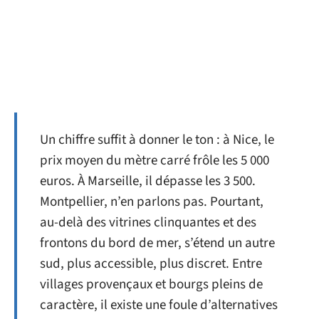
Un chiffre suffit à donner le ton : à Nice, le
prix moyen du mètre carré frôle les 5 000
euros. À Marseille, il dépasse les 3 500.
Montpellier, n’en parlons pas. Pourtant,
au-delà des vitrines clinquantes et des
frontons du bord de mer, s’étend un autre
sud, plus accessible, plus discret. Entre
villages provençaux et bourgs pleins de
caractère, il existe une foule d’alternatives