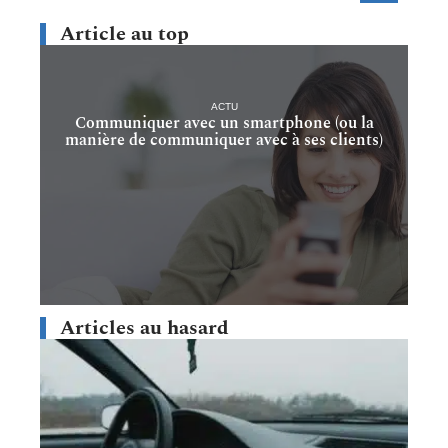
Article au top
ACTU
Communiquer avec un smartphone (ou la
manière de communiquer avec à ses clients)
Articles au hasard