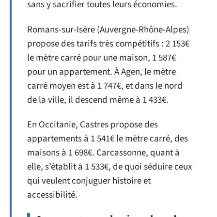
sans y sacrifier toutes leurs économies.
Romans-sur-Isère (Auvergne-Rhône-Alpes)
propose des tarifs très compétitifs : 2 153€
le mètre carré pour une maison, 1 587€
pour un appartement. À Agen, le mètre
carré moyen est à 1 747€, et dans le nord
de la ville, il descend même à 1 433€.
En Occitanie, Castres propose des
appartements à 1 541€ le mètre carré, des
maisons à 1 698€. Carcassonne, quant à
elle, s’établit à 1 533€, de quoi séduire ceux
qui veulent conjuguer histoire et
accessibilité.