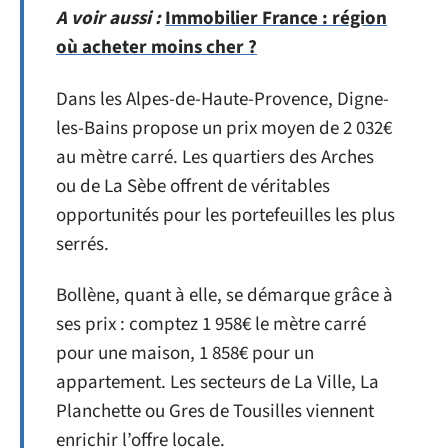
A voir aussi :
Immobilier France : région
où acheter moins cher ?
Dans les Alpes-de-Haute-Provence, Digne-
les-Bains propose un prix moyen de 2 032€
au mètre carré. Les quartiers des Arches
ou de La Sèbe offrent de véritables
opportunités pour les portefeuilles les plus
serrés.
Bollène, quant à elle, se démarque grâce à
ses prix : comptez 1 958€ le mètre carré
pour une maison, 1 858€ pour un
appartement. Les secteurs de La Ville, La
Planchette ou Gres de Tousilles viennent
enrichir l’offre locale.