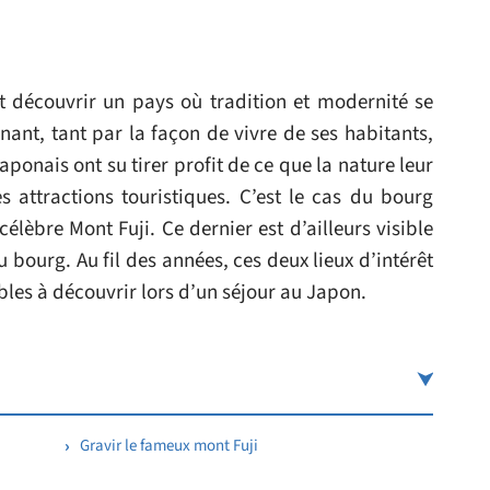
st découvrir un pays où tradition et modernité se
ant, tant par la façon de vivre de ses habitants,
Japonais ont su tirer profit de ce que la nature leur
 attractions touristiques. C’est le cas du bourg
èbre Mont Fuji. Ce dernier est d’ailleurs visible
 bourg. Au fil des années, ces deux lieux d’intérêt
les à découvrir lors d’un séjour au Japon.
Gravir le fameux mont Fuji