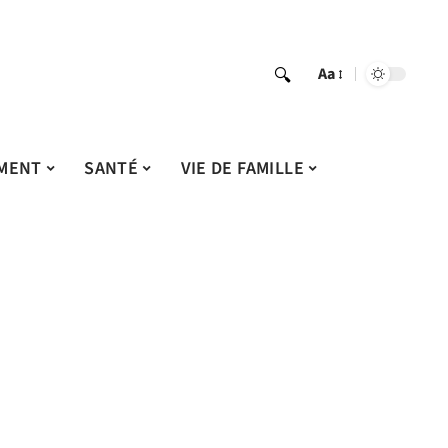
Aa
MENT
SANTÉ
VIE DE FAMILLE