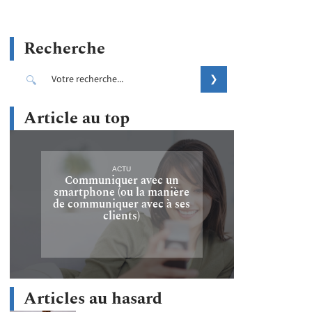
Recherche
Article au top
ACTU
Communiquer avec un
smartphone (ou la manière
de communiquer avec à ses
clients)
Articles au hasard