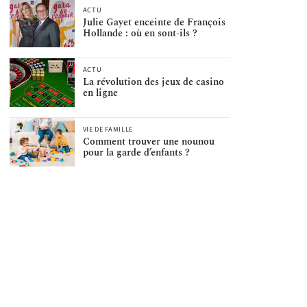
ACTU
Julie Gayet enceinte de François
Hollande : où en sont-ils ?
ACTU
La révolution des jeux de casino
en ligne
VIE DE FAMILLE
Comment trouver une nounou
pour la garde d’enfants ?