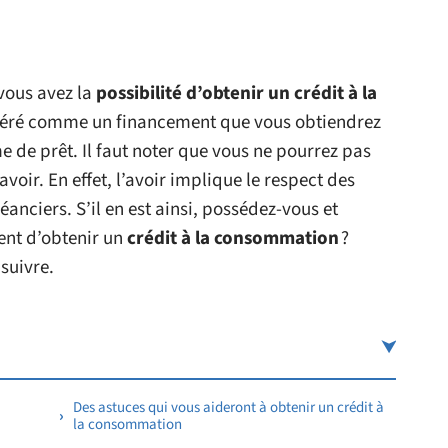
 vous avez la
possibilité d’obtenir un crédit à la
sidéré comme un financement que vous obtiendrez
de prêt. Il faut noter que vous ne pourrez pas
voir. En effet, l’avoir implique le respect des
éanciers. S’il en est ainsi, possédez-vous et
ent d’obtenir un
crédit à la consommation
?
suivre.
Des astuces qui vous aideront à obtenir un crédit à
la consommation