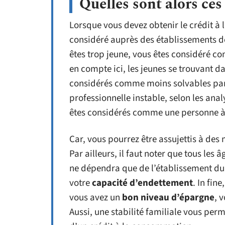
Quelles sont alors ces
Lorsque vous devez obtenir le crédit à 
considéré auprès des établissements de
êtes trop jeune, vous êtes considéré co
en compte ici, les jeunes se trouvant 
considérés comme moins solvables parc
professionnelle instable, selon les ana
êtes considérés comme une personne à 
Car, vous pourrez être assujettis à des
Par ailleurs, il faut noter que tous les
ne dépendra que de l’établissement du p
votre
capacité d’endettement
. In fin
vous avez un
bon niveau d’épargne
, 
Aussi, une stabilité familiale vous perm