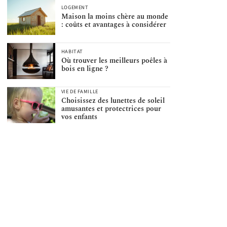
LOGEMENT
Maison la moins chère au monde
: coûts et avantages à considérer
HABITAT
Où trouver les meilleurs poêles à
bois en ligne ?
VIE DE FAMILLE
Choisissez des lunettes de soleil
amusantes et protectrices pour
vos enfants