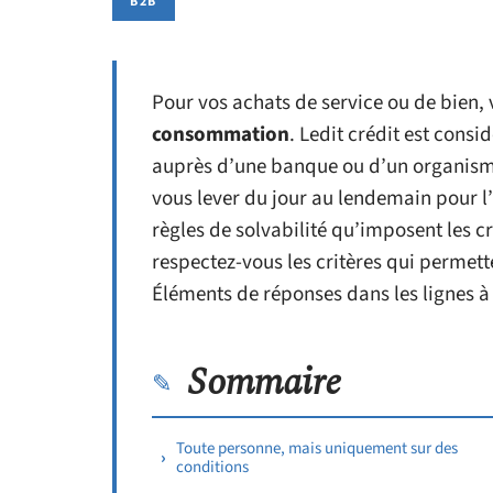
B2B
Pour vos achats de service ou de bien,
consommation
. Ledit crédit est con
auprès d’une banque ou d’un organisme 
vous lever du jour au lendemain pour l’a
règles de solvabilité qu’imposent les cr
respectez-vous les critères qui permett
Éléments de réponses dans les lignes à 
Sommaire
Toute personne, mais uniquement sur des
conditions