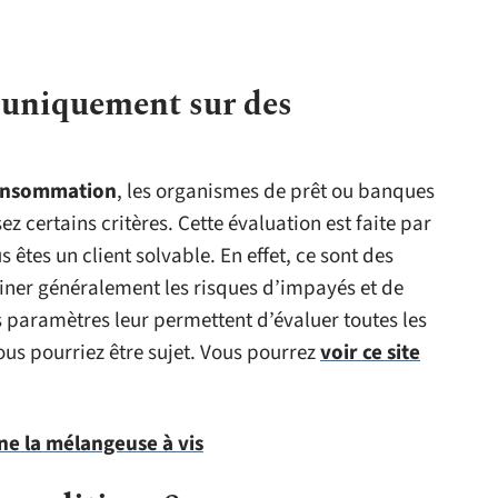
 uniquement sur des
consommation
, les organismes de prêt ou banques
z certains critères. Cette évaluation est faite par
 êtes un client solvable. En effet, ce sont des
iner généralement les risques d’impayés et de
s paramètres leur permettent d’évaluer toutes les
us pourriez être sujet. Vous pourrez
voir ce site
e la mélangeuse à vis