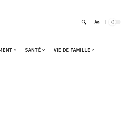
Aa
MENT
SANTÉ
VIE DE FAMILLE