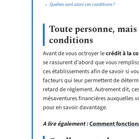
Quelles sont alors ces conditions ?
Toute personne, mais
conditions
Avant de vous octroyer le
crédit à la 
se rassurent d’abord que vous remplisse
ces établissements afin de savoir si vous
facteurs qui leur permettent de déterm
retard de règlement. Autrement dit, ce
mésaventures financières auxquelles vo
pour en savoir davantage.
A lire également :
Comment fonctionn