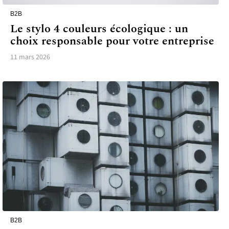
B2B
Le stylo 4 couleurs écologique : un
choix responsable pour votre entreprise
11 mars 2026
B2B