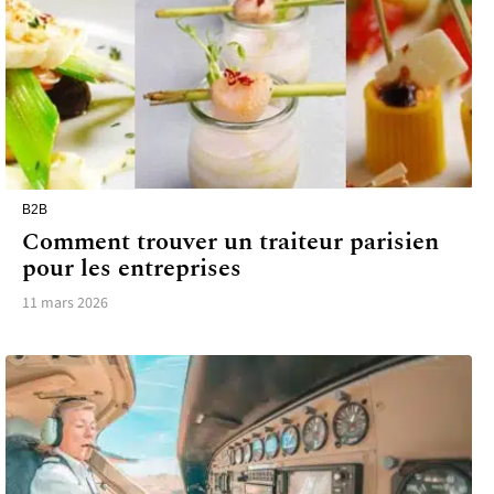
B2B
Comment trouver un traiteur parisien
pour les entreprises
11 mars 2026