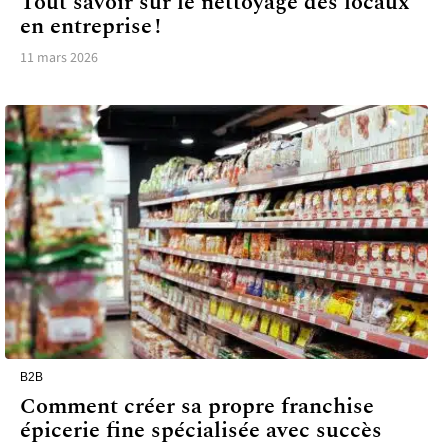
Tout savoir sur le nettoyage des locaux
en entreprise !
11 mars 2026
B2B
Comment créer sa propre franchise
épicerie fine spécialisée avec succès