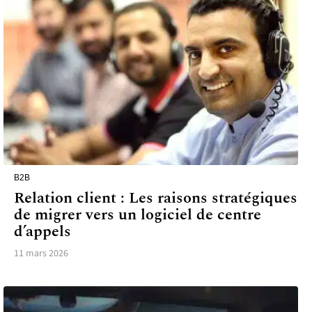
B2B
Relation client : Les raisons stratégiques
de migrer vers un logiciel de centre
d’appels
11 mars 2026