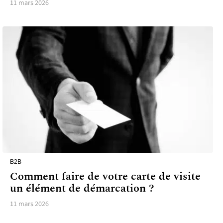
11 mars 2026
B2B
Comment faire de votre carte de visite
un élément de démarcation ?
11 mars 2026