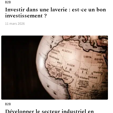
B2B
Investir dans une laverie : est-ce un bon
investissement ?
11 mars 2026
B2B
Développer le secteur industriel en