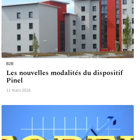
B2B
Les nouvelles modalités du dispositif
Pinel
11 mars 2026