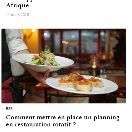
Afrique
11 mars 2026
B2B
Comment mettre en place un planning
en restauration rotatif ?