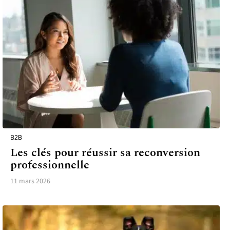
B2B
Les clés pour réussir sa reconversion
professionnelle
11 mars 2026