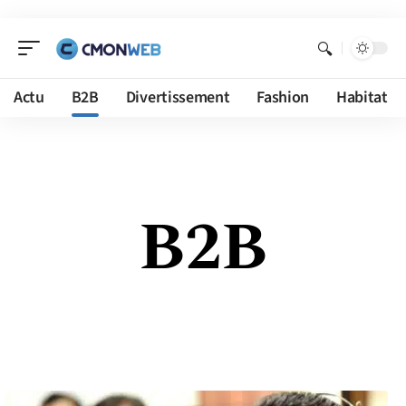
Actu
B2B
Divertissement
Fashion
Habitat
B2B