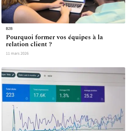
B2B
Pourquoi former vos équipes à la
relation client ?
11 mars 2026