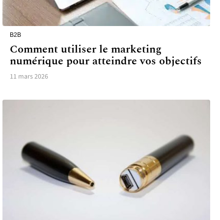
B2B
Comment utiliser le marketing
numérique pour atteindre vos objectifs
11 mars 2026