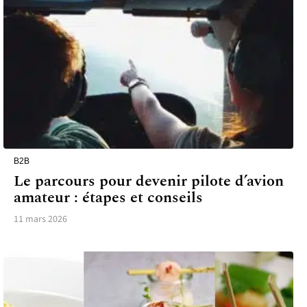
B2B
Le parcours pour devenir pilote d’avion
amateur : étapes et conseils
11 mars 2026