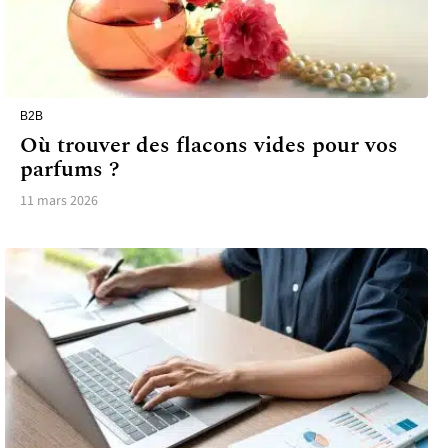
B2B
Où trouver des flacons vides pour vos
parfums ?
11 mars 2026