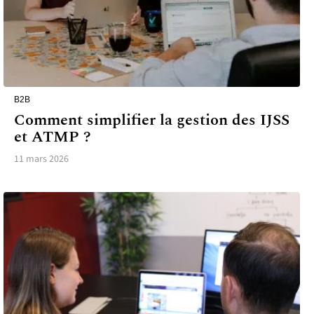
B2B
Comment simplifier la gestion des IJSS
et ATMP ?
11 mars 2026