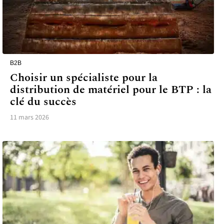
B2B
Choisir un spécialiste pour la
distribution de matériel pour le BTP : la
clé du succès
11 mars 2026