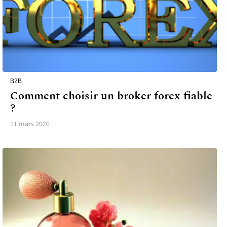
B2B
Comment choisir un broker forex fiable
?
11 mars 2026