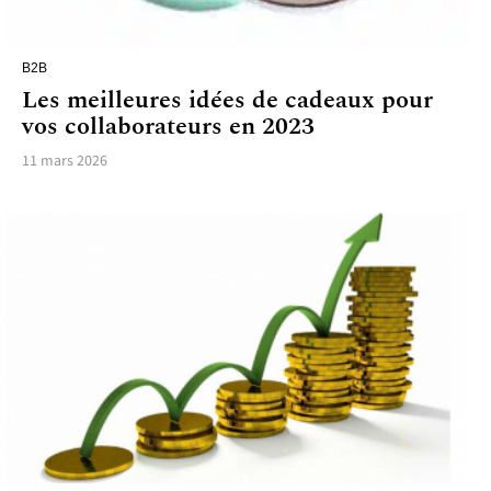
B2B
Les meilleures idées de cadeaux pour
vos collaborateurs en 2023
11 mars 2026