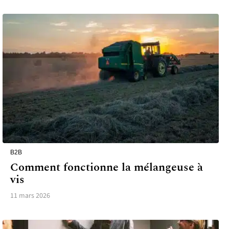
B2B
Comment fonctionne la mélangeuse à
vis
11 mars 2026