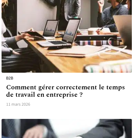
B2B
Comment gérer correctement le temps
de travail en entreprise ?
11 mars 2026