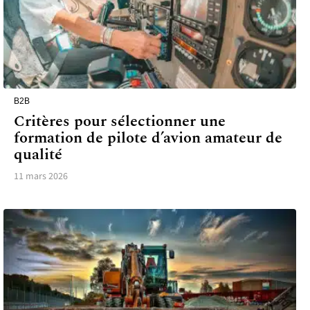
B2B
Critères pour sélectionner une
formation de pilote d’avion amateur de
qualité
11 mars 2026