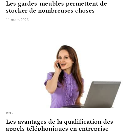
Les gardes-meubles permettent de
stocker de nombreuses choses
11 mars 2026
B2B
Les avantages de la qualification des
appels téléphoniques en entreprise