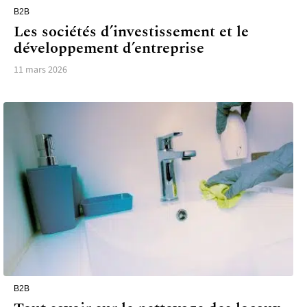
B2B
Les sociétés d’investissement et le
développement d’entreprise
11 mars 2026
B2B