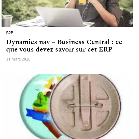
B2B
Dynamics nav – Business Central : ce
que vous devez savoir sur cet ERP
11 mars 2026