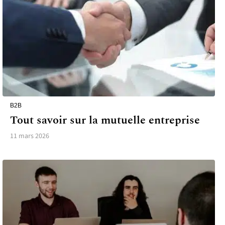
B2B
Tout savoir sur la mutuelle entreprise
11 mars 2026