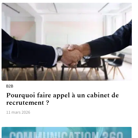
B2B
Pourquoi faire appel à un cabinet de
recrutement ?
11 mars 2026