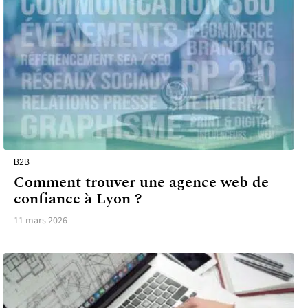
B2B
Comment trouver une agence web de
confiance à Lyon ?
11 mars 2026