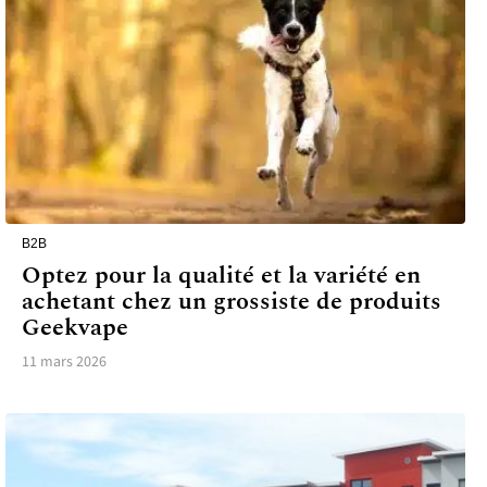
B2B
Optez pour la qualité et la variété en
achetant chez un grossiste de produits
Geekvape
11 mars 2026