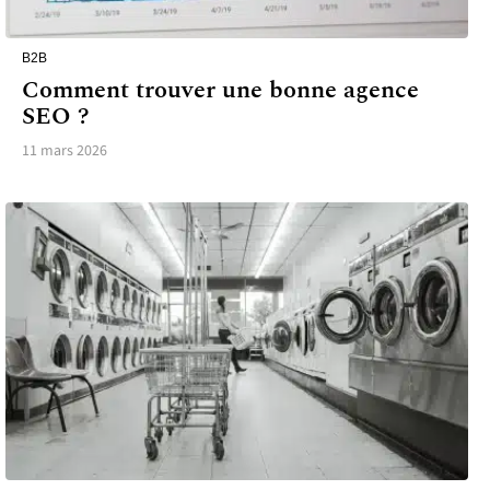
B2B
Comment trouver une bonne agence
SEO ?
11 mars 2026