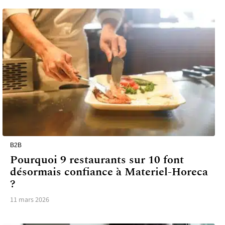
B2B
Pourquoi 9 restaurants sur 10 font
désormais confiance à Materiel-Horeca
?
11 mars 2026