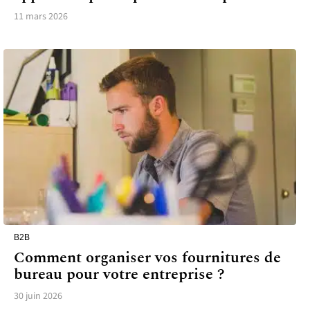
11 mars 2026
B2B
Comment organiser vos fournitures de
bureau pour votre entreprise ?
30 juin 2026