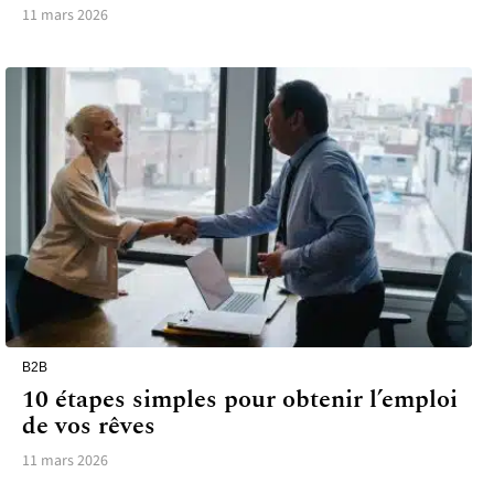
11 mars 2026
B2B
10 étapes simples pour obtenir l’emploi
de vos rêves
11 mars 2026