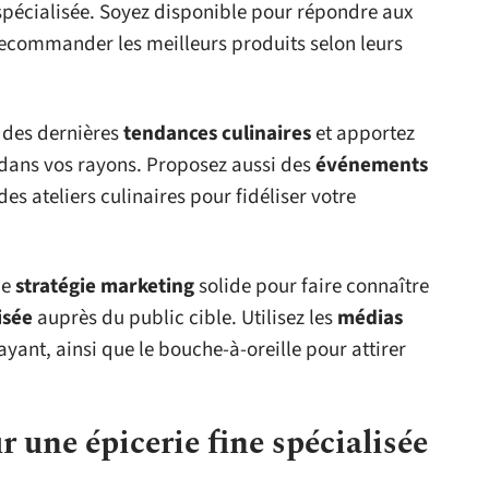
e spécialisée. Soyez disponible pour répondre aux
 recommander les meilleurs produits selon leurs
t des dernières
tendances culinaires
et apportez
 dans vos rayons. Proposez aussi des
événements
es ateliers culinaires pour fidéliser votre
ne
stratégie marketing
solide pour faire connaître
isée
auprès du public cible. Utilisez les
médias
ayant, ainsi que le bouche-à-oreille pour attirer
r une épicerie fine spécialisée