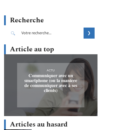
Recherche
Article au top
ACTU
Communiquer avec un
smartphone (ou la manière
de communiquer avec à ses
clients)
Articles au hasard