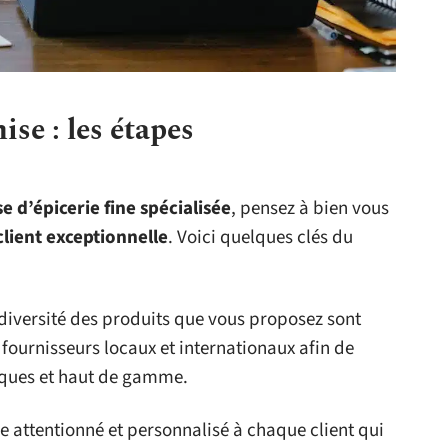
ise : les étapes
e d’épicerie fine spécialisée
, pensez à bien vous
lient exceptionnelle
. Voici quelques clés du
a diversité des produits que vous proposez sont
fournisseurs locaux et internationaux afin de
niques et haut de gamme.
ce attentionné et personnalisé à chaque client qui