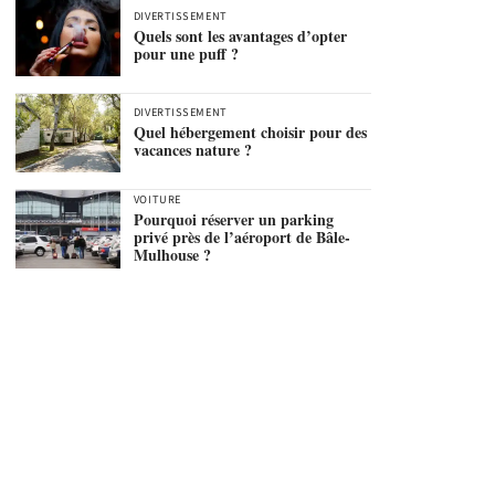
DIVERTISSEMENT
Quels sont les avantages d’opter
pour une puff ?
DIVERTISSEMENT
Quel hébergement choisir pour des
vacances nature ?
VOITURE
Pourquoi réserver un parking
privé près de l’aéroport de Bâle-
Mulhouse ?