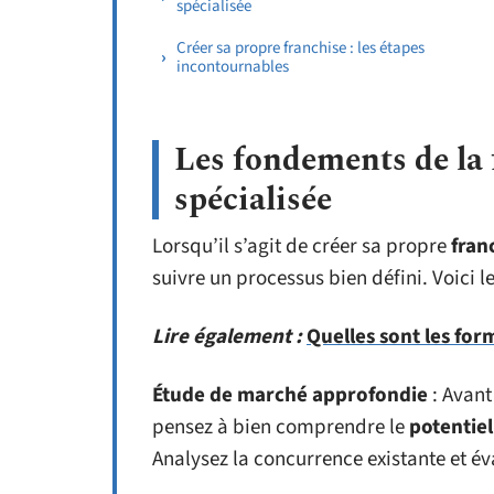
spécialisée
Créer sa propre franchise : les étapes
incontournables
Les fondements de la 
spécialisée
Lorsqu’il s’agit de créer sa propre
fran
suivre un processus bien défini. Voici 
Lire également :
Quelles sont les for
Étude de marché approfondie
: Avant
pensez à bien comprendre le
potentie
Analysez la concurrence existante et é