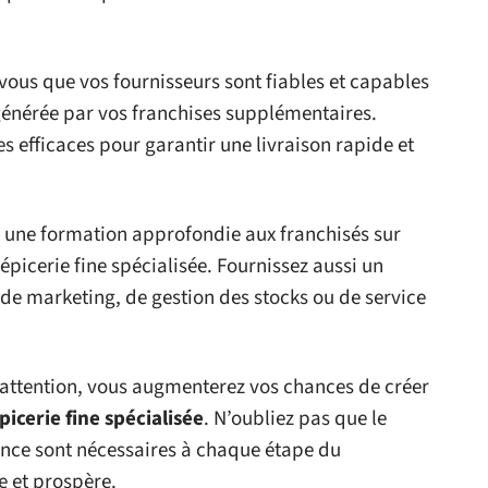
vous que vos fournisseurs sont fiables et capables
énérée par vos franchises supplémentaires.
s efficaces pour garantir une livraison rapide et
z une formation approfondie aux franchisés sur
 épicerie fine spécialisée. Fournissez aussi un
e marketing, de gestion des stocks ou de service
c attention, vous augmenterez vos chances de créer
picerie fine spécialisée
. N’oubliez pas que le
ance sont nécessaires à chaque étape du
e et prospère.