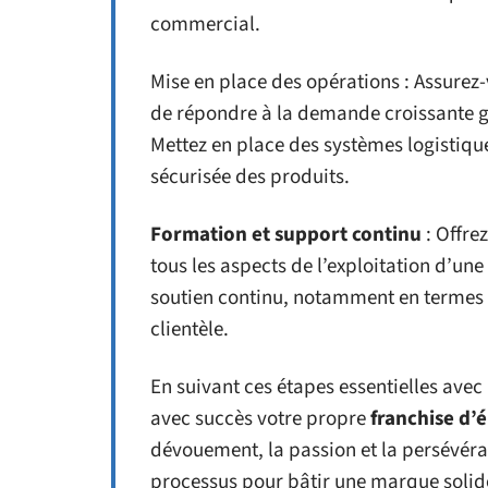
commercial.
Mise en place des opérations : Assurez-
de répondre à la demande croissante g
Mettez en place des systèmes logistique
sécurisée des produits.
Formation et support continu
: Offre
tous les aspects de l’exploitation d’une
soutien continu, notamment en termes d
clientèle.
En suivant ces étapes essentielles ave
avec succès votre propre
franchise d’é
dévouement, la passion et la persévér
processus pour bâtir une marque solid