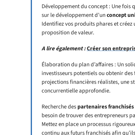
Développement du concept : Une fois qu
sur le développement d’un
concept un
Identifiez vos produits phares et créez
proposition de valeur.
A lire également :
Créer son entrepris
Élaboration du plan d’affaires : Un soli
investisseurs potentiels ou obtenir des
projections financières réalistes, une s
concurrentielle approfondie.
Recherche des
partenaires franchisés
besoin de trouver des entrepreneurs pa
Mettez en place un processus rigoureu
continu aux futurs franchisés afin qu’i