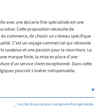
ille avec une épicerie fine spécialisée est une
crative. Cette proposition nécessite de
du commerce, de choisir un créneau spécifique
ualité. C’est un voyage commercial qui nécessite
rts soutenus et une passion pour la nourriture. La
’une marque forte, la mise en place d’une
niture d’un service client exceptionnel. Dans cette
tégiques pourrait s’avérer indispensable.
Les clés du succès pour une épicerie fine spécialisée