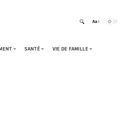
Aa
MENT
SANTÉ
VIE DE FAMILLE