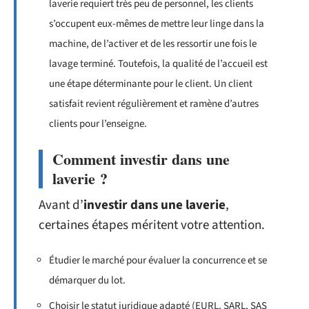
laverie requiert très peu de personnel, les clients
s’occupent eux-mêmes de mettre leur linge dans la
machine, de l’activer et de les ressortir une fois le
lavage terminé. Toutefois, la qualité de l’accueil est
une étape déterminante pour le client. Un client
satisfait revient régulièrement et ramène d’autres
clients pour l’enseigne.
Comment investir dans une
laverie ?
Avant d’
investir dans une laverie
,
certaines étapes méritent votre attention.
Étudier le marché pour évaluer la concurrence et se
démarquer du lot.
Choisir le statut juridique adapté (EURL, SARL, SAS