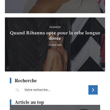
FASHION
Quand Rihanna opte pour la robe longue
dorée
11 mars 2026
Recherche
Article au top