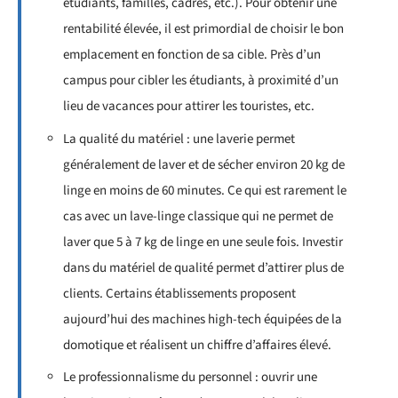
étudiants, familles, cadres, etc.). Pour obtenir une
rentabilité élevée, il est primordial de choisir le bon
emplacement en fonction de sa cible. Près d’un
campus pour cibler les étudiants, à proximité d’un
lieu de vacances pour attirer les touristes, etc.
La qualité du matériel : une laverie permet
généralement de laver et de sécher environ 20 kg de
linge en moins de 60 minutes. Ce qui est rarement le
cas avec un lave-linge classique qui ne permet de
laver que 5 à 7 kg de linge en une seule fois. Investir
dans du matériel de qualité permet d’attirer plus de
clients. Certains établissements proposent
aujourd’hui des machines high-tech équipées de la
domotique et réalisent un chiffre d’affaires élevé.
Le professionnalisme du personnel : ouvrir une