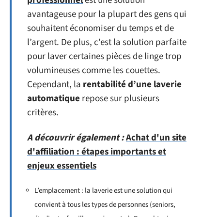
professionnel
est une solution
avantageuse pour la plupart des gens qui
souhaitent économiser du temps et de
l’argent. De plus, c’est la solution parfaite
pour laver certaines pièces de linge trop
volumineuses comme les couettes.
Cependant, la
rentabilité d’une laverie
automatique
repose sur plusieurs
critères.
A découvrir également :
Achat d'un site
d'affiliation : étapes importants et
enjeux essentiels
L’emplacement : la laverie est une solution qui
convient à tous les types de personnes (seniors,