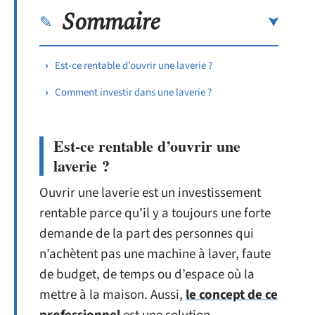
Sommaire
Est-ce rentable d’ouvrir une laverie ?
Comment investir dans une laverie ?
Est-ce rentable d’ouvrir une
laverie ?
Ouvrir une laverie est un investissement
rentable parce qu’il y a toujours une forte
demande de la part des personnes qui
n’achètent pas une machine à laver, faute
de budget, de temps ou d’espace où la
mettre à la maison. Aussi,
le concept de ce