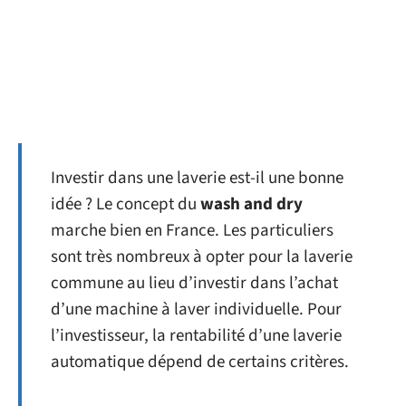
Investir dans une laverie est-il une bonne
idée ? Le concept du
wash and dry
marche bien en France. Les particuliers
sont très nombreux à opter pour la laverie
commune au lieu d’investir dans l’achat
d’une machine à laver individuelle. Pour
l’investisseur, la rentabilité d’une laverie
automatique dépend de certains critères.