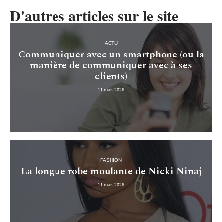
D'autres articles sur le site
ACTU
Communiquer avec un smartphone (ou la
manière de communiquer avec à ses
clients)
11 mars 2026
FASHION
La longue robe moulante de Nicki Ninaj
11 mars 2026