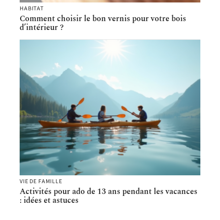
HABITAT
Comment choisir le bon vernis pour votre bois
d’intérieur ?
VIE DE FAMILLE
Activités pour ado de 13 ans pendant les vacances
: idées et astuces