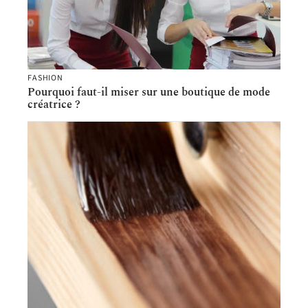
FASHION
Pourquoi faut-il miser sur une boutique de mode
créatrice ?