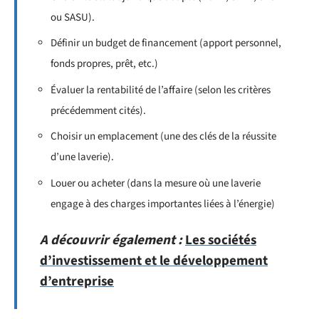
ou SASU).
Définir un budget de financement (apport personnel,
fonds propres, prêt, etc.)
Évaluer la rentabilité de l’affaire (selon les critères
précédemment cités).
Choisir un emplacement (une des clés de la réussite
d’une laverie).
Louer ou acheter (dans la mesure où une laverie
engage à des charges importantes liées à l’énergie)
A découvrir également :
Les sociétés
d’investissement et le développement
d’entreprise