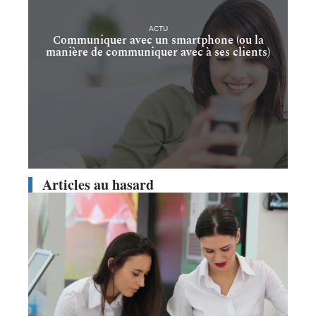
ACTU
Communiquer avec un smartphone (ou la
manière de communiquer avec à ses clients)
Articles au hasard