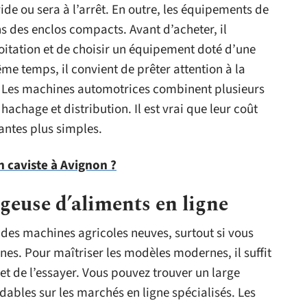
ide ou sera à l’arrêt. En outre, les équipements de
s des enclos compacts. Avant d’acheter, il
loitation et de choisir un équipement doté d’une
me temps, il convient de prêter attention à la
. Les machines automotrices combinent plusieurs
achage et distribution. Il est vrai que leur coût
iantes plus simples.
caviste à Avignon ?
geuse d’aliments en ligne
r des machines agricoles neuves, surtout si vous
es. Pour maîtriser les modèles modernes, il suffit
et de l’essayer. Vous pouvez trouver un large
ables sur les marchés en ligne spécialisés. Les