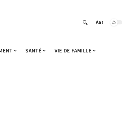
Aa
MENT
SANTÉ
VIE DE FAMILLE