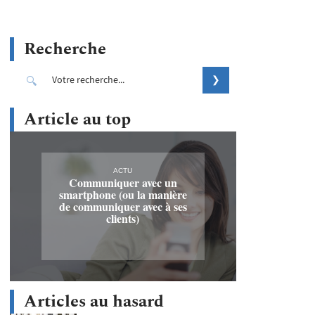
Recherche
Article au top
ACTU
Communiquer avec un
smartphone (ou la manière
de communiquer avec à ses
clients)
Articles au hasard