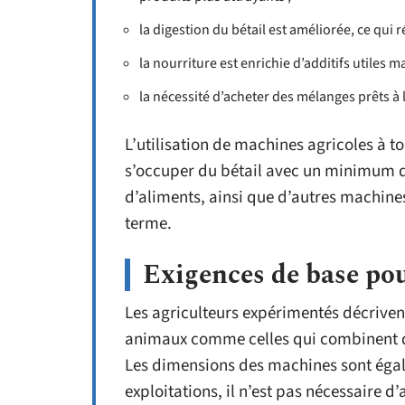
la digestion du bétail est améliorée, ce qui r
la nourriture est enrichie d’additifs utiles m
la nécessité d’acheter des mélanges prêts à 
L’utilisation de machines agricoles à t
s’occuper du bétail avec un minimum d
d’aliments, ainsi que d’autres machines,
terme.
Exigences de base pou
Les agriculteurs expérimentés décriven
animaux comme celles qui combinent de
Les dimensions des machines sont égal
exploitations, il n’est pas nécessaire 