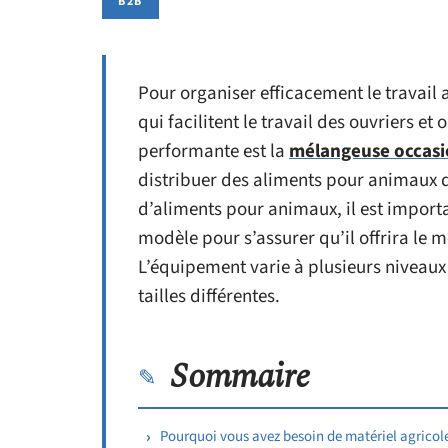
B2B
Pour organiser efficacement le travail
qui facilitent le travail des ouvriers e
performante est la
mélangeuse occas
distribuer des aliments pour animaux 
d’aliments pour animaux, il est importa
modèle pour s’assurer qu’il offrira le m
L’équipement varie à plusieurs niveaux c
tailles différentes.
Sommaire
Pourquoi vous avez besoin de matériel agricol