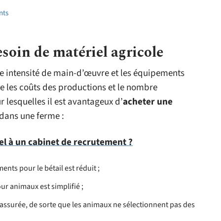
nts
soin de matériel agricole
rte intensité de main-d’œuvre et les équipements
re les coûts des productions et le nombre
r lesquelles il est avantageux d’
acheter une
dans une ferme :
el à un cabinet de recrutement ?
ents pour le bétail est réduit ;
ur animaux est simplifié ;
assurée, de sorte que les animaux ne sélectionnent pas des