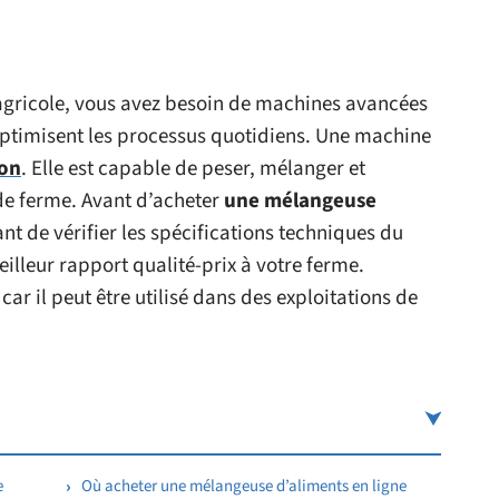
 agricole, vous avez besoin de machines avancées
t optimisent les processus quotidiens. Une machine
ion
. Elle est capable de peser, mélanger et
de ferme. Avant d’acheter
une mélangeuse
nt de vérifier les spécifications techniques du
eilleur rapport qualité-prix à votre ferme.
ar il peut être utilisé dans des exploitations de
e
Où acheter une mélangeuse d’aliments en ligne