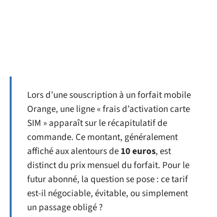
Lors d’une souscription à un forfait mobile
Orange, une ligne « frais d’activation carte
SIM » apparaît sur le récapitulatif de
commande. Ce montant, généralement
affiché aux alentours de
10 euros
, est
distinct du prix mensuel du forfait. Pour le
futur abonné, la question se pose : ce tarif
est-il négociable, évitable, ou simplement
un passage obligé ?