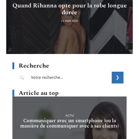
Quand Rihanna opte pour la robe longue
dorée
11 mars 2026
Recherche
Article au top
ACTU
Communiquer avec un smartphone (ou la
manière de communiquer avec à ses clients)