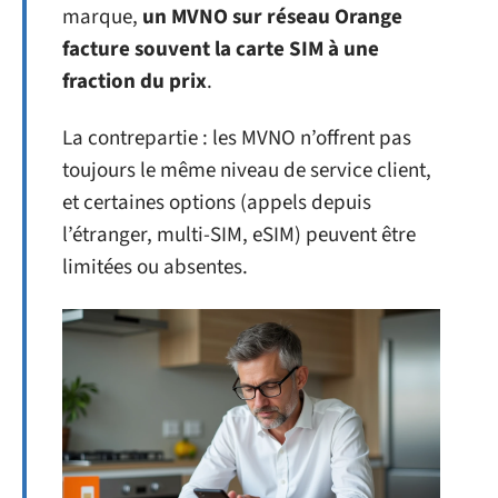
marque,
un MVNO sur réseau Orange
facture souvent la carte SIM à une
fraction du prix
.
La contrepartie : les MVNO n’offrent pas
toujours le même niveau de service client,
et certaines options (appels depuis
l’étranger, multi-SIM, eSIM) peuvent être
limitées ou absentes.