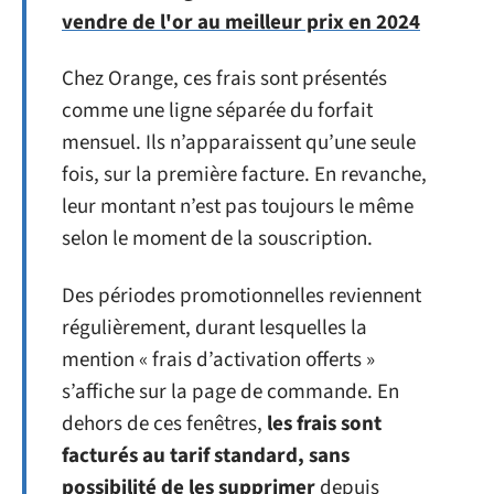
vendre de l'or au meilleur prix en 2024
Chez Orange, ces frais sont présentés
comme une ligne séparée du forfait
mensuel. Ils n’apparaissent qu’une seule
fois, sur la première facture. En revanche,
leur montant n’est pas toujours le même
selon le moment de la souscription.
Des périodes promotionnelles reviennent
régulièrement, durant lesquelles la
mention « frais d’activation offerts »
s’affiche sur la page de commande. En
dehors de ces fenêtres,
les frais sont
facturés au tarif standard, sans
possibilité de les supprimer
depuis