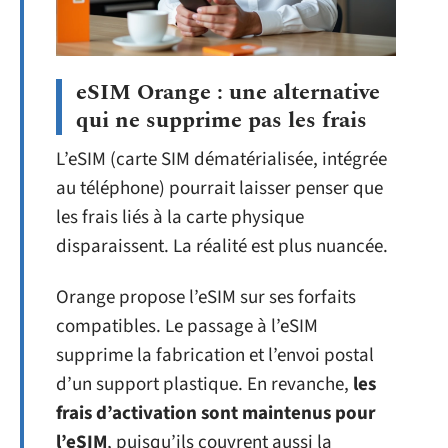
eSIM Orange : une alternative
qui ne supprime pas les frais
L’eSIM (carte SIM dématérialisée, intégrée
au téléphone) pourrait laisser penser que
les frais liés à la carte physique
disparaissent. La réalité est plus nuancée.
Orange propose l’eSIM sur ses forfaits
compatibles. Le passage à l’eSIM
supprime la fabrication et l’envoi postal
d’un support plastique. En revanche,
les
frais d’activation sont maintenus pour
l’eSIM
, puisqu’ils couvrent aussi la