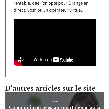
rentable, que l’on opte pour Orange en
direct, Sosh ou un opérateur virtuel.
D'autres articles sur le site
ACTU
Communiquer avec un smartphone (ou la