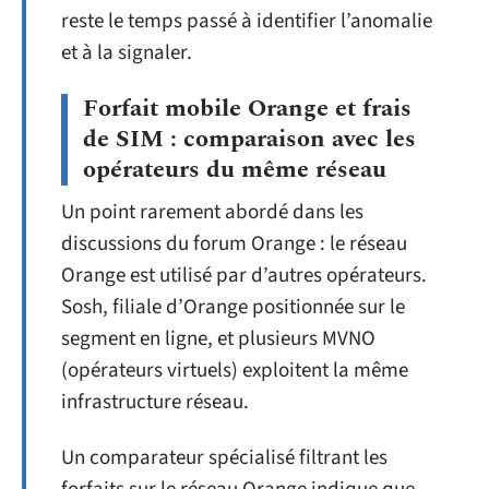
reste le temps passé à identifier l’anomalie
et à la signaler.
Forfait mobile Orange et frais
de SIM : comparaison avec les
opérateurs du même réseau
Un point rarement abordé dans les
discussions du forum Orange : le réseau
Orange est utilisé par d’autres opérateurs.
Sosh, filiale d’Orange positionnée sur le
segment en ligne, et plusieurs MVNO
(opérateurs virtuels) exploitent la même
infrastructure réseau.
Un comparateur spécialisé filtrant les