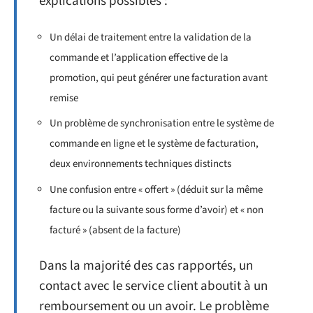
explications possibles :
Un délai de traitement entre la validation de la
commande et l’application effective de la
promotion, qui peut générer une facturation avant
remise
Un problème de synchronisation entre le système de
commande en ligne et le système de facturation,
deux environnements techniques distincts
Une confusion entre « offert » (déduit sur la même
facture ou la suivante sous forme d’avoir) et « non
facturé » (absent de la facture)
Dans la majorité des cas rapportés, un
contact avec le service client aboutit à un
remboursement ou un avoir. Le problème