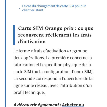
Le cas du changement de carte SIM pour un
client existant
Carte SIM Orange prix : ce que
recouvrent réellement les frais
d’activation
Le terme « frais d’activation » regroupe
deux opérations. La première concerne la
fabrication et l’expédition physique de la
carte SIM (ou la configuration d’une eSIM).
La seconde correspond à l’ouverture de la
ligne sur le réseau, avec l’attribution d’un
profil technique.
A découvrir également :
Acheter ou