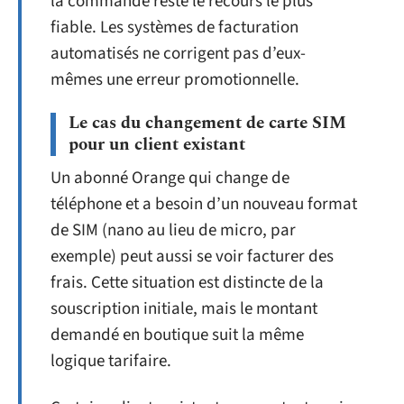
la commande reste le recours le plus
fiable. Les systèmes de facturation
automatisés ne corrigent pas d’eux-
mêmes une erreur promotionnelle.
Le cas du changement de carte SIM
pour un client existant
Un abonné Orange qui change de
téléphone et a besoin d’un nouveau format
de SIM (nano au lieu de micro, par
exemple) peut aussi se voir facturer des
frais. Cette situation est distincte de la
souscription initiale, mais le montant
demandé en boutique suit la même
logique tarifaire.