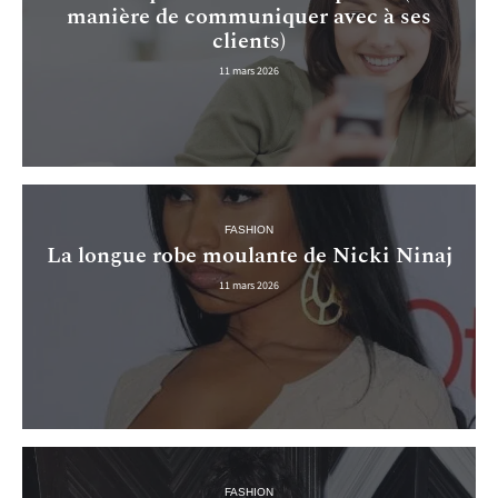
manière de communiquer avec à ses
clients)
11 mars 2026
FASHION
La longue robe moulante de Nicki Ninaj
11 mars 2026
FASHION