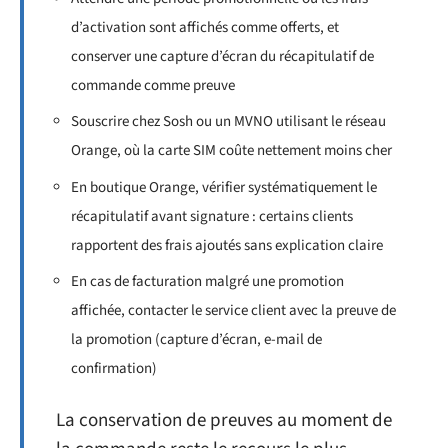
d’activation sont affichés comme offerts, et
conserver une capture d’écran du récapitulatif de
commande comme preuve
Souscrire chez Sosh ou un MVNO utilisant le réseau
Orange, où la carte SIM coûte nettement moins cher
En boutique Orange, vérifier systématiquement le
récapitulatif avant signature : certains clients
rapportent des frais ajoutés sans explication claire
En cas de facturation malgré une promotion
affichée, contacter le service client avec la preuve de
la promotion (capture d’écran, e-mail de
confirmation)
La conservation de preuves au moment de