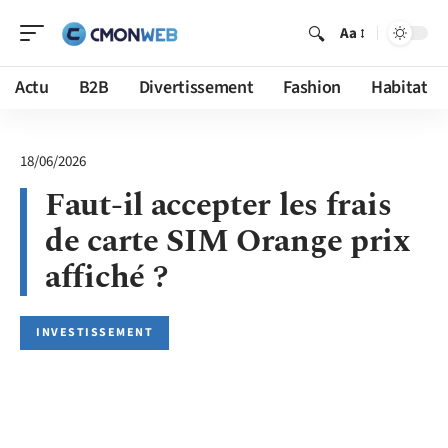
Aa
Actu
B2B
Divertissement
Fashion
Habitat
18/06/2026
Faut-il accepter les frais
de carte SIM Orange prix
affiché ?
INVESTISSEMENT