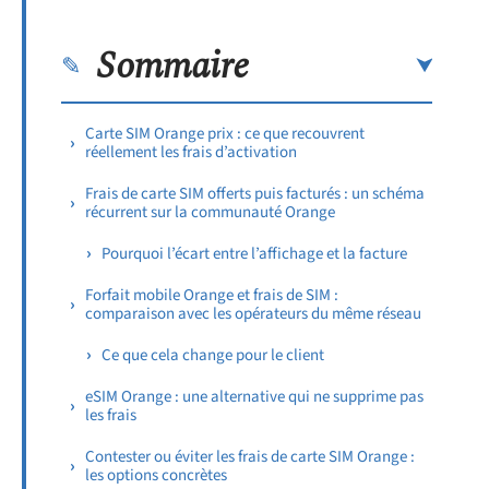
Sommaire
Carte SIM Orange prix : ce que recouvrent
réellement les frais d’activation
Frais de carte SIM offerts puis facturés : un schéma
récurrent sur la communauté Orange
Pourquoi l’écart entre l’affichage et la facture
Forfait mobile Orange et frais de SIM :
comparaison avec les opérateurs du même réseau
Ce que cela change pour le client
eSIM Orange : une alternative qui ne supprime pas
les frais
Contester ou éviter les frais de carte SIM Orange :
les options concrètes