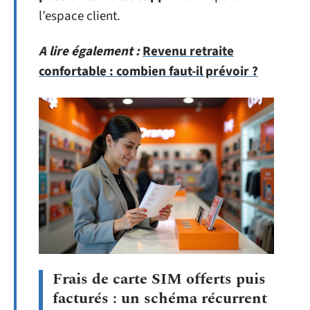
l’espace client.
A lire également :
Revenu retraite
confortable : combien faut-il prévoir ?
Frais de carte SIM offerts puis
facturés : un schéma récurrent