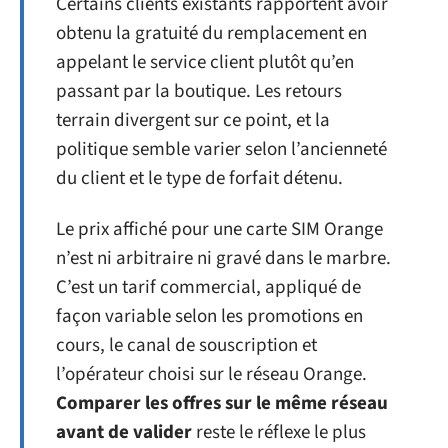
Certains clients existants rapportent avoir
obtenu la gratuité du remplacement en
appelant le service client plutôt qu’en
passant par la boutique. Les retours
terrain divergent sur ce point, et la
politique semble varier selon l’ancienneté
du client et le type de forfait détenu.
Le prix affiché pour une carte SIM Orange
n’est ni arbitraire ni gravé dans le marbre.
C’est un tarif commercial, appliqué de
façon variable selon les promotions en
cours, le canal de souscription et
l’opérateur choisi sur le réseau Orange.
Comparer les offres sur le même réseau
avant de valider
reste le réflexe le plus