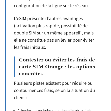
configuration de la ligne sur le réseau.
L’eSIM présente d’autres avantages
(activation plus rapide, possibilité de
double SIM sur un même appareil), mais
elle ne constitue pas un levier pour éviter
les frais initiaux.
Contester ou éviter les frais de
carte SIM Orange : les options
concrètes
Plusieurs pistes existent pour réduire ou
contourner ces frais, selon la situation du
client :
Attendre une période promotionnelle où les frais