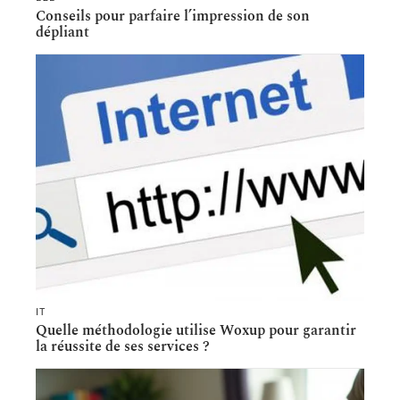
Conseils pour parfaire l’impression de son
dépliant
IT
Quelle méthodologie utilise Woxup pour garantir
la réussite de ses services ?