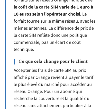
forfaits sur le réseau Orange indique que
le coût de la carte SIM varie de 1 euro à
10 euros selon l’opérateur choisi
. Le
forfait tourne sur le même réseau, avec les
mêmes antennes. La différence de prix de
la carte SIM reflète donc une politique
commerciale, pas un écart de coût
technique.
Ce que cela change pour le client
Accepter les frais de carte SIM au prix
affiché par Orange revient à payer le tarif
le plus élevé du marché pour accéder au
réseau Orange. Pour un abonné qui
recherche la couverture et la qualité du
réseau sans attachement particulier à la