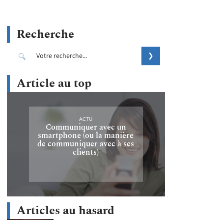
Recherche
Article au top
ACTU
Communiquer avec un
smartphone (ou la manière
de communiquer avec à ses
clients)
Articles au hasard