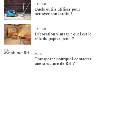
HABITAT
Quels outils utiliser pour
nettoyer son jardin ?
HABITAT
Décoration vintage : quel est le
rôle du papier peint ?
ACTU
Transport : pourquoi contacter
une structure de RH ?