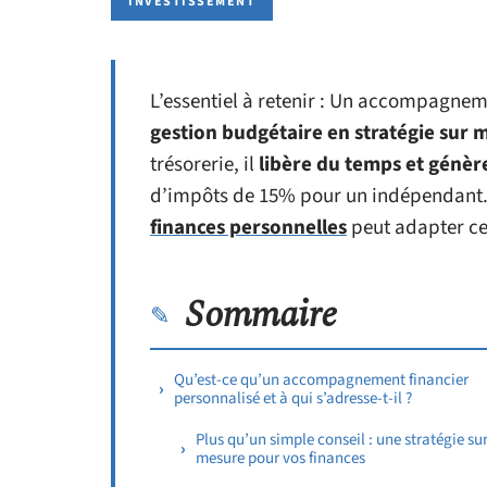
INVESTISSEMENT
L’essentiel à retenir : Un accompagnem
gestion budgétaire en stratégie sur 
trésorerie, il
libère du temps et génè
d’impôts de 15% pour un indépendan
finances personnelles
peut adapter ces
Sommaire
Qu’est-ce qu’un accompagnement financier
personnalisé et à qui s’adresse-t-il ?
Plus qu’un simple conseil : une stratégie su
mesure pour vos finances