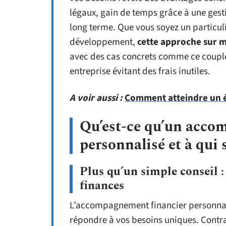
légaux, gain de temps grâce à une gesti
long terme. Que vous soyez un particul
développement,
cette approche sur m
avec des cas concrets comme ce coupl
entreprise évitant des frais inutiles.
A voir aussi :
Comment atteindre un é
Qu’est-ce qu’un acco
personnalisé et à qui s
Plus qu’un simple conseil :
finances
L’accompagnement financier personnali
répondre à vos besoins uniques. Contra