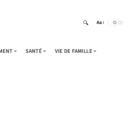
Aa
MENT
SANTÉ
VIE DE FAMILLE