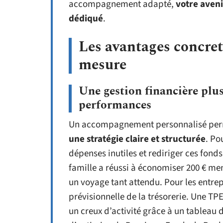
accompagnement adapté,
votre aveni
dédiqué
.
Les avantages concret
mesure
Une gestion financière plus
performances
Un accompagnement personnalisé pe
une stratégie claire et structurée
. Po
dépenses inutiles et rediriger ces fond
famille a réussi à économiser 200 € me
un voyage tant attendu. Pour les entrep
prévisionnelle de la trésorerie. Une TPE
un creux d’activité grâce à un tableau 