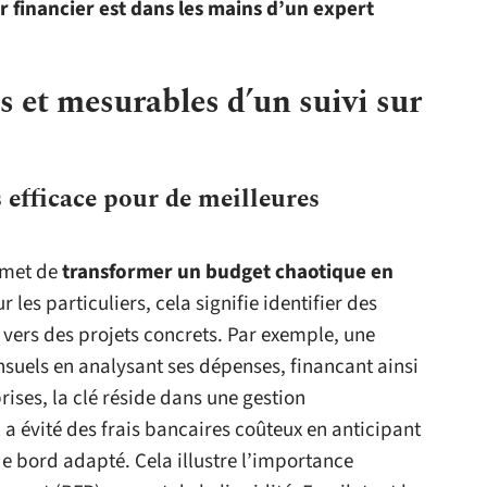
r financier est dans les mains d’un expert
s et mesurables d’un suivi sur
 efficace pour de meilleures
rmet de
transformer un budget chaotique en
ur les particuliers, cela signifie identifier des
s vers des projets concrets. Par exemple, une
nsuels en analysant ses dépenses, financant ainsi
rises, la clé réside dans une gestion
 a évité des frais bancaires coûteux en anticipant
de bord adapté. Cela illustre l’importance