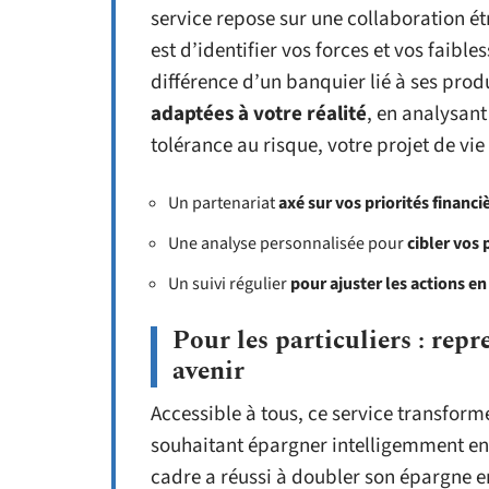
service repose sur une collaboration ét
est d’identifier vos forces et vos faible
différence d’un banquier lié à ses prod
adaptées à votre réalité
, en analysant 
tolérance au risque, votre projet de vie
Un partenariat
axé sur vos priorités financi
Une analyse personnalisée pour
cibler vos 
Un suivi régulier
pour ajuster les actions en
Pour les particuliers : repr
avenir
Accessible à tous, ce service transform
souhaitant épargner intelligemment en
cadre a réussi à doubler son épargne 