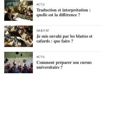
ACTU
Traduction et interprétation :
quelle est la différence ?
HABITAT
Je suis envahi par les blattes et
cafards : que faire ?
ACTU
Comment préparer son cursus
universitaire ?