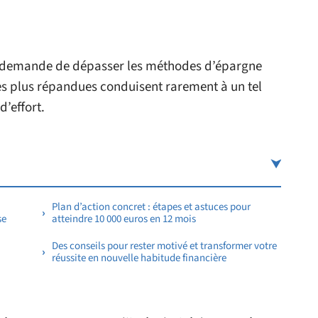
 demande de dépasser les méthodes d’épargne
les plus répandues conduisent rarement à un tel
’effort.
Plan d’action concret : étapes et astuces pour
se
atteindre 10 000 euros en 12 mois
Des conseils pour rester motivé et transformer votre
réussite en nouvelle habitude financière