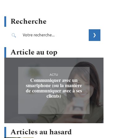
Recherche
Article au top
ACTU
Communiquer avec un
smartphone (ou la manière
de communiquer avec à ses
clients)
Articles au hasard