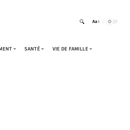
Aa
MENT
SANTÉ
VIE DE FAMILLE