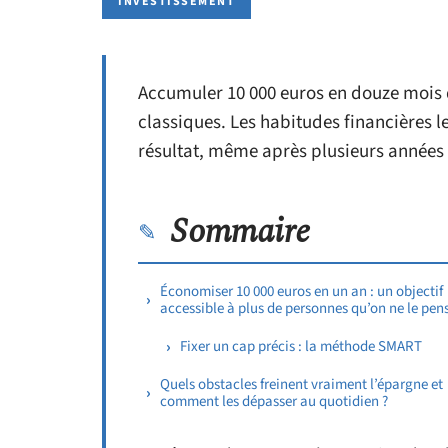
INVESTISSEMENT
Accumuler 10 000 euros en douze mois
classiques. Les habitudes financières 
résultat, même après plusieurs années d
Sommaire
Économiser 10 000 euros en un an : un objectif
accessible à plus de personnes qu’on ne le pen
Fixer un cap précis : la méthode SMART
Quels obstacles freinent vraiment l’épargne et
comment les dépasser au quotidien ?