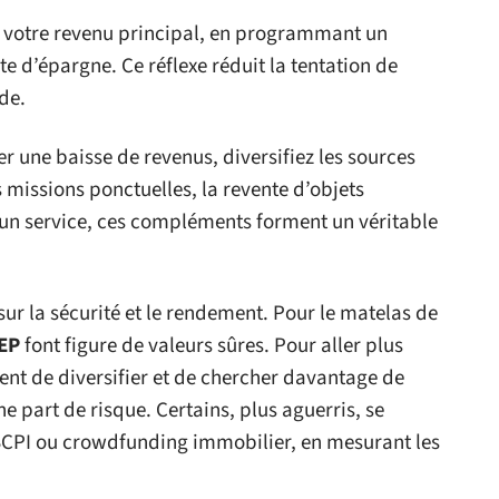
de votre revenu principal, en programmant un
 d’épargne. Ce réflexe réduit la tentation de
de.
 une baisse de revenus, diversifiez les sources
s missions ponctuelles, la revente d’objets
d’un service, ces compléments forment un véritable
sur la sécurité et le rendement. Pour le matelas de
EP
font figure de valeurs sûres. Pour aller plus
nt de diversifier et de chercher davantage de
 part de risque. Certains, plus aguerris, se
 SCPI ou crowdfunding immobilier, en mesurant les