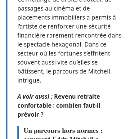
passages au cinéma et de
placements immobiliers a permis à
l’artiste de renforcer une sécurité
financière rarement rencontrée dans
le spectacle hexagonal. Dans ce
secteur où les fortunes s’effritent
souvent aussi vite qu’elles se
bâtissent, le parcours de Mitchell
intrigue.
A voir aussi :
Revenu retraite
confortable : combien faut-il
prévoir ?
Un parcours hors normes :
comment Eddy Mitchell a