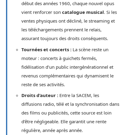
début des années 1960, chaque nouvel opus
vient renforcer son
catalogue musical
. Si les
ventes physiques ont décliné, le streaming et
les téléchargements prennent le relais,
assurant toujours des droits conséquents.
Tournées et concerts :
La scène reste un
moteur : concerts à guichets fermés,
fidélisation d’un public intergénérationnel et
revenus complémentaires qui dynamisent le
reste de ses activités.
Droits d’auteur :
Entre la SACEM, les
diffusions radio, télé et la synchronisation dans
des films ou publicités, cette source est loin
d’être négligeable. Elle garantit une rente
régulière, année après année.