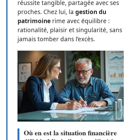
réussite tangible, partagée avec ses
proches. Chez lui, la
gestion du
patrimoine
rime avec équilibre :
rationalité, plaisir et singularité, sans
jamais tomber dans l’excès.
Où en est la situation financière