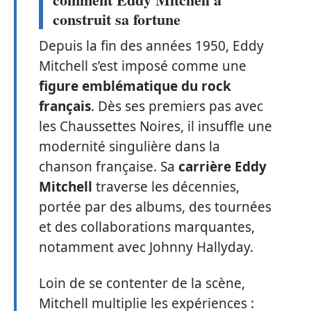
construit sa fortune
Depuis la fin des années 1950, Eddy
Mitchell s’est imposé comme une
figure emblématique du rock
français
. Dès ses premiers pas avec
les Chaussettes Noires, il insuffle une
modernité singulière dans la
chanson française. Sa
carrière Eddy
Mitchell
traverse les décennies,
portée par des albums, des tournées
et des collaborations marquantes,
notamment avec Johnny Hallyday.
Loin de se contenter de la scène,
Mitchell multiplie les expériences :