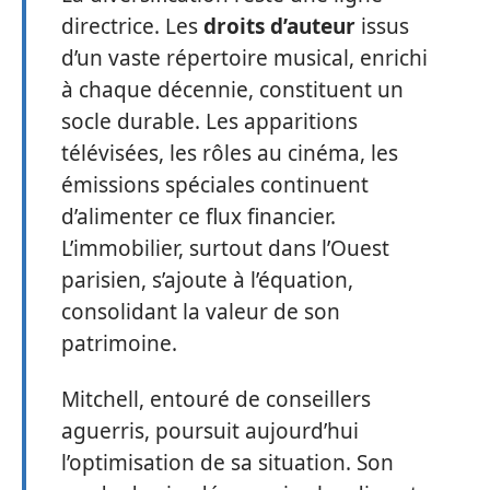
directrice. Les
droits d’auteur
issus
d’un vaste répertoire musical, enrichi
à chaque décennie, constituent un
socle durable. Les apparitions
télévisées, les rôles au cinéma, les
émissions spéciales continuent
d’alimenter ce flux financier.
L’immobilier, surtout dans l’Ouest
parisien, s’ajoute à l’équation,
consolidant la valeur de son
patrimoine.
Mitchell, entouré de conseillers
aguerris, poursuit aujourd’hui
l’optimisation de sa situation. Son