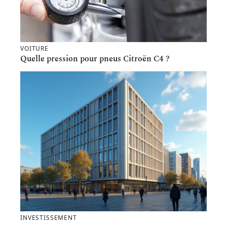
VOITURE
Quelle pression pour pneus Citroën C4 ?
INVESTISSEMENT