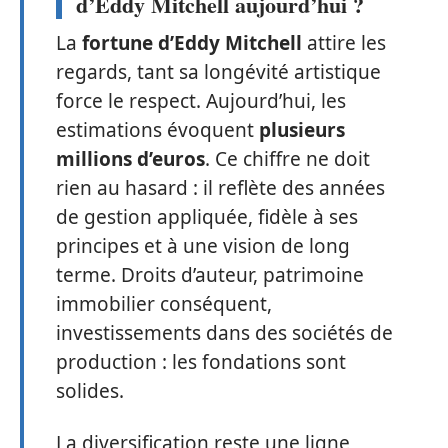
d’Eddy Mitchell aujourd’hui ?
La
fortune d’Eddy Mitchell
attire les
regards, tant sa longévité artistique
force le respect. Aujourd’hui, les
estimations évoquent
plusieurs
millions d’euros
. Ce chiffre ne doit
rien au hasard : il reflète des années
de gestion appliquée, fidèle à ses
principes et à une vision de long
terme. Droits d’auteur, patrimoine
immobilier conséquent,
investissements dans des sociétés de
production : les fondations sont
solides.
La diversification reste une ligne