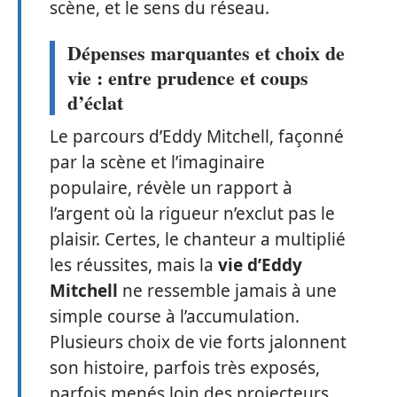
scène, et le sens du réseau.
Dépenses marquantes et choix de
vie : entre prudence et coups
d’éclat
Le parcours d’Eddy Mitchell, façonné
par la scène et l’imaginaire
populaire, révèle un rapport à
l’argent où la rigueur n’exclut pas le
plaisir. Certes, le chanteur a multiplié
les réussites, mais la
vie d’Eddy
Mitchell
ne ressemble jamais à une
simple course à l’accumulation.
Plusieurs choix de vie forts jalonnent
son histoire, parfois très exposés,
parfois menés loin des projecteurs.