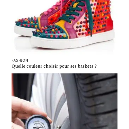
FASHION
Quelle couleur choisir pour ses baskets ?