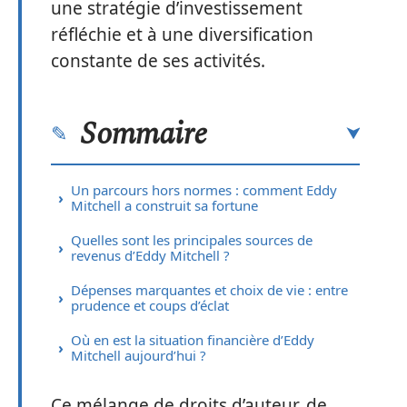
une stratégie d’investissement
réfléchie et à une diversification
constante de ses activités.
Sommaire
Un parcours hors normes : comment Eddy
Mitchell a construit sa fortune
Quelles sont les principales sources de
revenus d’Eddy Mitchell ?
Dépenses marquantes et choix de vie : entre
prudence et coups d’éclat
Où en est la situation financière d’Eddy
Mitchell aujourd’hui ?
Ce mélange de droits d’auteur, de