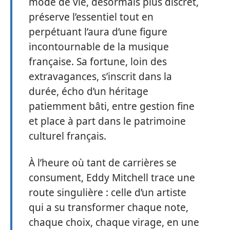
mode de vie, désormais plus discret,
préserve l’essentiel tout en
perpétuant l’aura d’une figure
incontournable de la musique
française. Sa fortune, loin des
extravagances, s’inscrit dans la
durée, écho d’un héritage
patiemment bâti, entre gestion fine
et place à part dans le patrimoine
culturel français.
À l’heure où tant de carrières se
consument, Eddy Mitchell trace une
route singulière : celle d’un artiste
qui a su transformer chaque note,
chaque choix, chaque virage, en une