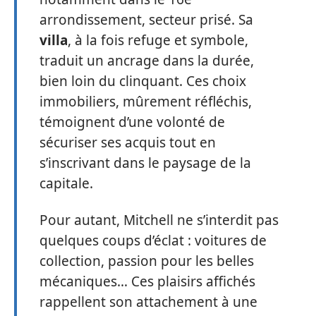
arrondissement, secteur prisé. Sa
villa
, à la fois refuge et symbole,
traduit un ancrage dans la durée,
bien loin du clinquant. Ces choix
immobiliers, mûrement réfléchis,
témoignent d’une volonté de
sécuriser ses acquis tout en
s’inscrivant dans le paysage de la
capitale.
Pour autant, Mitchell ne s’interdit pas
quelques coups d’éclat : voitures de
collection, passion pour les belles
mécaniques… Ces plaisirs affichés
rappellent son attachement à une