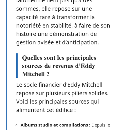
Mitchell ne tient pas qu’à des
sommes, elle repose sur une
capacité rare à transformer la
notoriété en stabilité, à faire de son
histoire une démonstration de
gestion avisée et d’anticipation.
Quelles sont les principales
sources de revenus d’Eddy
Mitchell ?
Le socle financier d’Eddy Mitchell
repose sur plusieurs piliers solides.
Voici les principales sources qui
alimentent cet édifice :
Albums studio et compilations :
Depuis le