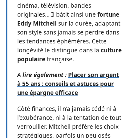
cinéma, télévision, bandes
originales… Il bâtit ainsi une
fortune
Eddy Mitchell
sur la durée, adaptant
son style sans jamais se perdre dans
les tendances éphémères. Cette
longévité le distingue dans la
culture
populaire
française.
A lire également :
Placer son argent
à 55 ans : conseils et astuces pour
une épargne efficace
Côté finances, il n’a jamais cédé ni à
l’exubérance, ni à la tentation de tout
verrouiller. Mitchell préfère les choix
stratégiques, parfois un peu osés