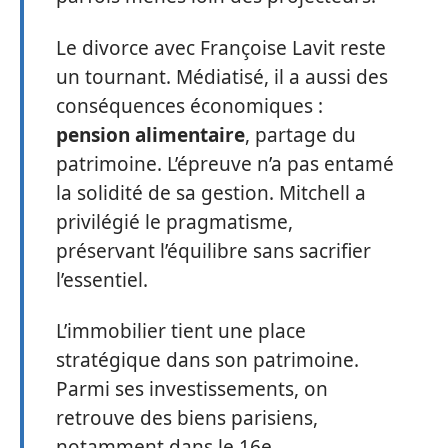
Le divorce avec Françoise Lavit reste
un tournant. Médiatisé, il a aussi des
conséquences économiques :
pension alimentaire
, partage du
patrimoine. L’épreuve n’a pas entamé
la solidité de sa gestion. Mitchell a
privilégié le pragmatisme,
préservant l’équilibre sans sacrifier
l’essentiel.
L’immobilier tient une place
stratégique dans son patrimoine.
Parmi ses investissements, on
retrouve des biens parisiens,
notamment dans le 16e