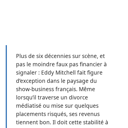
Plus de six décennies sur scène, et
pas le moindre faux pas financier à
signaler : Eddy Mitchell fait figure
d’exception dans le paysage du
show-business français. Même
lorsqu’il traverse un divorce
médiatisé ou mise sur quelques
placements risqués, ses revenus
tiennent bon. Il doit cette stabilité à