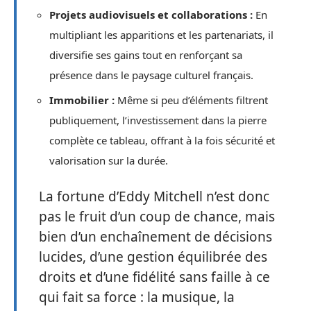
Projets audiovisuels et collaborations :
En
multipliant les apparitions et les partenariats, il
diversifie ses gains tout en renforçant sa
présence dans le paysage culturel français.
Immobilier :
Même si peu d’éléments filtrent
publiquement, l’investissement dans la pierre
complète ce tableau, offrant à la fois sécurité et
valorisation sur la durée.
La fortune d’Eddy Mitchell n’est donc
pas le fruit d’un coup de chance, mais
bien d’un enchaînement de décisions
lucides, d’une gestion équilibrée des
droits et d’une fidélité sans faille à ce
qui fait sa force : la musique, la