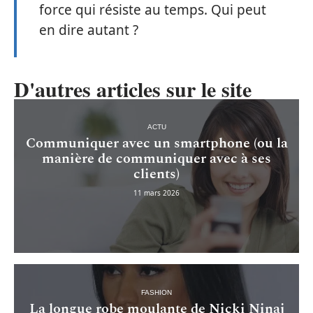
force qui résiste au temps. Qui peut
en dire autant ?
D'autres articles sur le site
ACTU
Communiquer avec un smartphone (ou la
manière de communiquer avec à ses
clients)
11 mars 2026
FASHION
La longue robe moulante de Nicki Ninaj