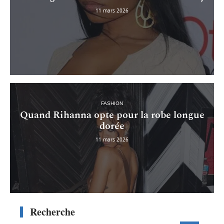
11 mars 2026
FASHION
Quand Rihanna opte pour la robe longue
dorée
11 mars 2026
Recherche