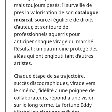
mais toujours pesés. Il surveille de
près la valorisation de son
catalogue
musical
, source régulière de droits
d’auteur, et s’entoure de
professionnels aguerris pour
anticiper chaque virage du marché.
Résultat : un patrimoine protégé des
aléas qui ont englouti tant d’autres
artistes.
Chaque étape de sa trajectoire,
succès discographiques, virage vers
le cinéma, fidélité à une poignée de
collaborateurs, répond à une vision
sur le long terme. La fortune Eddy