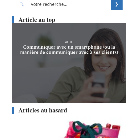
Article au top
ACTU
Communiquer avec un smartphone (ou la
manière de communiquer avec à ses clients)
Articles au hasard