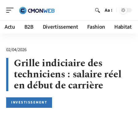
Aa
Actu
B2B
Divertissement
Fashion
Habitat
02/04/2026
Grille indiciaire des
techniciens : salaire réel
en début de carrière
INVESTISSEMENT