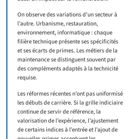
On observe des variations d’un secteur à
l’autre. Urbanisme, restauration,
environnement, informatique : chaque
filière technique présente ses spécificités
et ses écarts de primes. Les métiers de la
maintenance se distinguent souvent par
des compléments adaptés à la technicité
requise.
Les réformes récentes n’ont pas uniformisé
les débuts de carrière. Si la grille indiciaire
continue de servir de référence, la
valorisation de l’expérience, l’ajustement
de certains indices à l’entrée et l’ajout de
nouvelles primes accentuent les