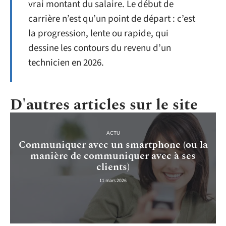
vrai montant du salaire. Le début de
carrière n’est qu’un point de départ : c’est
la progression, lente ou rapide, qui
dessine les contours du revenu d’un
technicien en 2026.
D'autres articles sur le site
ACTU
Communiquer avec un smartphone (ou la
manière de communiquer avec à ses
clients)
11 mars 2026