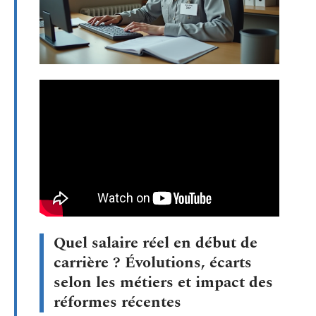
Quel salaire réel en début de
carrière ? Évolutions, écarts
selon les métiers et impact des
réformes récentes