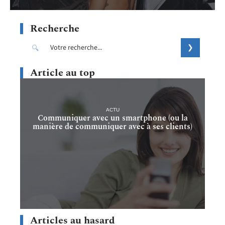
Recherche
Article au top
ACTU
Communiquer avec un smartphone (ou la
manière de communiquer avec à ses clients)
Articles au hasard