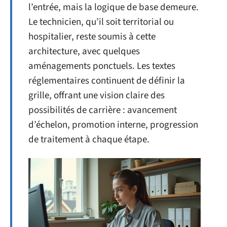
l’entrée, mais la logique de base demeure.
Le technicien, qu’il soit territorial ou
hospitalier, reste soumis à cette
architecture, avec quelques
aménagements ponctuels. Les textes
réglementaires continuent de définir la
grille, offrant une vision claire des
possibilités de carrière : avancement
d’échelon, promotion interne, progression
de traitement à chaque étape.