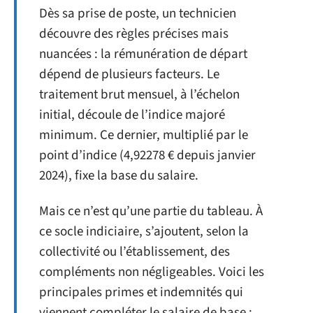
Dès sa prise de poste, un technicien
découvre des règles précises mais
nuancées : la rémunération de départ
dépend de plusieurs facteurs. Le
traitement brut mensuel, à l’échelon
initial, découle de l’indice majoré
minimum. Ce dernier, multiplié par le
point d’indice (4,92278 € depuis janvier
2024), fixe la base du salaire.
Mais ce n’est qu’une partie du tableau. À
ce socle indiciaire, s’ajoutent, selon la
collectivité ou l’établissement, des
compléments non négligeables. Voici les
principales primes et indemnités qui
viennent compléter le salaire de base :