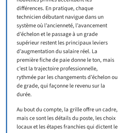
différences. En pratique, chaque
technicien débutant navigue dans un
système où l’ancienneté, l’avancement
d’échelon et le passage à un grade
supérieur restent les principaux leviers
d’augmentation du salaire réel. La
première fiche de paie donne le ton, mais
c’est la trajectoire professionnelle,
rythmée par les changements d’échelon ou
de grade, qui façonne le revenu sur la
durée.
Au bout du compte, la grille offre un cadre,
mais ce sont les détails du poste, les choix
locaux et les étapes franchies qui dictent le