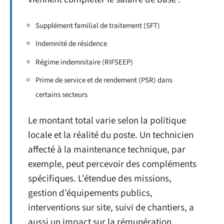
Supplément familial de traitement (SFT)
Indemnité de résidence
Régime indemnitaire (RIFSEEP)
Prime de service et de rendement (PSR) dans
certains secteurs
Le montant total varie selon la politique
locale et la réalité du poste. Un technicien
affecté à la maintenance technique, par
exemple, peut percevoir des compléments
spécifiques. L’étendue des missions,
gestion d’équipements publics,
interventions sur site, suivi de chantiers, a
aussi un impact sur la rémunération.