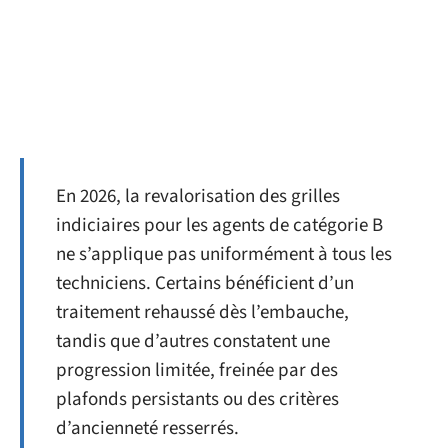
En 2026, la revalorisation des grilles
indiciaires pour les agents de catégorie B
ne s’applique pas uniformément à tous les
techniciens. Certains bénéficient d’un
traitement rehaussé dès l’embauche,
tandis que d’autres constatent une
progression limitée, freinée par des
plafonds persistants ou des critères
d’ancienneté resserrés.