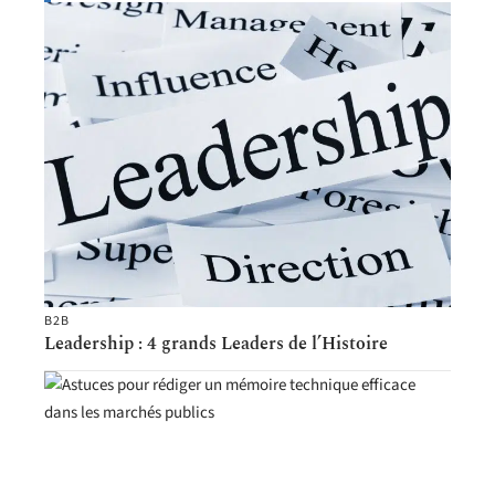
B2B
Leadership : 4 grands Leaders de l’Histoire