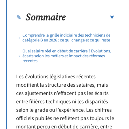
Sommaire
Comprendre la grille indiciaire des techniciens de
catégorie B en 2026 : ce qui change et ce qui reste
Quel salaire réel en début de carrière ? Évolutions,
écarts selon les métiers et impact des réformes
récentes
Les évolutions législatives récentes
modifient la structure des salaires, mais
ces ajustements n’effacent pas les écarts
entre filières techniques ni les disparités
selon le grade ou l’expérience. Les chiffres
officiels publiés ne reflètent pas toujours le
montant perçu en début de carrière, entre