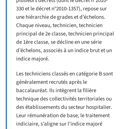
plusieurs décrets (dont le décret n°2010-
330 et le décret n°2010-1357), repose sur
une hiérarchie de grades et d’échelons.
Chaque niveau, technicien, technicien
principal de 2e classe, technicien principal
de 1ère classe, se décline en une série
d’échelons, associés à un indice brut et un
indice majoré.
Les techniciens classés en catégorie B sont
généralement recrutés après le
baccalauréat. Ils intègrent la filière
technique des collectivités territoriales ou
des établissements du secteur hospitalier.
Leur rémunération de base, le traitement
indiciaire, s’aligne sur l’indice majoré