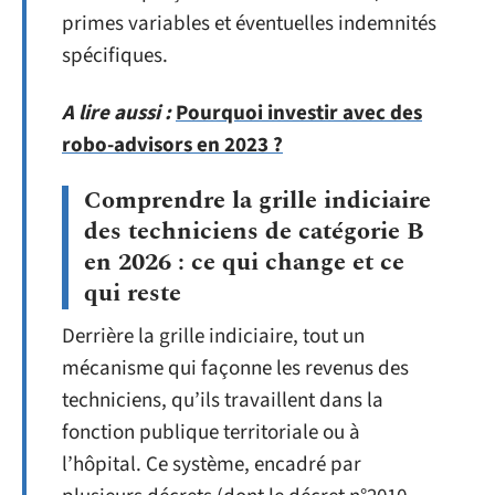
primes variables et éventuelles indemnités
spécifiques.
A lire aussi :
Pourquoi investir avec des
robo-advisors en 2023 ?
Comprendre la grille indiciaire
des techniciens de catégorie B
en 2026 : ce qui change et ce
qui reste
Derrière la grille indiciaire, tout un
mécanisme qui façonne les revenus des
techniciens, qu’ils travaillent dans la
fonction publique territoriale ou à
l’hôpital. Ce système, encadré par