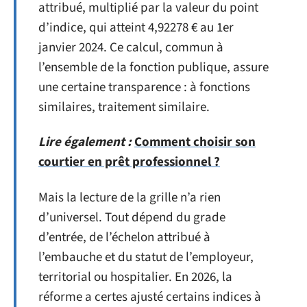
attribué, multiplié par la valeur du point
d’indice, qui atteint 4,92278 € au 1er
janvier 2024. Ce calcul, commun à
l’ensemble de la fonction publique, assure
une certaine transparence : à fonctions
similaires, traitement similaire.
Lire également :
Comment choisir son
courtier en prêt professionnel ?
Mais la lecture de la grille n’a rien
d’universel. Tout dépend du grade
d’entrée, de l’échelon attribué à
l’embauche et du statut de l’employeur,
territorial ou hospitalier. En 2026, la
réforme a certes ajusté certains indices à