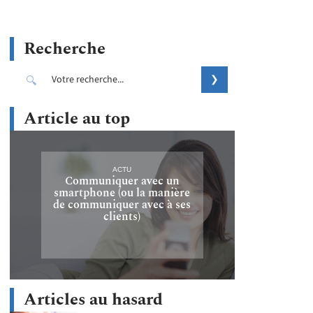
Recherche
Article au top
ACTU
Communiquer avec un
smartphone (ou la manière
de communiquer avec à ses
clients)
Articles au hasard