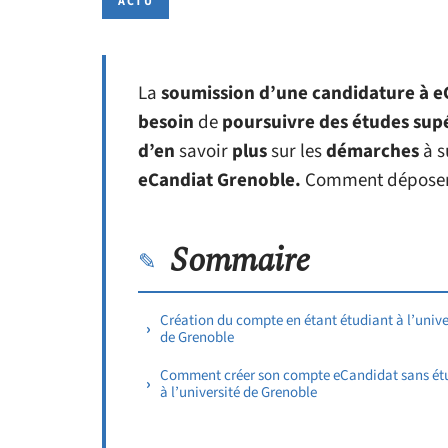
ACTU
La
soumission d’une candidature à 
besoin
de
poursuivre des études sup
d’en
savoir
plus
sur les
démarches
à s
eCandiat Grenoble.
Comment dépose
Sommaire
Création du compte en étant étudiant à l’unive
de Grenoble
Comment créer son compte eCandidat sans ét
à l’université de Grenoble