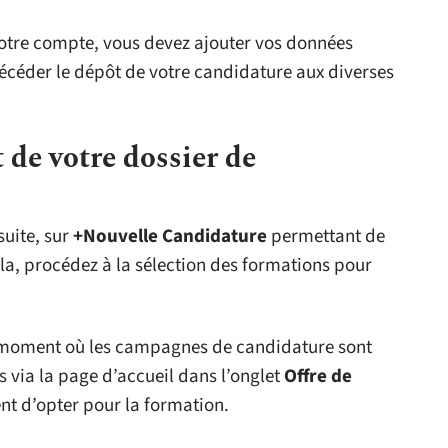
votre compte, vous devez ajouter vos données
écéder le dépôt de votre candidature aux diverses
 de votre dossier de
suite, sur
+Nouvelle Candidature
permettant de
ela, procédez à la sélection des formations pour
 moment où les campagnes de candidature sont
s via la page d’accueil dans l’onglet
Offre de
nt d’opter pour la formation.