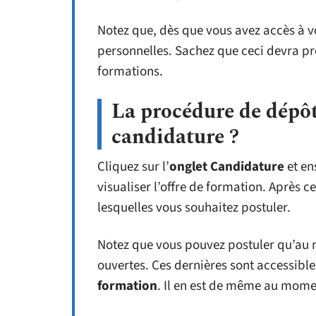
Notez que, dès que vous avez accès à 
personnelles. Sachez que ceci devra pr
formations.
La procédure de dépôt
candidature ?
Cliquez sur l’
onglet Candidature
et en
visualiser l’offre de formation. Après c
lesquelles vous souhaitez postuler.
Notez que vous pouvez postuler qu’au
ouvertes. Ces dernières sont accessible
formation
. Il en est de même au mome