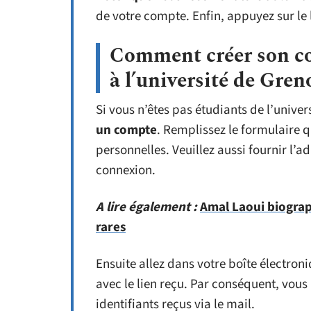
de votre compte. Enfin, appuyez sur le 
Comment créer son co
à l’université de Gren
Si vous n’êtes pas étudiants de l’univ
un compte
. Remplissez le formulaire q
personnelles. Veuillez aussi fournir l’
connexion.
A lire également :
Amal Laoui biograp
rares
Ensuite allez dans votre boîte électron
avec le lien reçu. Par conséquent, vou
identifiants reçus via le mail.