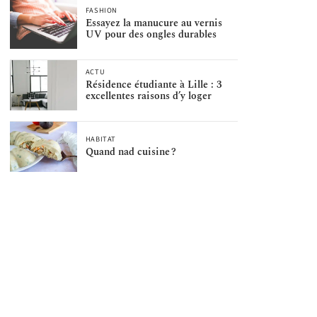
FASHION
Essayez la manucure au vernis
UV pour des ongles durables
ACTU
Résidence étudiante à Lille : 3
excellentes raisons d’y loger
HABITAT
Quand nad cuisine ?