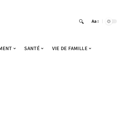
Aa
MENT
SANTÉ
VIE DE FAMILLE