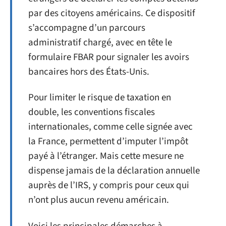
par des citoyens américains. Ce dispositif
s’accompagne d’un parcours
administratif chargé, avec en tête le
formulaire FBAR pour signaler les avoirs
bancaires hors des États-Unis.
Pour limiter le risque de taxation en
double, les conventions fiscales
internationales, comme celle signée avec
la France, permettent d’imputer l’impôt
payé à l’étranger. Mais cette mesure ne
dispense jamais de la déclaration annuelle
auprès de l’IRS, y compris pour ceux qui
n’ont plus aucun revenu américain.