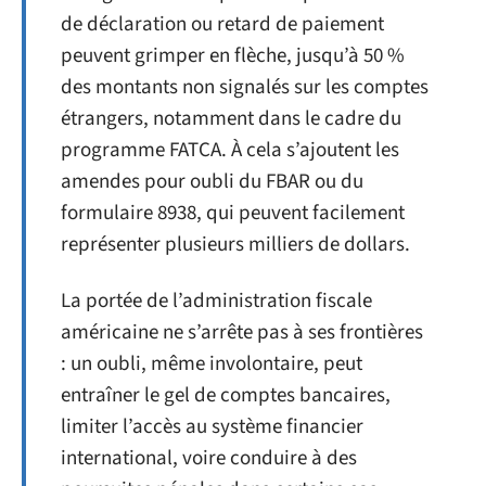
de déclaration ou retard de paiement
peuvent grimper en flèche, jusqu’à 50 %
des montants non signalés sur les comptes
étrangers, notamment dans le cadre du
programme FATCA. À cela s’ajoutent les
amendes pour oubli du FBAR ou du
formulaire 8938, qui peuvent facilement
représenter plusieurs milliers de dollars.
La portée de l’administration fiscale
américaine ne s’arrête pas à ses frontières
: un oubli, même involontaire, peut
entraîner le gel de comptes bancaires,
limiter l’accès au système financier
international, voire conduire à des