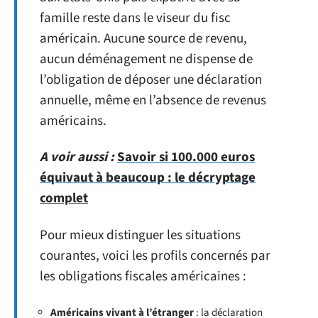
famille reste dans le viseur du fisc
américain. Aucune source de revenu,
aucun déménagement ne dispense de
l’obligation de déposer une déclaration
annuelle, même en l’absence de revenus
américains.
A voir aussi :
Savoir si 100.000 euros
équivaut à beaucoup : le décryptage
complet
Pour mieux distinguer les situations
courantes, voici les profils concernés par
les obligations fiscales américaines :
Américains vivant à l’étranger
: la déclaration