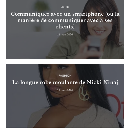
ACTU
Communiquer avec un smartphone (ou la
manière de communiquer avec à ses
clients)
11 mars 2026
FASHION
La longue robe moulante de Nicki Ninaj
11 mars 2026