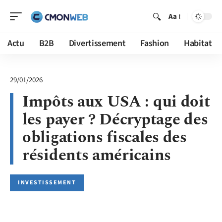
Aa
Actu
B2B
Divertissement
Fashion
Habitat
29/01/2026
Impôts aux USA : qui doit
les payer ? Décryptage des
obligations fiscales des
résidents américains
INVESTISSEMENT