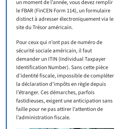
un moment de l’année, vous devez remplir
le FBAR (FinCEN Form 114), un formulaire
distinct à adresser électroniquement via le
site du Trésor américain.
Pour ceux qui n’ont pas de numéro de
sécurité sociale américain, il faut
demander un ITIN (Individual Taxpayer
Identification Number). Sans cette pièce
d’identité fiscale, impossible de compléter
la déclaration d’impôts en règle depuis
l’étranger. Ces démarches, parfois
fastidieuses, exigent une anticipation sans
faille pour ne pas attirer l’attention de
l’administration fiscale.