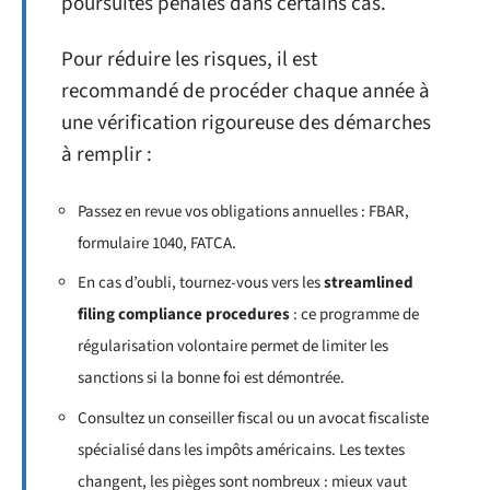
poursuites pénales dans certains cas.
Pour réduire les risques, il est
recommandé de procéder chaque année à
une vérification rigoureuse des démarches
à remplir :
Passez en revue vos obligations annuelles : FBAR,
formulaire 1040, FATCA.
En cas d’oubli, tournez-vous vers les
streamlined
filing compliance procedures
: ce programme de
régularisation volontaire permet de limiter les
sanctions si la bonne foi est démontrée.
Consultez un conseiller fiscal ou un avocat fiscaliste
spécialisé dans les impôts américains. Les textes
changent, les pièges sont nombreux : mieux vaut