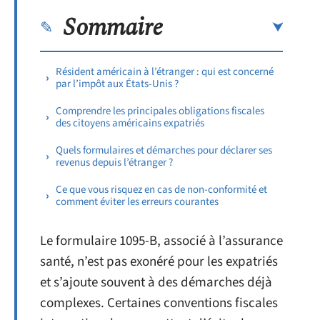
Sommaire
Résident américain à l’étranger : qui est concerné
par l’impôt aux États-Unis ?
Comprendre les principales obligations fiscales
des citoyens américains expatriés
Quels formulaires et démarches pour déclarer ses
revenus depuis l’étranger ?
Ce que vous risquez en cas de non-conformité et
comment éviter les erreurs courantes
Le formulaire 1095-B, associé à l’assurance
santé, n’est pas exonéré pour les expatriés
et s’ajoute souvent à des démarches déjà
complexes. Certaines conventions fiscales