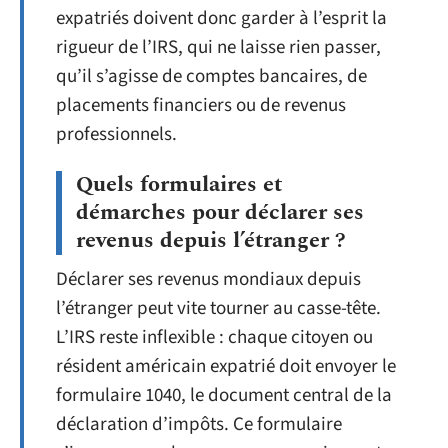
expatriés doivent donc garder à l’esprit la
rigueur de l’IRS, qui ne laisse rien passer,
qu’il s’agisse de comptes bancaires, de
placements financiers ou de revenus
professionnels.
Quels formulaires et
démarches pour déclarer ses
revenus depuis l’étranger ?
Déclarer ses revenus mondiaux depuis
l’étranger peut vite tourner au casse-tête.
L’IRS reste inflexible : chaque citoyen ou
résident américain expatrié doit envoyer le
formulaire 1040, le document central de la
déclaration d’impôts. Ce formulaire