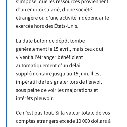
s’impose, que les ressources proviennent
d’un emploi salarié, d’une société
étrangère ou d’une activité indépendante
exercée hors des États-Unis.
La date butoir de dépôt tombe
généralement le 15 avril, mais ceux qui
vivent à l’étranger bénéficient
automatiquement d’un délai
supplémentaire jusqu’au 15 juin. Il est
impératif de le signaler lors de l’envoi,
sous peine de voir les majorations et
intérêts pleuvoir.
Ce n’est pas tout. Si la valeur totale de vos
comptes étrangers excède 10 000 dollars à