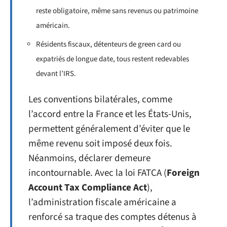
reste obligatoire, même sans revenus ou patrimoine
américain.
Résidents fiscaux, détenteurs de green card ou
expatriés de longue date, tous restent redevables
devant l’IRS.
Les conventions bilatérales, comme
l’accord entre la France et les États-Unis,
permettent généralement d’éviter que le
même revenu soit imposé deux fois.
Néanmoins, déclarer demeure
incontournable. Avec la loi FATCA (
Foreign
Account Tax Compliance Act
),
l’administration fiscale américaine a
renforcé sa traque des comptes détenus à