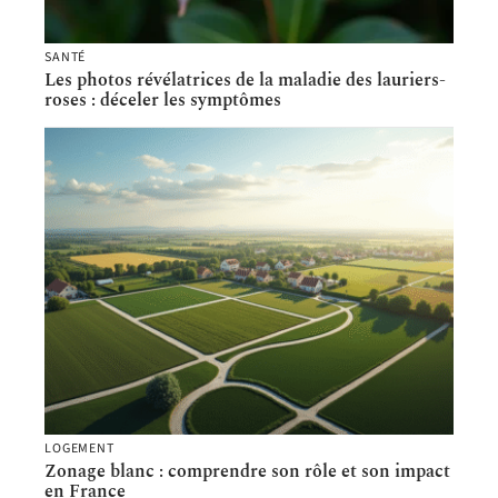
SANTÉ
Les photos révélatrices de la maladie des lauriers-
roses : déceler les symptômes
LOGEMENT
Zonage blanc : comprendre son rôle et son impact
en France