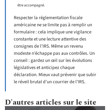
être accompagné.
Respecter la réglementation fiscale
américaine ne se limite pas à remplir un
formulaire : cela implique une vigilance
constante et une lecture attentive des
consignes de l’IRS. Même un revenu
modeste n’échappe pas aux contrôles. Un
conseil : gardez un œil sur les évolutions
législatives et anticipez chaque
déclaration. Mieux vaut prévenir que subir
le réveil brutal d’un courrier de l’IRS.
D'autres articles sur le site