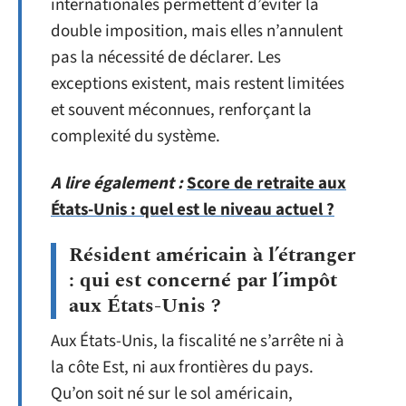
internationales permettent d’éviter la
double imposition, mais elles n’annulent
pas la nécessité de déclarer. Les
exceptions existent, mais restent limitées
et souvent méconnues, renforçant la
complexité du système.
A lire également :
Score de retraite aux
États-Unis : quel est le niveau actuel ?
Résident américain à l’étranger
: qui est concerné par l’impôt
aux États-Unis ?
Aux États-Unis, la fiscalité ne s’arrête ni à
la côte Est, ni aux frontières du pays.
Qu’on soit né sur le sol américain,