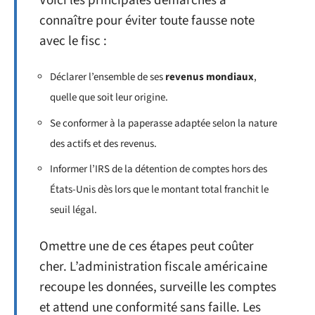
Voici les principales démarches à
connaître pour éviter toute fausse note
avec le fisc :
Déclarer l’ensemble de ses
revenus mondiaux
,
quelle que soit leur origine.
Se conformer à la paperasse adaptée selon la nature
des actifs et des revenus.
Informer l’IRS de la détention de comptes hors des
États-Unis dès lors que le montant total franchit le
seuil légal.
Omettre une de ces étapes peut coûter
cher. L’administration fiscale américaine
recoupe les données, surveille les comptes
et attend une conformité sans faille. Les