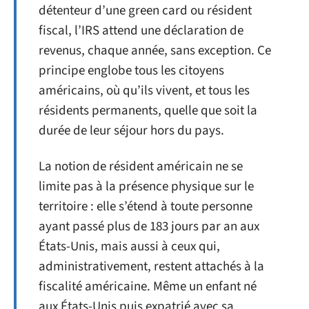
détenteur d’une green card ou résident
fiscal, l’IRS attend une déclaration de
revenus, chaque année, sans exception. Ce
principe englobe tous les citoyens
américains, où qu’ils vivent, et tous les
résidents permanents, quelle que soit la
durée de leur séjour hors du pays.
La notion de résident américain ne se
limite pas à la présence physique sur le
territoire : elle s’étend à toute personne
ayant passé plus de 183 jours par an aux
États-Unis, mais aussi à ceux qui,
administrativement, restent attachés à la
fiscalité américaine. Même un enfant né
aux États-Unis puis expatrié avec sa