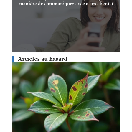
manière de communiquer avec à ses clients)
Articles au hasard