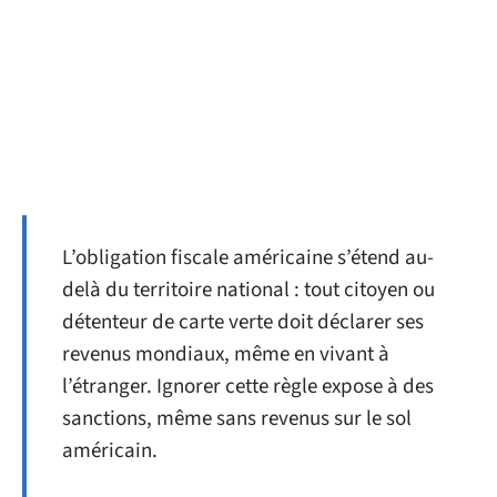
L’obligation fiscale américaine s’étend au-
delà du territoire national : tout citoyen ou
détenteur de carte verte doit déclarer ses
revenus mondiaux, même en vivant à
l’étranger. Ignorer cette règle expose à des
sanctions, même sans revenus sur le sol
américain.