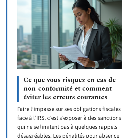
Ce que vous risquez en cas de
non-conformité et comment
éviter les erreurs courantes
Faire l’impasse sur ses obligations fiscales
face à l’IRS, c’est s’exposer à des sanctions
qui ne se limitent pas à quelques rappels
désagréables. Les pénalités pour absence