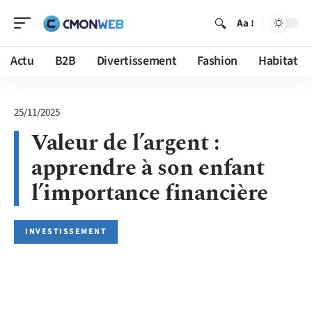
Aa
Actu
B2B
Divertissement
Fashion
Habitat
25/11/2025
Valeur de l’argent :
apprendre à son enfant
l’importance financière
INVESTISSEMENT