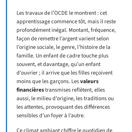
Les travaux de l’OCDE le montrent : cet
apprentissage commence tôt, mais il reste
profondément inégal. Montant, fréquence,
façon de remettre l’argent varient selon
l’origine sociale, le genre, l’histoire de la
famille. Un enfant de cadre touche plus
souvent, et davantage, qu’un enfant
d’ouvrier ; il arrive que les filles reçoivent
moins que les garçons. Les
valeurs
financières
transmises reflètent, elles
aussi, le milieu d’origine, les traditions ou
les attentes, provoquant des différences
sensibles d’un foyer à l’autre.
Ce climat ambiant chiffre le quotidien de