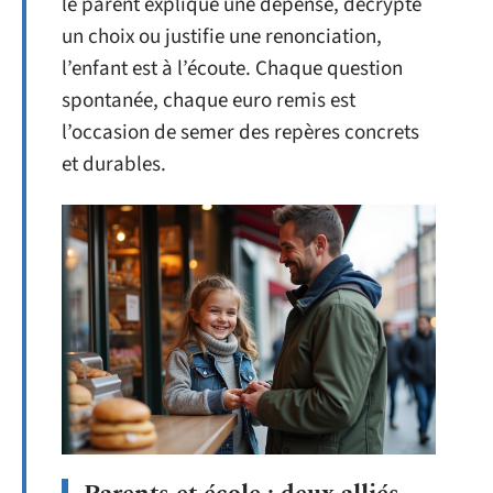
le parent explique une dépense, décrypte
un choix ou justifie une renonciation,
l’enfant est à l’écoute. Chaque question
spontanée, chaque euro remis est
l’occasion de semer des repères concrets
et durables.