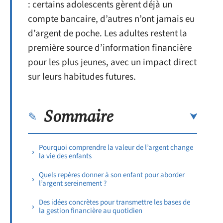
: certains adolescents gèrent déjà un
compte bancaire, d’autres n’ont jamais eu
d’argent de poche. Les adultes restent la
première source d’information financière
pour les plus jeunes, avec un impact direct
sur leurs habitudes futures.
Sommaire
Pourquoi comprendre la valeur de l’argent change
la vie des enfants
Quels repères donner à son enfant pour aborder
l’argent sereinement ?
Des idées concrètes pour transmettre les bases de
la gestion financière au quotidien