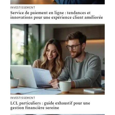
INVESTISSEMENT
Service de paiement en ligne : tendances et
innovations pour une expérience client améliorée
INVESTISSEMENT
LCL particuliers : guide exhaustif pour une
gestion financière sereine