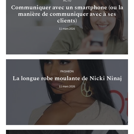
ACTU
Communiquer avec un smartphone (ou la
manière de communiquer avec à ses
clients)
11 mars 2026
FASHION
La longue robe moulante de Nicki Ninaj
11 mars 2026