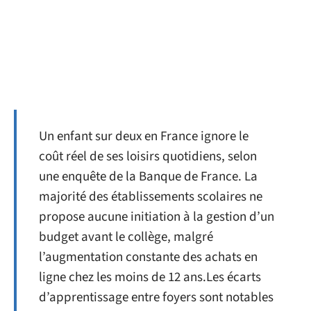
Un enfant sur deux en France ignore le
coût réel de ses loisirs quotidiens, selon
une enquête de la Banque de France. La
majorité des établissements scolaires ne
propose aucune initiation à la gestion d’un
budget avant le collège, malgré
l’augmentation constante des achats en
ligne chez les moins de 12 ans.Les écarts
d’apprentissage entre foyers sont notables