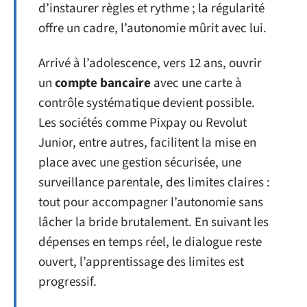
d’instaurer règles et rythme ; la régularité
offre un cadre, l’autonomie mûrit avec lui.
Arrivé à l’adolescence, vers 12 ans, ouvrir
un
compte bancaire
avec une carte à
contrôle systématique devient possible.
Les sociétés comme Pixpay ou Revolut
Junior, entre autres, facilitent la mise en
place avec une gestion sécurisée, une
surveillance parentale, des limites claires :
tout pour accompagner l’autonomie sans
lâcher la bride brutalement. En suivant les
dépenses en temps réel, le dialogue reste
ouvert, l’apprentissage des limites est
progressif.