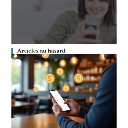
Articles au hasard