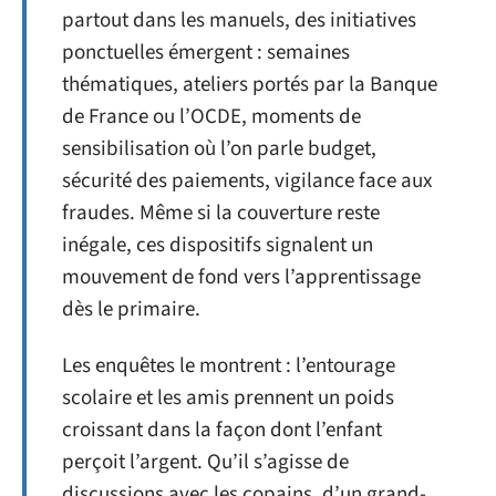
partout dans les manuels, des initiatives
ponctuelles émergent : semaines
thématiques, ateliers portés par la Banque
de France ou l’OCDE, moments de
sensibilisation où l’on parle budget,
sécurité des paiements, vigilance face aux
fraudes. Même si la couverture reste
inégale, ces dispositifs signalent un
mouvement de fond vers l’apprentissage
dès le primaire.
Les enquêtes le montrent : l’entourage
scolaire et les amis prennent un poids
croissant dans la façon dont l’enfant
perçoit l’argent. Qu’il s’agisse de
discussions avec les copains, d’un grand-