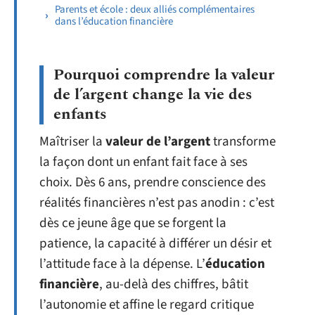
Parents et école : deux alliés complémentaires
dans l’éducation financière
Pourquoi comprendre la valeur
de l’argent change la vie des
enfants
Maîtriser la
valeur de l’argent
transforme
la façon dont un enfant fait face à ses
choix. Dès 6 ans, prendre conscience des
réalités financières n’est pas anodin : c’est
dès ce jeune âge que se forgent la
patience, la capacité à différer un désir et
l’attitude face à la dépense. L’
éducation
financière
, au-delà des chiffres, bâtit
l’autonomie et affine le regard critique