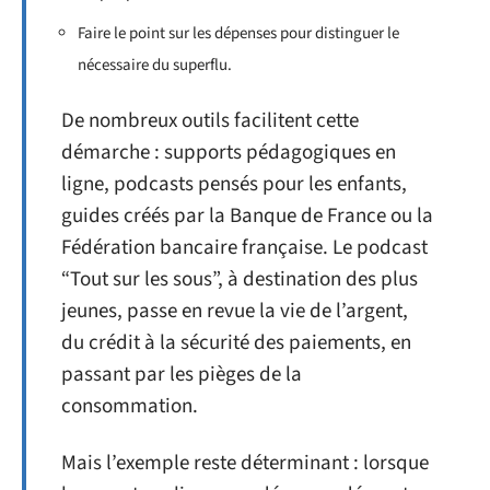
Faire le point sur les dépenses pour distinguer le
nécessaire du superflu.
De nombreux outils facilitent cette
démarche : supports pédagogiques en
ligne, podcasts pensés pour les enfants,
guides créés par la Banque de France ou la
Fédération bancaire française. Le podcast
“Tout sur les sous”, à destination des plus
jeunes, passe en revue la vie de l’argent,
du crédit à la sécurité des paiements, en
passant par les pièges de la
consommation.
Mais l’exemple reste déterminant : lorsque