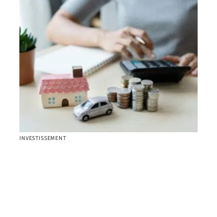
INVESTISSEMENT
Les termes des contrats de crédit à la
consommation sont-ils négociables ?