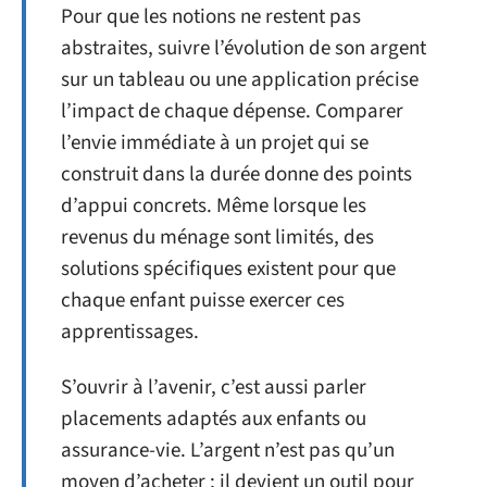
Pour que les notions ne restent pas
abstraites, suivre l’évolution de son argent
sur un tableau ou une application précise
l’impact de chaque dépense. Comparer
l’envie immédiate à un projet qui se
construit dans la durée donne des points
d’appui concrets. Même lorsque les
revenus du ménage sont limités, des
solutions spécifiques existent pour que
chaque enfant puisse exercer ces
apprentissages.
S’ouvrir à l’avenir, c’est aussi parler
placements adaptés aux enfants ou
assurance-vie. L’argent n’est pas qu’un
moyen d’acheter ; il devient un outil pour