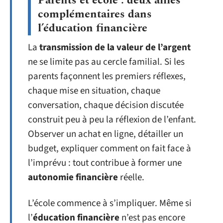
Parents et école : deux alliés
complémentaires dans
l’éducation financière
La
transmission de la valeur de l’argent
ne se limite pas au cercle familial. Si les
parents façonnent les premiers réflexes,
chaque mise en situation, chaque
conversation, chaque décision discutée
construit peu à peu la réflexion de l’enfant.
Observer un achat en ligne, détailler un
budget, expliquer comment on fait face à
l’imprévu : tout contribue à former une
autonomie financière
réelle.
L’école commence à s’impliquer. Même si
l’
éducation financière
n’est pas encore