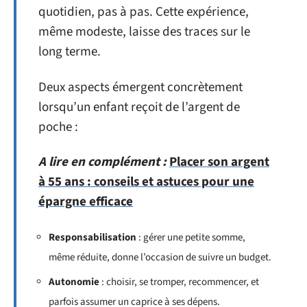
quotidien, pas à pas. Cette expérience,
même modeste, laisse des traces sur le
long terme.
Deux aspects émergent concrètement
lorsqu’un enfant reçoit de l’argent de
poche :
A lire en complément :
Placer son argent
à 55 ans : conseils et astuces pour une
épargne efficace
Responsabilisation
: gérer une petite somme,
même réduite, donne l’occasion de suivre un budget.
Autonomie
: choisir, se tromper, recommencer, et
parfois assumer un caprice à ses dépens.