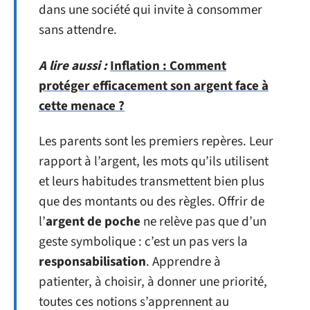
dans une société qui invite à consommer
sans attendre.
A lire aussi :
Inflation : Comment
protéger efficacement son argent face à
cette menace ?
Les parents sont les premiers repères. Leur
rapport à l’argent, les mots qu’ils utilisent
et leurs habitudes transmettent bien plus
que des montants ou des règles. Offrir de
l’
argent de poche
ne relève pas que d’un
geste symbolique : c’est un pas vers la
responsabilisation
. Apprendre à
patienter, à choisir, à donner une priorité,
toutes ces notions s’apprennent au