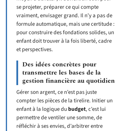
se projeter, préparer ce qui compte
vraiment, envisager grand. Il n’y a pas de
formule automatique, mais une certitude :
pour construire des fondations solides, un
enfant doit trouver à la fois liberté, cadre
et perspectives.
Des idées concrètes pour
transmettre les bases de la
gestion financière au quotidien
Gérer son argent, ce n’est pas juste
compter les pièces de la tirelire. Initier un
enfant à la logique du
budget
, c’est lui
permettre de ventiler une somme, de
réfléchir à ses envies, d’arbitrer entre