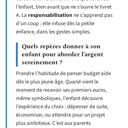
l’enfant, bien avant que ne s’ouvre le livret
A. La
responsabilisation
ne s’apprend pas
d’un coup : elle infuse dès la petite
enfance, dans les gestes simples.
Quels repères donner à son
enfant pour aborder l’argent
sereinement ?
Prendre l’habitude de penser budget aide
dès le plus jeune âge. Quand vient le
moment de recevoir ses premiers euros,
même symboliques, l’enfant découvre
l’expérience du choix : dépenser de suite,
économiser, ou attendre pour un projet
plus ambitieux. C’est aux parents