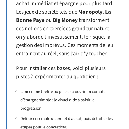
achat immédiat et épargne pour plus tard.
Les jeux de société tels que
Monopoly
,
La
Bonne Paye
ou
Big Money
transforment
ces notions en exercices grandeur nature :
on y aborde l’investissement, le risque, la
gestion des imprévus. Ces moments de jeu
entrainent au réel, sans l’air d’y toucher.
Pour installer ces bases, voici plusieurs
pistes à expérimenter au quotidien :
Lancer une tirelire ou penser à ouvrir un compte
d’épargne simple : le visuel aide à saisir la
progression.
Définir ensemble un projet d’achat, puis détailler les
étapes pour le concrétiser.