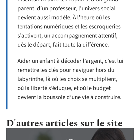
parent, d’un professeur, l’univers social
devient aussi modèle. À l’heure où les
tentations numériques et les escroqueries
s’activent, un accompagnement attentif,
dès le départ, fait toute la différence.
Aider un enfant à décoder l’argent, c’est lui
remettre les clés pour naviguer hors du
labyrinthe, là où les choix se multiplient,
où la liberté s’éduque, et où le budget
devient la boussole d’une vie à construire.
D'autres articles sur le site