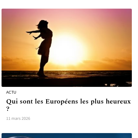
ACTU
Qui sont les Européens les plus heureux
?
11 mars 2026