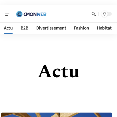
Actu
B2B
Divertissement
Fashion
Habitat
Actu