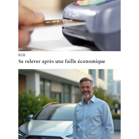
B2B
Se relever après une faille économique