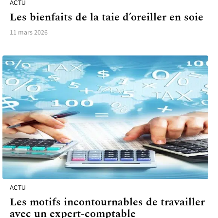
ACTU
Les bienfaits de la taie d’oreiller en soie
11 mars 2026
ACTU
Les motifs incontournables de travailler
avec un expert-comptable