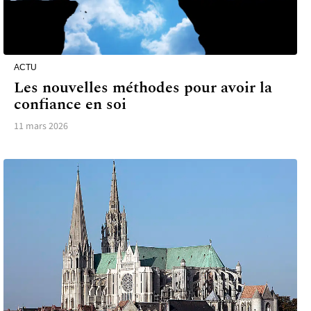
ACTU
Les nouvelles méthodes pour avoir la
confiance en soi
11 mars 2026