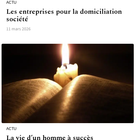
ACTU
Les entreprises pour la domiciliation
société
11 mars 2026
ACTU
La vie d’un homme à succès