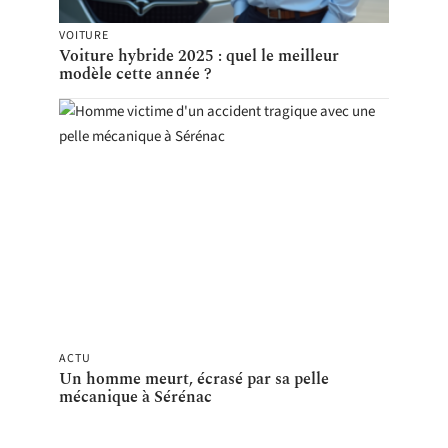
VOITURE
Voiture hybride 2025 : quel le meilleur
modèle cette année ?
ACTU
Un homme meurt, écrasé par sa pelle
mécanique à Sérénac