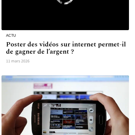
ACTU
Poster des vidéos sur internet permet-il
de gagner de l’argent ?
11 mars 2026