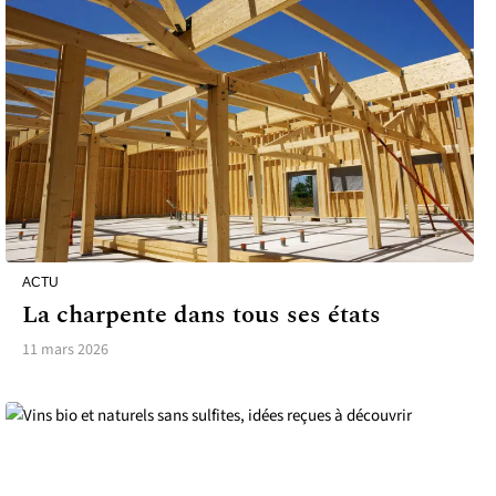
ACTU
La charpente dans tous ses états
11 mars 2026