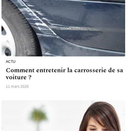
ACTU
Comment entretenir la carrosserie de sa
voiture ?
11 mars 2026