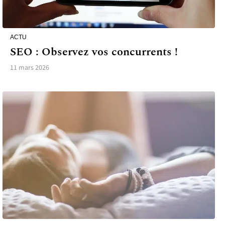
ACTU
SEO : Observez vos concurrents !
11 mars 2026