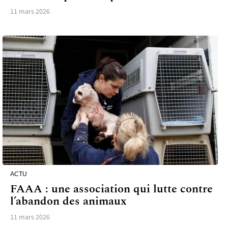
11 mars 2026
ACTU
FAAA : une association qui lutte contre
l’abandon des animaux
11 mars 2026