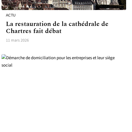
ACTU
La restauration de la cathédrale de
Chartres fait débat
11 mars 2026