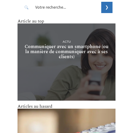
Article au top
ACTU
Communiquer avec un smartphone (ou
la manière de communiquer avec à ses
clients)
Articles au hasard