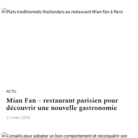
ACTU
Mian Fan – restaurant parisien pour
découvrir une nouvelle gastronomie
11 mars 2026