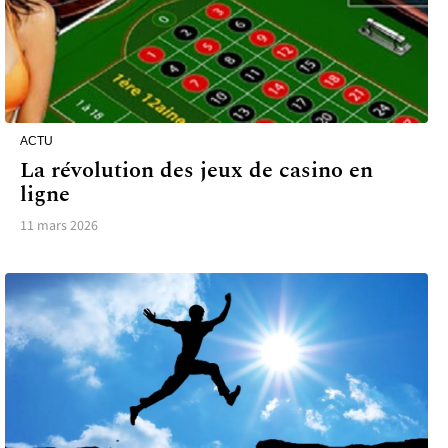
ACTU
La révolution des jeux de casino en
ligne
11 mars 2026