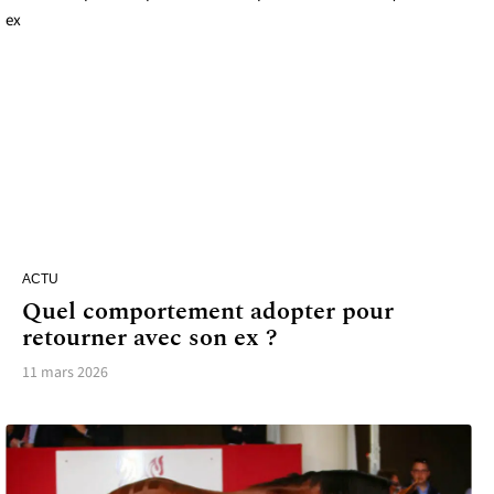
ACTU
Quel comportement adopter pour
retourner avec son ex ?
11 mars 2026