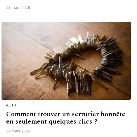
11 mars 2026
ACTU
Comment trouver un serrurier honnête
en seulement quelques clics ?
11 mars 2026