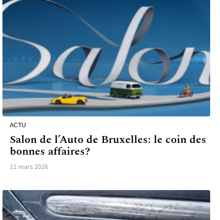
ACTU
Salon de l’Auto de Bruxelles: le coin des
bonnes affaires?
11 mars 2026