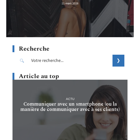
11 mars 2026
Recherche
Article au top
ACTU
Communiquer avec un smartphone (ou la
manière de communiquer avec à ses clients)