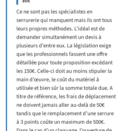
loi
Ce ne sont pas les spécialistes en
serrurerie qui manquent mais ils ont tous
leurs propres méthodes. L’idéal est de
demander simultanément un devis à
plusieurs d’entre eux. La législation exige
que les professionnels fassent une offre
détaillée pour toute proposition excédant
les 150€. Celle-ci doit au moins stipuler la
main d’œuvre, le coût du matériel à
utilisée et bien sûr la somme totale due. A
titre de référence, les frais de déplacement
ne doivent jamais aller au-delà de 50€
tandis que le remplacement d’une serrure
à 3 points coûte un maximum de 500€.
Dans le cas d’un claquage, l’ouverture de