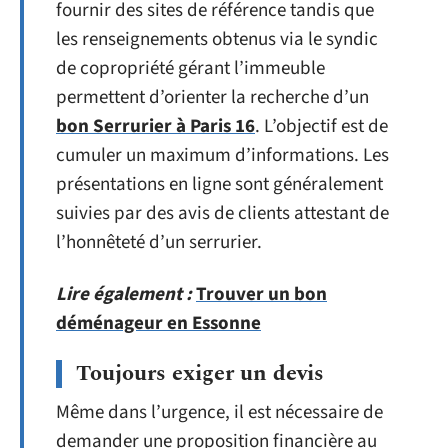
fournir des sites de référence tandis que
les renseignements obtenus via le syndic
de copropriété gérant l’immeuble
permettent d’orienter la recherche d’un
bon Serrurier à Paris 16
. L’objectif est de
cumuler un maximum d’informations. Les
présentations en ligne sont généralement
suivies par des avis de clients attestant de
l’honnêteté d’un serrurier.
Lire également :
Trouver un bon
déménageur en Essonne
Toujours exiger un devis
Même dans l’urgence, il est nécessaire de
demander une proposition financière au