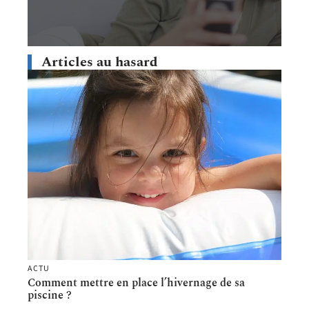
Articles au hasard
ACTU
Comment mettre en place l’hivernage de sa
piscine ?