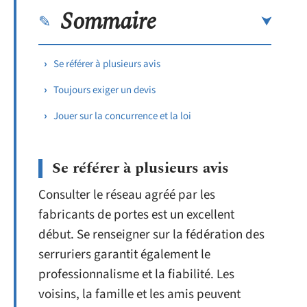
Sommaire
Se référer à plusieurs avis
Toujours exiger un devis
Jouer sur la concurrence et la loi
Se référer à plusieurs avis
Consulter le réseau agréé par les
fabricants de portes est un excellent
début. Se renseigner sur la fédération des
serruriers garantit également le
professionnalisme et la fiabilité. Les
voisins, la famille et les amis peuvent