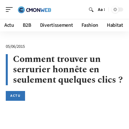
Aa
Actu
B2B
Divertissement
Fashion
Habitat
05/06/2015
Comment trouver un
serrurier honnête en
seulement quelques clics ?
ACTU