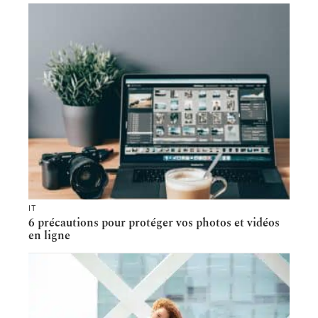
IT
6 précautions pour protéger vos photos et vidéos
en ligne