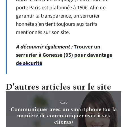
porte Paris est plafonnée à 150€. Afin de
garantir la transparence, un serrurier
honnête s’en tient toujours aux tarifs
mentionnés sur son site.
A découvrir également :
Trouver un
serrurier à Gonesse (95) pour davantage
de sécurité
D'autres articles sur le site
ACTU
Communiquer avec un smartphone (ou la
manière de communiquer avec à ses
clients)