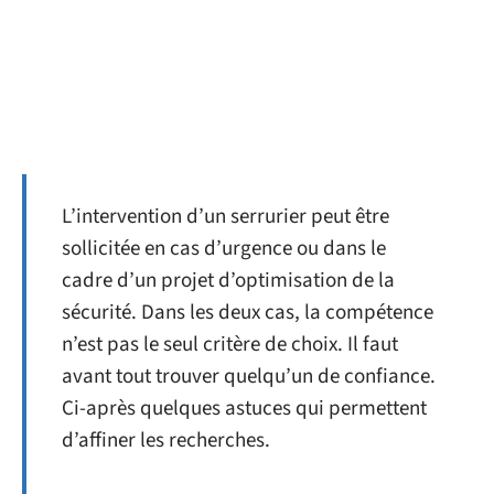
L’intervention d’un serrurier peut être
sollicitée en cas d’urgence ou dans le
cadre d’un projet d’optimisation de la
sécurité. Dans les deux cas, la compétence
n’est pas le seul critère de choix. Il faut
avant tout trouver quelqu’un de confiance.
Ci-après quelques astuces qui permettent
d’affiner les recherches.