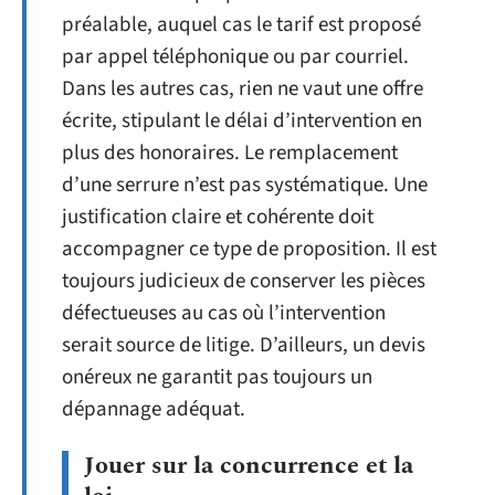
préalable, auquel cas le tarif est proposé
par appel téléphonique ou par courriel.
Dans les autres cas, rien ne vaut une offre
écrite, stipulant le délai d’intervention en
plus des honoraires. Le remplacement
d’une serrure n’est pas systématique. Une
justification claire et cohérente doit
accompagner ce type de proposition. Il est
toujours judicieux de conserver les pièces
défectueuses au cas où l’intervention
serait source de litige. D’ailleurs, un devis
onéreux ne garantit pas toujours un
dépannage adéquat.
Jouer sur la concurrence et la