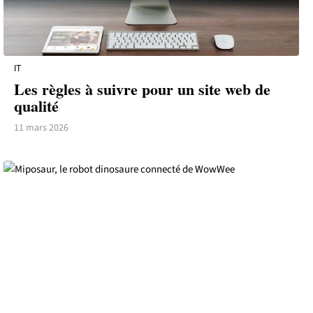
IT
Les règles à suivre pour un site web de
qualité
11 mars 2026