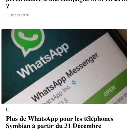
?
11 mars 2026
IT
Plus de WhatsApp pour les téléphones
Symbian à partir du 31 Décembre