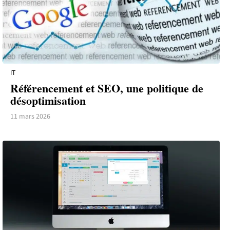
IT
Référencement et SEO, une politique de
désoptimisation
11 mars 2026