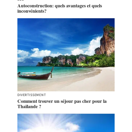
Autoconstruction: quels avantages et quels
inconvénients?
DIVERTISSEMENT
Comment trouver un séjour pas cher pour la
Thaïlande ?