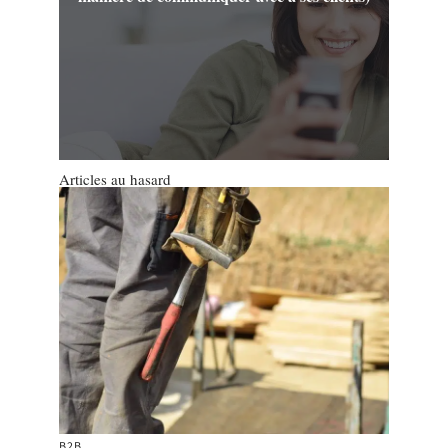
Articles au hasard
B2B