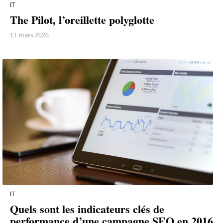
IT
The Pilot, l’oreillette polyglotte
11 mars 2026
IT
Quels sont les indicateurs clés de
performance d’une campagne SEO en 2016