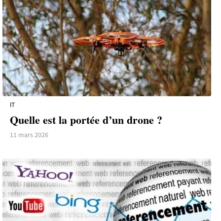
IT
Quelle est la portée d’un drone ?
11 mars 2026