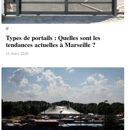
IT
Types de portails : Quelles sont les
tendances actuelles à Marseille ?
11 mars 2026