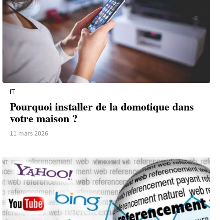
IT
Pourquoi installer de la domotique dans
votre maison ?
11 mars 2026