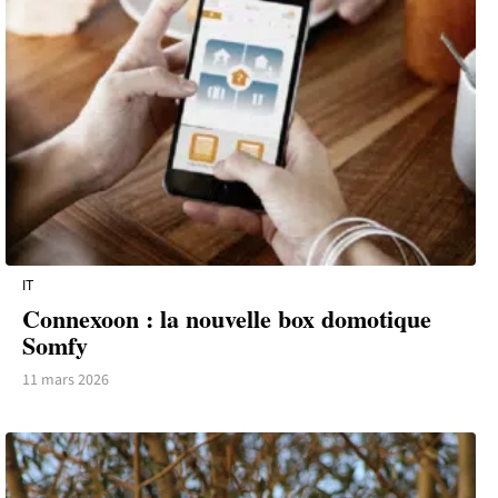
IT
Connexoon : la nouvelle box domotique
Somfy
11 mars 2026