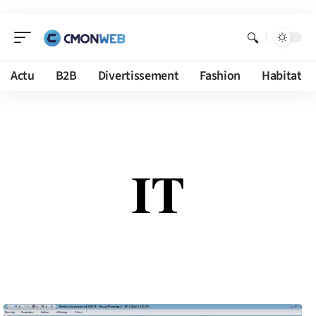
Actu
B2B
Divertissement
Fashion
Habitat
IT