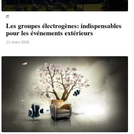
IT
Les groupes électrogènes: indispensables
pour les événements extérieurs
11 mars 2026