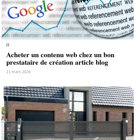
IT
Acheter un contenu web chez un bon
prestataire de création article blog
11 mars 2026