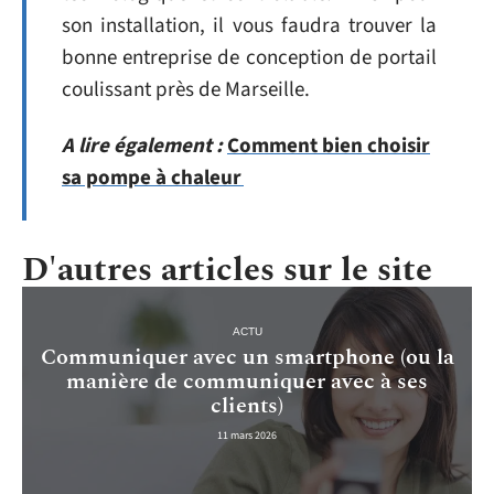
son installation, il vous faudra trouver la
bonne entreprise de conception de portail
coulissant près de Marseille.
A lire également :
Comment bien choisir
sa pompe à chaleur
D'autres articles sur le site
ACTU
Communiquer avec un smartphone (ou la
manière de communiquer avec à ses
clients)
11 mars 2026