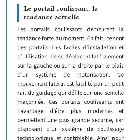
Le portail coulissant, la
tendance actuelle
Les portails coulissants demeurent la
tendance forte du moment. En fait, ce sont
des portails très faciles d’installation et
d’utilisation. Ils se déplacent latéralement
sur la gauche ou sur la droite par le biais
d’un système de motorisation. Ce
mouvement latéral est facilité par un petit
rail de guidage qui défile sur une semelle
maçonnée. Ces portails coulissants ont
l’avantage d’être plus modernes et
permettent une plus grande sécurité, car
disposant d’un système de coulissage
technologique et contrôlable. Ainsi pour