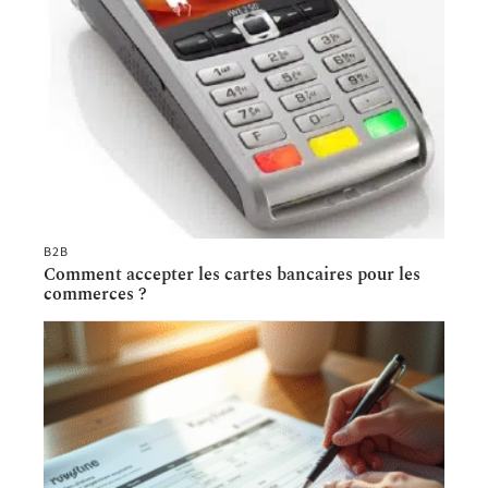
B2B
Comment accepter les cartes bancaires pour les
commerces ?