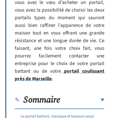
vous avez le vœu d’acheter un portail,
vous avez la possibilité de choisir les deux
portails types du moment qui sauront
aussi bien raffiner l’apparence de votre
maison tout en vous offrant une grande
résistance et une longue durée de vie. Ce
faisant, une fois votre choix fait, vous
pourrez facilement contacter une
entreprise pour le choix de votre portail
battant ou de votre
portail coulissant
près de Marseille
.
Sommaire
Le portail battant, classique et toujours aussi