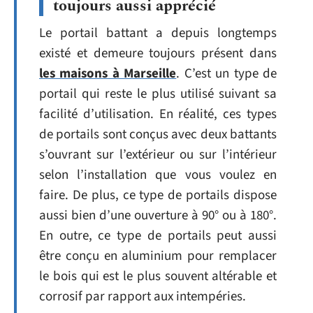
toujours aussi apprécié
Le portail battant a depuis longtemps
existé et demeure toujours présent dans
les maisons à Marseille
. C’est un type de
portail qui reste le plus utilisé suivant sa
facilité d’utilisation. En réalité, ces types
de portails sont conçus avec deux battants
s’ouvrant sur l’extérieur ou sur l’intérieur
selon l’installation que vous voulez en
faire. De plus, ce type de portails dispose
aussi bien d’une ouverture à 90° ou à 180°.
En outre, ce type de portails peut aussi
être conçu en aluminium pour remplacer
le bois qui est le plus souvent altérable et
corrosif par rapport aux intempéries.