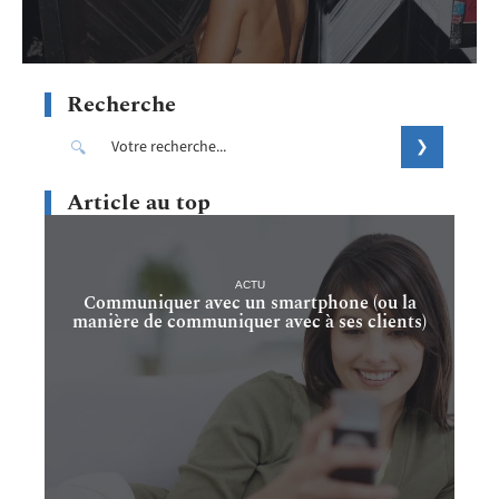
Recherche
Article au top
ACTU
Communiquer avec un smartphone (ou la
manière de communiquer avec à ses clients)