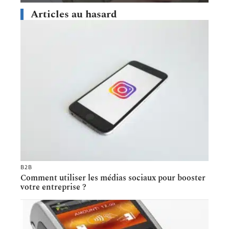
Articles au hasard
B2B
Comment utiliser les médias sociaux pour booster
votre entreprise ?