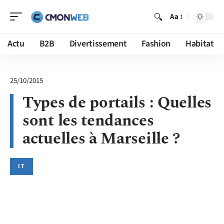
Aa
Actu
B2B
Divertissement
Fashion
Habitat
25/10/2015
Types de portails : Quelles
sont les tendances
actuelles à Marseille ?
IT