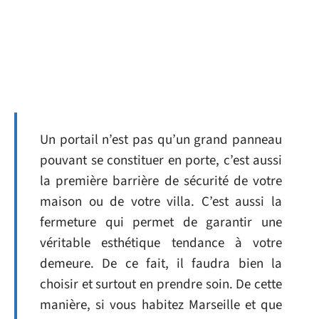
Un portail n’est pas qu’un grand panneau
pouvant se constituer en porte, c’est aussi
la première barrière de sécurité de votre
maison ou de votre villa. C’est aussi la
fermeture qui permet de garantir une
véritable esthétique tendance à votre
demeure. De ce fait, il faudra bien la
choisir et surtout en prendre soin. De cette
manière, si vous habitez Marseille et que