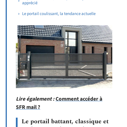
apprécié
Le portail coulissant, la tendance actuelle
Lire également :
Comment accéder à
SFR mail ?
Le portail battant, classique et